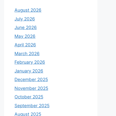
August 2026
July 2026
June 2026
May 2026
April 2026
March 2026
February 2026
January 2026
December 2025
November 2025
October 2025
September 2025
August 2025