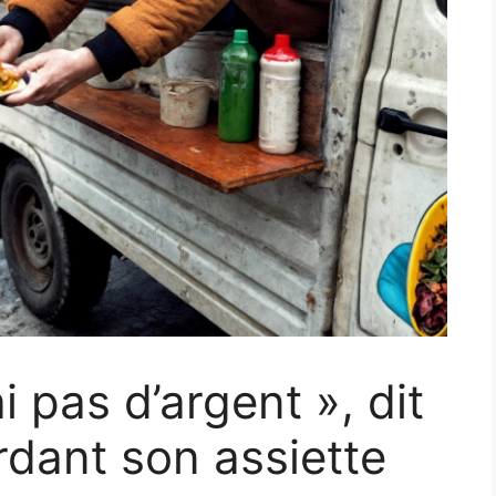
i pas d’argent », dit
dant son assiette