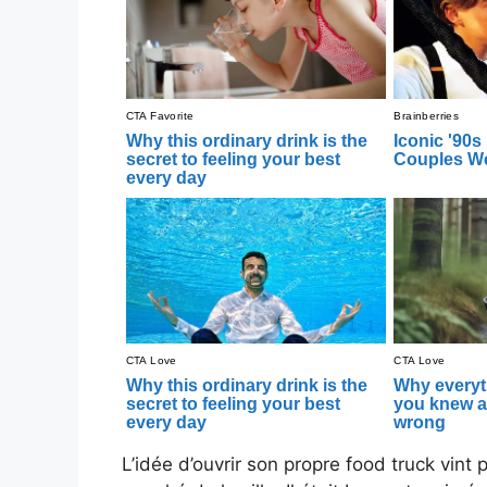
L’idée d’ouvrir son propre food truck vint