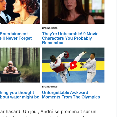
 par hasard. Un jour, André se promenait sur un