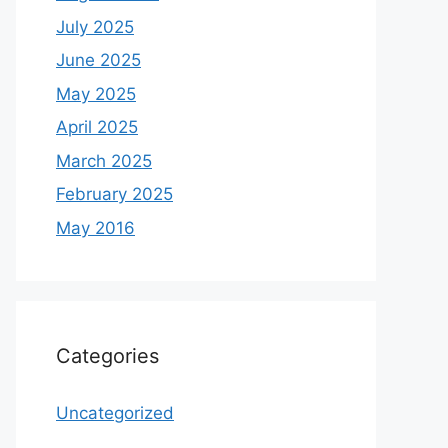
July 2025
June 2025
May 2025
April 2025
March 2025
February 2025
May 2016
Categories
Uncategorized