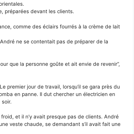
rientales.
, préparées devant les clients.
ance, comme des éclairs fourrés à la crème de lait
André ne se contentait pas de préparer de la
Pour que la personne goûte et ait envie de revenir”,
 premier jour de travail, lorsqu’il se gara près du
tomba en panne. Il dut chercher un électricien en
soir.
froid, et il n’y avait presque pas de clients. André
ne veste chaude, se demandant s’il avait fait une