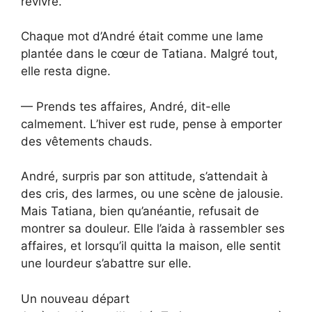
revivre.
Chaque mot d’André était comme une lame
plantée dans le cœur de Tatiana. Malgré tout,
elle resta digne.
— Prends tes affaires, André, dit-elle
calmement. L’hiver est rude, pense à emporter
des vêtements chauds.
André, surpris par son attitude, s’attendait à
des cris, des larmes, ou une scène de jalousie.
Mais Tatiana, bien qu’anéantie, refusait de
montrer sa douleur. Elle l’aida à rassembler ses
affaires, et lorsqu’il quitta la maison, elle sentit
une lourdeur s’abattre sur elle.
Un nouveau départ