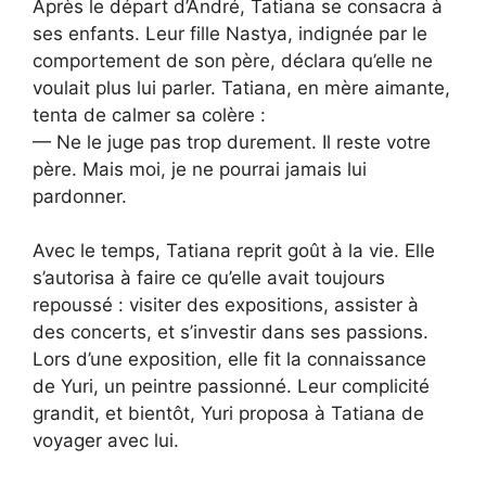
Après le départ d’André, Tatiana se consacra à
ses enfants. Leur fille Nastya, indignée par le
comportement de son père, déclara qu’elle ne
voulait plus lui parler. Tatiana, en mère aimante,
tenta de calmer sa colère :
— Ne le juge pas trop durement. Il reste votre
père. Mais moi, je ne pourrai jamais lui
pardonner.
Avec le temps, Tatiana reprit goût à la vie. Elle
s’autorisa à faire ce qu’elle avait toujours
repoussé : visiter des expositions, assister à
des concerts, et s’investir dans ses passions.
Lors d’une exposition, elle fit la connaissance
de Yuri, un peintre passionné. Leur complicité
grandit, et bientôt, Yuri proposa à Tatiana de
voyager avec lui.