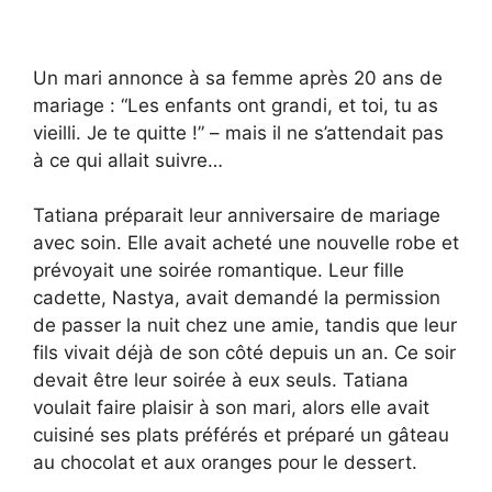
Un mari annonce à sa femme après 20 ans de
mariage : “Les enfants ont grandi, et toi, tu as
vieilli. Je te quitte !” – mais il ne s’attendait pas
à ce qui allait suivre…
Tatiana préparait leur anniversaire de mariage
avec soin. Elle avait acheté une nouvelle robe et
prévoyait une soirée romantique. Leur fille
cadette, Nastya, avait demandé la permission
de passer la nuit chez une amie, tandis que leur
fils vivait déjà de son côté depuis un an. Ce soir
devait être leur soirée à eux seuls. Tatiana
voulait faire plaisir à son mari, alors elle avait
cuisiné ses plats préférés et préparé un gâteau
au chocolat et aux oranges pour le dessert.