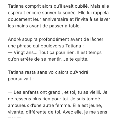
Tatiana comprit alors qu’il avait oublié. Mais elle
espérait encore sauver la soirée. Elle lui rappela
doucement leur anniversaire et l’invita à se laver
les mains avant de passer à table.
André soupira profondément avant de lâcher
une phrase qui bouleversa Tatiana :
— Vingt ans… Tout ça pour rien. Il est temps
qu’on arrête de se mentir. Je te quitte.
Tatiana resta sans voix alors qu’André
poursuivait :
— Les enfants ont grandi, et toi, tu as vieilli. Je
ne ressens plus rien pour toi. Je suis tombé
amoureux d’une autre femme. Elle est jeune,
vivante, différente de toi. Avec elle, je me sens