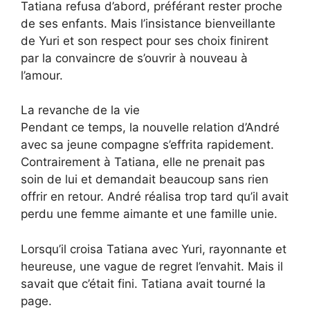
Tatiana refusa d’abord, préférant rester proche
de ses enfants. Mais l’insistance bienveillante
de Yuri et son respect pour ses choix finirent
par la convaincre de s’ouvrir à nouveau à
l’amour.
La revanche de la vie
Pendant ce temps, la nouvelle relation d’André
avec sa jeune compagne s’effrita rapidement.
Contrairement à Tatiana, elle ne prenait pas
soin de lui et demandait beaucoup sans rien
offrir en retour. André réalisa trop tard qu’il avait
perdu une femme aimante et une famille unie.
Lorsqu’il croisa Tatiana avec Yuri, rayonnante et
heureuse, une vague de regret l’envahit. Mais il
savait que c’était fini. Tatiana avait tourné la
page.