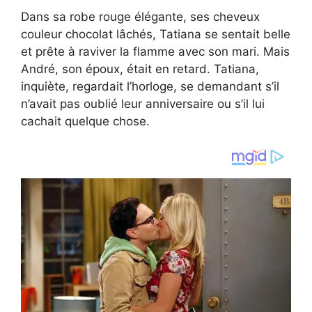
Dans sa robe rouge élégante, ses cheveux
couleur chocolat lâchés, Tatiana se sentait belle
et prête à raviver la flamme avec son mari. Mais
André, son époux, était en retard. Tatiana,
inquiète, regardait l’horloge, se demandant s’il
n’avait pas oublié leur anniversaire ou s’il lui
cachait quelque chose.