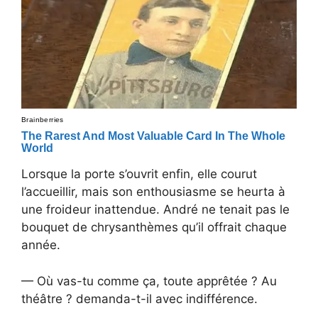
Lorsque la porte s’ouvrit enfin, elle courut
l’accueillir, mais son enthousiasme se heurta à
une froideur inattendue. André ne tenait pas le
bouquet de chrysanthèmes qu’il offrait chaque
année.
— Où vas-tu comme ça, toute apprêtée ? Au
théâtre ? demanda-t-il avec indifférence.