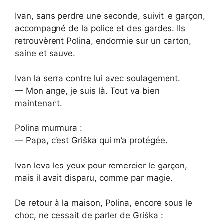
Ivan, sans perdre une seconde, suivit le garçon,
accompagné de la police et des gardes. Ils
retrouvèrent Polina, endormie sur un carton,
saine et sauve.
Ivan la serra contre lui avec soulagement.
— Mon ange, je suis là. Tout va bien
maintenant.
Polina murmura :
— Papa, c’est Griška qui m’a protégée.
Ivan leva les yeux pour remercier le garçon,
mais il avait disparu, comme par magie.
De retour à la maison, Polina, encore sous le
choc, ne cessait de parler de Griška :