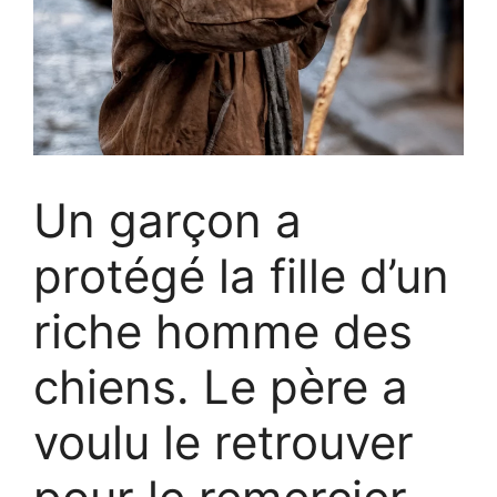
Un garçon a
protégé la fille d’un
riche homme des
chiens. Le père a
voulu le retrouver