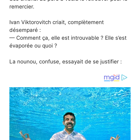
remercier.
Ivan Viktorovitch criait, complètement
désemparé :
— Comment ça, elle est introuvable ? Elle s’est
évaporée ou quoi ?
La nounou, confuse, essayait de se justifier :