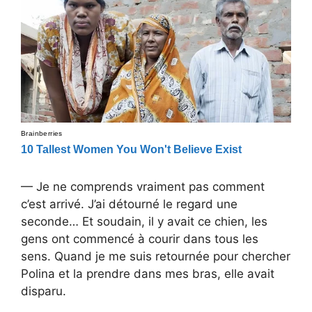
— Je ne comprends vraiment pas comment
c’est arrivé. J’ai détourné le regard une
seconde… Et soudain, il y avait ce chien, les
gens ont commencé à courir dans tous les
sens. Quand je me suis retournée pour chercher
Polina et la prendre dans mes bras, elle avait
disparu.