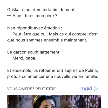
Griška, ému, demanda timidement :
— Alors, tu es mon père ?
Ivan répondit avec émotion :
— Peut-être que oui. Mais ce qui compte, c’est
que nous sommes ensemble maintenant.
Le garçon sourit largement :
— Merci, papa.
Et ensemble, ils retournèrent auprès de Polina,
prêts à commencer une nouvelle vie en famille.