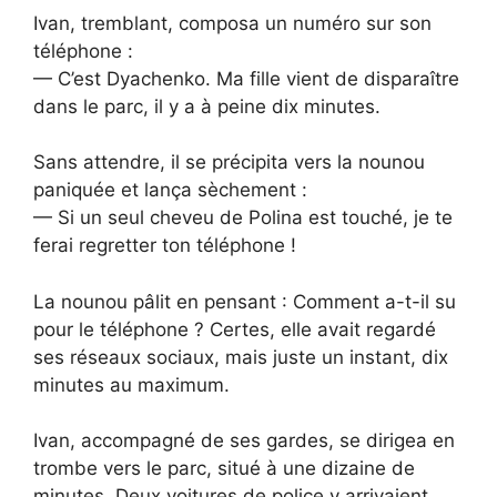
Ivan, tremblant, composa un numéro sur son
téléphone :
— C’est Dyachenko. Ma fille vient de disparaître
dans le parc, il y a à peine dix minutes.
Sans attendre, il se précipita vers la nounou
paniquée et lança sèchement :
— Si un seul cheveu de Polina est touché, je te
ferai regretter ton téléphone !
La nounou pâlit en pensant : Comment a-t-il su
pour le téléphone ? Certes, elle avait regardé
ses réseaux sociaux, mais juste un instant, dix
minutes au maximum.
Ivan, accompagné de ses gardes, se dirigea en
trombe vers le parc, situé à une dizaine de
minutes. Deux voitures de police y arrivaient