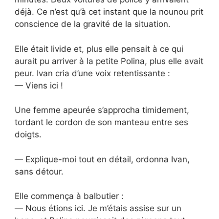
déjà. Ce n’est qu’à cet instant que la nounou prit
conscience de la gravité de la situation.
Elle était livide et, plus elle pensait à ce qui
aurait pu arriver à la petite Polina, plus elle avait
peur. Ivan cria d’une voix retentissante :
— Viens ici !
Une femme apeurée s’approcha timidement,
tordant le cordon de son manteau entre ses
doigts.
— Explique-moi tout en détail, ordonna Ivan,
sans détour.
Elle commença à balbutier :
— Nous étions ici. Je m’étais assise sur un