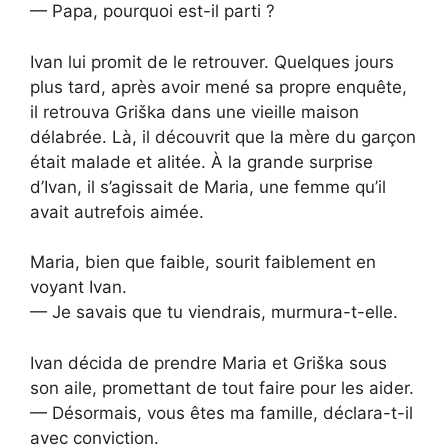
— Papa, pourquoi est-il parti ?
Ivan lui promit de le retrouver. Quelques jours
plus tard, après avoir mené sa propre enquête,
il retrouva Griška dans une vieille maison
délabrée. Là, il découvrit que la mère du garçon
était malade et alitée. À la grande surprise
d’Ivan, il s’agissait de Maria, une femme qu’il
avait autrefois aimée.
Maria, bien que faible, sourit faiblement en
voyant Ivan.
— Je savais que tu viendrais, murmura-t-elle.
Ivan décida de prendre Maria et Griška sous
son aile, promettant de tout faire pour les aider.
— Désormais, vous êtes ma famille, déclara-t-il
avec conviction.