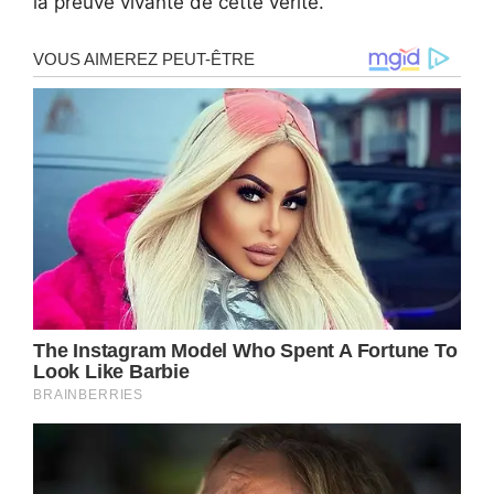
la preuve vivante de cette vérité.