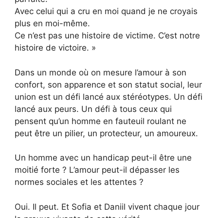
Avec celui qui a cru en moi quand je ne croyais
plus en moi-même.
Ce n’est pas une histoire de victime. C’est notre
histoire de victoire. »
Dans un monde où on mesure l’amour à son
confort, son apparence et son statut social, leur
union est un défi lancé aux stéréotypes. Un défi
lancé aux peurs. Un défi à tous ceux qui
pensent qu’un homme en fauteuil roulant ne
peut être un pilier, un protecteur, un amoureux.
Un homme avec un handicap peut-il être une
moitié forte ? L’amour peut-il dépasser les
normes sociales et les attentes ?
Oui. Il peut. Et Sofia et Daniil vivent chaque jour