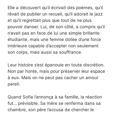
Elle a découvert qu’il écrivait des poèmes, qu’il
rêvait de publier un recueil, qu’il adorait le jazz
et qu’il regrettait plus que tout de ne plus
pouvoir danser. Lui, de son côté, a compris qu’il
n’avait pas en face de lui une simple brillante
étudiante, mais une femme dotée d’une force
intérieure capable d’accepter non seulement
son corps, mais aussi sa souffrance.
Leur histoire s’est épanouie en toute discrétion.
Non par honte, mais pour préserver leur espace
à eux. Mais on ne peut pas cacher un amour
pareil.
Quand Sofia l’annonça à sa famille, la réaction
fut… prévisible. Sa mère se renferma dans sa
chambre, son père l’accusa de chercher le