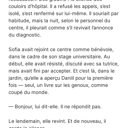
couloirs d’hôpital. Il a refusé les appels, s’est
isolé, s’est renfermé sur lui-même. Il souriait par
habitude, mais la nuit, selon le personnel du
centre, il pleurait comme s’il revivait l’annonce
du diagnostic.
Sofia avait rejoint ce centre comme bénévole,
dans le cadre de son stage universitaire. Au
début, elle avait résisté, discuté avec sa tutrice,
mais avait fini par accepter. Et c’est là, dans le
jardin, qu’elle a aperçu Daniil pour la première
fois — seul, un livre sur les genoux, comme
coupé du monde.
— Bonjour, lui dit-elle. Il ne répondit pas.
Le lendemain, elle revint. Et de nouveau, il