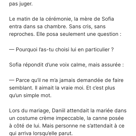
pas juger.
Le matin de la cérémonie, la mère de Sofia
entra dans sa chambre. Sans cris, sans
reproches. Elle posa seulement une question :
— Pourquoi l’as-tu choisi lui en particulier ?
Sofia répondit d’une voix calme, mais assurée :
— Parce qu’il ne m’a jamais demandée de faire
semblant. Il aimait la vraie moi. Et c’est plus
qu’un simple mot.
Lors du mariage, Daniil attendait la mariée dans
un costume crème impeccable, la canne posée
à côté de lui. Mais personne ne s’attendait à ce
qui arriva lorsqu’elle parut.