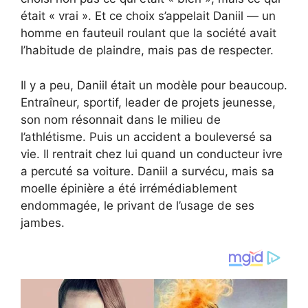
était « vrai ». Et ce choix s’appelait Daniil — un
homme en fauteuil roulant que la société avait
l’habitude de plaindre, mais pas de respecter.
Il y a peu, Daniil était un modèle pour beaucoup.
Entraîneur, sportif, leader de projets jeunesse,
son nom résonnait dans le milieu de
l’athlétisme. Puis un accident a bouleversé sa
vie. Il rentrait chez lui quand un conducteur ivre
a percuté sa voiture. Daniil a survécu, mais sa
moelle épinière a été irrémédiablement
endommagée, le privant de l’usage de ses
jambes.