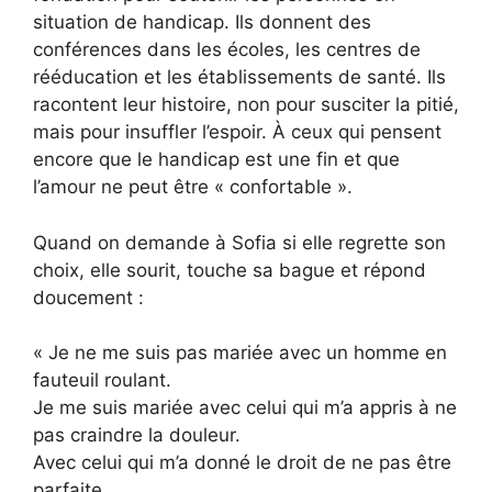
situation de handicap. Ils donnent des
conférences dans les écoles, les centres de
rééducation et les établissements de santé. Ils
racontent leur histoire, non pour susciter la pitié,
mais pour insuffler l’espoir. À ceux qui pensent
encore que le handicap est une fin et que
l’amour ne peut être « confortable ».
Quand on demande à Sofia si elle regrette son
choix, elle sourit, touche sa bague et répond
doucement :
« Je ne me suis pas mariée avec un homme en
fauteuil roulant.
Je me suis mariée avec celui qui m’a appris à ne
pas craindre la douleur.
Avec celui qui m’a donné le droit de ne pas être
parfaite.