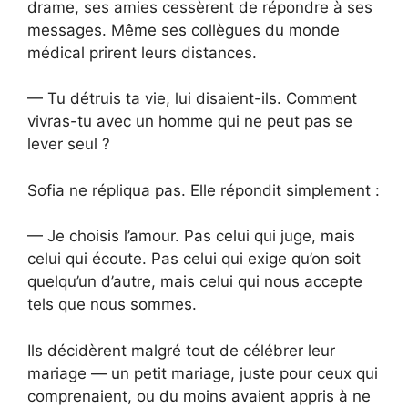
drame, ses amies cessèrent de répondre à ses
messages. Même ses collègues du monde
médical prirent leurs distances.
— Tu détruis ta vie, lui disaient-ils. Comment
vivras-tu avec un homme qui ne peut pas se
lever seul ?
Sofia ne répliqua pas. Elle répondit simplement :
— Je choisis l’amour. Pas celui qui juge, mais
celui qui écoute. Pas celui qui exige qu’on soit
quelqu’un d’autre, mais celui qui nous accepte
tels que nous sommes.
Ils décidèrent malgré tout de célébrer leur
mariage — un petit mariage, juste pour ceux qui
comprenaient, ou du moins avaient appris à ne