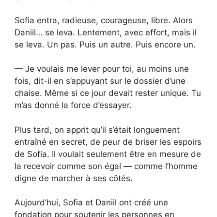
Sofia entra, radieuse, courageuse, libre. Alors
Daniil… se leva. Lentement, avec effort, mais il
se leva. Un pas. Puis un autre. Puis encore un.
— Je voulais me lever pour toi, au moins une
fois, dit-il en s’appuyant sur le dossier d’une
chaise. Même si ce jour devait rester unique. Tu
m’as donné la force d’essayer.
Plus tard, on apprit qu’il s’était longuement
entraîné en secret, de peur de briser les espoirs
de Sofia. Il voulait seulement être en mesure de
la recevoir comme son égal — comme l’homme
digne de marcher à ses côtés.
Aujourd’hui, Sofia et Daniil ont créé une
fondation pour soutenir les personnes en