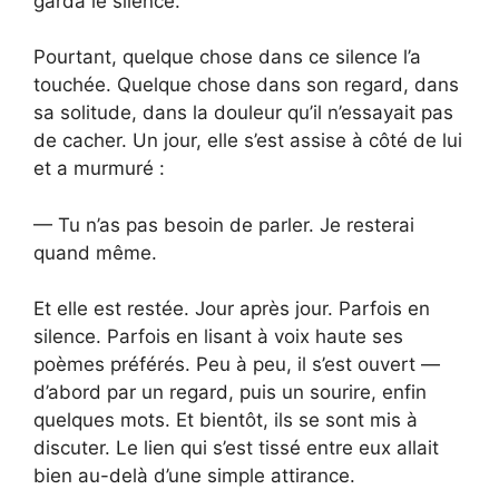
garda le silence.
Pourtant, quelque chose dans ce silence l’a
touchée. Quelque chose dans son regard, dans
sa solitude, dans la douleur qu’il n’essayait pas
de cacher. Un jour, elle s’est assise à côté de lui
et a murmuré :
— Tu n’as pas besoin de parler. Je resterai
quand même.
Et elle est restée. Jour après jour. Parfois en
silence. Parfois en lisant à voix haute ses
poèmes préférés. Peu à peu, il s’est ouvert —
d’abord par un regard, puis un sourire, enfin
quelques mots. Et bientôt, ils se sont mis à
discuter. Le lien qui s’est tissé entre eux allait
bien au-delà d’une simple attirance.