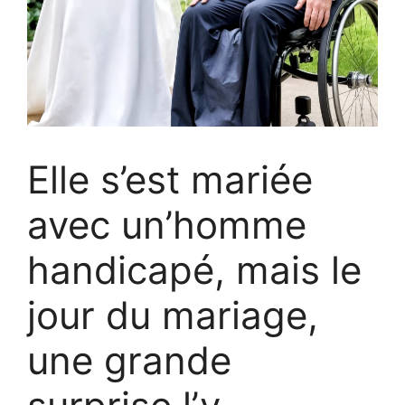
Elle s’est mariée
avec un’homme
handicapé, mais le
jour du mariage,
une grande