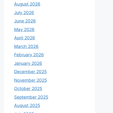
August 2026
July 2026
June 2026
May 2026
April 2026
March 2026
February 2026
January 2026
December 2025
November 2025
October 2025
September 2025
August 2025