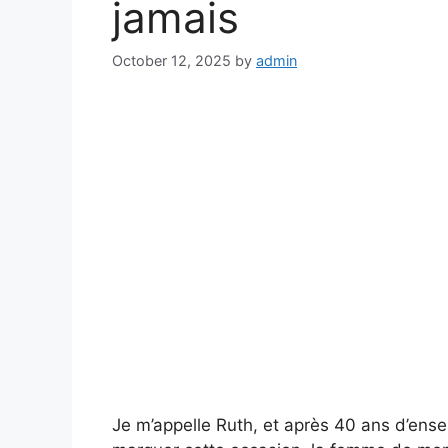
jamais
October 12, 2025
by
admin
Je m’appelle Ruth, et après 40 ans d’ense