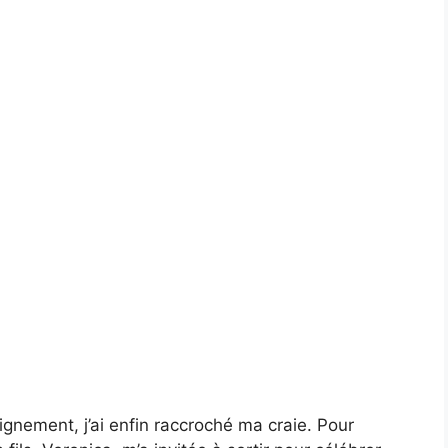
ignement, j’ai enfin raccroché ma craie. Pour