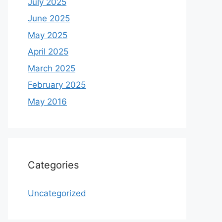
July 2025
June 2025
May 2025
April 2025
March 2025
February 2025
May 2016
Categories
Uncategorized