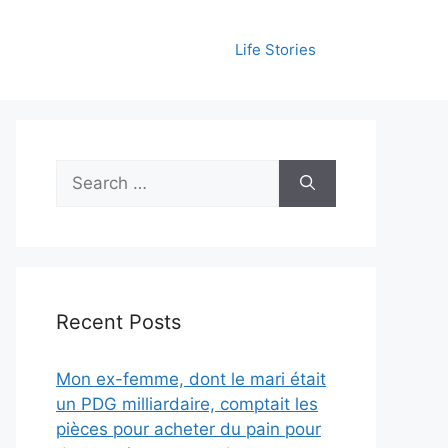
Life Stories
Search
for:
Recent Posts
Mon ex-femme, dont le mari était
un PDG milliardaire, comptait les
pièces pour acheter du pain pour