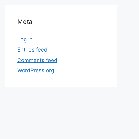
Meta
Log in
Entries feed
Comments feed
WordPress.org