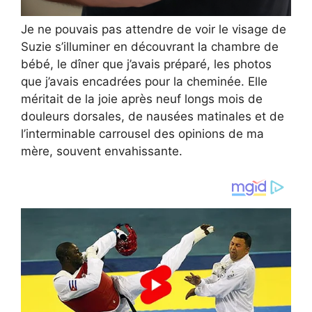
Je ne pouvais pas attendre de voir le visage de
Suzie s’illuminer en découvrant la chambre de
bébé, le dîner que j’avais préparé, les photos
que j’avais encadrées pour la cheminée. Elle
méritait de la joie après neuf longs mois de
douleurs dorsales, de nausées matinales et de
l’interminable carrousel des opinions de ma
mère, souvent envahissante.