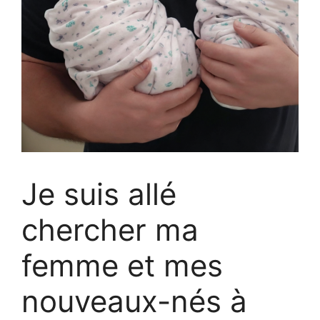
Je suis allé
chercher ma
femme et mes
nouveaux-nés à