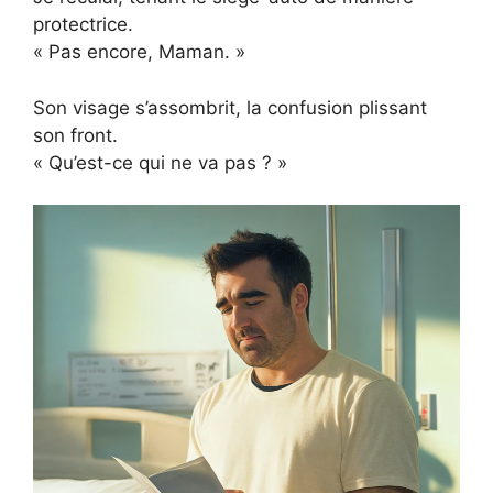
protectrice.
« Pas encore, Maman. »
Son visage s’assombrit, la confusion plissant
son front.
« Qu’est-ce qui ne va pas ? »