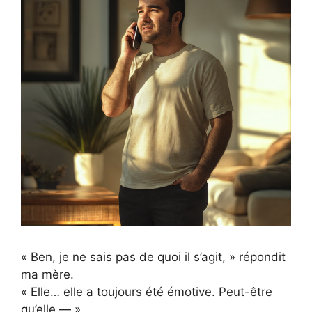
« Ben, je ne sais pas de quoi il s’agit, » répondit
ma mère.
« Elle… elle a toujours été émotive. Peut-être
qu’elle — »