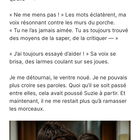
« Ne me mens pas ! » Les mots éclatèrent, ma
voix résonnant contre les murs du porche.
« Tu ne l’as jamais aimée. Tu as toujours trouvé
des moyens de la saper, de la critiquer — »
« J’ai toujours essayé d’aider ! » Sa voix se
brisa, des larmes coulant sur ses joues.
Je me détournai, le ventre noué. Je ne pouvais
plus croire ses paroles. Quoi qu’il se soit passé
entre elles, cela avait poussé Suzie à partir. Et
maintenant, il ne me restait plus qu’à ramasser
les morceaux.