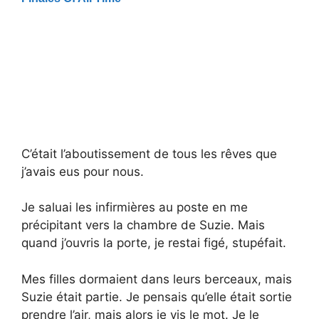
C’était l’aboutissement de tous les rêves que
j’avais eus pour nous.
Je saluai les infirmières au poste en me
précipitant vers la chambre de Suzie. Mais
quand j’ouvris la porte, je restai figé, stupéfait.
Mes filles dormaient dans leurs berceaux, mais
Suzie était partie. Je pensais qu’elle était sortie
prendre l’air, mais alors je vis le mot. Je le