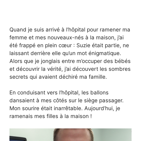
Quand je suis arrivé à l’hôpital pour ramener ma
femme et mes nouveaux-nés à la maison, j’ai
été frappé en plein cœur : Suzie était partie, ne
laissant derrière elle qu’un mot énigmatique.
Alors que je jonglais entre m’occuper des bébés
et découvrir la vérité, j’ai découvert les sombres
secrets qui avaient déchiré ma famille.
En conduisant vers l’hôpital, les ballons
dansaient à mes côtés sur le siège passager.
Mon sourire était inarrêtable. Aujourd’hui, je
ramenais mes filles à la maison !