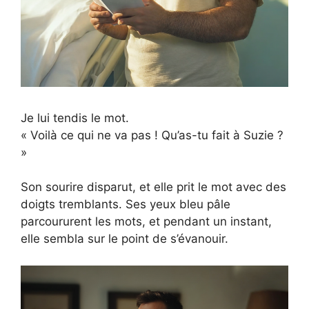
Je lui tendis le mot.
« Voilà ce qui ne va pas ! Qu’as-tu fait à Suzie ?
»
Son sourire disparut, et elle prit le mot avec des
doigts tremblants. Ses yeux bleu pâle
parcoururent les mots, et pendant un instant,
elle sembla sur le point de s’évanouir.