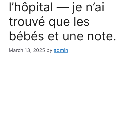
l’hôpital — je n’ai
trouvé que les
bébés et une note.
March 13, 2025
by
admin