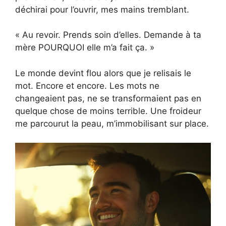
déchirai pour l’ouvrir, mes mains tremblant.
« Au revoir. Prends soin d’elles. Demande à ta
mère POURQUOI elle m’a fait ça. »
Le monde devint flou alors que je relisais le
mot. Encore et encore. Les mots ne
changeaient pas, ne se transformaient pas en
quelque chose de moins terrible. Une froideur
me parcourut la peau, m’immobilisant sur place.