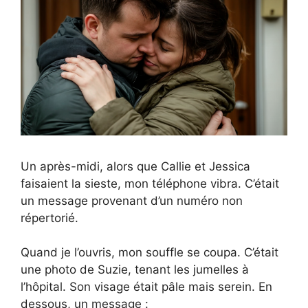
Un après-midi, alors que Callie et Jessica
faisaient la sieste, mon téléphone vibra. C’était
un message provenant d’un numéro non
répertorié.
Quand je l’ouvris, mon souffle se coupa. C’était
une photo de Suzie, tenant les jumelles à
l’hôpital. Son visage était pâle mais serein. En
dessous, un message :