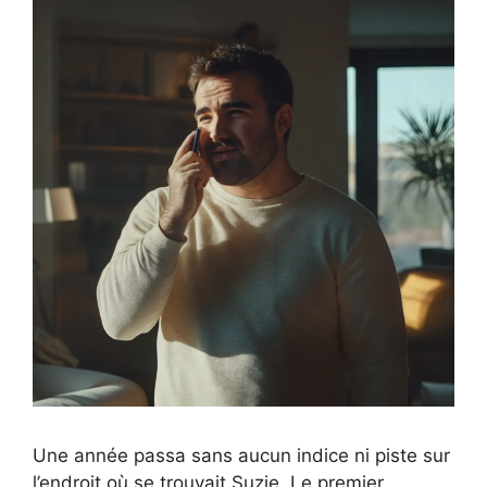
Une année passa sans aucun indice ni piste sur
l’endroit où se trouvait Suzie. Le premier