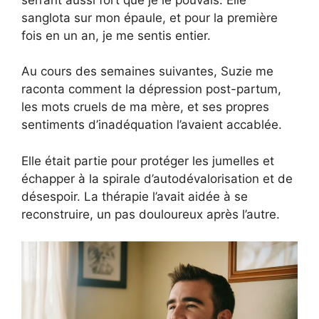
sanglota sur mon épaule, et pour la première
fois en un an, je me sentis entier.
Au cours des semaines suivantes, Suzie me
raconta comment la dépression post-partum,
les mots cruels de ma mère, et ses propres
sentiments d’inadéquation l’avaient accablée.
Elle était partie pour protéger les jumelles et
échapper à la spirale d’autodévalorisation et de
désespoir. La thérapie l’avait aidée à se
reconstruire, un pas douloureux après l’autre.