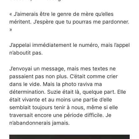
« J’aimerais être le genre de mère qu’elles
méritent. J’espère que tu pourras me pardonner.
»
J’appelai immédiatement le numéro, mais l’appel
n’aboutit pas.
J’envoyai un message, mais mes textes ne
passaient pas non plus. C’était comme crier
dans le vide. Mais la photo raviva ma
détermination. Suzie était là, quelque part. Elle
était vivante et au moins une partie d’elle
semblait toujours tenir à nous, même si elle
traversait encore une période difficile. Je
n’abandonnerais jamais.