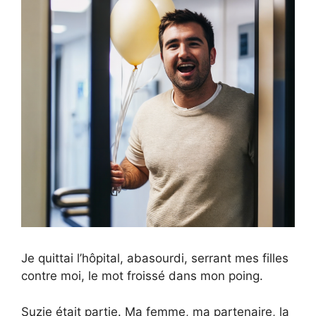
Je quittai l’hôpital, abasourdi, serrant mes filles
contre moi, le mot froissé dans mon poing.
Suzie était partie. Ma femme, ma partenaire, la