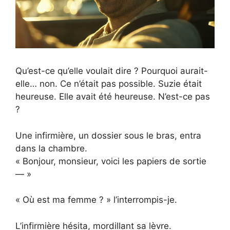
Qu’est-ce qu’elle voulait dire ? Pourquoi aurait-
elle… non. Ce n’était pas possible. Suzie était
heureuse. Elle avait été heureuse. N’est-ce pas
?
Une infirmière, un dossier sous le bras, entra
dans la chambre.
« Bonjour, monsieur, voici les papiers de sortie
— »
« Où est ma femme ? » l’interrompis-je.
L’infirmière hésita, mordillant sa lèvre.