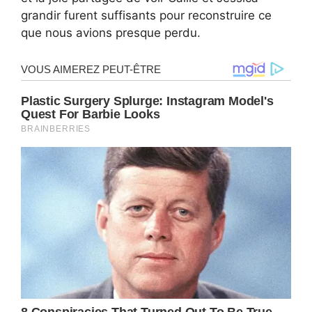
grandir furent suffisants pour reconstruire ce
que nous avions presque perdu.