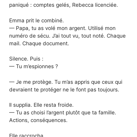
paniqué : comptes gelés, Rebecca licenciée.
Emma prit le combiné.
— Papa, tu as volé mon argent. Utilisé mon
numéro de sécu. J’ai tout vu, tout noté. Chaque
mail. Chaque document.
Silence. Puis :
— Tu m’espionnes ?
— Je me protège. Tu m’as appris que ceux qui
devraient te protéger ne le font pas toujours.
Il supplia. Elle resta froide.
— Tu as choisi l’argent plutôt que ta famille.
Actions, conséquences.
Elle raccrocha.