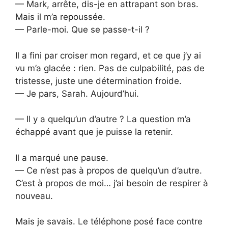
— Mark, arrête, dis-je en attrapant son bras.
Mais il m’a repoussée.
— Parle-moi. Que se passe-t-il ?
Il a fini par croiser mon regard, et ce que j’y ai
vu m’a glacée : rien. Pas de culpabilité, pas de
tristesse, juste une détermination froide.
— Je pars, Sarah. Aujourd’hui.
— Il y a quelqu’un d’autre ? La question m’a
échappé avant que je puisse la retenir.
Il a marqué une pause.
— Ce n’est pas à propos de quelqu’un d’autre.
C’est à propos de moi… j’ai besoin de respirer à
nouveau.
Mais je savais. Le téléphone posé face contre