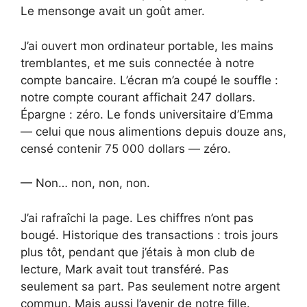
Le mensonge avait un goût amer.
J’ai ouvert mon ordinateur portable, les mains
tremblantes, et me suis connectée à notre
compte bancaire. L’écran m’a coupé le souffle :
notre compte courant affichait 247 dollars.
Épargne : zéro. Le fonds universitaire d’Emma
— celui que nous alimentions depuis douze ans,
censé contenir 75 000 dollars — zéro.
— Non… non, non, non.
J’ai rafraîchi la page. Les chiffres n’ont pas
bougé. Historique des transactions : trois jours
plus tôt, pendant que j’étais à mon club de
lecture, Mark avait tout transféré. Pas
seulement sa part. Pas seulement notre argent
commun. Mais aussi l’avenir de notre fille.