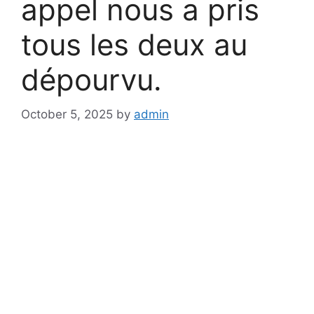
appel nous a pris
tous les deux au
dépourvu.
October 5, 2025
by
admin