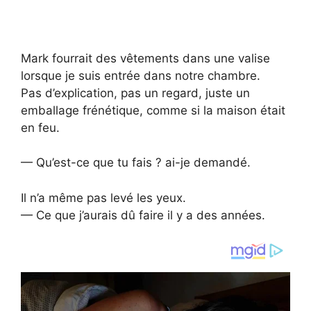
Mark fourrait des vêtements dans une valise
lorsque je suis entrée dans notre chambre.
Pas d’explication, pas un regard, juste un
emballage frénétique, comme si la maison était
en feu.
— Qu’est-ce que tu fais ? ai-je demandé.
Il n’a même pas levé les yeux.
— Ce que j’aurais dû faire il y a des années.