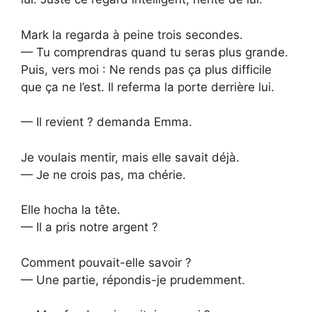
Mark la regarda à peine trois secondes.
— Tu comprendras quand tu seras plus grande.
Puis, vers moi : Ne rends pas ça plus difficile
que ça ne l’est. Il referma la porte derrière lui.
— Il revient ? demanda Emma.
Je voulais mentir, mais elle savait déjà.
— Je ne crois pas, ma chérie.
Elle hocha la tête.
— Il a pris notre argent ?
Comment pouvait-elle savoir ?
— Une partie, répondis-je prudemment.