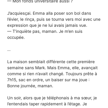
— Mon fonds universitaire aussi ?
J’acquiesçai. Emma alla poser son bol dans
l’évier, le rinça, puis se tourna vers moi avec une
expression que je ne lui avais jamais vue.
— T’inquiète pas, maman. Je m’en suis
occupée.
…
La maison semblait différente cette première
semaine sans Mark. Mais Emma, elle, avançait
comme si rien n’avait changé. Toujours prête à
7h15, sac en ordre, un baiser sur ma joue :
Bonne journée, maman.
Un soir, alors que je téléphonais à ma sœur, je
l’entendais taper rapidement à l’étage. Je