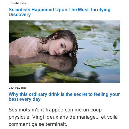
Ses mots m’ont frappée comme un coup
physique. Vingt-deux ans de mariage… et voilà
comment ça se terminait.