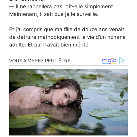
— Il ne rappellera pas, dit-elle simplement.
Maintenant, il sait que je le surveille.
Et j’ai compris que ma fille de douze ans venait
de détruire méthodiquement la vie d’un homme
adulte. Et qu’il l’avait bien mérité.