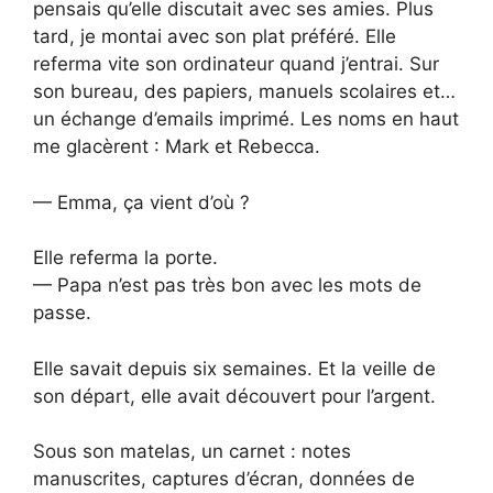
pensais qu’elle discutait avec ses amies. Plus
tard, je montai avec son plat préféré. Elle
referma vite son ordinateur quand j’entrai. Sur
son bureau, des papiers, manuels scolaires et…
un échange d’emails imprimé. Les noms en haut
me glacèrent : Mark et Rebecca.
— Emma, ça vient d’où ?
Elle referma la porte.
— Papa n’est pas très bon avec les mots de
passe.
Elle savait depuis six semaines. Et la veille de
son départ, elle avait découvert pour l’argent.
Sous son matelas, un carnet : notes
manuscrites, captures d’écran, données de