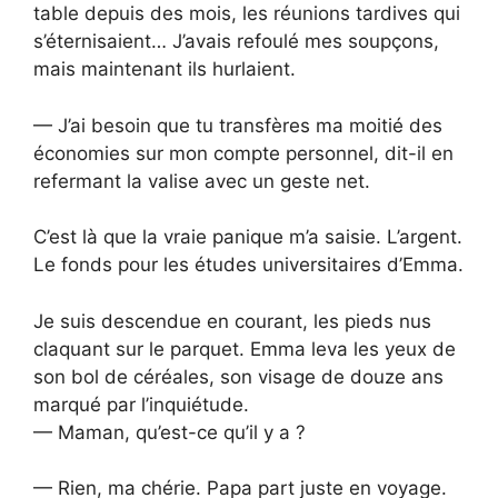
table depuis des mois, les réunions tardives qui
s’éternisaient… J’avais refoulé mes soupçons,
mais maintenant ils hurlaient.
— J’ai besoin que tu transfères ma moitié des
économies sur mon compte personnel, dit-il en
refermant la valise avec un geste net.
C’est là que la vraie panique m’a saisie. L’argent.
Le fonds pour les études universitaires d’Emma.
Je suis descendue en courant, les pieds nus
claquant sur le parquet. Emma leva les yeux de
son bol de céréales, son visage de douze ans
marqué par l’inquiétude.
— Maman, qu’est-ce qu’il y a ?
— Rien, ma chérie. Papa part juste en voyage.