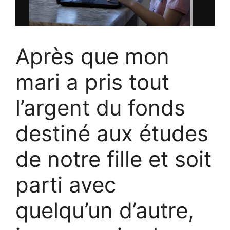
Après que mon
mari a pris tout
l’argent du fonds
destiné aux études
de notre fille et soit
parti avec
quelqu’un d’autre,