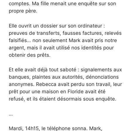
comptes. Ma fille menait une enquête sur son
propre père.
Elle ouvrit un dossier sur son ordinateur :
preuves de transferts, fausses factures, relevés
falsifiés… non seulement Mark avait pris notre
argent, mais il avait utilisé nos identités pour
obtenir des prêts.
Et elle avait déjà tout saboté : signalements aux
banques, plaintes aux autorités, dénonciations
anonymes. Rebecca avait perdu son travail, leur
prêt pour une maison en Floride avait été
refusé, et ils étaient désormais sous enquête.
…
Mardi, 14h15, le téléphone sonna. Mark,