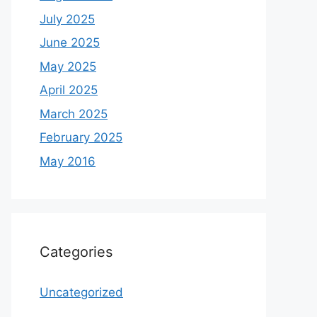
July 2025
June 2025
May 2025
April 2025
March 2025
February 2025
May 2016
Categories
Uncategorized