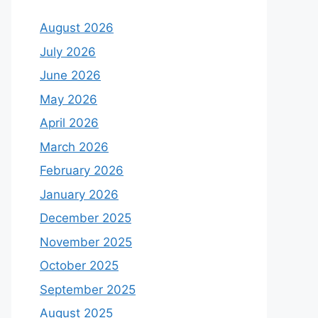
August 2026
July 2026
June 2026
May 2026
April 2026
March 2026
February 2026
January 2026
December 2025
November 2025
October 2025
September 2025
August 2025