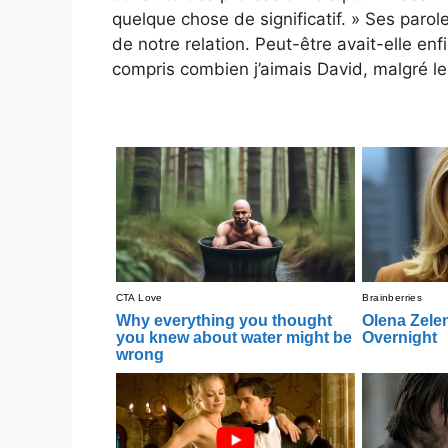
quelque chose de significatif. » Ses parol
de notre relation. Peut-être avait-elle enf
compris combien j’aimais David, malgré le