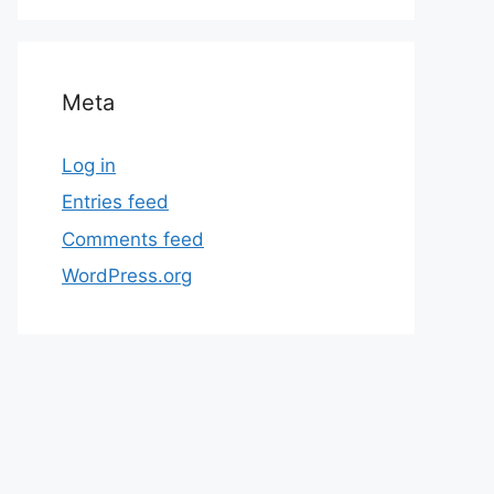
Meta
Log in
Entries feed
Comments feed
WordPress.org