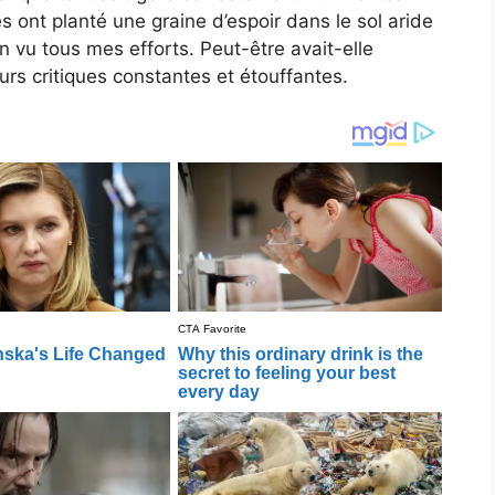
es ont planté une graine d’espoir dans le sol aride
in vu tous mes efforts. Peut-être avait-elle
urs critiques constantes et étouffantes.