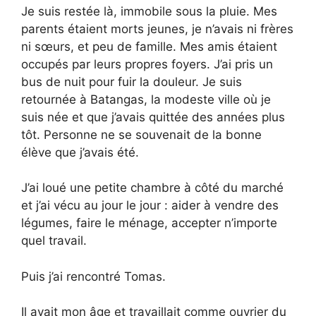
Je suis restée là, immobile sous la pluie. Mes
parents étaient morts jeunes, je n’avais ni frères
ni sœurs, et peu de famille. Mes amis étaient
occupés par leurs propres foyers. J’ai pris un
bus de nuit pour fuir la douleur. Je suis
retournée à Batangas, la modeste ville où je
suis née et que j’avais quittée des années plus
tôt. Personne ne se souvenait de la bonne
élève que j’avais été.
J’ai loué une petite chambre à côté du marché
et j’ai vécu au jour le jour : aider à vendre des
légumes, faire le ménage, accepter n’importe
quel travail.
Puis j’ai rencontré Tomas.
Il avait mon âge et travaillait comme ouvrier du