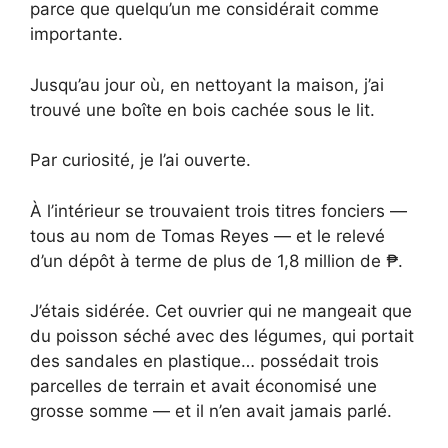
parce que quelqu’un me considérait comme
importante.
Jusqu’au jour où, en nettoyant la maison, j’ai
trouvé une boîte en bois cachée sous le lit.
Par curiosité, je l’ai ouverte.
À l’intérieur se trouvaient trois titres fonciers —
tous au nom de Tomas Reyes — et le relevé
d’un dépôt à terme de plus de 1,8 million de ₱.
J’étais sidérée. Cet ouvrier qui ne mangeait que
du poisson séché avec des légumes, qui portait
des sandales en plastique… possédait trois
parcelles de terrain et avait économisé une
grosse somme — et il n’en avait jamais parlé.