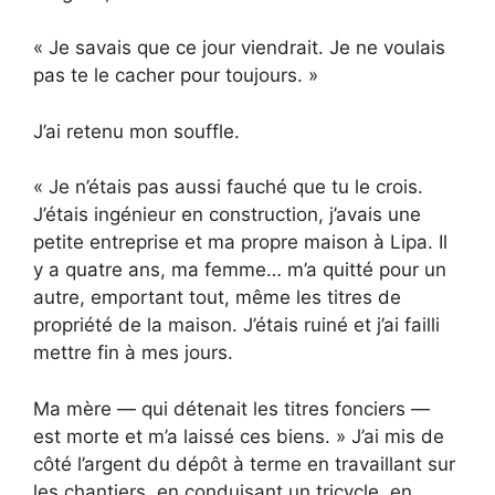
« Je savais que ce jour viendrait. Je ne voulais
pas te le cacher pour toujours. »
J’ai retenu mon souffle.
« Je n’étais pas aussi fauché que tu le crois.
J’étais ingénieur en construction, j’avais une
petite entreprise et ma propre maison à Lipa. Il
y a quatre ans, ma femme… m’a quitté pour un
autre, emportant tout, même les titres de
propriété de la maison. J’étais ruiné et j’ai failli
mettre fin à mes jours.
Ma mère — qui détenait les titres fonciers —
est morte et m’a laissé ces biens. » J’ai mis de
côté l’argent du dépôt à terme en travaillant sur
les chantiers, en conduisant un tricycle, en