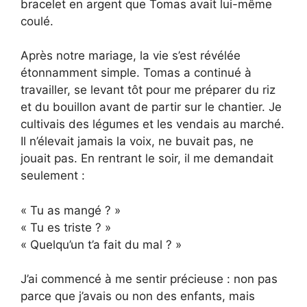
bracelet en argent que Tomas avait lui-même
coulé.
Après notre mariage, la vie s’est révélée
étonnamment simple. Tomas a continué à
travailler, se levant tôt pour me préparer du riz
et du bouillon avant de partir sur le chantier. Je
cultivais des légumes et les vendais au marché.
Il n’élevait jamais la voix, ne buvait pas, ne
jouait pas. En rentrant le soir, il me demandait
seulement :
« Tu as mangé ? »
« Tu es triste ? »
« Quelqu’un t’a fait du mal ? »
J’ai commencé à me sentir précieuse : non pas
parce que j’avais ou non des enfants, mais