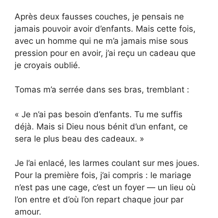
Après deux fausses couches, je pensais ne
jamais pouvoir avoir d’enfants. Mais cette fois,
avec un homme qui ne m’a jamais mise sous
pression pour en avoir, j’ai reçu un cadeau que
je croyais oublié.
Tomas m’a serrée dans ses bras, tremblant :
« Je n’ai pas besoin d’enfants. Tu me suffis
déjà. Mais si Dieu nous bénit d’un enfant, ce
sera le plus beau des cadeaux. »
Je l’ai enlacé, les larmes coulant sur mes joues.
Pour la première fois, j’ai compris : le mariage
n’est pas une cage, c’est un foyer — un lieu où
l’on entre et d’où l’on repart chaque jour par
amour.