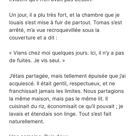
Un jour, il a plu très fort, et la chambre que je
louais s’est mise à fuir de partout. Tomas s’est
arrêté, m’a vue recroquevillée sous la
couverture et a dit :
« Viens chez moi quelques jours. Ici, il n’y a pas
de fuites. Je vis seul. »
J’étais partagée, mais tellement épuisée que j’ai
acquiescé. Il était gentil, respectueux, et ne
franchissait jamais les limites. Nous partagions
la même maison, mais pas le même lit. Il
cuisinait du riz, économisait ce qu’il pouvait ; je
lavais et étendais son linge. Tout s’est fait
naturellement.