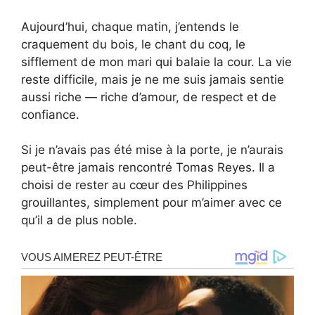
Aujourd’hui, chaque matin, j’entends le
craquement du bois, le chant du coq, le
sifflement de mon mari qui balaie la cour. La vie
reste difficile, mais je ne me suis jamais sentie
aussi riche — riche d’amour, de respect et de
confiance.
Si je n’avais pas été mise à la porte, je n’aurais
peut-être jamais rencontré Tomas Reyes. Il a
choisi de rester au cœur des Philippines
grouillantes, simplement pour m’aimer avec ce
qu’il a de plus noble.