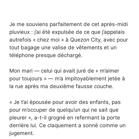
Je me souviens parfaitement de cet après-midi
pluvieux : j’ai été expulsée de ce que j’appelais
autrefois « chez moi » à Quezon City, avec pour
tout bagage une valise de vêtements et un
téléphone presque déchargé.
Mon mari — celui qui avait juré de « m’aimer
pour toujours » — m’a impitoyablement jetée à
la rue après ma deuxième fausse couche.
« Je t’ai épousée pour avoir des enfants, pas
pour m’occuper de quelqu’un qui ne sait que
pleurer », a-t-il grogné en refermant la porte
derrière lui. Ce claquement a sonné comme un
jugement.