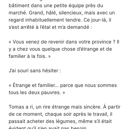
bâtiment dans une petite équipe près du
marché. Grand, hâlé, silencieux, mais avec un
regard inhabituellement tendre. Ce jour-là, il
s’est arrêté à l’étal et m’a demandé :
« Vous venez de revenir dans votre province ? Il
y a chez vous quelque chose d’étrange et de
familier à la fois. »
J’ai souri sans hésiter :
« Étrange et familier… parce que nous sommes
tous les deux pauvres. »
Tomas a ri, un rire étrange mais sincère. À partir
de ce moment, chaque soir après le travail, il
passait acheter des légumes, même s’il était
évident qu’il n’en avait pas besoin.