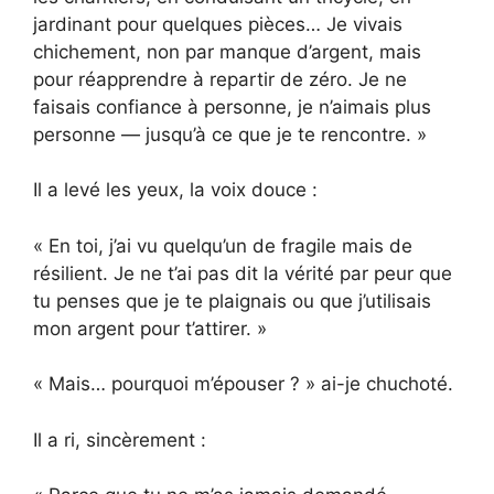
jardinant pour quelques pièces… Je vivais
chichement, non par manque d’argent, mais
pour réapprendre à repartir de zéro. Je ne
faisais confiance à personne, je n’aimais plus
personne — jusqu’à ce que je te rencontre. »
Il a levé les yeux, la voix douce :
« En toi, j’ai vu quelqu’un de fragile mais de
résilient. Je ne t’ai pas dit la vérité par peur que
tu penses que je te plaignais ou que j’utilisais
mon argent pour t’attirer. »
« Mais… pourquoi m’épouser ? » ai-je chuchoté.
Il a ri, sincèrement :