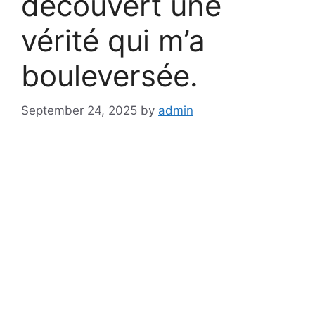
découvert une
vérité qui m’a
bouleversée.
September 24, 2025
by
admin