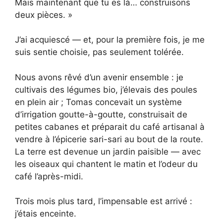
Mais maintenant que tu es là… construisons
deux pièces. »
J’ai acquiescé — et, pour la première fois, je me
suis sentie choisie, pas seulement tolérée.
Nous avons rêvé d’un avenir ensemble : je
cultivais des légumes bio, j’élevais des poules
en plein air ; Tomas concevait un système
d’irrigation goutte-à-goutte, construisait de
petites cabanes et préparait du café artisanal à
vendre à l’épicerie sari-sari au bout de la route.
La terre est devenue un jardin paisible — avec
les oiseaux qui chantent le matin et l’odeur du
café l’après-midi.
Trois mois plus tard, l’impensable est arrivé :
j’étais enceinte.