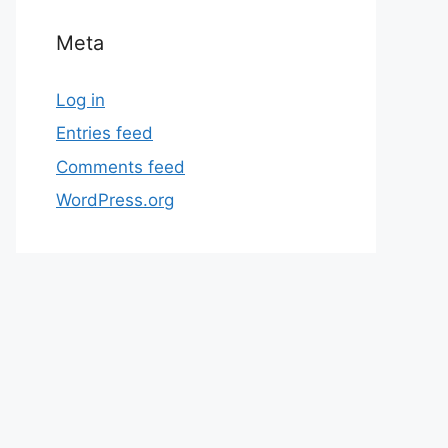
Meta
Log in
Entries feed
Comments feed
WordPress.org