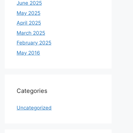
June 2025
May 2025
April 2025
March 2025
February 2025
May 2016
Categories
Uncategorized