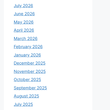
July 2026
June 2026
May 2026
April 2026
March 2026
February 2026
January 2026
December 2025
November 2025
October 2025
September 2025
August 2025
July 2025