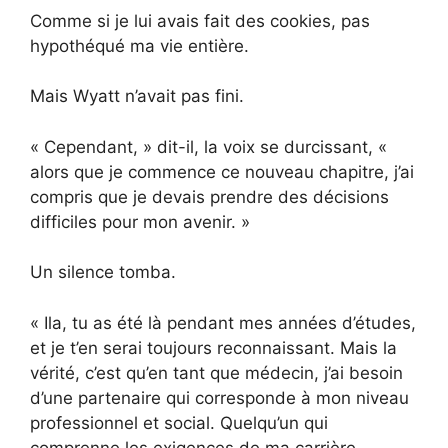
Comme si je lui avais fait des cookies, pas
hypothéqué ma vie entière.
Mais Wyatt n’avait pas fini.
« Cependant, » dit-il, la voix se durcissant, «
alors que je commence ce nouveau chapitre, j’ai
compris que je devais prendre des décisions
difficiles pour mon avenir. »
Un silence tomba.
« Ila, tu as été là pendant mes années d’études,
et je t’en serai toujours reconnaissant. Mais la
vérité, c’est qu’en tant que médecin, j’ai besoin
d’une partenaire qui corresponde à mon niveau
professionnel et social. Quelqu’un qui
comprenne les exigences de ma carrière.