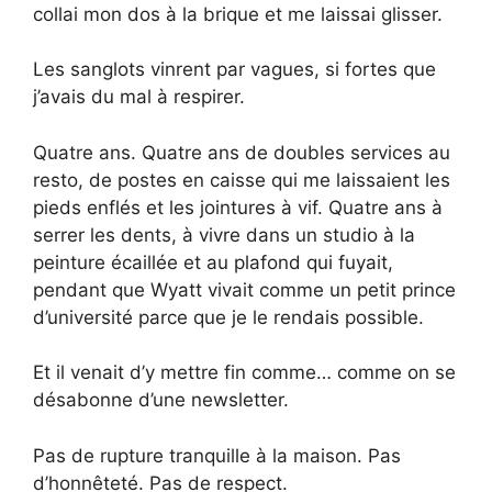
collai mon dos à la brique et me laissai glisser.
Les sanglots vinrent par vagues, si fortes que
j’avais du mal à respirer.
Quatre ans. Quatre ans de doubles services au
resto, de postes en caisse qui me laissaient les
pieds enflés et les jointures à vif. Quatre ans à
serrer les dents, à vivre dans un studio à la
peinture écaillée et au plafond qui fuyait,
pendant que Wyatt vivait comme un petit prince
d’université parce que je le rendais possible.
Et il venait d’y mettre fin comme… comme on se
désabonne d’une newsletter.
Pas de rupture tranquille à la maison. Pas
d’honnêteté. Pas de respect.