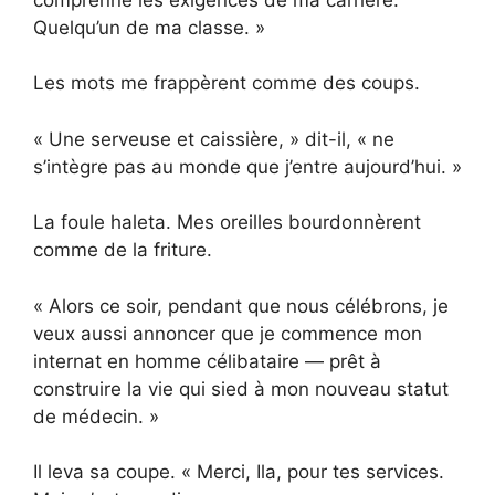
Quelqu’un de ma classe. »
Les mots me frappèrent comme des coups.
« Une serveuse et caissière, » dit-il, « ne
s’intègre pas au monde que j’entre aujourd’hui. »
La foule haleta. Mes oreilles bourdonnèrent
comme de la friture.
« Alors ce soir, pendant que nous célébrons, je
veux aussi annoncer que je commence mon
internat en homme célibataire — prêt à
construire la vie qui sied à mon nouveau statut
de médecin. »
Il leva sa coupe. « Merci, Ila, pour tes services.