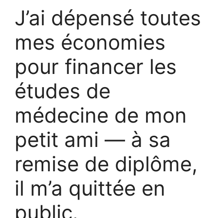
J’ai dépensé toutes
mes économies
pour financer les
études de
médecine de mon
petit ami — à sa
remise de diplôme,
il m’a quittée en
public.