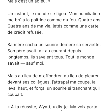
Mais c’est un adieu. »
Un instant, le monde se figea. Mon humiliation
me brûla la poitrine comme du feu. Quatre ans.
Quatre ans de ma vie, jetés comme une carte
de crédit refusée.
Sa mère cacha un sourire derrière sa serviette.
Son père avait l’air au courant depuis
longtemps. Ils savaient tous. Tout le monde
savait — sauf moi.
Mais au lieu de m’effondrer, au lieu de pleurer
devant ses collègues, j’attrapai ma coupe, la
levai haut, et forçai un sourire si tranchant qu’il
coupait.
« À ta réussite, Wyatt, » dis-je. Ma voix porta