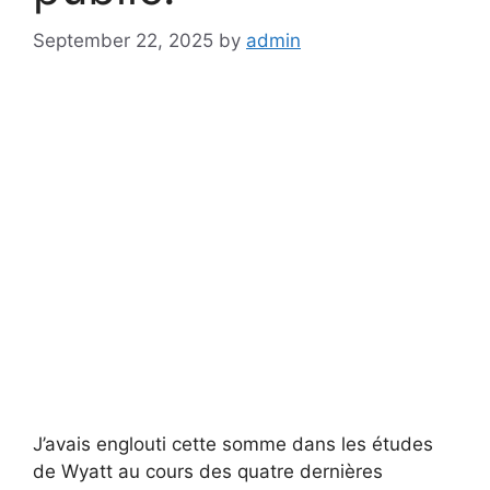
September 22, 2025
by
admin
J’avais englouti cette somme dans les études
de Wyatt au cours des quatre dernières