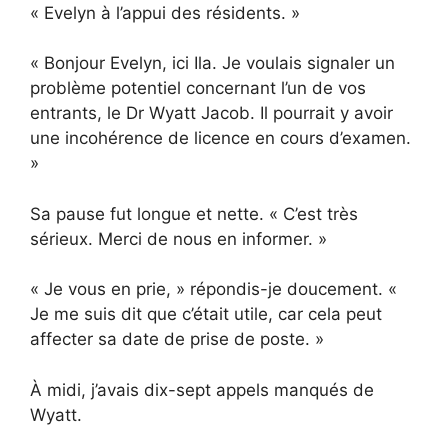
« Evelyn à l’appui des résidents. »
« Bonjour Evelyn, ici Ila. Je voulais signaler un
problème potentiel concernant l’un de vos
entrants, le Dr Wyatt Jacob. Il pourrait y avoir
une incohérence de licence en cours d’examen.
»
Sa pause fut longue et nette. « C’est très
sérieux. Merci de nous en informer. »
« Je vous en prie, » répondis-je doucement. «
Je me suis dit que c’était utile, car cela peut
affecter sa date de prise de poste. »
À midi, j’avais dix-sept appels manqués de
Wyatt.