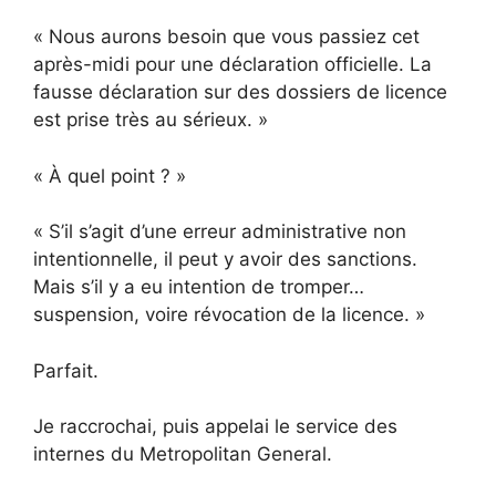
« Nous aurons besoin que vous passiez cet
après-midi pour une déclaration officielle. La
fausse déclaration sur des dossiers de licence
est prise très au sérieux. »
« À quel point ? »
« S’il s’agit d’une erreur administrative non
intentionnelle, il peut y avoir des sanctions.
Mais s’il y a eu intention de tromper…
suspension, voire révocation de la licence. »
Parfait.
Je raccrochai, puis appelai le service des
internes du Metropolitan General.