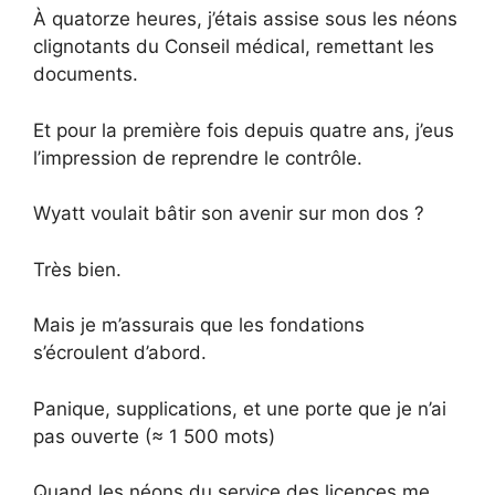
À quatorze heures, j’étais assise sous les néons
clignotants du Conseil médical, remettant les
documents.
Et pour la première fois depuis quatre ans, j’eus
l’impression de reprendre le contrôle.
Wyatt voulait bâtir son avenir sur mon dos ?
Très bien.
Mais je m’assurais que les fondations
s’écroulent d’abord.
Panique, supplications, et une porte que je n’ai
pas ouverte (≈ 1 500 mots)
Quand les néons du service des licences me