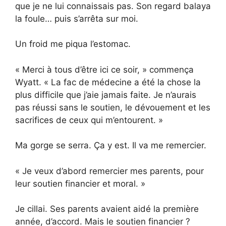
que je ne lui connaissais pas. Son regard balaya
la foule… puis s’arrêta sur moi.
Un froid me piqua l’estomac.
« Merci à tous d’être ici ce soir, » commença
Wyatt. « La fac de médecine a été la chose la
plus difficile que j’aie jamais faite. Je n’aurais
pas réussi sans le soutien, le dévouement et les
sacrifices de ceux qui m’entourent. »
Ma gorge se serra. Ça y est. Il va me remercier.
« Je veux d’abord remercier mes parents, pour
leur soutien financier et moral. »
Je cillai. Ses parents avaient aidé la première
année, d’accord. Mais le soutien financier ?