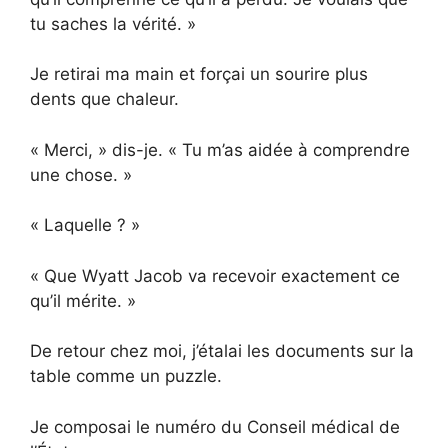
tu saches la vérité. »
Je retirai ma main et forçai un sourire plus
dents que chaleur.
« Merci, » dis-je. « Tu m’as aidée à comprendre
une chose. »
« Laquelle ? »
« Que Wyatt Jacob va recevoir exactement ce
qu’il mérite. »
De retour chez moi, j’étalai les documents sur la
table comme un puzzle.
Je composai le numéro du Conseil médical de