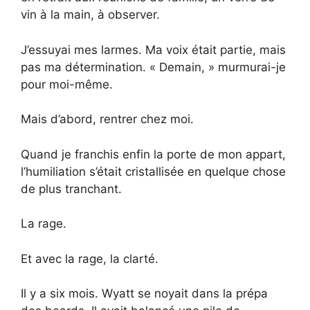
vin à la main, à observer.
J’essuyai mes larmes. Ma voix était partie, mais
pas ma détermination. « Demain, » murmurai-je
pour moi-même.
Mais d’abord, rentrer chez moi.
Quand je franchis enfin la porte de mon appart,
l’humiliation s’était cristallisée en quelque chose
de plus tranchant.
La rage.
Et avec la rage, la clarté.
Il y a six mois. Wyatt se noyait dans la prépa