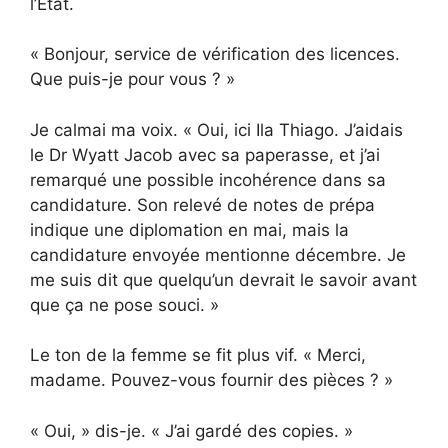
l’État.
« Bonjour, service de vérification des licences.
Que puis-je pour vous ? »
Je calmai ma voix. « Oui, ici Ila Thiago. J’aidais
le Dr Wyatt Jacob avec sa paperasse, et j’ai
remarqué une possible incohérence dans sa
candidature. Son relevé de notes de prépa
indique une diplomation en mai, mais la
candidature envoyée mentionne décembre. Je
me suis dit que quelqu’un devrait le savoir avant
que ça ne pose souci. »
Le ton de la femme se fit plus vif. « Merci,
madame. Pouvez-vous fournir des pièces ? »
« Oui, » dis-je. « J’ai gardé des copies. »