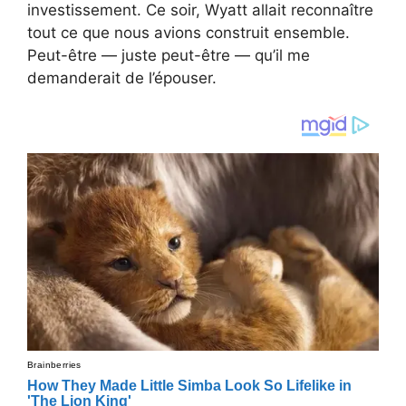
investissement. Ce soir, Wyatt allait reconnaître
tout ce que nous avions construit ensemble.
Peut-être — juste peut-être — qu’il me
demanderait de l’épouser.