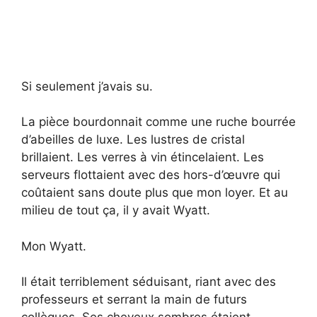
Si seulement j’avais su.
La pièce bourdonnait comme une ruche bourrée
d’abeilles de luxe. Les lustres de cristal
brillaient. Les verres à vin étincelaient. Les
serveurs flottaient avec des hors-d’œuvre qui
coûtaient sans doute plus que mon loyer. Et au
milieu de tout ça, il y avait Wyatt.
Mon Wyatt.
Il était terriblement séduisant, riant avec des
professeurs et serrant la main de futurs