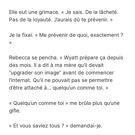
Elle eut une grimace. « Je sais. De la lâcheté.
Pas de la loyauté. J’aurais dû te prévenir. »
Je la fixai. « Me prévenir de quoi, exactement ?
»
Rebecca se pencha. « Wyatt prépare ça depuis
des mois. Il a dit à ma mère qu’il devait
“upgrader son image” avant de commencer
l’internat. Qu’il ne pouvait pas se permettre
d’être attaché à… quelqu’un comme toi. »
« Quelqu’un comme toi » me brûla plus qu’une
gifle.
« Et vous saviez tous ? » demandai-je.