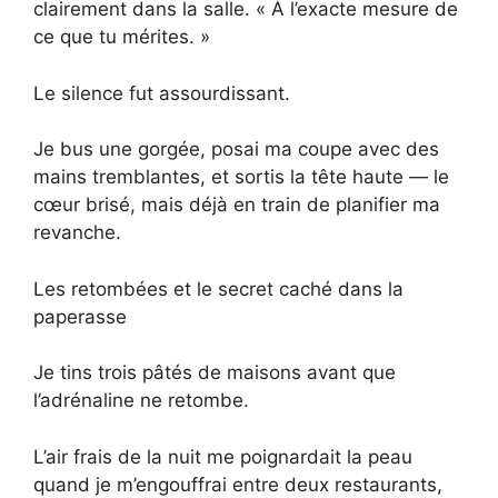
clairement dans la salle. « À l’exacte mesure de
ce que tu mérites. »
Le silence fut assourdissant.
Je bus une gorgée, posai ma coupe avec des
mains tremblantes, et sortis la tête haute — le
cœur brisé, mais déjà en train de planifier ma
revanche.
Les retombées et le secret caché dans la
paperasse
Je tins trois pâtés de maisons avant que
l’adrénaline ne retombe.
L’air frais de la nuit me poignardait la peau
quand je m’engouffrai entre deux restaurants,