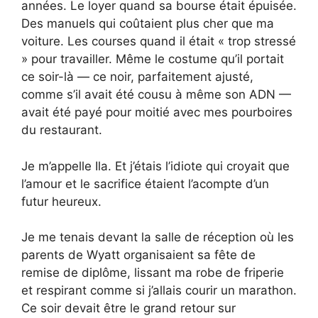
années. Le loyer quand sa bourse était épuisée.
Des manuels qui coûtaient plus cher que ma
voiture. Les courses quand il était « trop stressé
» pour travailler. Même le costume qu’il portait
ce soir-là — ce noir, parfaitement ajusté,
comme s’il avait été cousu à même son ADN —
avait été payé pour moitié avec mes pourboires
du restaurant.
Je m’appelle Ila. Et j’étais l’idiote qui croyait que
l’amour et le sacrifice étaient l’acompte d’un
futur heureux.
Je me tenais devant la salle de réception où les
parents de Wyatt organisaient sa fête de
remise de diplôme, lissant ma robe de friperie
et respirant comme si j’allais courir un marathon.
Ce soir devait être le grand retour sur