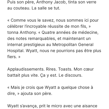
Puis son père, Anthony Jacob, tinta son verre
au couteau. La salle se tut.
« Comme vous le savez, nous sommes ici pour
célébrer l’incroyable réussite de mon fils, »
tonna Anthony. « Quatre années de médecine,
des notes remarquables, et maintenant un
internat prestigieux au Metropolitan General
Hospital. Wyatt, nous ne pourrions pas être plus
fiers. »
Applaudissements. Rires. Toasts. Mon cœur
battait plus vite. Ça y est. Le discours.
« Mais je crois que Wyatt a quelque chose à
dire, » ajouta son père.
Wyatt s’avança, prit le micro avec une aisance