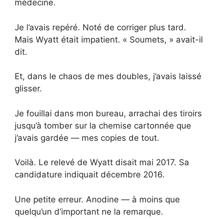
médecine.
Je l’avais repéré. Noté de corriger plus tard.
Mais Wyatt était impatient. « Soumets, » avait-il
dit.
Et, dans le chaos de mes doubles, j’avais laissé
glisser.
Je fouillai dans mon bureau, arrachai des tiroirs
jusqu’à tomber sur la chemise cartonnée que
j’avais gardée — mes copies de tout.
Voilà. Le relevé de Wyatt disait mai 2017. Sa
candidature indiquait décembre 2016.
Une petite erreur. Anodine — à moins que
quelqu’un d’important ne la remarque.