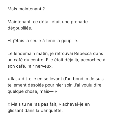
Mais maintenant ?
Maintenant, ce détail était une grenade
dégoupillée.
Et j’étais la seule à tenir la goupille.
Le lendemain matin, je retrouvai Rebecca dans
un café du centre. Elle était déjà là, accrochée à
son café, l’air nerveux.
« Ila, » dit-elle en se levant d’un bond. « Je suis
tellement désolée pour hier soir. J’ai voulu dire
quelque chose, mais— »
« Mais tu ne l’as pas fait, » achevai-je en
glissant dans la banquette.