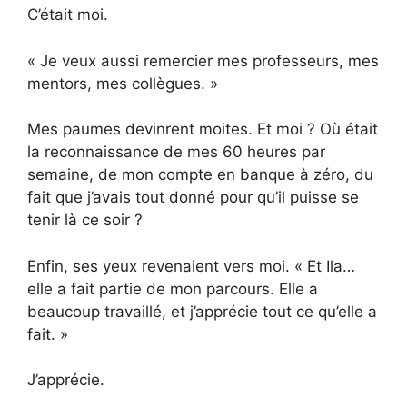
C’était moi.
« Je veux aussi remercier mes professeurs, mes
mentors, mes collègues. »
Mes paumes devinrent moites. Et moi ? Où était
la reconnaissance de mes 60 heures par
semaine, de mon compte en banque à zéro, du
fait que j’avais tout donné pour qu’il puisse se
tenir là ce soir ?
Enfin, ses yeux revenaient vers moi. « Et Ila…
elle a fait partie de mon parcours. Elle a
beaucoup travaillé, et j’apprécie tout ce qu’elle a
fait. »
J’apprécie.