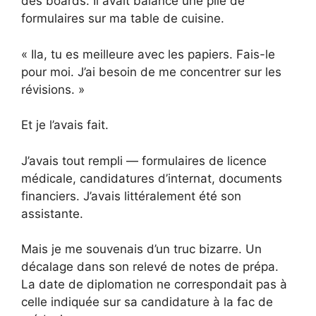
des boards. Il avait balancé une pile de
formulaires sur ma table de cuisine.
« Ila, tu es meilleure avec les papiers. Fais-le
pour moi. J’ai besoin de me concentrer sur les
révisions. »
Et je l’avais fait.
J’avais tout rempli — formulaires de licence
médicale, candidatures d’internat, documents
financiers. J’avais littéralement été son
assistante.
Mais je me souvenais d’un truc bizarre. Un
décalage dans son relevé de notes de prépa.
La date de diplomation ne correspondait pas à
celle indiquée sur sa candidature à la fac de