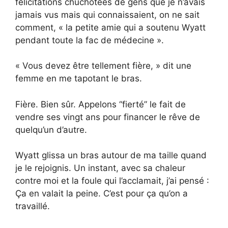
félicitations chuchotées de gens que je n’avais
jamais vus mais qui connaissaient, on ne sait
comment, « la petite amie qui a soutenu Wyatt
pendant toute la fac de médecine ».
« Vous devez être tellement fière, » dit une
femme en me tapotant le bras.
Fière. Bien sûr. Appelons “fierté” le fait de
vendre ses vingt ans pour financer le rêve de
quelqu’un d’autre.
Wyatt glissa un bras autour de ma taille quand
je le rejoignis. Un instant, avec sa chaleur
contre moi et la foule qui l’acclamait, j’ai pensé :
Ça en valait la peine. C’est pour ça qu’on a
travaillé.