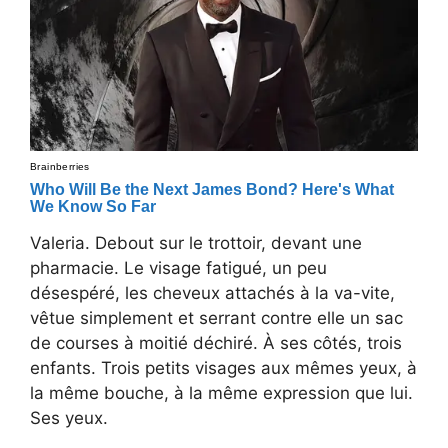
Valeria. Debout sur le trottoir, devant une
pharmacie. Le visage fatigué, un peu
désespéré, les cheveux attachés à la va-vite,
vêtue simplement et serrant contre elle un sac
de courses à moitié déchiré. À ses côtés, trois
enfants. Trois petits visages aux mêmes yeux, à
la même bouche, à la même expression que lui.
Ses yeux.