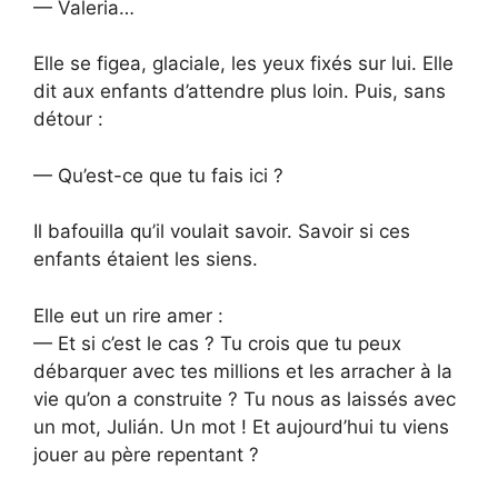
— Valeria…
Elle se figea, glaciale, les yeux fixés sur lui. Elle
dit aux enfants d’attendre plus loin. Puis, sans
détour :
— Qu’est-ce que tu fais ici ?
Il bafouilla qu’il voulait savoir. Savoir si ces
enfants étaient les siens.
Elle eut un rire amer :
— Et si c’est le cas ? Tu crois que tu peux
débarquer avec tes millions et les arracher à la
vie qu’on a construite ? Tu nous as laissés avec
un mot, Julián. Un mot ! Et aujourd’hui tu viens
jouer au père repentant ?