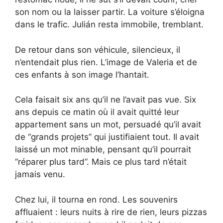
son nom ou la laisser partir. La voiture s’éloigna
dans le trafic. Julián resta immobile, tremblant.
De retour dans son véhicule, silencieux, il
n’entendait plus rien. L’image de Valeria et de
ces enfants à son image l’hantait.
Cela faisait six ans qu’il ne l’avait pas vue. Six
ans depuis ce matin où il avait quitté leur
appartement sans un mot, persuadé qu’il avait
de “grands projets” qui justifiaient tout. Il avait
laissé un mot minable, pensant qu’il pourrait
“réparer plus tard”. Mais ce plus tard n’était
jamais venu.
Chez lui, il tourna en rond. Les souvenirs
affluaient : leurs nuits à rire de rien, leurs pizzas