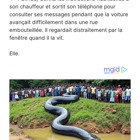
son chauffeur et sortit son téléphone pour
consulter ses messages pendant que la voiture
avançait difficilement dans une rue
embouteillée. Il regardait distraitement par la
fenêtre quand il la vit.
Elle.