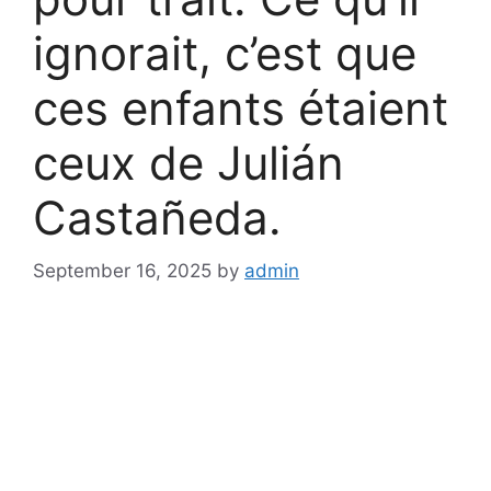
ignorait, c’est que
ces enfants étaient
ceux de Julián
Castañeda.
September 16, 2025
by
admin