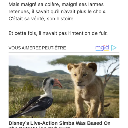
Mais malgré sa colère, malgré ses larmes
retenues, il savait qu’il n’avait plus le choix.
C’était sa vérité, son histoire.
Et cette fois, il n’avait pas l’intention de fuir.