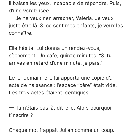
Il baissa les yeux, incapable de répondre. Puis,
d’une voix brisée :
— Je ne veux rien arracher, Valeria. Je veux
juste être là. Si ce sont mes enfants, je veux les
connaître.
Elle hésita. Lui donna un rendez-vous,
sèchement. Un café, quinze minutes. “Si tu
arrives en retard d’une minute, je pars.”
Le lendemain, elle lui apporta une copie d’un
acte de naissance : l’espace “père” était vide.
Les trois actes étaient identiques.
— Tu n’étais pas là, dit-elle. Alors pourquoi
t’inscrire ?
Chaque mot frappait Julián comme un coup.