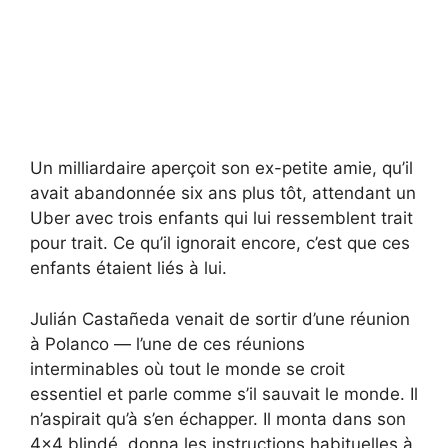
Un milliardaire aperçoit son ex-petite amie, qu’il
avait abandonnée six ans plus tôt, attendant un
Uber avec trois enfants qui lui ressemblent trait
pour trait. Ce qu’il ignorait encore, c’est que ces
enfants étaient liés à lui.
Julián Castañeda venait de sortir d’une réunion
à Polanco — l’une de ces réunions
interminables où tout le monde se croit
essentiel et parle comme s’il sauvait le monde. Il
n’aspirait qu’à s’en échapper. Il monta dans son
4×4 blindé, donna les instructions habituelles à