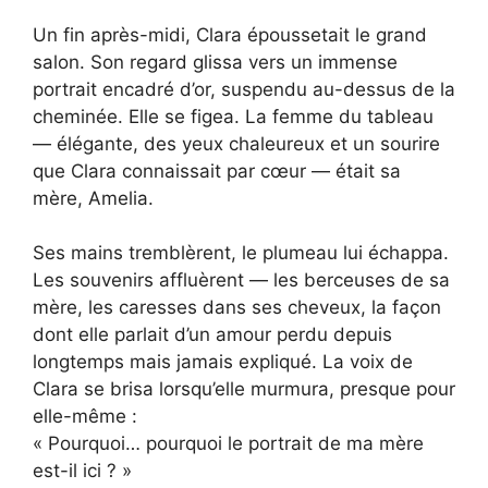
Un fin après-midi, Clara époussetait le grand
salon. Son regard glissa vers un immense
portrait encadré d’or, suspendu au-dessus de la
cheminée. Elle se figea. La femme du tableau
— élégante, des yeux chaleureux et un sourire
que Clara connaissait par cœur — était sa
mère, Amelia.
Ses mains tremblèrent, le plumeau lui échappa.
Les souvenirs affluèrent — les berceuses de sa
mère, les caresses dans ses cheveux, la façon
dont elle parlait d’un amour perdu depuis
longtemps mais jamais expliqué. La voix de
Clara se brisa lorsqu’elle murmura, presque pour
elle-même :
« Pourquoi… pourquoi le portrait de ma mère
est-il ici ? »