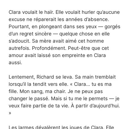
Clara voulait le haïr. Elle voulait hurler qu’aucune
excuse ne réparerait les années d’absence.
Pourtant, en plongeant dans ses yeux — gorgés
d’un regret sincère — quelque chose en elle
s’adoucit. Sa mère avait aimé cet homme
autrefois. Profondément. Peut-être que cet
amour avait laissé son empreinte en Clara
aussi.
Lentement, Richard se leva. Sa main tremblait
lorsqu’il la tendit vers elle. « Clara… tu es ma
fille. Mon sang, ma chair. Je ne peux pas
changer le passé. Mais si tu me le permets — je
veux faire partie de ta vie. À partir d’aujourd’hui.
»
Les larmes dévalèrent les joues de Clara. Elle