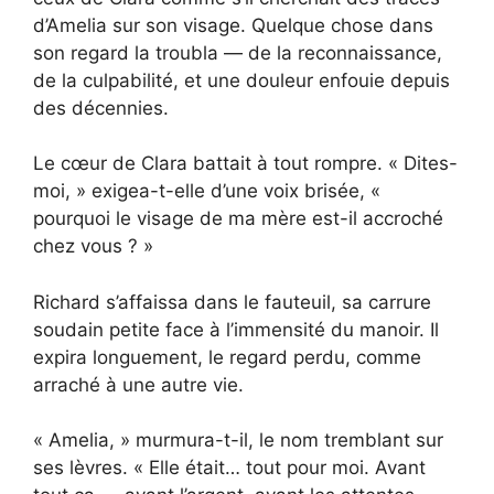
d’Amelia sur son visage. Quelque chose dans
son regard la troubla — de la reconnaissance,
de la culpabilité, et une douleur enfouie depuis
des décennies.
Le cœur de Clara battait à tout rompre. « Dites-
moi, » exigea-t-elle d’une voix brisée, «
pourquoi le visage de ma mère est-il accroché
chez vous ? »
Richard s’affaissa dans le fauteuil, sa carrure
soudain petite face à l’immensité du manoir. Il
expira longuement, le regard perdu, comme
arraché à une autre vie.
« Amelia, » murmura-t-il, le nom tremblant sur
ses lèvres. « Elle était… tout pour moi. Avant