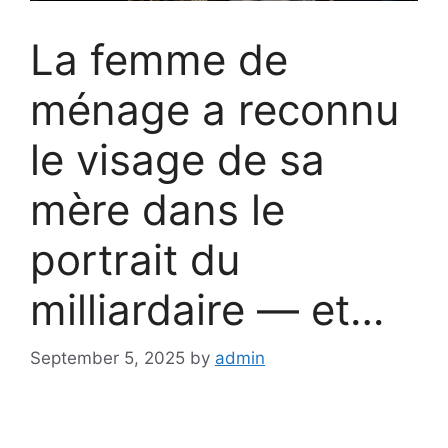
La femme de
ménage a reconnu
le visage de sa
mère dans le
portrait du
milliardaire — et…
September 5, 2025
by
admin