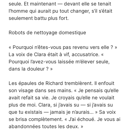
seule. Et maintenant — devant elle se tenait
l’homme qui aurait pu tout changer, s’il s’était
seulement battu plus fort.
Robots de nettoyage domestique
« Pourquoi n’êtes-vous pas revenu vers elle ? »
La voix de Clara était à vif, accusatrice. «
Pourquoi l’avez-vous laissée m’élever seule,
dans la douleur ? »
Les épaules de Richard tremblèrent. Il enfouit
son visage dans ses mains. « Je pensais qu’elle
avait refait sa vie. Je croyais qu’elle ne voulait
plus de moi. Clara, si j’avais su — si j’avais su
que tu existais — jamais je n’aurais… » Sa voix
se brisa complètement. « J’ai échoué. Je vous ai
abandonnées toutes les deux. »