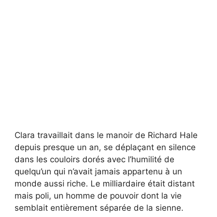
Clara travaillait dans le manoir de Richard Hale
depuis presque un an, se déplaçant en silence
dans les couloirs dorés avec l’humilité de
quelqu’un qui n’avait jamais appartenu à un
monde aussi riche. Le milliardaire était distant
mais poli, un homme de pouvoir dont la vie
semblait entièrement séparée de la sienne.