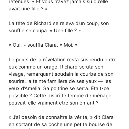
retenues. « Et vous n’avez jamais su qu’elle
avait une fille ? »
La tête de Richard se releva d’un coup, son
souffle se coupa. « Une fille ? »
« Oui, » souffla Clara. « Moi. »
Le poids de la révélation resta suspendu entre
eux comme un orage. Richard scruta son
visage, remarquant soudain la courbe de son
sourire, la teinte familière de ses yeux — les
yeux d’Amelia. Sa poitrine se serra. Était-ce
possible ? Cette discrète femme de ménage
pouvait-elle vraiment être son enfant ?
« J’ai besoin de connaître la vérité, » dit Clara
en sortant de sa poche une petite bourse de