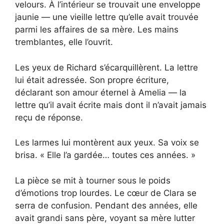
velours. À l’intérieur se trouvait une enveloppe
jaunie — une vieille lettre qu’elle avait trouvée
parmi les affaires de sa mère. Les mains
tremblantes, elle l’ouvrit.
Les yeux de Richard s’écarquillèrent. La lettre
lui était adressée. Son propre écriture,
déclarant son amour éternel à Amelia — la
lettre qu’il avait écrite mais dont il n’avait jamais
reçu de réponse.
Les larmes lui montèrent aux yeux. Sa voix se
brisa. « Elle l’a gardée… toutes ces années. »
La pièce se mit à tourner sous le poids
d’émotions trop lourdes. Le cœur de Clara se
serra de confusion. Pendant des années, elle
avait grandi sans père, voyant sa mère lutter