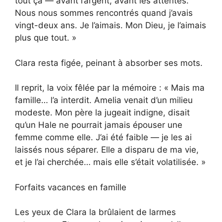
tout ça — avant l’argent, avant les attentes.
Nous nous sommes rencontrés quand j’avais
vingt-deux ans. Je l’aimais. Mon Dieu, je l’aimais
plus que tout. »
Clara resta figée, peinant à absorber ses mots.
Il reprit, la voix fêlée par la mémoire : « Mais ma
famille… l’a interdit. Amelia venait d’un milieu
modeste. Mon père la jugeait indigne, disait
qu’un Hale ne pourrait jamais épouser une
femme comme elle. J’ai été faible — je les ai
laissés nous séparer. Elle a disparu de ma vie,
et je l’ai cherchée… mais elle s’était volatilisée. »
Forfaits vacances en famille
Les yeux de Clara la brûlaient de larmes