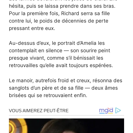
hésita, puis se laissa prendre dans ses bras.
Pour la première fois, Richard serra sa fille
contre lui, le poids de décennies de perte
pressant entre eux.
Au-dessus d’eux, le portrait d’Amelia les
contemplait en silence — son sourire peint
presque vivant, comme s’il bénissait les
retrouvailles qu’elle avait toujours espérées.
Le manoir, autrefois froid et creux, résonna des
sanglots d’un père et de sa fille — deux âmes
brisées qui se retrouvaient enfin.