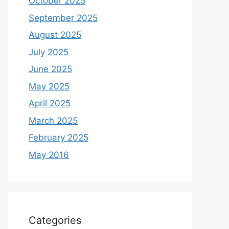
October 2025
September 2025
August 2025
July 2025
June 2025
May 2025
April 2025
March 2025
February 2025
May 2016
Categories