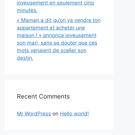
joyeusement en seulement cinq
minutes.
« Maman a dit qu’on va vendre ton
appartement et acheter une
maison ! » annonça joyeusement
son mari, sans se douter que ces
mots venaient de sceller son
destin.
Recent Comments
Mr WordPress
on
Hello world!