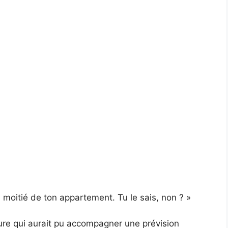
a moitié de ton appartement. Tu le sais, non ? »
ure qui aurait pu accompagner une prévision