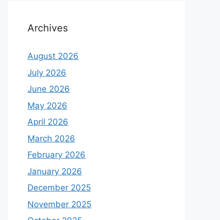
Archives
August 2026
July 2026
June 2026
May 2026
April 2026
March 2026
February 2026
January 2026
December 2025
November 2025