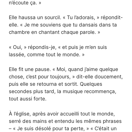
n’écoute ça. »
Elle haussa un sourcil. « Tu l’adorais, » répondit-
elle. « Je me souviens que tu dansais dans ta
chambre en chantant chaque parole. »
« Oui, » répondis-je, « et puis je m’en suis
lassée, comme tout le monde. »
Elle fit une pause. « Moi, quand j’aime quelque
chose, c’est pour toujours, » dit-elle doucement,
puis elle se retourna et sortit. Quelques
secondes plus tard, la musique recommença,
tout aussi forte.
À l’église, après avoir accueilli tout le monde,
serré des mains et entendu les mêmes phrases
– « Je suis désolé pour ta perte, » « C’était un