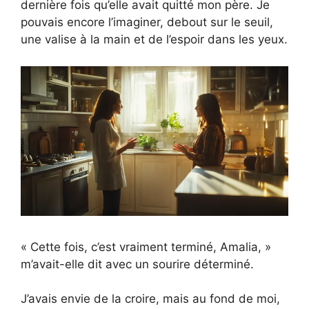
dernière fois qu’elle avait quitté mon père. Je
pouvais encore l’imaginer, debout sur le seuil,
une valise à la main et de l’espoir dans les yeux.
« Cette fois, c’est vraiment terminé, Amalia, »
m’avait-elle dit avec un sourire déterminé.
J’avais envie de la croire, mais au fond de moi,