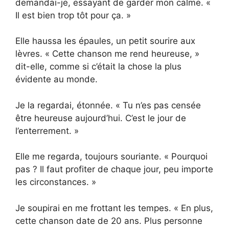
demandai-je, essayant de garder mon calme. «
Il est bien trop tôt pour ça. »
Elle haussa les épaules, un petit sourire aux
lèvres. « Cette chanson me rend heureuse, »
dit-elle, comme si c’était la chose la plus
évidente au monde.
Je la regardai, étonnée. « Tu n’es pas censée
être heureuse aujourd’hui. C’est le jour de
l’enterrement. »
Elle me regarda, toujours souriante. « Pourquoi
pas ? Il faut profiter de chaque jour, peu importe
les circonstances. »
Je soupirai en me frottant les tempes. « En plus,
cette chanson date de 20 ans. Plus personne