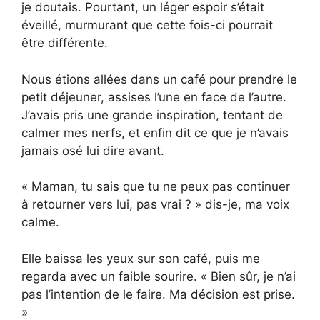
je doutais. Pourtant, un léger espoir s’était
éveillé, murmurant que cette fois-ci pourrait
être différente.
Nous étions allées dans un café pour prendre le
petit déjeuner, assises l’une en face de l’autre.
J’avais pris une grande inspiration, tentant de
calmer mes nerfs, et enfin dit ce que je n’avais
jamais osé lui dire avant.
« Maman, tu sais que tu ne peux pas continuer
à retourner vers lui, pas vrai ? » dis-je, ma voix
calme.
Elle baissa les yeux sur son café, puis me
regarda avec un faible sourire. « Bien sûr, je n’ai
pas l’intention de le faire. Ma décision est prise.
»