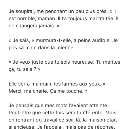
Je soupirai, me penchant un peu plus près. « Il
est horrible, maman. Il t’a toujours mal traitée. Il
ne changera jamais. »
« Je sais, » murmura-t-elle, à peine audible. Je
pris sa main dans la mienne.
« Je veux juste que tu sois heureuse. Tu mérites
ça, tu sais ? »
Elle serra ma main, les larmes aux yeux. «
Merci, ma chérie. Ça me touche. »
Je pensais que mes mots l’avaient atteinte.
Peut-être que cette fois serait différente. Mais
en rentrant du travail ce soir-là, la maison était
silencieuse. Je l’appelai, mais pas de réponse.