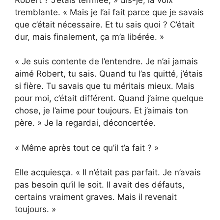
tremblante. « Mais je l’ai fait parce que je savais
que c’était nécessaire. Et tu sais quoi ? C’était
dur, mais finalement, ça m’a libérée. »
« Je suis contente de l’entendre. Je n’ai jamais
aimé Robert, tu sais. Quand tu l’as quitté, j’étais
si fière. Tu savais que tu méritais mieux. Mais
pour moi, c’était différent. Quand j’aime quelque
chose, je l’aime pour toujours. Et j’aimais ton
père. » Je la regardai, déconcertée.
« Même après tout ce qu’il t’a fait ? »
Elle acquiesça. « Il n’était pas parfait. Je n’avais
pas besoin qu’il le soit. Il avait des défauts,
certains vraiment graves. Mais il revenait
toujours. »