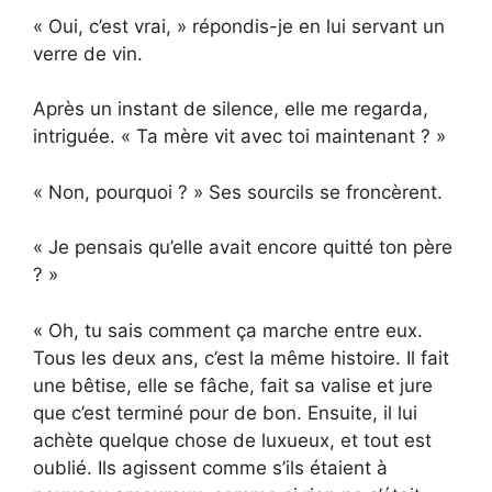
« Oui, c’est vrai, » répondis-je en lui servant un
verre de vin.
Après un instant de silence, elle me regarda,
intriguée. « Ta mère vit avec toi maintenant ? »
« Non, pourquoi ? » Ses sourcils se froncèrent.
« Je pensais qu’elle avait encore quitté ton père
? »
« Oh, tu sais comment ça marche entre eux.
Tous les deux ans, c’est la même histoire. Il fait
une bêtise, elle se fâche, fait sa valise et jure
que c’est terminé pour de bon. Ensuite, il lui
achète quelque chose de luxueux, et tout est
oublié. Ils agissent comme s’ils étaient à