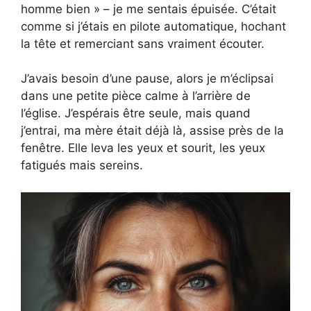
homme bien » – je me sentais épuisée. C’était
comme si j’étais en pilote automatique, hochant
la tête et remerciant sans vraiment écouter.
J’avais besoin d’une pause, alors je m’éclipsai
dans une petite pièce calme à l’arrière de
l’église. J’espérais être seule, mais quand
j’entrai, ma mère était déjà là, assise près de la
fenêtre. Elle leva les yeux et sourit, les yeux
fatigués mais sereins.