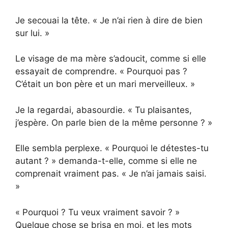
Je secouai la tête. « Je n’ai rien à dire de bien
sur lui. »
Le visage de ma mère s’adoucit, comme si elle
essayait de comprendre. « Pourquoi pas ?
C’était un bon père et un mari merveilleux. »
Je la regardai, abasourdie. « Tu plaisantes,
j’espère. On parle bien de la même personne ? »
Elle sembla perplexe. « Pourquoi le détestes-tu
autant ? » demanda-t-elle, comme si elle ne
comprenait vraiment pas. « Je n’ai jamais saisi.
»
« Pourquoi ? Tu veux vraiment savoir ? »
Quelque chose se brisa en moi, et les mots