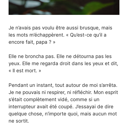
Je n’avais pas voulu être aussi brusque, mais
les mots m’échappèrent. « Qu’est-ce qu’il a
encore fait, papa ? »
Elle ne broncha pas. Elle ne détourna pas les
yeux. Elle me regarda droit dans les yeux et dit,
« Il est mort. »
Pendant un instant, tout autour de moi s’arrêta.
Je ne pouvais ni respirer, ni réfléchir. Mon esprit
s’était complètement vidé, comme si un
interrupteur avait été coupé. J’essayai de dire
quelque chose, n’importe quoi, mais aucun mot
ne sortit.