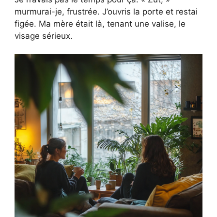
murmurai-je, frustrée. J’ouvris la porte et restai
figée. Ma mère était là, tenant une valise, le
visage sérieux.