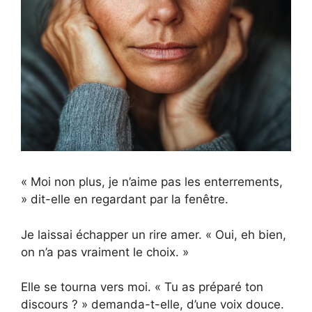
« Moi non plus, je n’aime pas les enterrements,
» dit-elle en regardant par la fenêtre.
Je laissai échapper un rire amer. « Oui, eh bien,
on n’a pas vraiment le choix. »
Elle se tourna vers moi. « Tu as préparé ton
discours ? » demanda-t-elle, d’une voix douce.