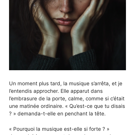
Un moment plus tard, la musique s’arrêta, et je
l’entendis approcher. Elle apparut dans
l’embrasure de la porte, calme, comme si c’était
une matinée ordinaire. « Qu’est-ce que tu disais
? » demanda-t-elle en penchant la tête.
« Pourquoi la musique est-elle si forte ? »