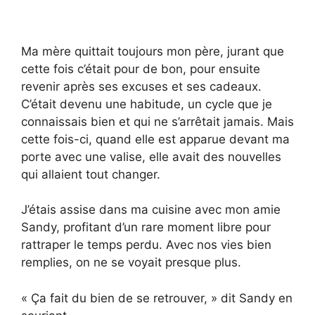
Ma mère quittait toujours mon père, jurant que
cette fois c’était pour de bon, pour ensuite
revenir après ses excuses et ses cadeaux.
C’était devenu une habitude, un cycle que je
connaissais bien et qui ne s’arrêtait jamais. Mais
cette fois-ci, quand elle est apparue devant ma
porte avec une valise, elle avait des nouvelles
qui allaient tout changer.
J’étais assise dans ma cuisine avec mon amie
Sandy, profitant d’un rare moment libre pour
rattraper le temps perdu. Avec nos vies bien
remplies, on ne se voyait presque plus.
« Ça fait du bien de se retrouver, » dit Sandy en