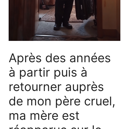
Après des années
à partir puis à
retourner auprès
de mon père cruel,
ma mère est