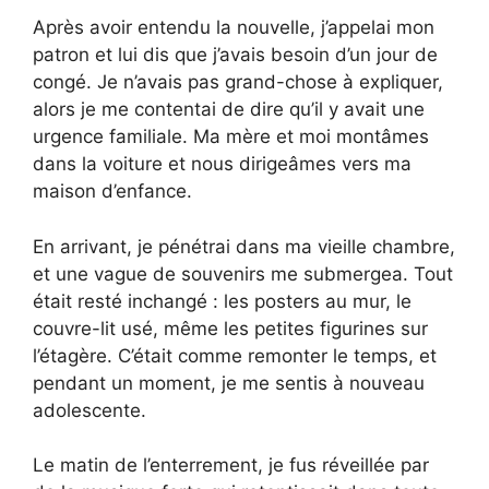
Après avoir entendu la nouvelle, j’appelai mon
patron et lui dis que j’avais besoin d’un jour de
congé. Je n’avais pas grand-chose à expliquer,
alors je me contentai de dire qu’il y avait une
urgence familiale. Ma mère et moi montâmes
dans la voiture et nous dirigeâmes vers ma
maison d’enfance.
En arrivant, je pénétrai dans ma vieille chambre,
et une vague de souvenirs me submergea. Tout
était resté inchangé : les posters au mur, le
couvre-lit usé, même les petites figurines sur
l’étagère. C’était comme remonter le temps, et
pendant un moment, je me sentis à nouveau
adolescente.
Le matin de l’enterrement, je fus réveillée par