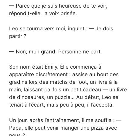
— Parce que je suis heureuse de te voir,
répondit-elle, la voix brisée.
Leo se tourna vers moi, inquiet : — Je dois
partir ?
— Non, mon grand. Personne ne part.
Son nom était Emily. Elle commença à
apparaître discrètement : assise au bout des
gradins lors des matchs de foot, un livre à la
main, laissant parfois un petit cadeau — un livre
de dinosaures, un puzzle… Au début, Leo se
tenait à l’écart, mais peu à peu, il l’accepta.
Un jour, après l’entraînement, il me souffla : —
Papa, elle peut venir manger une pizza avec
nous ?