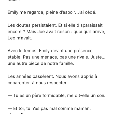
Emily me regarda, pleine d’espoir. J’ai cédé.
Les doutes persistaient. Et si elle disparaissait
encore ? Mais Joe avait raison : quoi qu’il arrive,
Leo m’avait.
Avec le temps, Emily devint une présence
stable. Pas une menace, pas une rivale. Juste…
une autre pièce de notre famille.
Les années passèrent. Nous avons appris à
coparenter, à nous respecter.
— Tu es un père formidable, me dit-elle un soir.
— Et toi, tu n’es pas mal comme maman,