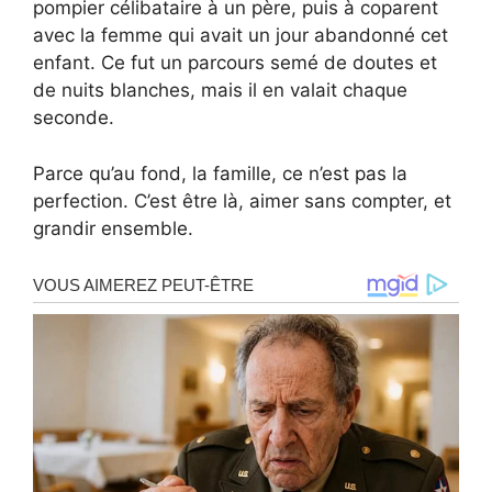
pompier célibataire à un père, puis à coparent
avec la femme qui avait un jour abandonné cet
enfant. Ce fut un parcours semé de doutes et
de nuits blanches, mais il en valait chaque
seconde.
Parce qu’au fond, la famille, ce n’est pas la
perfection. C’est être là, aimer sans compter, et
grandir ensemble.