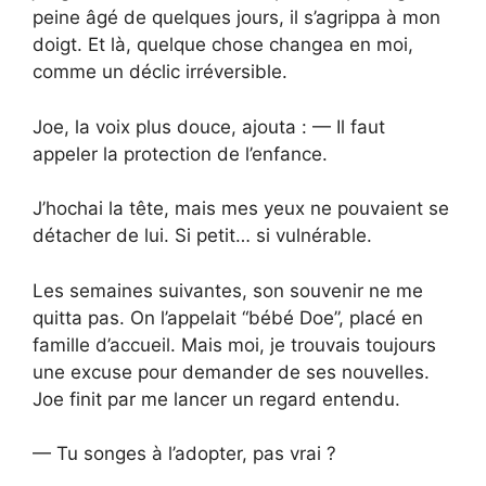
peine âgé de quelques jours, il s’agrippa à mon
doigt. Et là, quelque chose changea en moi,
comme un déclic irréversible.
Joe, la voix plus douce, ajouta : — Il faut
appeler la protection de l’enfance.
J’hochai la tête, mais mes yeux ne pouvaient se
détacher de lui. Si petit… si vulnérable.
Les semaines suivantes, son souvenir ne me
quitta pas. On l’appelait “bébé Doe”, placé en
famille d’accueil. Mais moi, je trouvais toujours
une excuse pour demander de ses nouvelles.
Joe finit par me lancer un regard entendu.
— Tu songes à l’adopter, pas vrai ?