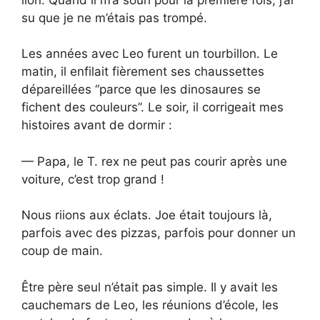
su que je ne m’étais pas trompé.
Les années avec Leo furent un tourbillon. Le
matin, il enfilait fièrement ses chaussettes
dépareillées “parce que les dinosaures se
fichent des couleurs”. Le soir, il corrigeait mes
histoires avant de dormir :
— Papa, le T. rex ne peut pas courir après une
voiture, c’est trop grand !
Nous riions aux éclats. Joe était toujours là,
parfois avec des pizzas, parfois pour donner un
coup de main.
Être père seul n’était pas simple. Il y avait les
cauchemars de Leo, les réunions d’école, les