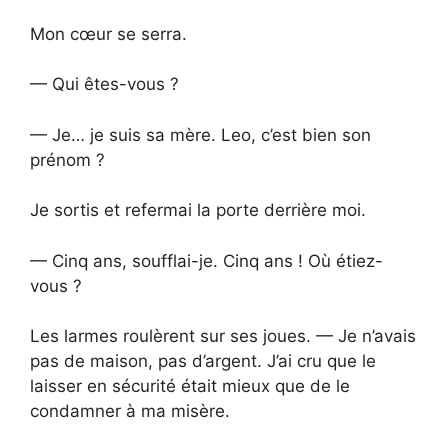
Mon cœur se serra.
— Qui êtes-vous ?
— Je… je suis sa mère. Leo, c’est bien son
prénom ?
Je sortis et refermai la porte derrière moi.
— Cinq ans, soufflai-je. Cinq ans ! Où étiez-
vous ?
Les larmes roulèrent sur ses joues. — Je n’avais
pas de maison, pas d’argent. J’ai cru que le
laisser en sécurité était mieux que de le
condamner à ma misère.