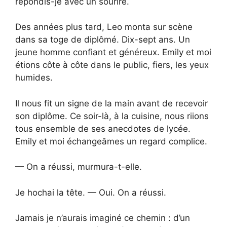
répondis-je avec un sourire.
Des années plus tard, Leo monta sur scène
dans sa toge de diplômé. Dix-sept ans. Un
jeune homme confiant et généreux. Emily et moi
étions côte à côte dans le public, fiers, les yeux
humides.
Il nous fit un signe de la main avant de recevoir
son diplôme. Ce soir-là, à la cuisine, nous riions
tous ensemble de ses anecdotes de lycée.
Emily et moi échangeâmes un regard complice.
— On a réussi, murmura-t-elle.
Je hochai la tête. — Oui. On a réussi.
Jamais je n’aurais imaginé ce chemin : d’un