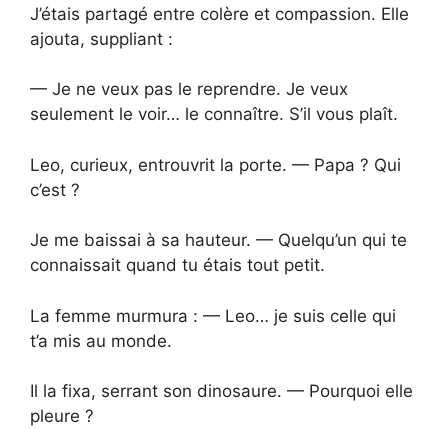
J’étais partagé entre colère et compassion. Elle
ajouta, suppliant :
— Je ne veux pas le reprendre. Je veux
seulement le voir… le connaître. S’il vous plaît.
Leo, curieux, entrouvrit la porte. — Papa ? Qui
c’est ?
Je me baissai à sa hauteur. — Quelqu’un qui te
connaissait quand tu étais tout petit.
La femme murmura : — Leo… je suis celle qui
t’a mis au monde.
Il la fixa, serrant son dinosaure. — Pourquoi elle
pleure ?