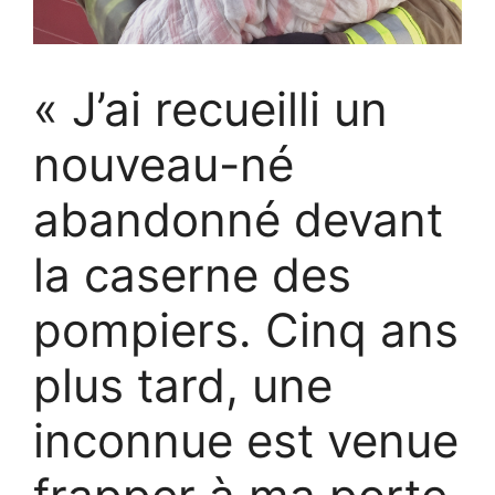
« J’ai recueilli un
nouveau-né
abandonné devant
la caserne des
pompiers. Cinq ans
plus tard, une
inconnue est venue