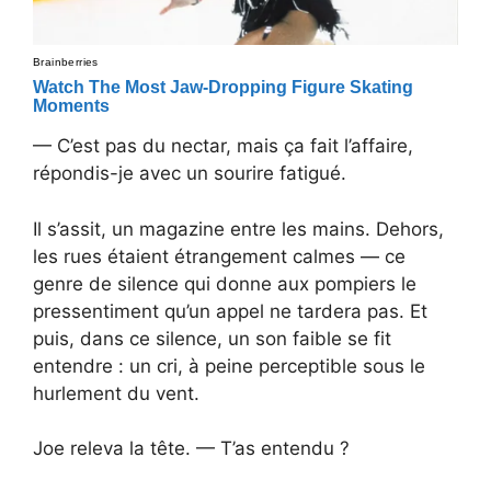
— C’est pas du nectar, mais ça fait l’affaire,
répondis-je avec un sourire fatigué.
Il s’assit, un magazine entre les mains. Dehors,
les rues étaient étrangement calmes — ce
genre de silence qui donne aux pompiers le
pressentiment qu’un appel ne tardera pas. Et
puis, dans ce silence, un son faible se fit
entendre : un cri, à peine perceptible sous le
hurlement du vent.
Joe releva la tête. — T’as entendu ?