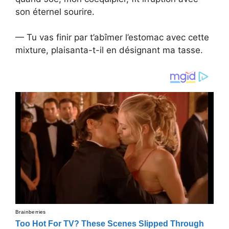
son éternel sourire.
— Tu vas finir par t’abîmer l’estomac avec cette
mixture, plaisanta-t-il en désignant ma tasse.