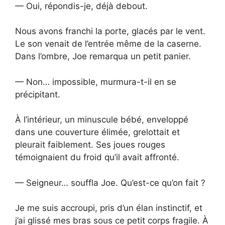
— Oui, répondis-je, déjà debout.
Nous avons franchi la porte, glacés par le vent.
Le son venait de l’entrée même de la caserne.
Dans l’ombre, Joe remarqua un petit panier.
— Non… impossible, murmura-t-il en se
précipitant.
À l’intérieur, un minuscule bébé, enveloppé
dans une couverture élimée, grelottait et
pleurait faiblement. Ses joues rouges
témoignaient du froid qu’il avait affronté.
— Seigneur… souffla Joe. Qu’est-ce qu’on fait ?
Je me suis accroupi, pris d’un élan instinctif, et
j’ai glissé mes bras sous ce petit corps fragile. À