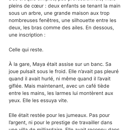
pleins de cœur : deux enfants se tenant la main
sous un arbre, une grande maison aux trop
nombreuses fenêtres, une silhouette entre les
deux, les bras comme des ailes. En dessous,
une inscription :
Celle qui reste.
À la gare, Maya était assise sur un banc. Sa
joue pulsait sous le froid. Elle n’avait pas pleuré
quand il avait hurlé, ni même quand il l’avait
giflée. Mais maintenant, avec un café tiède
entre les mains, les larmes lui montèrent aux
yeux. Elle les essuya vite.
Elle était restée pour les jumeaux. Pas pour
l’argent, ni pour le prestige de travailler dans
une villa de milliardaire. Elle avait reconnu dans