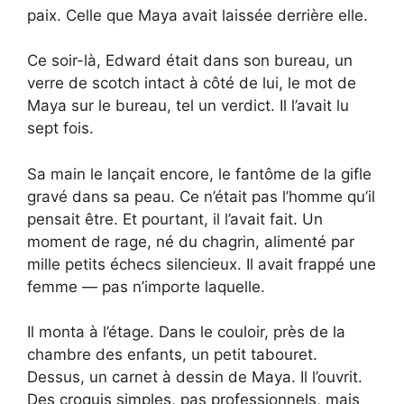
paix. Celle que Maya avait laissée derrière elle.
Ce soir-là, Edward était dans son bureau, un
verre de scotch intact à côté de lui, le mot de
Maya sur le bureau, tel un verdict. Il l’avait lu
sept fois.
Sa main le lançait encore, le fantôme de la gifle
gravé dans sa peau. Ce n’était pas l’homme qu’il
pensait être. Et pourtant, il l’avait fait. Un
moment de rage, né du chagrin, alimenté par
mille petits échecs silencieux. Il avait frappé une
femme — pas n’importe laquelle.
Il monta à l’étage. Dans le couloir, près de la
chambre des enfants, un petit tabouret.
Dessus, un carnet à dessin de Maya. Il l’ouvrit.
Des croquis simples, pas professionnels, mais