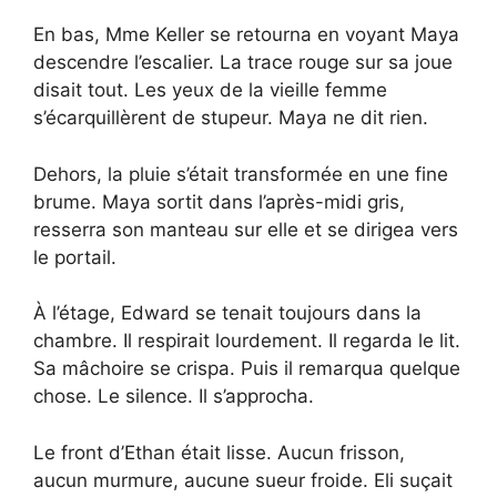
En bas, Mme Keller se retourna en voyant Maya
descendre l’escalier. La trace rouge sur sa joue
disait tout. Les yeux de la vieille femme
s’écarquillèrent de stupeur. Maya ne dit rien.
Dehors, la pluie s’était transformée en une fine
brume. Maya sortit dans l’après-midi gris,
resserra son manteau sur elle et se dirigea vers
le portail.
À l’étage, Edward se tenait toujours dans la
chambre. Il respirait lourdement. Il regarda le lit.
Sa mâchoire se crispa. Puis il remarqua quelque
chose. Le silence. Il s’approcha.
Le front d’Ethan était lisse. Aucun frisson,
aucun murmure, aucune sueur froide. Eli suçait