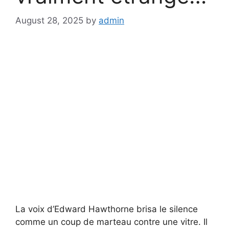
August 28, 2025
by
admin
La voix d’Edward Hawthorne brisa le silence
comme un coup de marteau contre une vitre. Il