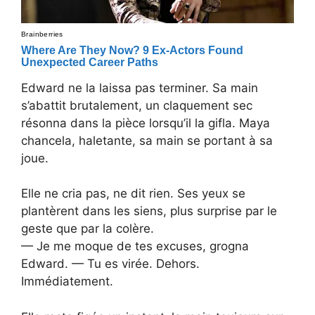
Edward ne la laissa pas terminer. Sa main
s’abattit brutalement, un claquement sec
résonna dans la pièce lorsqu’il la gifla. Maya
chancela, haletante, sa main se portant à sa
joue.
Elle ne cria pas, ne dit rien. Ses yeux se
plantèrent dans les siens, plus surprise par le
geste que par la colère.
— Je me moque de tes excuses, grogna
Edward. — Tu es virée. Dehors.
Immédiatement.