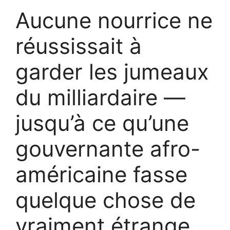
Aucune nourrice ne
réussissait à
garder les jumeaux
du milliardaire —
jusqu’à ce qu’une
gouvernante afro-
américaine fasse
quelque chose de
vraiment étrange…