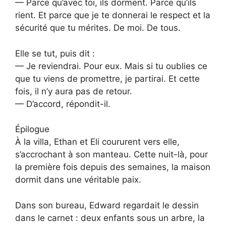
— Parce qu’avec toi, ils dorment. Parce qu’ils
rient. Et parce que je te donnerai le respect et la
sécurité que tu mérites. De moi. De tous.
Elle se tut, puis dit :
— Je reviendrai. Pour eux. Mais si tu oublies ce
que tu viens de promettre, je partirai. Et cette
fois, il n’y aura pas de retour.
— D’accord, répondit-il.
Épilogue
À la villa, Ethan et Eli coururent vers elle,
s’accrochant à son manteau. Cette nuit-là, pour
la première fois depuis des semaines, la maison
dormit dans une véritable paix.
Dans son bureau, Edward regardait le dessin
dans le carnet : deux enfants sous un arbre, la