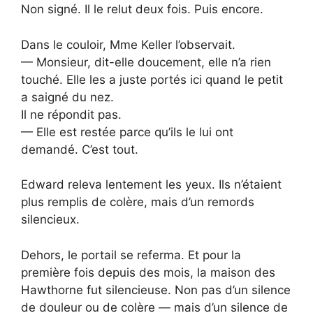
Non signé. Il le relut deux fois. Puis encore.
Dans le couloir, Mme Keller l’observait.
— Monsieur, dit-elle doucement, elle n’a rien
touché. Elle les a juste portés ici quand le petit
a saigné du nez.
Il ne répondit pas.
— Elle est restée parce qu’ils le lui ont
demandé. C’est tout.
Edward releva lentement les yeux. Ils n’étaient
plus remplis de colère, mais d’un remords
silencieux.
Dehors, le portail se referma. Et pour la
première fois depuis des mois, la maison des
Hawthorne fut silencieuse. Non pas d’un silence
de douleur ou de colère — mais d’un silence de