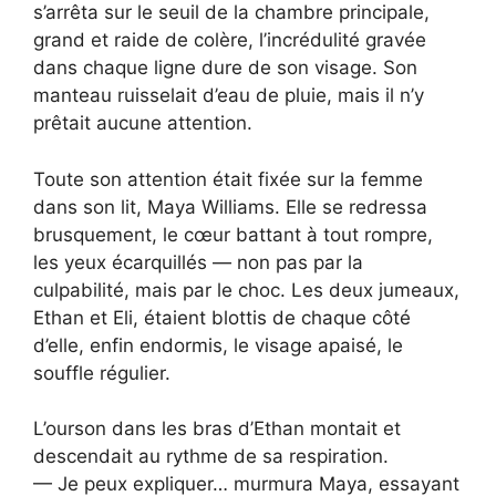
s’arrêta sur le seuil de la chambre principale,
grand et raide de colère, l’incrédulité gravée
dans chaque ligne dure de son visage. Son
manteau ruisselait d’eau de pluie, mais il n’y
prêtait aucune attention.
Toute son attention était fixée sur la femme
dans son lit, Maya Williams. Elle se redressa
brusquement, le cœur battant à tout rompre,
les yeux écarquillés — non pas par la
culpabilité, mais par le choc. Les deux jumeaux,
Ethan et Eli, étaient blottis de chaque côté
d’elle, enfin endormis, le visage apaisé, le
souffle régulier.
L’ourson dans les bras d’Ethan montait et
descendait au rythme de sa respiration.
— Je peux expliquer… murmura Maya, essayant