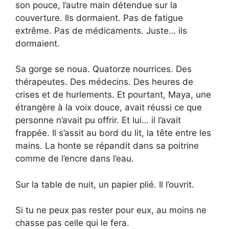
son pouce, l’autre main détendue sur la
couverture. Ils dormaient. Pas de fatigue
extrême. Pas de médicaments. Juste… ils
dormaient.
Sa gorge se noua. Quatorze nourrices. Des
thérapeutes. Des médecins. Des heures de
crises et de hurlements. Et pourtant, Maya, une
étrangère à la voix douce, avait réussi ce que
personne n’avait pu offrir. Et lui… il l’avait
frappée. Il s’assit au bord du lit, la tête entre les
mains. La honte se répandit dans sa poitrine
comme de l’encre dans l’eau.
Sur la table de nuit, un papier plié. Il l’ouvrit.
Si tu ne peux pas rester pour eux, au moins ne
chasse pas celle qui le fera.