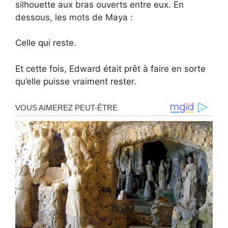
silhouette aux bras ouverts entre eux. En
dessous, les mots de Maya :
Celle qui reste.
Et cette fois, Edward était prêt à faire en sorte
qu’elle puisse vraiment rester.