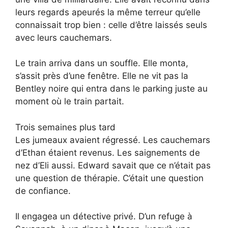
leurs regards apeurés la même terreur qu’elle
connaissait trop bien : celle d’être laissés seuls
avec leurs cauchemars.
Le train arriva dans un souffle. Elle monta,
s’assit près d’une fenêtre. Elle ne vit pas la
Bentley noire qui entra dans le parking juste au
moment où le train partait.
Trois semaines plus tard
Les jumeaux avaient régressé. Les cauchemars
d’Ethan étaient revenus. Les saignements de
nez d’Eli aussi. Edward savait que ce n’était pas
une question de thérapie. C’était une question
de confiance.
Il engagea un détective privé. D’un refuge à