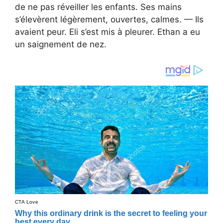
de ne pas réveiller les enfants. Ses mains
s’élevèrent légèrement, ouvertes, calmes. — Ils
avaient peur. Eli s’est mis à pleurer. Ethan a eu
un saignement de nez.