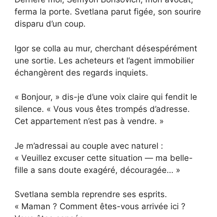
ferma la porte. Svetlana parut figée, son sourire
disparu d’un coup.
Igor se colla au mur, cherchant désespérément
une sortie. Les acheteurs et l’agent immobilier
échangèrent des regards inquiets.
« Bonjour, » dis-je d’une voix claire qui fendit le
silence. « Vous vous êtes trompés d’adresse.
Cet appartement n’est pas à vendre. »
Je m’adressai au couple avec naturel :
« Veuillez excuser cette situation — ma belle-
fille a sans doute exagéré, découragée… »
Svetlana sembla reprendre ses esprits.
« Maman ? Comment êtes-vous arrivée ici ?