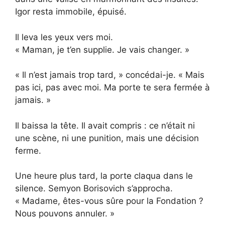
Igor resta immobile, épuisé.
Il leva les yeux vers moi.
« Maman, je t’en supplie. Je vais changer. »
« Il n’est jamais trop tard, » concédai-je. « Mais
pas ici, pas avec moi. Ma porte te sera fermée à
jamais. »
Il baissa la tête. Il avait compris : ce n’était ni
une scène, ni une punition, mais une décision
ferme.
Une heure plus tard, la porte claqua dans le
silence. Semyon Borisovich s’approcha.
« Madame, êtes-vous sûre pour la Fondation ?
Nous pouvons annuler. »