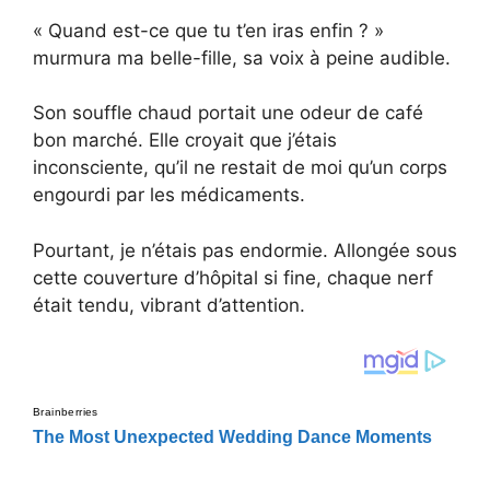
« Quand est-ce que tu t’en iras enfin ? »
murmura ma belle-fille, sa voix à peine audible.
Son souffle chaud portait une odeur de café
bon marché. Elle croyait que j’étais
inconsciente, qu’il ne restait de moi qu’un corps
engourdi par les médicaments.
Pourtant, je n’étais pas endormie. Allongée sous
cette couverture d’hôpital si fine, chaque nerf
était tendu, vibrant d’attention.