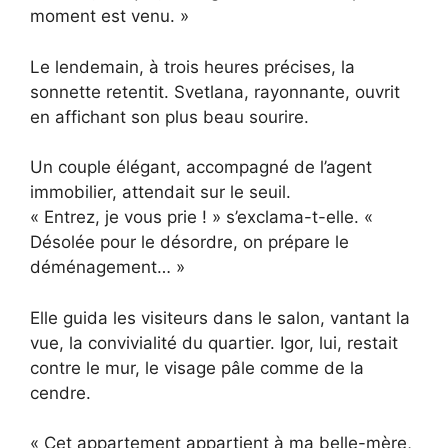
moment est venu. »
Le lendemain, à trois heures précises, la
sonnette retentit. Svetlana, rayonnante, ouvrit
en affichant son plus beau sourire.
Un couple élégant, accompagné de l’agent
immobilier, attendait sur le seuil.
« Entrez, je vous prie ! » s’exclama-t-elle. «
Désolée pour le désordre, on prépare le
déménagement… »
Elle guida les visiteurs dans le salon, vantant la
vue, la convivialité du quartier. Igor, lui, restait
contre le mur, le visage pâle comme de la
cendre.
« Cet appartement appartient à ma belle-mère,