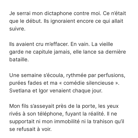
Je serrai mon dictaphone contre moi. Ce n’était
que le début. Ils ignoraient encore ce qui allait
suivre.
Ils avaient cru m’effacer. En vain. La vieille
garde ne capitule jamais, elle lance sa dernière
bataille.
Une semaine s’écoula, rythmée par perfusions,
purées fades et ma « comédie silencieuse ».
Svetlana et Igor venaient chaque jour.
Mon fils s’asseyait près de la porte, les yeux
rivés à son téléphone, fuyant la réalité. Il ne
supportait ni mon immobilité ni la trahison qu’il
se refusait à voir.