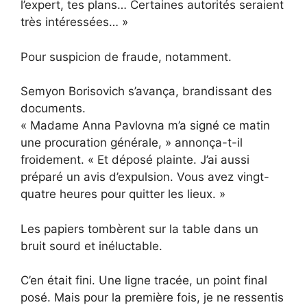
l’expert, tes plans… Certaines autorités seraient
très intéressées… »
Pour suspicion de fraude, notamment.
Semyon Borisovich s’avança, brandissant des
documents.
« Madame Anna Pavlovna m’a signé ce matin
une procuration générale, » annonça-t-il
froidement. « Et déposé plainte. J’ai aussi
préparé un avis d’expulsion. Vous avez vingt-
quatre heures pour quitter les lieux. »
Les papiers tombèrent sur la table dans un
bruit sourd et inéluctable.
C’en était fini. Une ligne tracée, un point final
posé. Mais pour la première fois, je ne ressentis