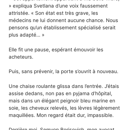
» expliqua Svetlana d’une voix faussement
attristée. « Son état est très grave, les
médecins ne lui donnent aucune chance. Nous
pensons qu’un établissement spécialisé serait
plus adapté… »
Elle fit une pause, espérant émouvoir les
acheteurs.
Puis, sans prévenir, la porte s’ouvrit à nouveau.
Une chaise roulante glissa dans l’entrée. J’étais
assise dedans, non pas en pyjama d’hôpital,
mais dans un élégant peignoir bleu marine en
soie, les cheveux relevés, les lèvres légèrement
maquillées. Mon regard était dur, impassible.
Derrière moi, Semyon Borisovich, mon avocat,