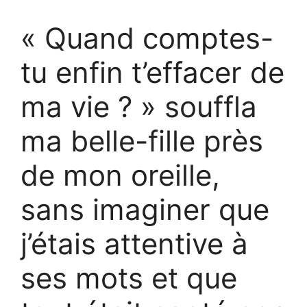
« Quand comptes-
tu enfin t’effacer de
ma vie ? » souffla
ma belle-fille près
de mon oreille,
sans imaginer que
j’étais attentive à
ses mots et que