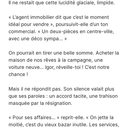
Il ne restait que cette lucidité glaciale, limpide.
« L’agent immobilier dit que c’est le moment
idéal pour vendre », poursuivit-elle d’un ton
commercial. « Un deux-pièces en centre-ville,
avec une déco sympa… »
On pourrait en tirer une belle somme. Acheter la
maison de nos rêves à la campagne, une
voiture neuve… Igor, réveille-toi ! C’est notre
chance !
Mais il ne répondit pas. Son silence valait plus
que ses paroles : un accord tacite, une trahison
masquée par la résignation.
« Pour ses affaires… » reprit-elle. « On jette la
moitié, c’est du vieux bazar inutile. Les services,