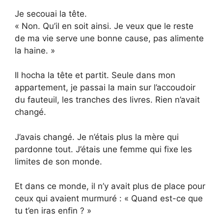
Je secouai la tête.
« Non. Qu’il en soit ainsi. Je veux que le reste
de ma vie serve une bonne cause, pas alimente
la haine. »
Il hocha la tête et partit. Seule dans mon
appartement, je passai la main sur l’accoudoir
du fauteuil, les tranches des livres. Rien n’avait
changé.
J’avais changé. Je n’étais plus la mère qui
pardonne tout. J’étais une femme qui fixe les
limites de son monde.
Et dans ce monde, il n’y avait plus de place pour
ceux qui avaient murmuré : « Quand est-ce que
tu t’en iras enfin ? »