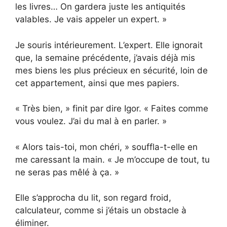
les livres… On gardera juste les antiquités
valables. Je vais appeler un expert. »
Je souris intérieurement. L’expert. Elle ignorait
que, la semaine précédente, j’avais déjà mis
mes biens les plus précieux en sécurité, loin de
cet appartement, ainsi que mes papiers.
« Très bien, » finit par dire Igor. « Faites comme
vous voulez. J’ai du mal à en parler. »
« Alors tais-toi, mon chéri, » souffla-t-elle en
me caressant la main. « Je m’occupe de tout, tu
ne seras pas mêlé à ça. »
Elle s’approcha du lit, son regard froid,
calculateur, comme si j’étais un obstacle à
éliminer.