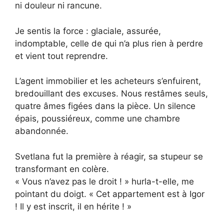
ni douleur ni rancune.
Je sentis la force : glaciale, assurée,
indomptable, celle de qui n’a plus rien à perdre
et vient tout reprendre.
L’agent immobilier et les acheteurs s’enfuirent,
bredouillant des excuses. Nous restâmes seuls,
quatre âmes figées dans la pièce. Un silence
épais, poussiéreux, comme une chambre
abandonnée.
Svetlana fut la première à réagir, sa stupeur se
transformant en colère.
« Vous n’avez pas le droit ! » hurla-t-elle, me
pointant du doigt. « Cet appartement est à Igor
! Il y est inscrit, il en hérite ! »