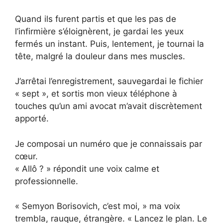
Quand ils furent partis et que les pas de
l’infirmière s’éloignèrent, je gardai les yeux
fermés un instant. Puis, lentement, je tournai la
tête, malgré la douleur dans mes muscles.
J’arrêtai l’enregistrement, sauvegardai le fichier
« sept », et sortis mon vieux téléphone à
touches qu’un ami avocat m’avait discrètement
apporté.
Je composai un numéro que je connaissais par
cœur.
« Allô ? » répondit une voix calme et
professionnelle.
« Semyon Borisovich, c’est moi, » ma voix
trembla, rauque, étrangère. « Lancez le plan. Le