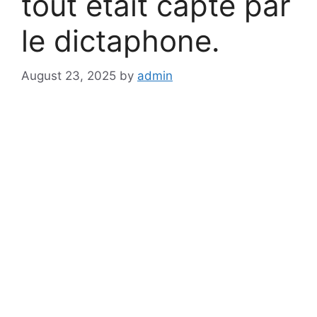
tout était capté par
le dictaphone.
August 23, 2025
by
admin