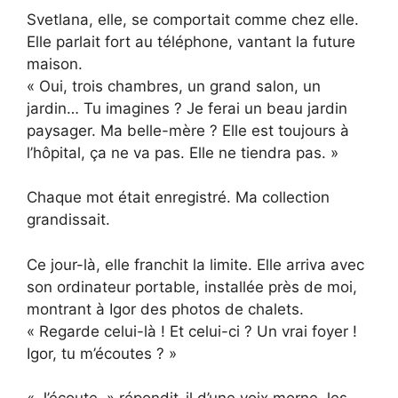
Svetlana, elle, se comportait comme chez elle.
Elle parlait fort au téléphone, vantant la future
maison.
« Oui, trois chambres, un grand salon, un
jardin… Tu imagines ? Je ferai un beau jardin
paysager. Ma belle-mère ? Elle est toujours à
l’hôpital, ça ne va pas. Elle ne tiendra pas. »
Chaque mot était enregistré. Ma collection
grandissait.
Ce jour-là, elle franchit la limite. Elle arriva avec
son ordinateur portable, installée près de moi,
montrant à Igor des photos de chalets.
« Regarde celui-là ! Et celui-ci ? Un vrai foyer !
Igor, tu m’écoutes ? »