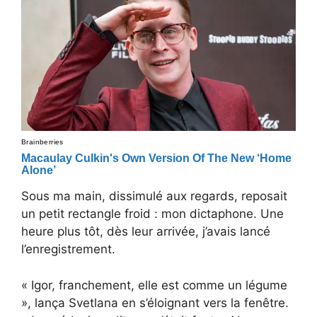
Sous ma main, dissimulé aux regards, reposait
un petit rectangle froid : mon dictaphone. Une
heure plus tôt, dès leur arrivée, j’avais lancé
l’enregistrement.
« Igor, franchement, elle est comme un légume
», lança Svetlana en s’éloignant vers la fenêtre.