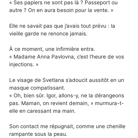
« Ses papiers ne sont pas là ? Passeport ou
autre ? On en aura besoin pour la vente. »
Elle ne savait pas que j’avais tout prévu : la
vieille garde ne renonce jamais.
À ce moment, une infirmière entra.
« Madame Anna Pavlovna, c’est l’heure de vos
injections. »
Le visage de Svetlana s’adoucit aussitôt en un
masque compatissant.
« Oh, bien sûr. Igor, allons-y, ne la dérangeons
pas. Maman, on revient demain, » murmura-t-
elle en caressant ma main.
Son contact me répugnait, comme une chenille
rampante sous la peau.