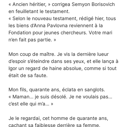
« Ancien héritier, » corrigea Semyon Borisovich
en feuilletant le testament.
« Selon le nouveau testament, rédigé hier, tous
les biens d’Anna Pavlovna reviennent à la
Fondation pour jeunes chercheurs. Votre mari
n’en fait pas partie. »
Mon coup de maître. Je vis la dernière lueur
d’espoir s’éteindre dans ses yeux, et elle lança à
Igor un regard de haine absolue, comme si tout
était de sa faute.
Mon fils, quarante ans, éclata en sanglots.
« Maman… je suis désolé. Je ne voulais pas…
c’est elle qui m’a… »
Je le regardai, cet homme de quarante ans,
cachant sa faiblesse derrière sa femme.