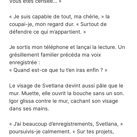
Vous êtes censée… »
« Je suis capable de tout, ma chérie, » la
coupai-je, mon regard dur. « Surtout de
défendre ce qui m’appartient. »
Je sortis mon téléphone et lançai la lecture. Un
grésillement familier précéda ma voix
enregistrée :
« Quand est-ce que tu t’en iras enfin ? »
Le visage de Svetlana devint aussi pâle que le
mur. Muette, elle ouvrit la bouche sans un son.
Igor glissa contre le mur, cachant son visage
dans ses mains.
« J’ai beaucoup d’enregistrements, Svetlana, »
poursuivis-je calmement. « Sur tes projets,