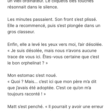
un vieil ordinateur. Le cliquetis des touches
résonnait dans le silence.
Les minutes passaient. Son front s’est plissé.
Elle a recommencé, puis s’est plongée dans un
gros classeur.
Enfin, elle a levé les yeux vers moi, l’air désolée.
« Je suis désolée, mais nous n’avons aucune
trace de vous ici. Êtes-vous certaine que c’est
le bon orphelinat ? »
Mon estomac s’est noué.
« Quoi ? Mais… c’est ici que mon père m’a dit
que j’avais été adoptée. C’est ce qu’on m’a
toujours raconté ! »
Matt s’est penché. « Il pourrait y avoir une erreur