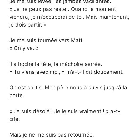
Je me suis levée, les jambes vacillantes.
« Je ne peux pas rester. Quand le moment
viendra, je m’occuperai de toi. Mais maintenant,
je dois partir. »
Je me suis tournée vers Matt.
« On y va. »
Il a hoché la tête, la mâchoire serrée.
« Tu viens avec moi, » m’a-t-il dit doucement.
On est sortis. Mon père nous a suivis jusqu’à la
porte.
« Je suis désolé ! Je le suis vraiment ! » a-t-il
crié.
Mais je ne me suis pas retournée.