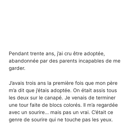
Pendant trente ans, j’ai cru être adoptée,
abandonnée par des parents incapables de me
garder.
J’avais trois ans la première fois que mon père
m’a dit que j’étais adoptée. On était assis tous
les deux sur le canapé. Je venais de terminer
une tour faite de blocs colorés. Il m’a regardée
avec un sourire… mais pas un vrai. C’était ce
genre de sourire qui ne touche pas les yeux.