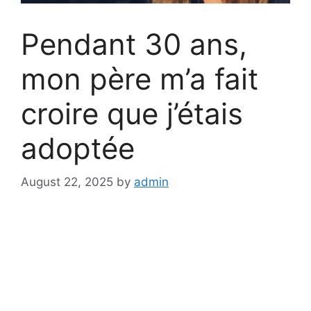
Pendant 30 ans,
mon père m’a fait
croire que j’étais
adoptée
August 22, 2025
by
admin