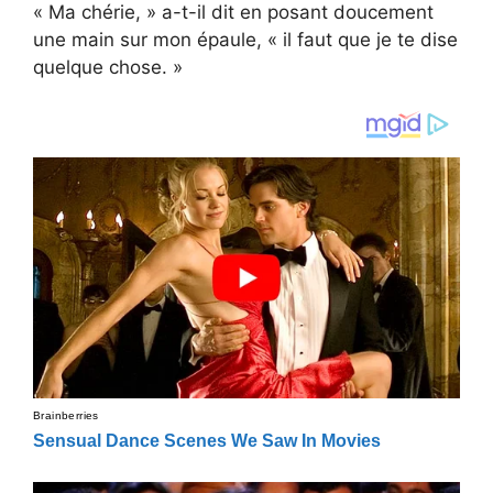
« Ma chérie, » a-t-il dit en posant doucement
une main sur mon épaule, « il faut que je te dise
quelque chose. »