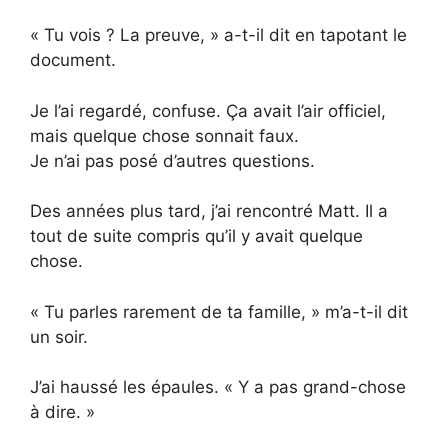
« Tu vois ? La preuve, » a-t-il dit en tapotant le
document.
Je l’ai regardé, confuse. Ça avait l’air officiel,
mais quelque chose sonnait faux.
Je n’ai pas posé d’autres questions.
Des années plus tard, j’ai rencontré Matt. Il a
tout de suite compris qu’il y avait quelque
chose.
« Tu parles rarement de ta famille, » m’a-t-il dit
un soir.
J’ai haussé les épaules. « Y a pas grand-chose
à dire. »