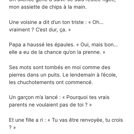
mon assiette de chips à la main.
Une voisine a dit d’un ton triste : « Oh…
vraiment ? C’est dur, ça. »
Papa a haussé les épaules. « Oui, mais bon…
elle a eu de la chance qu’on la prenne. »
Ses mots sont tombés en moi comme des
pierres dans un puits. Le lendemain à l’école,
les chuchotements ont commencé.
Un garçon m’a lancé : « Pourquoi tes vrais
parents ne voulaient pas de toi ? »
Et une fille a ri : « Tu vas être renvoyée, tu crois
? »