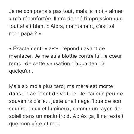
Je ne comprenais pas tout, mais le mot « aimer
» m’a réconfortée. Il m’a donné l’impression que
tout allait bien. « Alors, maintenant, c’est toi
mon papa ? »
« Exactement, » a-t-il répondu avant de
m’enlacer. Je me suis blottie contre lui, le cœur
rempli de cette sensation d’appartenir à
quelqu’un.
Mais six mois plus tard, ma mère est morte
dans un accident de voiture. Je n’ai que peu de
souvenirs d’elle… juste une image floue de son
sourire, doux et lumineux, comme un rayon de
soleil dans un matin froid. Après ça, il ne restait
que mon père et moi.