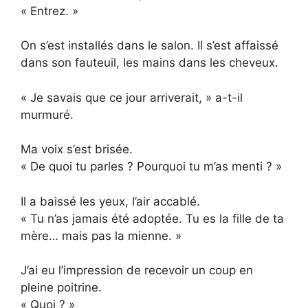
« Entrez. »
On s’est installés dans le salon. Il s’est affaissé
dans son fauteuil, les mains dans les cheveux.
« Je savais que ce jour arriverait, » a-t-il
murmuré.
Ma voix s’est brisée.
« De quoi tu parles ? Pourquoi tu m’as menti ? »
Il a baissé les yeux, l’air accablé.
« Tu n’as jamais été adoptée. Tu es la fille de ta
mère… mais pas la mienne. »
J’ai eu l’impression de recevoir un coup en
pleine poitrine.
« Quoi ? »