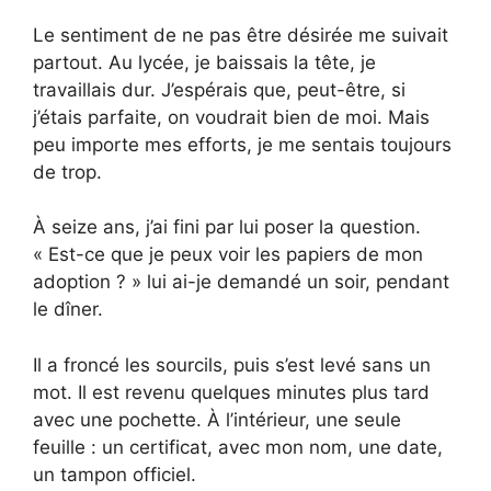
Le sentiment de ne pas être désirée me suivait
partout. Au lycée, je baissais la tête, je
travaillais dur. J’espérais que, peut-être, si
j’étais parfaite, on voudrait bien de moi. Mais
peu importe mes efforts, je me sentais toujours
de trop.
À seize ans, j’ai fini par lui poser la question.
« Est-ce que je peux voir les papiers de mon
adoption ? » lui ai-je demandé un soir, pendant
le dîner.
Il a froncé les sourcils, puis s’est levé sans un
mot. Il est revenu quelques minutes plus tard
avec une pochette. À l’intérieur, une seule
feuille : un certificat, avec mon nom, une date,
un tampon officiel.