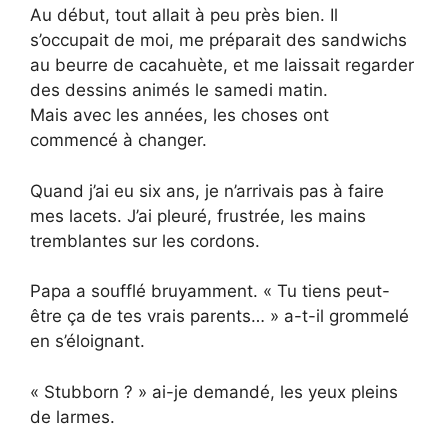
Au début, tout allait à peu près bien. Il
s’occupait de moi, me préparait des sandwichs
au beurre de cacahuète, et me laissait regarder
des dessins animés le samedi matin.
Mais avec les années, les choses ont
commencé à changer.
Quand j’ai eu six ans, je n’arrivais pas à faire
mes lacets. J’ai pleuré, frustrée, les mains
tremblantes sur les cordons.
Papa a soufflé bruyamment. « Tu tiens peut-
être ça de tes vrais parents… » a-t-il grommelé
en s’éloignant.
« Stubborn ? » ai-je demandé, les yeux pleins
de larmes.