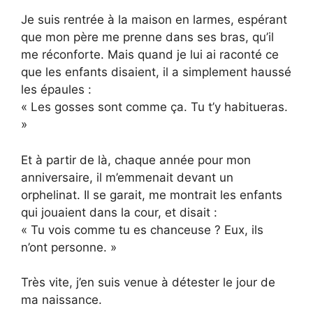
Je suis rentrée à la maison en larmes, espérant
que mon père me prenne dans ses bras, qu’il
me réconforte. Mais quand je lui ai raconté ce
que les enfants disaient, il a simplement haussé
les épaules :
« Les gosses sont comme ça. Tu t’y habitueras.
»
Et à partir de là, chaque année pour mon
anniversaire, il m’emmenait devant un
orphelinat. Il se garait, me montrait les enfants
qui jouaient dans la cour, et disait :
« Tu vois comme tu es chanceuse ? Eux, ils
n’ont personne. »
Très vite, j’en suis venue à détester le jour de
ma naissance.