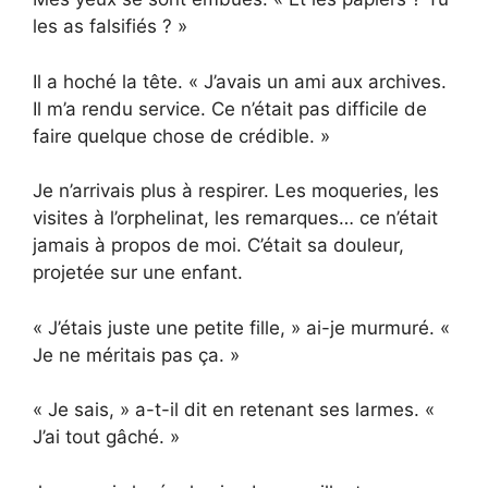
les as falsifiés ? »
Il a hoché la tête. « J’avais un ami aux archives.
Il m’a rendu service. Ce n’était pas difficile de
faire quelque chose de crédible. »
Je n’arrivais plus à respirer. Les moqueries, les
visites à l’orphelinat, les remarques… ce n’était
jamais à propos de moi. C’était sa douleur,
projetée sur une enfant.
« J’étais juste une petite fille, » ai-je murmuré. «
Je ne méritais pas ça. »
« Je sais, » a-t-il dit en retenant ses larmes. «
J’ai tout gâché. »