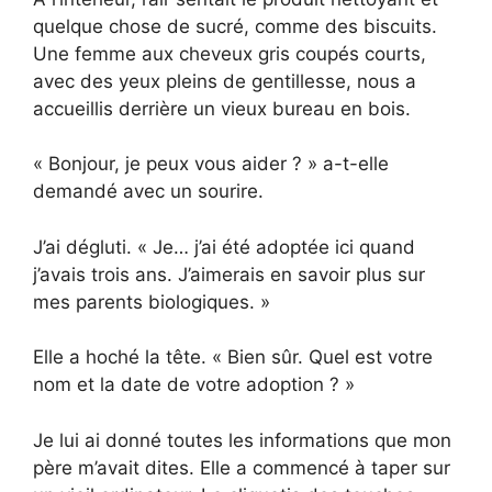
quelque chose de sucré, comme des biscuits.
Une femme aux cheveux gris coupés courts,
avec des yeux pleins de gentillesse, nous a
accueillis derrière un vieux bureau en bois.
« Bonjour, je peux vous aider ? » a-t-elle
demandé avec un sourire.
J’ai dégluti. « Je… j’ai été adoptée ici quand
j’avais trois ans. J’aimerais en savoir plus sur
mes parents biologiques. »
Elle a hoché la tête. « Bien sûr. Quel est votre
nom et la date de votre adoption ? »
Je lui ai donné toutes les informations que mon
père m’avait dites. Elle a commencé à taper sur