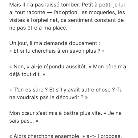
Mais il n’a pas laissé tomber. Petit à petit, je lui
ai tout raconté — l’adoption, les moqueries, les
visites à l’orphelinat, ce sentiment constant de
ne pas être à ma place.
Un jour, il m’a demandé doucement :
« Et si tu cherchais à en savoir plus ? »
« Non, » ai-je répondu aussitôt. « Mon père m’a
déjà tout dit. »
« T’en es sûre ? Et s’il y avait autre chose ? Tu
ne voudrais pas le découvrir ? »
Mon cœur s’est mis à battre plus vite. « Je ne
sais pas… »
« Alors cherchons ensemble, » a-t-il proposé,