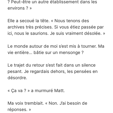
? Peut-être un autre établissement dans les
environs ? »
Elle a secoué la tête. « Nous tenons des
archives très précises. Si vous étiez passée par
ici, nous le saurions. Je suis vraiment désolée. »
Le monde autour de moi s’est mis à tourner. Ma
vie entière… bâtie sur un mensonge ?
Le trajet du retour s’est fait dans un silence
pesant. Je regardais dehors, les pensées en
désordre.
« Ça va ? » a murmuré Matt.
Ma voix tremblait. « Non. J’ai besoin de
réponses. »