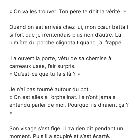
« On va les trouver. Ton père te doit la vérité. »
Quand on est arrivés chez lui, mon cœur battait
si fort que je n’entendais plus rien d’autre. La
lumière du porche clignotait quand j’ai frappé.
Il a ouvert la porte, vêtu de sa chemise à
carreaux usée, l’air surpris.
« Qu’est-ce que tu fais là ? »
Je n’ai pas tourné autour du pot.
« On est allés à l’orphelinat. Ils n’ont jamais
entendu parler de moi. Pourquoi ils diraient ça ?
»
Son visage s’est figé. Il n’a rien dit pendant un
moment. Puis il a soupiré et s’est écarté.