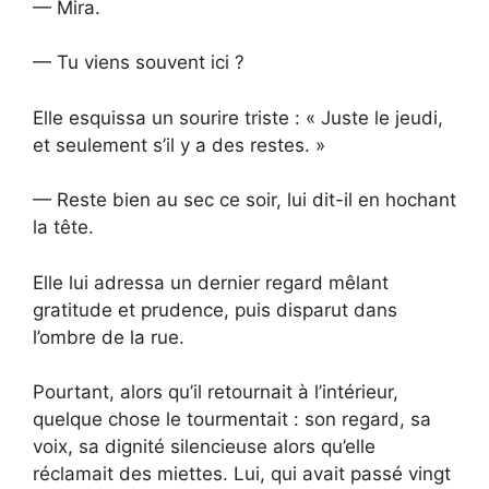
— Mira.
— Tu viens souvent ici ?
Elle esquissa un sourire triste : « Juste le jeudi,
et seulement s’il y a des restes. »
— Reste bien au sec ce soir, lui dit-il en hochant
la tête.
Elle lui adressa un dernier regard mêlant
gratitude et prudence, puis disparut dans
l’ombre de la rue.
Pourtant, alors qu’il retournait à l’intérieur,
quelque chose le tourmentait : son regard, sa
voix, sa dignité silencieuse alors qu’elle
réclamait des miettes. Lui, qui avait passé vingt