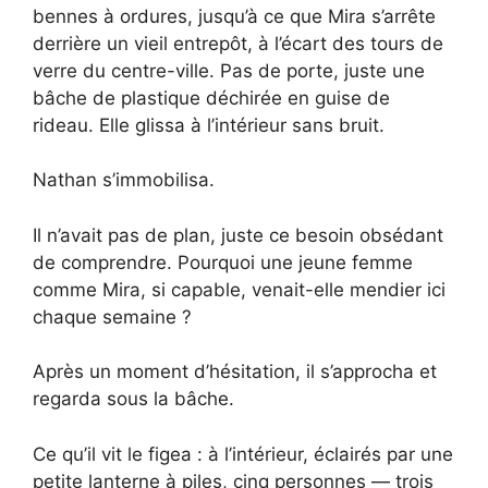
bennes à ordures, jusqu’à ce que Mira s’arrête
derrière un vieil entrepôt, à l’écart des tours de
verre du centre-ville. Pas de porte, juste une
bâche de plastique déchirée en guise de
rideau. Elle glissa à l’intérieur sans bruit.
Nathan s’immobilisa.
Il n’avait pas de plan, juste ce besoin obsédant
de comprendre. Pourquoi une jeune femme
comme Mira, si capable, venait-elle mendier ici
chaque semaine ?
Après un moment d’hésitation, il s’approcha et
regarda sous la bâche.
Ce qu’il vit le figea : à l’intérieur, éclairés par une
petite lanterne à piles, cinq personnes — trois