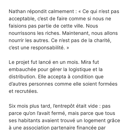
Nathan répondit calmement : « Ce qui n’est pas
acceptable, c’est de faire comme si nous ne
faisions pas partie de cette ville. Nous
nourrissons les riches. Maintenant, nous allons
nourrir les autres. Ce n’est pas de la charité,
c’est une responsabilité. »
Le projet fut lancé en un mois. Mira fut
embauchée pour gérer la logistique et la
distribution. Elle accepta à condition que
d’autres personnes comme elle soient formées
et recrutées.
Six mois plus tard, l’entrepôt était vide : pas
parce qu’on l’avait fermé, mais parce que tous
ses habitants avaient trouvé un logement grâce
à une association partenaire financée par