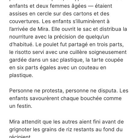
enfants et deux femmes âgées — étaient
assises en cercle sur des cartons et des
couvertures. Les enfants s’illuminèrent à
l’arrivée de Mira. Elle ouvrit le sac et distribua la
nourriture avec la précision de quelqu’un
d’habitué. Le poulet fut partagé en trois parts,
le risotto servi avec une cuillère soigneusement
gardée dans un sac plastique, la tarte coupée
en six parts égales avec un couteau en
plastique.
Personne ne protesta, personne ne disputa. Les
enfants savourèrent chaque bouchée comme
un festin.
Mira attendit que les autres aient fini avant de
grignoter les grains de riz restants au fond du
récipient.