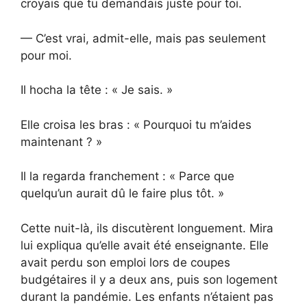
croyais que tu demandais juste pour toi.
— C’est vrai, admit-elle, mais pas seulement
pour moi.
Il hocha la tête : « Je sais. »
Elle croisa les bras : « Pourquoi tu m’aides
maintenant ? »
Il la regarda franchement : « Parce que
quelqu’un aurait dû le faire plus tôt. »
Cette nuit-là, ils discutèrent longuement. Mira
lui expliqua qu’elle avait été enseignante. Elle
avait perdu son emploi lors de coupes
budgétaires il y a deux ans, puis son logement
durant la pandémie. Les enfants n’étaient pas