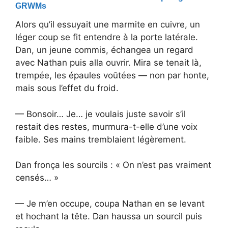
Alors qu’il essuyait une marmite en cuivre, un
léger coup se fit entendre à la porte latérale.
Dan, un jeune commis, échangea un regard
avec Nathan puis alla ouvrir. Mira se tenait là,
trempée, les épaules voûtées — non par honte,
mais sous l’effet du froid.
— Bonsoir… Je… je voulais juste savoir s’il
restait des restes, murmura-t-elle d’une voix
faible. Ses mains tremblaient légèrement.
Dan fronça les sourcils : « On n’est pas vraiment
censés… »
— Je m’en occupe, coupa Nathan en se levant
et hochant la tête. Dan haussa un sourcil puis