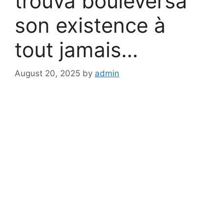
trouva bouleversa
son existence à
tout jamais…
August 20, 2025
by
admin