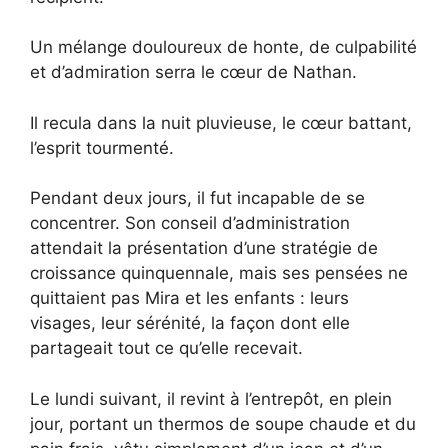
Un mélange douloureux de honte, de culpabilité
et d’admiration serra le cœur de Nathan.
Il recula dans la nuit pluvieuse, le cœur battant,
l’esprit tourmenté.
Pendant deux jours, il fut incapable de se
concentrer. Son conseil d’administration
attendait la présentation d’une stratégie de
croissance quinquennale, mais ses pensées ne
quittaient pas Mira et les enfants : leurs
visages, leur sérénité, la façon dont elle
partageait tout ce qu’elle recevait.
Le lundi suivant, il revint à l’entrepôt, en plein
jour, portant un thermos de soupe chaude et du