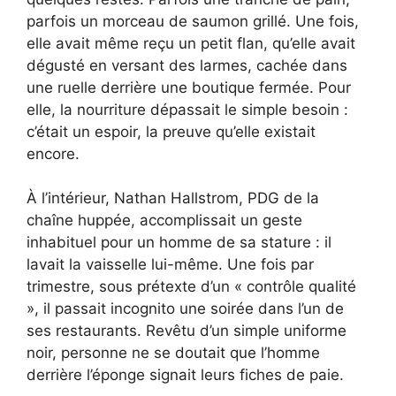
parfois un morceau de saumon grillé. Une fois,
elle avait même reçu un petit flan, qu’elle avait
dégusté en versant des larmes, cachée dans
une ruelle derrière une boutique fermée. Pour
elle, la nourriture dépassait le simple besoin :
c’était un espoir, la preuve qu’elle existait
encore.
À l’intérieur, Nathan Hallstrom, PDG de la
chaîne huppée, accomplissait un geste
inhabituel pour un homme de sa stature : il
lavait la vaisselle lui-même. Une fois par
trimestre, sous prétexte d’un « contrôle qualité
», il passait incognito une soirée dans l’un de
ses restaurants. Revêtu d’un simple uniforme
noir, personne ne se doutait que l’homme
derrière l’éponge signait leurs fiches de paie.