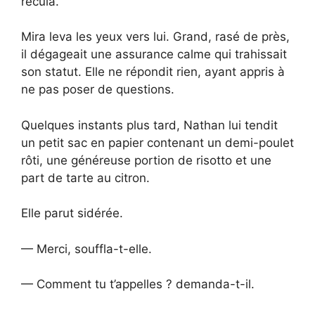
recula.
Mira leva les yeux vers lui. Grand, rasé de près,
il dégageait une assurance calme qui trahissait
son statut. Elle ne répondit rien, ayant appris à
ne pas poser de questions.
Quelques instants plus tard, Nathan lui tendit
un petit sac en papier contenant un demi-poulet
rôti, une généreuse portion de risotto et une
part de tarte au citron.
Elle parut sidérée.
— Merci, souffla-t-elle.
— Comment tu t’appelles ? demanda-t-il.