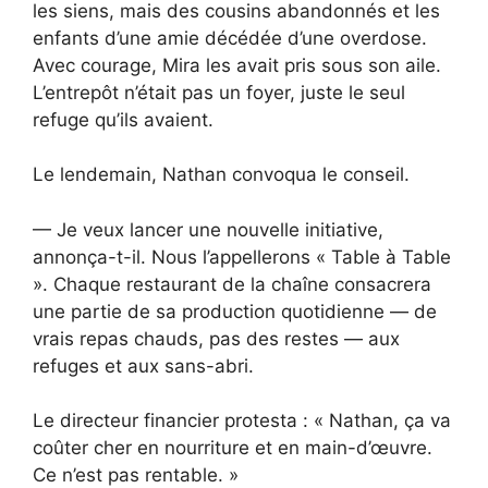
les siens, mais des cousins abandonnés et les
enfants d’une amie décédée d’une overdose.
Avec courage, Mira les avait pris sous son aile.
L’entrepôt n’était pas un foyer, juste le seul
refuge qu’ils avaient.
Le lendemain, Nathan convoqua le conseil.
— Je veux lancer une nouvelle initiative,
annonça-t-il. Nous l’appellerons « Table à Table
». Chaque restaurant de la chaîne consacrera
une partie de sa production quotidienne — de
vrais repas chauds, pas des restes — aux
refuges et aux sans-abri.
Le directeur financier protesta : « Nathan, ça va
coûter cher en nourriture et en main-d’œuvre.
Ce n’est pas rentable. »