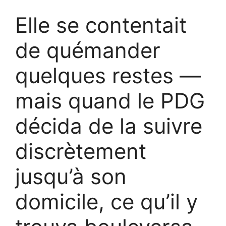
Elle se contentait
de quémander
quelques restes —
mais quand le PDG
décida de la suivre
discrètement
jusqu’à son
domicile, ce qu’il y