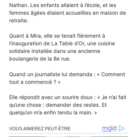
Nathan. Les enfants allaient à l’école, et les
femmes âgées étaient accueillies en maison de
retraite.
Quant à Mira, elle se tenait fièrement à
l’inauguration de La Table d’Or, une cuisine
solidaire installée dans une ancienne
boulangerie de la 8e rue.
Quand un journaliste lui demanda : « Comment
tout a commencé ? »
Elle répondit avec un sourire doux : « Je n’ai fait
qu’une chose : demander des restes. Et
quelqu’un m’a enfin tendu la main. »