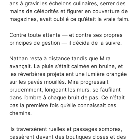
ans à gravir les échelons culinaires, serrer des
mains de célébrités et figurer en couverture de
magazines, avait oublié ce qu’était la vraie faim.
Contre toute attente — et contre ses propres
principes de gestion — il décida de la suivre.
Nathan resta à distance tandis que Mira
avançait. La pluie s’était calmée en bruine, et
les réverbères projetaient une lumière orangée
sur les pavés mouillés. Mira progressait
prudemment, longeant les murs, se faufilant
dans l’ombre à chaque bruit de pas. Ce n’était
pas la première fois qu’elle connaissait ces
chemins.
Ils traversèrent ruelles et passages sombres,
passèrent devant des boutiques closes et des