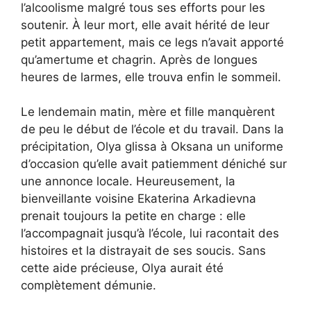
l’alcoolisme malgré tous ses efforts pour les
soutenir. À leur mort, elle avait hérité de leur
petit appartement, mais ce legs n’avait apporté
qu’amertume et chagrin. Après de longues
heures de larmes, elle trouva enfin le sommeil.
Le lendemain matin, mère et fille manquèrent
de peu le début de l’école et du travail. Dans la
précipitation, Olya glissa à Oksana un uniforme
d’occasion qu’elle avait patiemment déniché sur
une annonce locale. Heureusement, la
bienveillante voisine Ekaterina Arkadievna
prenait toujours la petite en charge : elle
l’accompagnait jusqu’à l’école, lui racontait des
histoires et la distrayait de ses soucis. Sans
cette aide précieuse, Olya aurait été
complètement démunie.