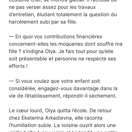
ne pas verser assez pour les travaux
d’entretien, éludant totalement la question du
harcèlement subi par sa fille.
— En quoi vos contributions financières
concernent-elles les moqueries dont souffre ma
fille ? s’indigna Olya. Je fais tout pour qu’elle
soit présentable et personne ne respecte ses
efforts !
— Si vous voulez que votre enfant soit
considérée, engagez-vous davantage dans la
vie de l’établissement, répondit-il sèchement.
Le cœur lourd, Olya quitta l’école. De retour
chez Ekaterina Arkadievna, elle raconta
l’humiliation subie. La voisine ouvrit alors une