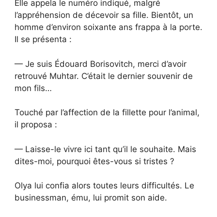
Elle appela le numéro indiqué, malgré
l’appréhension de décevoir sa fille. Bientôt, un
homme d’environ soixante ans frappa à la porte.
Il se présenta :
— Je suis Édouard Borisovitch, merci d’avoir
retrouvé Muhtar. C’était le dernier souvenir de
mon fils…
Touché par l’affection de la fillette pour l’animal,
il proposa :
— Laisse-le vivre ici tant qu’il le souhaite. Mais
dites-moi, pourquoi êtes-vous si tristes ?
Olya lui confia alors toutes leurs difficultés. Le
businessman, ému, lui promit son aide.