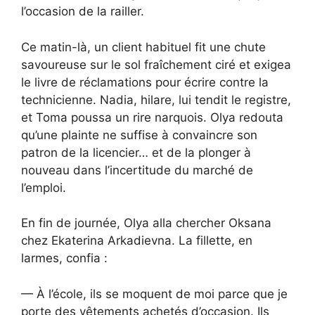
l’occasion de la railler.
Ce matin-là, un client habituel fit une chute
savoureuse sur le sol fraîchement ciré et exigea
le livre de réclamations pour écrire contre la
technicienne. Nadia, hilare, lui tendit le registre,
et Toma poussa un rire narquois. Olya redouta
qu’une plainte ne suffise à convaincre son
patron de la licencier… et de la plonger à
nouveau dans l’incertitude du marché de
l’emploi.
En fin de journée, Olya alla chercher Oksana
chez Ekaterina Arkadievna. La fillette, en
larmes, confia :
— À l’école, ils se moquent de moi parce que je
porte des vêtements achetés d’occasion. Ils