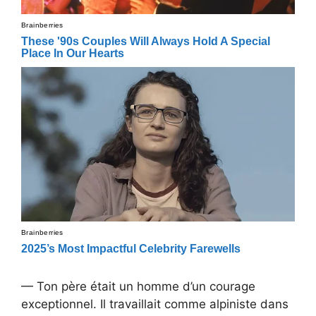
— Ton père était un homme d’un courage
exceptionnel. Il travaillait comme alpiniste dans