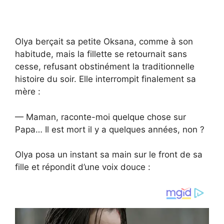
Olya berçait sa petite Oksana, comme à son
habitude, mais la fillette se retournait sans
cesse, refusant obstinément la traditionnelle
histoire du soir. Elle interrompit finalement sa
mère :
— Maman, raconte-moi quelque chose sur
Papa… Il est mort il y a quelques années, non ?
Olya posa un instant sa main sur le front de sa
fille et répondit d’une voix douce :