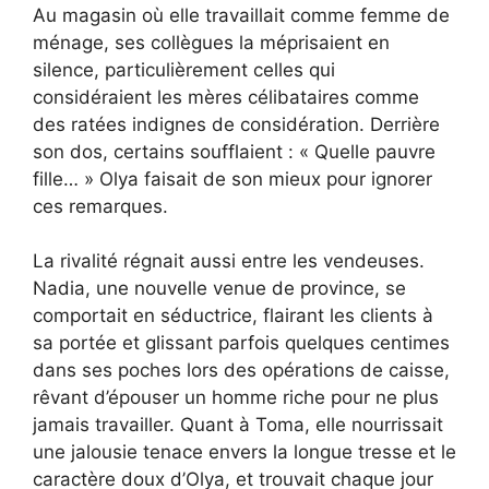
Au magasin où elle travaillait comme femme de
ménage, ses collègues la méprisaient en
silence, particulièrement celles qui
considéraient les mères célibataires comme
des ratées indignes de considération. Derrière
son dos, certains soufflaient : « Quelle pauvre
fille… » Olya faisait de son mieux pour ignorer
ces remarques.
La rivalité régnait aussi entre les vendeuses.
Nadia, une nouvelle venue de province, se
comportait en séductrice, flairant les clients à
sa portée et glissant parfois quelques centimes
dans ses poches lors des opérations de caisse,
rêvant d’épouser un homme riche pour ne plus
jamais travailler. Quant à Toma, elle nourrissait
une jalousie tenace envers la longue tresse et le
caractère doux d’Olya, et trouvait chaque jour