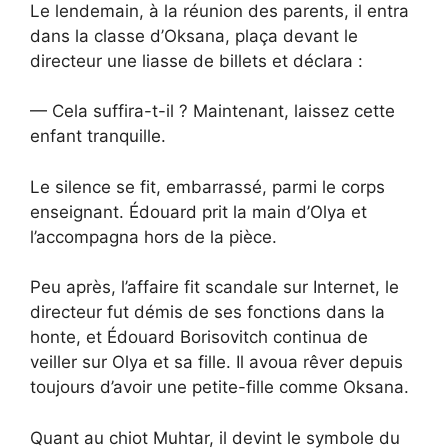
Le lendemain, à la réunion des parents, il entra
dans la classe d’Oksana, plaça devant le
directeur une liasse de billets et déclara :
— Cela suffira-t-il ? Maintenant, laissez cette
enfant tranquille.
Le silence se fit, embarrassé, parmi le corps
enseignant. Édouard prit la main d’Olya et
l’accompagna hors de la pièce.
Peu après, l’affaire fit scandale sur Internet, le
directeur fut démis de ses fonctions dans la
honte, et Édouard Borisovitch continua de
veiller sur Olya et sa fille. Il avoua rêver depuis
toujours d’avoir une petite-fille comme Oksana.
Quant au chiot Muhtar, il devint le symbole du