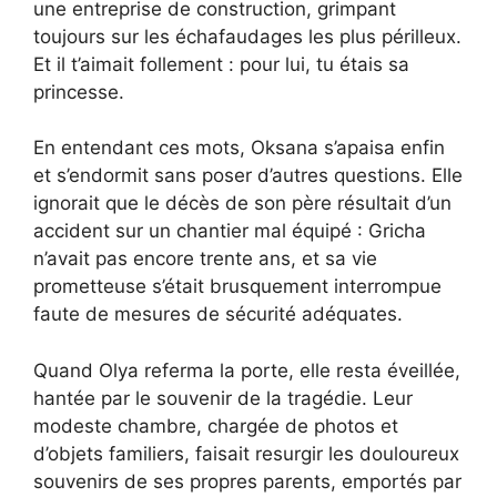
une entreprise de construction, grimpant
toujours sur les échafaudages les plus périlleux.
Et il t’aimait follement : pour lui, tu étais sa
princesse.
En entendant ces mots, Oksana s’apaisa enfin
et s’endormit sans poser d’autres questions. Elle
ignorait que le décès de son père résultait d’un
accident sur un chantier mal équipé : Gricha
n’avait pas encore trente ans, et sa vie
prometteuse s’était brusquement interrompue
faute de mesures de sécurité adéquates.
Quand Olya referma la porte, elle resta éveillée,
hantée par le souvenir de la tragédie. Leur
modeste chambre, chargée de photos et
d’objets familiers, faisait resurgir les douloureux
souvenirs de ses propres parents, emportés par