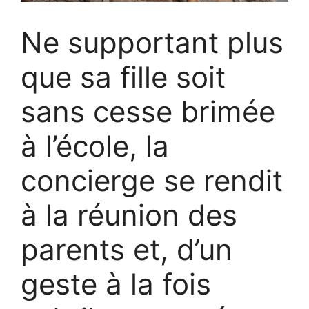
Ne supportant plus
que sa fille soit
sans cesse brimée
à l’école, la
concierge se rendit
à la réunion des
parents et, d’un
geste à la fois