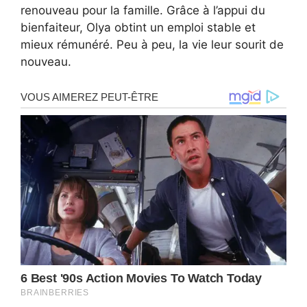
renouveau pour la famille. Grâce à l’appui du
bienfaiteur, Olya obtint un emploi stable et
mieux rémunéré. Peu à peu, la vie leur sourit de
nouveau.