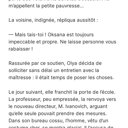
m’appellent la petite pauvresse…
La voisine, indignée, répliqua aussitôt :
— Mais tais-toi ! Oksana est toujours
impeccable et propre. Ne laisse personne vous
rabaisser !
Rassurée par ce soutien, Olya décida de
solliciter sans délai un entretien avec la
maîtresse : il était temps de poser les choses.
Le jour suivant, elle franchit la porte de l’école.
La professeur, peu empressée, la renvoya vers
le nouveau directeur, M. Ivanovich, arguant
qu’elle seule pouvait prendre des mesures.
Dans son bureau cossu, l’homme, vêtu d’un
costume cher, se montra glacial. Il l’accusa de