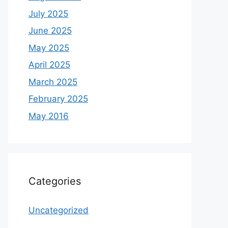
July 2025
June 2025
May 2025
April 2025
March 2025
February 2025
May 2016
Categories
Uncategorized