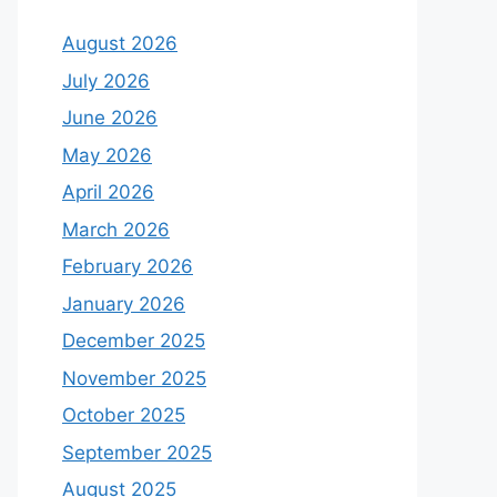
August 2026
July 2026
June 2026
May 2026
April 2026
March 2026
February 2026
January 2026
December 2025
November 2025
October 2025
September 2025
August 2025