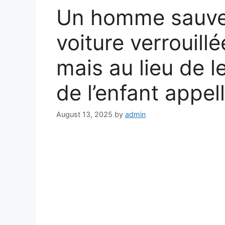
Un homme sauve 
voiture verrouillé
mais au lieu de l
de l’enfant appell
August 13, 2025
by
admin