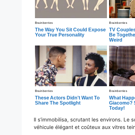
Il s’immobilisa, scrutant les environs. Le s
véhicule élégant et coûteux aux vitres tei