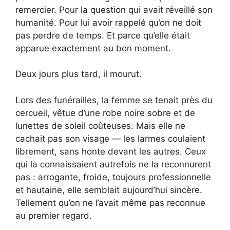
remercier. Pour la question qui avait réveillé son
humanité. Pour lui avoir rappelé qu’on ne doit
pas perdre de temps. Et parce qu’elle était
apparue exactement au bon moment.
Deux jours plus tard, il mourut.
Lors des funérailles, la femme se tenait près du
cercueil, vêtue d’une robe noire sobre et de
lunettes de soleil coûteuses. Mais elle ne
cachait pas son visage — les larmes coulaient
librement, sans honte devant les autres. Ceux
qui la connaissaient autrefois ne la reconnurent
pas : arrogante, froide, toujours professionnelle
et hautaine, elle semblait aujourd’hui sincère.
Tellement qu’on ne l’avait même pas reconnue
au premier regard.