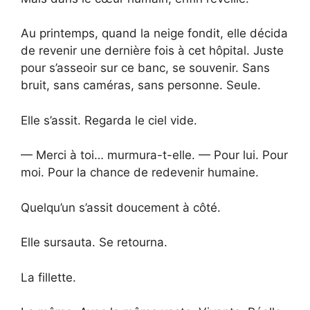
Au printemps, quand la neige fondit, elle décida
de revenir une dernière fois à cet hôpital. Juste
pour s’asseoir sur ce banc, se souvenir. Sans
bruit, sans caméras, sans personne. Seule.
Elle s’assit. Regarda le ciel vide.
— Merci à toi… murmura-t-elle. — Pour lui. Pour
moi. Pour la chance de redevenir humaine.
Quelqu’un s’assit doucement à côté.
Elle sursauta. Se retourna.
La fillette.