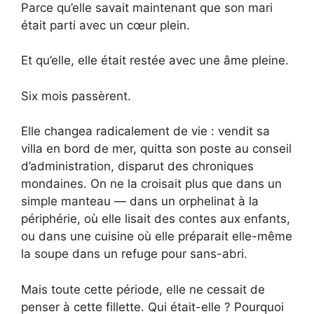
Parce qu’elle savait maintenant que son mari
était parti avec un cœur plein.
Et qu’elle, elle était restée avec une âme pleine.
Six mois passèrent.
Elle changea radicalement de vie : vendit sa
villa en bord de mer, quitta son poste au conseil
d’administration, disparut des chroniques
mondaines. On ne la croisait plus que dans un
simple manteau — dans un orphelinat à la
périphérie, où elle lisait des contes aux enfants,
ou dans une cuisine où elle préparait elle-même
la soupe dans un refuge pour sans-abri.
Mais toute cette période, elle ne cessait de
penser à cette fillette. Qui était-elle ? Pourquoi