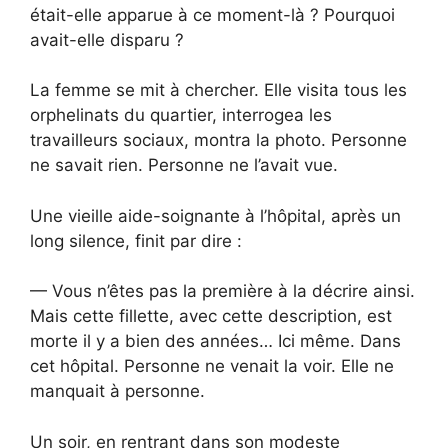
était-elle apparue à ce moment-là ? Pourquoi
avait-elle disparu ?
La femme se mit à chercher. Elle visita tous les
orphelinats du quartier, interrogea les
travailleurs sociaux, montra la photo. Personne
ne savait rien. Personne ne l’avait vue.
Une vieille aide-soignante à l’hôpital, après un
long silence, finit par dire :
— Vous n’êtes pas la première à la décrire ainsi.
Mais cette fillette, avec cette description, est
morte il y a bien des années… Ici même. Dans
cet hôpital. Personne ne venait la voir. Elle ne
manquait à personne.
Un soir, en rentrant dans son modeste