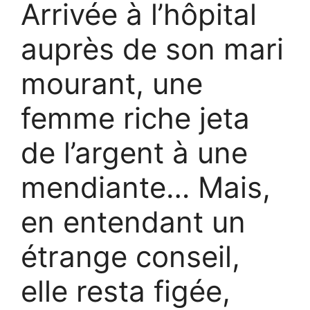
Arrivée à l’hôpital
auprès de son mari
mourant, une
femme riche jeta
de l’argent à une
mendiante… Mais,
en entendant un
étrange conseil,
elle resta figée,