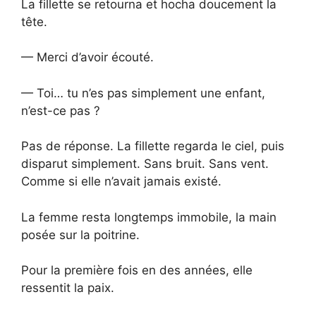
La fillette se retourna et hocha doucement la
tête.
— Merci d’avoir écouté.
— Toi… tu n’es pas simplement une enfant,
n’est-ce pas ?
Pas de réponse. La fillette regarda le ciel, puis
disparut simplement. Sans bruit. Sans vent.
Comme si elle n’avait jamais existé.
La femme resta longtemps immobile, la main
posée sur la poitrine.
Pour la première fois en des années, elle
ressentit la paix.