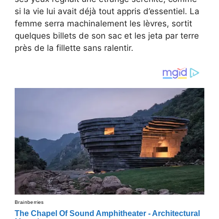
si la vie lui avait déjà tout appris d’essentiel. La
femme serra machinalement les lèvres, sortit
quelques billets de son sac et les jeta par terre
près de la fillette sans ralentir.