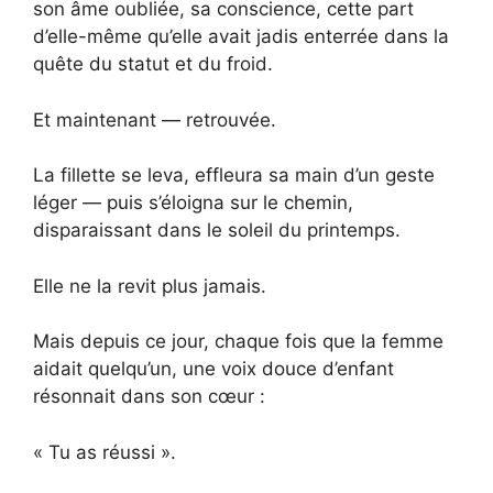
son âme oubliée, sa conscience, cette part
d’elle-même qu’elle avait jadis enterrée dans la
quête du statut et du froid.
Et maintenant — retrouvée.
La fillette se leva, effleura sa main d’un geste
léger — puis s’éloigna sur le chemin,
disparaissant dans le soleil du printemps.
Elle ne la revit plus jamais.
Mais depuis ce jour, chaque fois que la femme
aidait quelqu’un, une voix douce d’enfant
résonnait dans son cœur :
« Tu as réussi ».