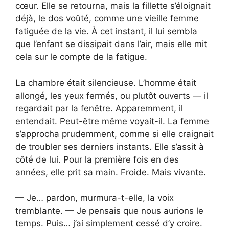
cœur. Elle se retourna, mais la fillette s’éloignait
déjà, le dos voûté, comme une vieille femme
fatiguée de la vie. À cet instant, il lui sembla
que l’enfant se dissipait dans l’air, mais elle mit
cela sur le compte de la fatigue.
La chambre était silencieuse. L’homme était
allongé, les yeux fermés, ou plutôt ouverts — il
regardait par la fenêtre. Apparemment, il
entendait. Peut-être même voyait-il. La femme
s’approcha prudemment, comme si elle craignait
de troubler ses derniers instants. Elle s’assit à
côté de lui. Pour la première fois en des
années, elle prit sa main. Froide. Mais vivante.
— Je… pardon, murmura-t-elle, la voix
tremblante. — Je pensais que nous aurions le
temps. Puis… j’ai simplement cessé d’y croire.