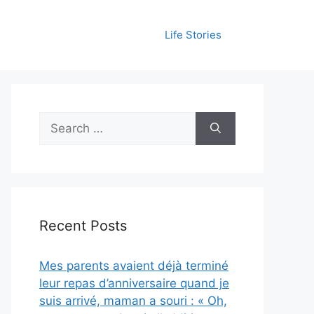
Life Stories
Search
for:
Recent Posts
Mes parents avaient déjà terminé
leur repas d’anniversaire quand je
suis arrivé, maman a souri : « Oh,