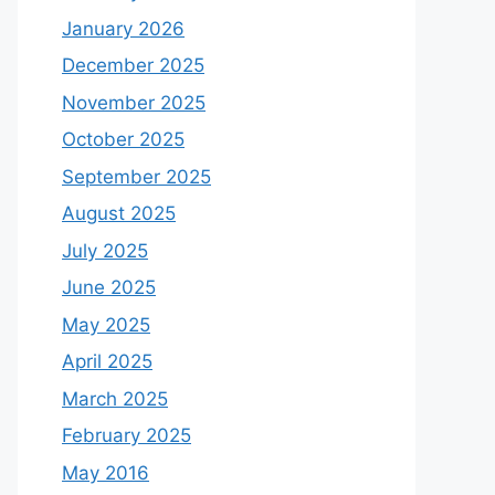
January 2026
December 2025
November 2025
October 2025
September 2025
August 2025
July 2025
June 2025
May 2025
April 2025
March 2025
February 2025
May 2016