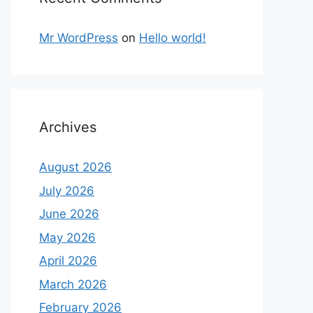
Mr WordPress
on
Hello world!
Archives
August 2026
July 2026
June 2026
May 2026
April 2026
March 2026
February 2026