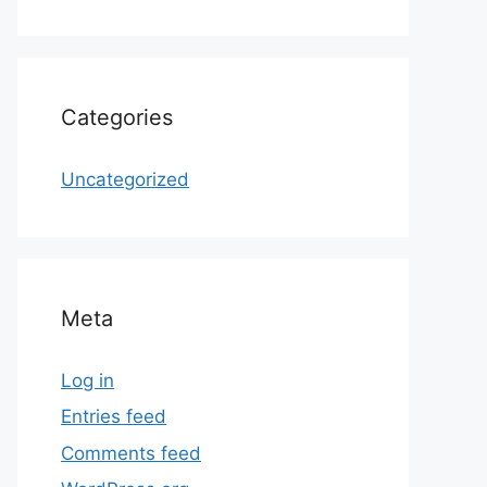
Categories
Uncategorized
Meta
Log in
Entries feed
Comments feed