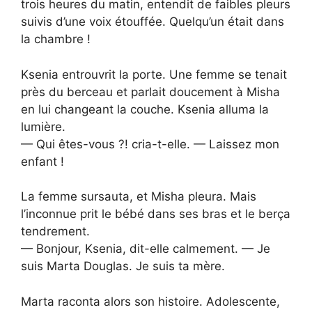
trois heures du matin, entendit de faibles pleurs
suivis d’une voix étouffée. Quelqu’un était dans
la chambre !
Ksenia entrouvrit la porte. Une femme se tenait
près du berceau et parlait doucement à Misha
en lui changeant la couche. Ksenia alluma la
lumière.
— Qui êtes-vous ?! cria-t-elle. — Laissez mon
enfant !
La femme sursauta, et Misha pleura. Mais
l’inconnue prit le bébé dans ses bras et le berça
tendrement.
— Bonjour, Ksenia, dit-elle calmement. — Je
suis Marta Douglas. Je suis ta mère.
Marta raconta alors son histoire. Adolescente,