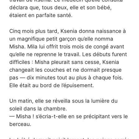
déclara que, tous deux, elle et son bébé,
étaient en parfaite santé.
Cinq mois plus tard, Ksenia donna naissance à
un magnifique petit garçon qu’elle nomma
Misha. Mila lui offrit trois mois de congé avant
qu’elle ne reprenne le travail. Les débuts furent
difficiles : Misha pleurait sans cesse, Ksenia
changeait les couches et ne dormait presque
pas — dix minutes tout au plus à chaque fois.
Elle était au bord de l’épuisement.
Un matin, elle se réveilla sous la lumière du
soleil dans la chambre.
— Misha ! s’écria-t-elle en se précipitant vers le
berceau.