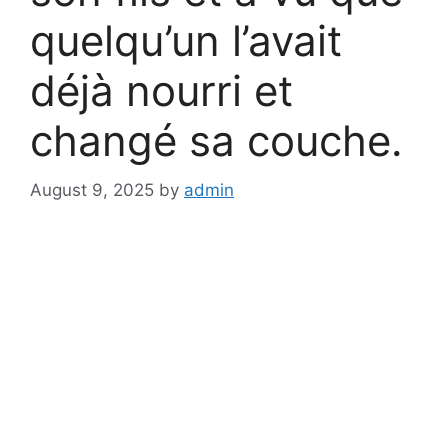
quelqu’un l’avait
déjà nourri et
changé sa couche.
August 9, 2025
by
admin