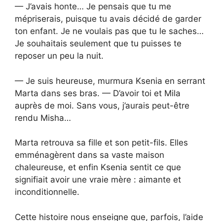
— J’avais honte… Je pensais que tu me
mépriserais, puisque tu avais décidé de garder
ton enfant. Je ne voulais pas que tu le saches…
Je souhaitais seulement que tu puisses te
reposer un peu la nuit.
— Je suis heureuse, murmura Ksenia en serrant
Marta dans ses bras. — D’avoir toi et Mila
auprès de moi. Sans vous, j’aurais peut-être
rendu Misha…
Marta retrouva sa fille et son petit-fils. Elles
emménagèrent dans sa vaste maison
chaleureuse, et enfin Ksenia sentit ce que
signifiait avoir une vraie mère : aimante et
inconditionnelle.
Cette histoire nous enseigne que, parfois, l’aide