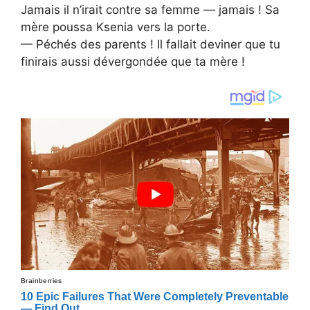
Jamais il n’irait contre sa femme — jamais ! Sa
mère poussa Ksenia vers la porte.
— Péchés des parents ! Il fallait deviner que tu
finirais aussi dévergondée que ta mère !