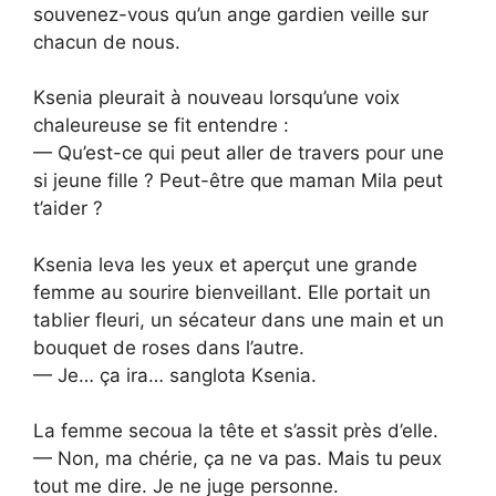
souvenez-vous qu’un ange gardien veille sur
chacun de nous.
Ksenia pleurait à nouveau lorsqu’une voix
chaleureuse se fit entendre :
— Qu’est-ce qui peut aller de travers pour une
si jeune fille ? Peut-être que maman Mila peut
t’aider ?
Ksenia leva les yeux et aperçut une grande
femme au sourire bienveillant. Elle portait un
tablier fleuri, un sécateur dans une main et un
bouquet de roses dans l’autre.
— Je… ça ira… sanglota Ksenia.
La femme secoua la tête et s’assit près d’elle.
— Non, ma chérie, ça ne va pas. Mais tu peux
tout me dire. Je ne juge personne.