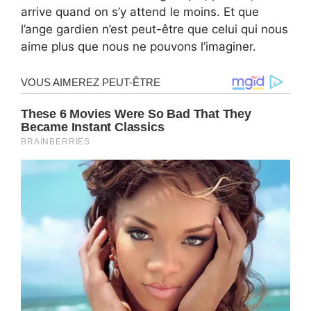
arrive quand on s’y attend le moins. Et que
l’ange gardien n’est peut-être que celui qui nous
aime plus que nous ne pouvons l’imaginer.