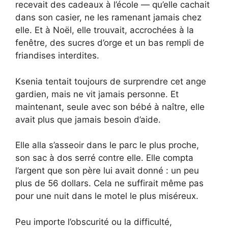
recevait des cadeaux à l’école — qu’elle cachait
dans son casier, ne les ramenant jamais chez
elle. Et à Noël, elle trouvait, accrochées à la
fenêtre, des sucres d’orge et un bas rempli de
friandises interdites.
Ksenia tentait toujours de surprendre cet ange
gardien, mais ne vit jamais personne. Et
maintenant, seule avec son bébé à naître, elle
avait plus que jamais besoin d’aide.
Elle alla s’asseoir dans le parc le plus proche,
son sac à dos serré contre elle. Elle compta
l’argent que son père lui avait donné : un peu
plus de 56 dollars. Cela ne suffirait même pas
pour une nuit dans le motel le plus miséreux.
Peu importe l’obscurité ou la difficulté,