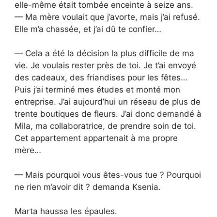
elle-même était tombée enceinte à seize ans.
— Ma mère voulait que j’avorte, mais j’ai refusé.
Elle m’a chassée, et j’ai dû te confier…
— Cela a été la décision la plus difficile de ma
vie. Je voulais rester près de toi. Je t’ai envoyé
des cadeaux, des friandises pour les fêtes…
Puis j’ai terminé mes études et monté mon
entreprise. J’ai aujourd’hui un réseau de plus de
trente boutiques de fleurs. J’ai donc demandé à
Mila, ma collaboratrice, de prendre soin de toi.
Cet appartement appartenait à ma propre
mère…
— Mais pourquoi vous êtes-vous tue ? Pourquoi
ne rien m’avoir dit ? demanda Ksenia.
Marta haussa les épaules.