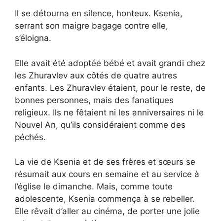
Il se détourna en silence, honteux. Ksenia,
serrant son maigre bagage contre elle,
s’éloigna.
Elle avait été adoptée bébé et avait grandi chez
les Zhuravlev aux côtés de quatre autres
enfants. Les Zhuravlev étaient, pour le reste, de
bonnes personnes, mais des fanatiques
religieux. Ils ne fêtaient ni les anniversaires ni le
Nouvel An, qu’ils considéraient comme des
péchés.
La vie de Ksenia et de ses frères et sœurs se
résumait aux cours en semaine et au service à
l’église le dimanche. Mais, comme toute
adolescente, Ksenia commença à se rebeller.
Elle rêvait d’aller au cinéma, de porter une jolie