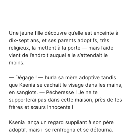
Une jeune fille découvre qu’elle est enceinte à
dix-sept ans, et ses parents adoptifs, très
religieux, la mettent à la porte — mais l’aide
vient de l’endroit auquel elle s’attendait le
moins.
— Dégage ! — hurla sa mère adoptive tandis
que Ksenia se cachait le visage dans les mains,
en sanglots. — Pécheresse ! Je ne te
supporterai pas dans cette maison, près de tes
frères et sœurs innocents !
Ksenia lança un regard suppliant à son père
adoptif, mais il se renfrogna et se détourna.