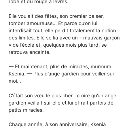
robe et du rouge à lèvres.
Elle voulait des fêtes, son premier baiser,
tomber amoureuse… Et parce qu’on lui
interdisait tout, elle perdit totalement la notion
des limites. Elle se lia avec un « mauvais garçon
» de l’école et, quelques mois plus tard, se
retrouva enceinte.
— Et maintenant, plus de miracles, murmura
Ksenia. — Plus d’ange gardien pour veiller sur
moi…
C’était son vœu le plus cher : croire qu’un ange
gardien veillait sur elle et lui offrait parfois de
petits miracles.
Chaque année, à son anniversaire, Ksenia