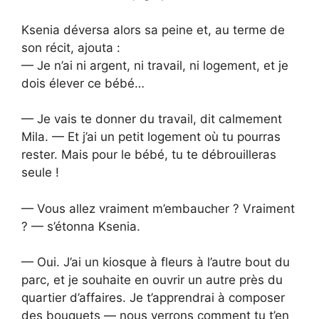
Ksenia déversa alors sa peine et, au terme de
son récit, ajouta :
— Je n’ai ni argent, ni travail, ni logement, et je
dois élever ce bébé…
— Je vais te donner du travail, dit calmement
Mila. — Et j’ai un petit logement où tu pourras
rester. Mais pour le bébé, tu te débrouilleras
seule !
— Vous allez vraiment m’embaucher ? Vraiment
? — s’étonna Ksenia.
— Oui. J’ai un kiosque à fleurs à l’autre bout du
parc, et je souhaite en ouvrir un autre près du
quartier d’affaires. Je t’apprendrai à composer
des bouquets — nous verrons comment tu t’en