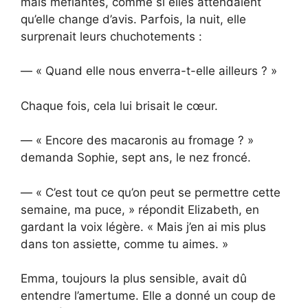
mais méfiantes, comme si elles attendaient
qu’elle change d’avis. Parfois, la nuit, elle
surprenait leurs chuchotements :
— « Quand elle nous enverra-t-elle ailleurs ? »
Chaque fois, cela lui brisait le cœur.
— « Encore des macaronis au fromage ? »
demanda Sophie, sept ans, le nez froncé.
— « C’est tout ce qu’on peut se permettre cette
semaine, ma puce, » répondit Elizabeth, en
gardant la voix légère. « Mais j’en ai mis plus
dans ton assiette, comme tu aimes. »
Emma, toujours la plus sensible, avait dû
entendre l’amertume. Elle a donné un coup de