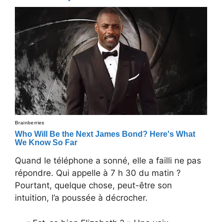
Quand le téléphone a sonné, elle a failli ne pas
répondre. Qui appelle à 7 h 30 du matin ?
Pourtant, quelque chose, peut-être son
intuition, l’a poussée à décrocher.