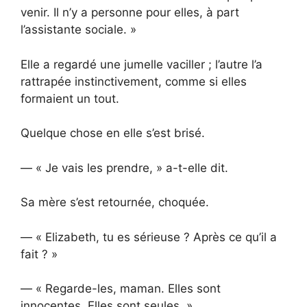
venir. Il n’y a personne pour elles, à part
l’assistante sociale. »
Elle a regardé une jumelle vaciller ; l’autre l’a
rattrapée instinctivement, comme si elles
formaient un tout.
Quelque chose en elle s’est brisé.
— « Je vais les prendre, » a-t-elle dit.
Sa mère s’est retournée, choquée.
— « Elizabeth, tu es sérieuse ? Après ce qu’il a
fait ? »
— « Regarde-les, maman. Elles sont
innocentes. Elles sont seules. »