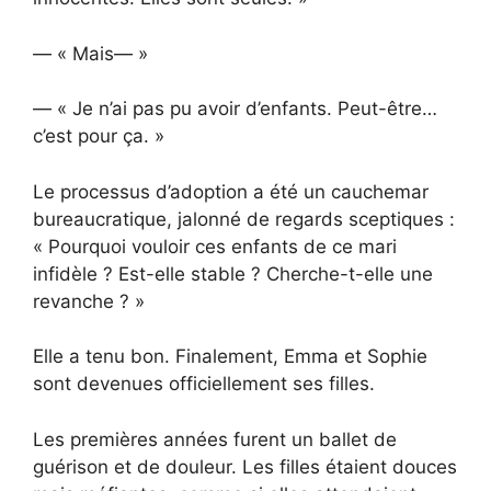
— « Mais— »
— « Je n’ai pas pu avoir d’enfants. Peut-être…
c’est pour ça. »
Le processus d’adoption a été un cauchemar
bureaucratique, jalonné de regards sceptiques :
« Pourquoi vouloir ces enfants de ce mari
infidèle ? Est-elle stable ? Cherche-t-elle une
revanche ? »
Elle a tenu bon. Finalement, Emma et Sophie
sont devenues officiellement ses filles.
Les premières années furent un ballet de
guérison et de douleur. Les filles étaient douces