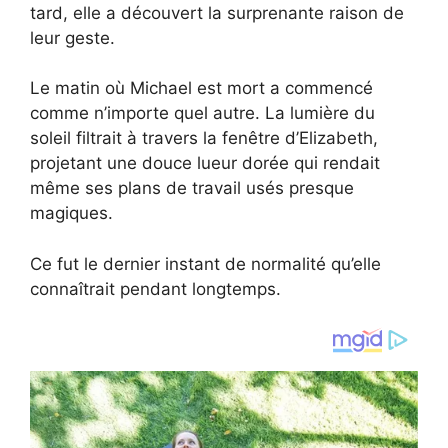
tard, elle a découvert la surprenante raison de
leur geste.
Le matin où Michael est mort a commencé
comme n’importe quel autre. La lumière du
soleil filtrait à travers la fenêtre d’Elizabeth,
projetant une douce lueur dorée qui rendait
même ses plans de travail usés presque
magiques.
Ce fut le dernier instant de normalité qu’elle
connaîtrait pendant longtemps.