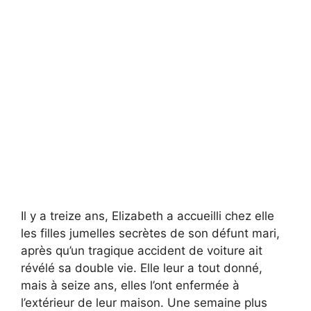
Il y a treize ans, Elizabeth a accueilli chez elle
les filles jumelles secrètes de son défunt mari,
après qu’un tragique accident de voiture ait
révélé sa double vie. Elle leur a tout donné,
mais à seize ans, elles l’ont enfermée à
l’extérieur de leur maison. Une semaine plus