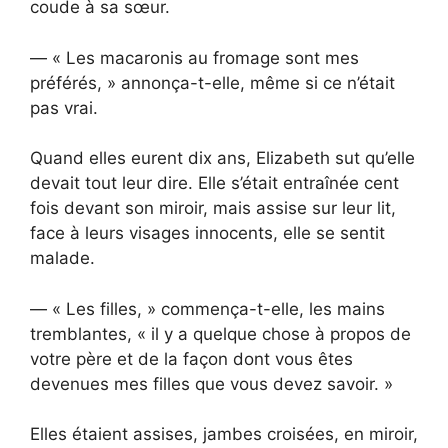
coude à sa sœur.
— « Les macaronis au fromage sont mes
préférés, » annonça-t-elle, même si ce n’était
pas vrai.
Quand elles eurent dix ans, Elizabeth sut qu’elle
devait tout leur dire. Elle s’était entraînée cent
fois devant son miroir, mais assise sur leur lit,
face à leurs visages innocents, elle se sentit
malade.
— « Les filles, » commença-t-elle, les mains
tremblantes, « il y a quelque chose à propos de
votre père et de la façon dont vous êtes
devenues mes filles que vous devez savoir. »
Elles étaient assises, jambes croisées, en miroir,