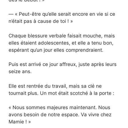
— « Peut-être qu’elle serait encore en vie si ce
n’était pas à cause de toi ! »
Chaque blessure verbale faisait mouche, mais
elles étaient adolescentes, et elle a tenu bon,
espérant qu’un jour elles comprendraient.
Puis est arrivé ce jour affreux, juste après leurs
seize ans.
Elle est rentrée du travail, mais sa clé ne
tournait plus. Un mot était scotché à la porte :
« Nous sommes majeures maintenant. Nous
avons besoin de notre espace. Va vivre chez
Mamie ! »