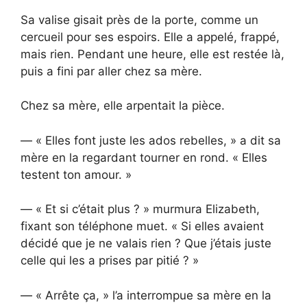
Sa valise gisait près de la porte, comme un
cercueil pour ses espoirs. Elle a appelé, frappé,
mais rien. Pendant une heure, elle est restée là,
puis a fini par aller chez sa mère.
Chez sa mère, elle arpentait la pièce.
— « Elles font juste les ados rebelles, » a dit sa
mère en la regardant tourner en rond. « Elles
testent ton amour. »
— « Et si c’était plus ? » murmura Elizabeth,
fixant son téléphone muet. « Si elles avaient
décidé que je ne valais rien ? Que j’étais juste
celle qui les a prises par pitié ? »
— « Arrête ça, » l’a interrompue sa mère en la