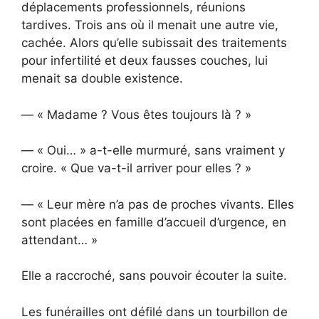
déplacements professionnels, réunions
tardives. Trois ans où il menait une autre vie,
cachée. Alors qu’elle subissait des traitements
pour infertilité et deux fausses couches, lui
menait sa double existence.
— « Madame ? Vous êtes toujours là ? »
— « Oui… » a-t-elle murmuré, sans vraiment y
croire. « Que va-t-il arriver pour elles ? »
— « Leur mère n’a pas de proches vivants. Elles
sont placées en famille d’accueil d’urgence, en
attendant… »
Elle a raccroché, sans pouvoir écouter la suite.
Les funérailles ont défilé dans un tourbillon de