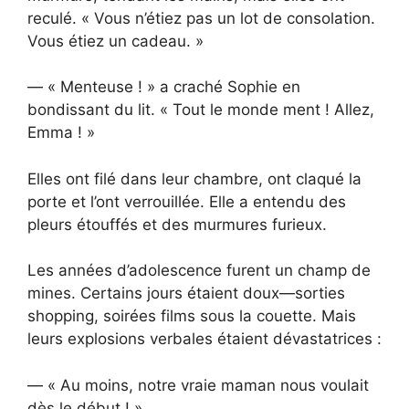
reculé. « Vous n’étiez pas un lot de consolation.
Vous étiez un cadeau. »
— « Menteuse ! » a craché Sophie en
bondissant du lit. « Tout le monde ment ! Allez,
Emma ! »
Elles ont filé dans leur chambre, ont claqué la
porte et l’ont verrouillée. Elle a entendu des
pleurs étouffés et des murmures furieux.
Les années d’adolescence furent un champ de
mines. Certains jours étaient doux—sorties
shopping, soirées films sous la couette. Mais
leurs explosions verbales étaient dévastatrices :
— « Au moins, notre vraie maman nous voulait
dès le début ! »