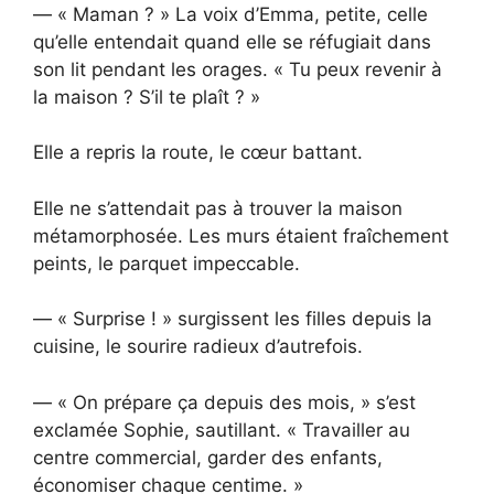
— « Maman ? » La voix d’Emma, petite, celle
qu’elle entendait quand elle se réfugiait dans
son lit pendant les orages. « Tu peux revenir à
la maison ? S’il te plaît ? »
Elle a repris la route, le cœur battant.
Elle ne s’attendait pas à trouver la maison
métamorphosée. Les murs étaient fraîchement
peints, le parquet impeccable.
— « Surprise ! » surgissent les filles depuis la
cuisine, le sourire radieux d’autrefois.
— « On prépare ça depuis des mois, » s’est
exclamée Sophie, sautillant. « Travailler au
centre commercial, garder des enfants,
économiser chaque centime. »