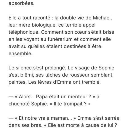
absorbées.
Elle a tout raconté : la double vie de Michael,
leur mère biologique, ce terrible appel
téléphonique. Comment son cœur s’était brisé
en les voyant au funérarium et comment elle
avait su qu’elles étaient destinées à être
ensemble.
Le silence s’est prolongé. Le visage de Sophie
s’est blêmi, ses tâches de rousseur semblant
peintes. Les lèvres d’Emma ont tremblé.
— « Alors… Papa était un menteur ? » a
chuchoté Sophie. « Il te trompait ? »
— « Et notre vraie maman… » Emma s’est serrée
dans ses bras. « Elle est morte à cause de lui ?