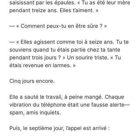
saisissant par les épaules. « Tu as été leur mère
pendant treize ans. Elles t’aiment. »
— « Comment peux-tu en être sûre ? »
— « Elles agissent comme toi à seize ans. Tu te
souviens quand tu étais partie chez ta tante
pendant trois jours ? » Un sourire triste. « Tu
étais revenue en larmes. »
Cinq jours encore.
Elle a sauté le travail, à peine mangé. Chaque
vibration du téléphone était une fausse alerte—
spam, amis inquiets.
Puis, le septième jour, l’appel est arrivé :