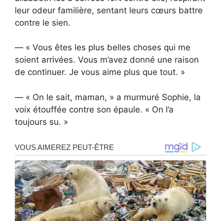
leur odeur familière, sentant leurs cœurs battre
contre le sien.
— « Vous êtes les plus belles choses qui me
soient arrivées. Vous m’avez donné une raison
de continuer. Je vous aime plus que tout. »
— « On le sait, maman, » a murmuré Sophie, la
voix étouffée contre son épaule. « On l’a
toujours su. »