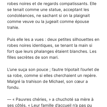
robes noires et de regards compatissants. Elle
se tenait comme une statue, acceptant les
condoléances, ne sachant si on la plaignait
comme veuve ou la jugeait comme épouse
trahie.
Puis elle les a vues : deux petites silhouettes en
robes noires identiques, se tenant la main si
fort que leurs phalanges étaient blanches. Les
filles secrètes de son mari.
L’une suça son pouce ; l’autre tripotait l’ourlet de
sa robe, comme si elles cherchaient un repère.
Malgré la trahison de Michael, son cœur a
fondu.
— « Pauvres chéries, » a chuchoté sa mère à
ses côtés. « Leur famille d’accueil n’a pas pu