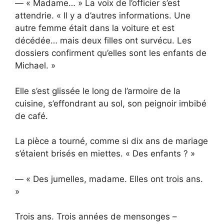
— « Madame… » La voix de l’officier s’est
attendrie. « Il y a d’autres informations. Une
autre femme était dans la voiture et est
décédée… mais deux filles ont survécu. Les
dossiers confirment qu’elles sont les enfants de
Michael. »
Elle s’est glissée le long de l’armoire de la
cuisine, s’effondrant au sol, son peignoir imbibé
de café.
La pièce a tourné, comme si dix ans de mariage
s’étaient brisés en miettes. « Des enfants ? »
— « Des jumelles, madame. Elles ont trois ans.
»
Trois ans. Trois années de mensonges –