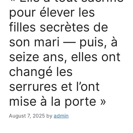
pour élever les
filles secrètes de
son mari — puis, à
seize ans, elles ont
changé les
serrures et l’ont
mise à la porte »
August 7, 2025
by
admin