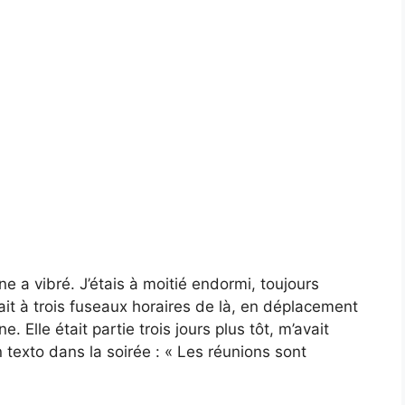
e a vibré. J’étais à moitié endormi, toujours
it à trois fuseaux horaires de là, en déplacement
Elle était partie trois jours plus tôt, m’avait
texto dans la soirée : « Les réunions sont