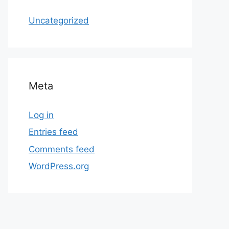
Uncategorized
Meta
Log in
Entries feed
Comments feed
WordPress.org