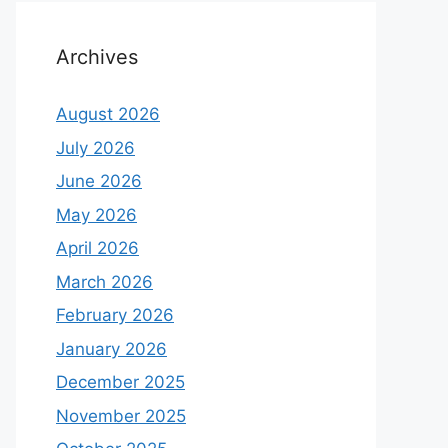
Archives
August 2026
July 2026
June 2026
May 2026
April 2026
March 2026
February 2026
January 2026
December 2025
November 2025