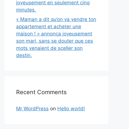
joyeusement en seulement cinq
minutes.
« Maman a dit qu’on va vendre ton
appartement et acheter une
maison ! » annonça joyeusement
son mari, sans se douter que ces
mots venaient de sceller son
destin.
Recent Comments
Mr WordPress
on
Hello world!