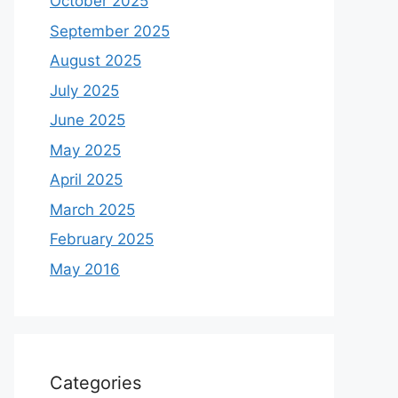
October 2025
September 2025
August 2025
July 2025
June 2025
May 2025
April 2025
March 2025
February 2025
May 2016
Categories