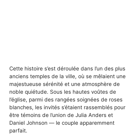
Cette histoire s’est déroulée dans l’un des plus
anciens temples de la ville, où se mêlaient une
majestueuse sérénité et une atmosphère de
noble quiétude. Sous les hautes voûtes de
l’église, parmi des rangées soignées de roses
blanches, les invités s’étaient rassemblés pour
être témoins de l’union de Julia Anders et
Daniel Johnson — le couple apparemment
parfait.