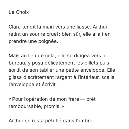
Le Choix
Clara tendit la main vers une liasse. Arthur
retint un sourire cruel : bien sûr, elle allait en
prendre une poignée.
Mais au lieu de cela, elle se dirigea vers le
bureau, y posa délicatement les billets puis
sortit de son tablier une petite enveloppe. Elle
glissa discrètement l’argent à l’intérieur, scella
l’enveloppe et écrivit :
« Pour l’opération de mon frère — prêt
remboursable, promis. »
Arthur en resta pétrifié dans l’ombre.