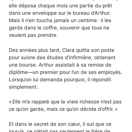
elle déposa chaque mois une partie du prêt
dans une enveloppe sur le bureau d’Arthur.
Mais il n’en toucha jamais un centime : il les
garda dans le coffre, souvenir que tous ne
veulent pas prendre.
Des années plus tard, Clara quitta son poste
pour suivre des études d’infirmière, obtenant
une bourse. Arthur assistait à sa remise de
diplôme—un premier pour l’un de ses employés.
Lorsqu’on lui demanda pourquoi, il répondit
simplement :
« Elle m’a rappelé que la vraie richesse n’est pas
ce qu’on garde, mais ce qu’on décide d’offrir. »
Et dans le secret de son cœur, il sut que ce
jour-là, ce n’était pas seulement le frère de