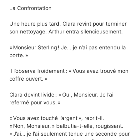
La Confrontation
Une heure plus tard, Clara revint pour terminer
son nettoyage. Arthur entra silencieusement.
« Monsieur Sterling ! Je… je n’ai pas entendu la
porte. »
Il l’observa froidement : « Vous avez trouvé mon
coffre ouvert. »
Clara devint livide : « Oui, Monsieur. Je l’ai
refermé pour vous. »
« Vous avez touché l’argent », reprit-il.
« Non, Monsieur, » balbutia-t-elle, rougissant.
« J’ai… je l’ai seulement tenue une seconde pour