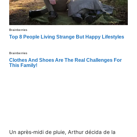
Un après‑midi de pluie, Arthur décida de la