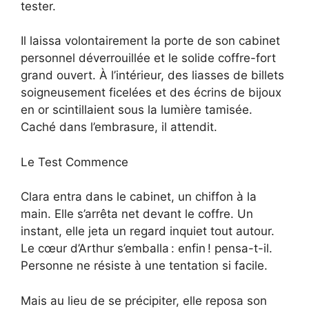
tester.
Il laissa volontairement la porte de son cabinet
personnel déverrouillée et le solide coffre-fort
grand ouvert. À l’intérieur, des liasses de billets
soigneusement ficelées et des écrins de bijoux
en or scintillaient sous la lumière tamisée.
Caché dans l’embrasure, il attendit.
Le Test Commence
Clara entra dans le cabinet, un chiffon à la
main. Elle s’arrêta net devant le coffre. Un
instant, elle jeta un regard inquiet tout autour.
Le cœur d’Arthur s’emballa : enfin ! pensa-t-il.
Personne ne résiste à une tentation si facile.
Mais au lieu de se précipiter, elle reposa son