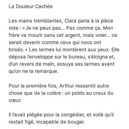
La Douleur Cachée
Les mains tremblantes, Clara parla à la pièce
vide : « Je ne peux pas… Pas comme ça. Mon
frère va mourir sans cet argent, mais voler… ce
serait devenir comme ceux qui nous ont
brisés. » Les larmes lui montèrent aux yeux. Elle
déposa l’enveloppe sur le bureau, s’éloigna et,
d’un revers de main, essuya ses larmes avant
qu’on ne la remarque.
Pour la première fois, Arthur ressentit autre
chose que de la colère : un poids au creux du
cœur.
Il l’avait piégée pour la congédier, et voilà qu’il
restait figé, incapable de bouger.