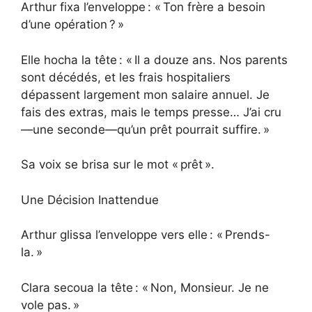
Arthur fixa l’enveloppe : « Ton frère a besoin
d’une opération ? »
Elle hocha la tête : « Il a douze ans. Nos parents
sont décédés, et les frais hospitaliers
dépassent largement mon salaire annuel. Je
fais des extras, mais le temps presse… J’ai cru
—une seconde—qu’un prêt pourrait suffire. »
Sa voix se brisa sur le mot « prêt ».
Une Décision Inattendue
Arthur glissa l’enveloppe vers elle : « Prends-
la. »
Clara secoua la tête : « Non, Monsieur. Je ne
vole pas. »