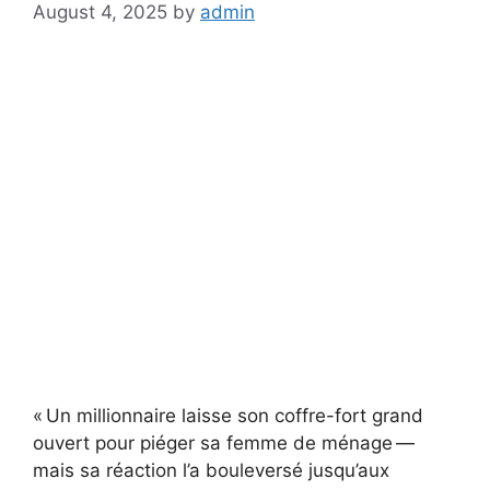
August 4, 2025
by
admin
« Un millionnaire laisse son coffre-fort grand
ouvert pour piéger sa femme de ménage —
mais sa réaction l’a bouleversé jusqu’aux