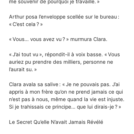
me souvenir de pourquoi je travaille. »
Arthur posa l’enveloppe scellée sur le bureau :
« C’est cela ? »
« Vous… vous avez vu ? » murmura Clara.
« J’ai tout vu », répondit-il à voix basse. « Vous
auriez pu prendre des milliers, personne ne
l’aurait su. »
Clara avala sa salive : « Je ne pouvais pas. J’ai
appris à mon frère qu’on ne prend jamais ce qui
n’est pas à nous, même quand la vie est injuste.
Si je trahissais ce principe… que lui dirais-je ? »
Le Secret Qu’elle N’avait Jamais Révélé