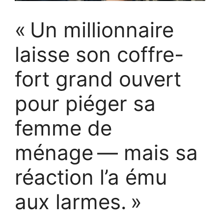
« Un millionnaire
laisse son coffre-
fort grand ouvert
pour piéger sa
femme de
ménage — mais sa
réaction l’a ému
aux larmes. »