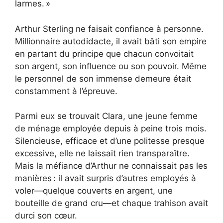
larmes. »
Arthur Sterling ne faisait confiance à personne.
Millionnaire autodidacte, il avait bâti son empire
en partant du principe que chacun convoitait
son argent, son influence ou son pouvoir. Même
le personnel de son immense demeure était
constamment à l’épreuve.
Parmi eux se trouvait Clara, une jeune femme
de ménage employée depuis à peine trois mois.
Silencieuse, efficace et d’une politesse presque
excessive, elle ne laissait rien transparaître.
Mais la méfiance d’Arthur ne connaissait pas les
manières : il avait surpris d’autres employés à
voler—quelque couverts en argent, une
bouteille de grand cru—et chaque trahison avait
durci son cœur.