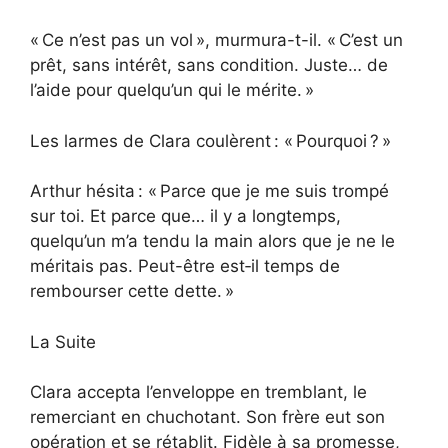
« Ce n’est pas un vol », murmura-t-il. « C’est un
prêt, sans intérêt, sans condition. Juste… de
l’aide pour quelqu’un qui le mérite. »
Les larmes de Clara coulèrent : « Pourquoi ? »
Arthur hésita : « Parce que je me suis trompé
sur toi. Et parce que… il y a longtemps,
quelqu’un m’a tendu la main alors que je ne le
méritais pas. Peut-être est‑il temps de
rembourser cette dette. »
La Suite
Clara accepta l’enveloppe en tremblant, le
remerciant en chuchotant. Son frère eut son
opération et se rétablit. Fidèle à sa promesse,