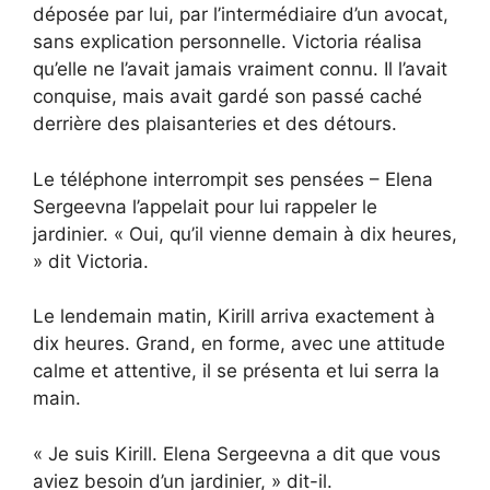
déposée par lui, par l’intermédiaire d’un avocat,
sans explication personnelle. Victoria réalisa
qu’elle ne l’avait jamais vraiment connu. Il l’avait
conquise, mais avait gardé son passé caché
derrière des plaisanteries et des détours.
Le téléphone interrompit ses pensées – Elena
Sergeevna l’appelait pour lui rappeler le
jardinier. « Oui, qu’il vienne demain à dix heures,
» dit Victoria.
Le lendemain matin, Kirill arriva exactement à
dix heures. Grand, en forme, avec une attitude
calme et attentive, il se présenta et lui serra la
main.
« Je suis Kirill. Elena Sergeevna a dit que vous
aviez besoin d’un jardinier, » dit-il.