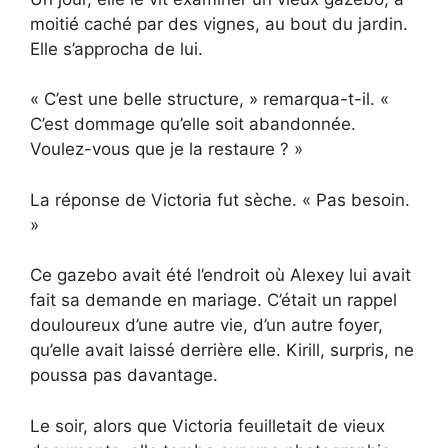
moitié caché par des vignes, au bout du jardin.
Elle s’approcha de lui.
« C’est une belle structure, » remarqua-t-il. «
C’est dommage qu’elle soit abandonnée.
Voulez-vous que je la restaure ? »
La réponse de Victoria fut sèche. « Pas besoin.
»
Ce gazebo avait été l’endroit où Alexey lui avait
fait sa demande en mariage. C’était un rappel
douloureux d’une autre vie, d’un autre foyer,
qu’elle avait laissé derrière elle. Kirill, surpris, ne
poussa pas davantage.
Le soir, alors que Victoria feuilletait de vieux