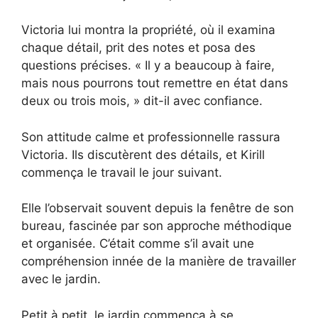
Victoria lui montra la propriété, où il examina
chaque détail, prit des notes et posa des
questions précises. « Il y a beaucoup à faire,
mais nous pourrons tout remettre en état dans
deux ou trois mois, » dit-il avec confiance.
Son attitude calme et professionnelle rassura
Victoria. Ils discutèrent des détails, et Kirill
commença le travail le jour suivant.
Elle l’observait souvent depuis la fenêtre de son
bureau, fascinée par son approche méthodique
et organisée. C’était comme s’il avait une
compréhension innée de la manière de travailler
avec le jardin.
Petit à petit, le jardin commença à se