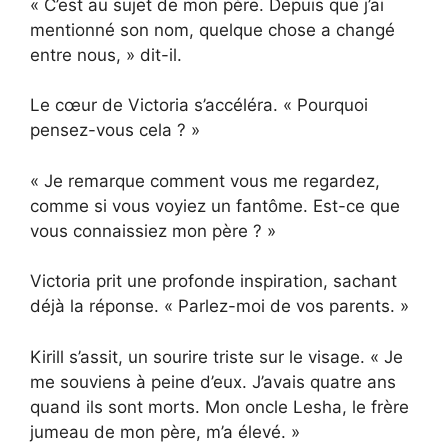
« C’est au sujet de mon père. Depuis que j’ai
mentionné son nom, quelque chose a changé
entre nous, » dit-il.
Le cœur de Victoria s’accéléra. « Pourquoi
pensez-vous cela ? »
« Je remarque comment vous me regardez,
comme si vous voyiez un fantôme. Est-ce que
vous connaissiez mon père ? »
Victoria prit une profonde inspiration, sachant
déjà la réponse. « Parlez-moi de vos parents. »
Kirill s’assit, un sourire triste sur le visage. « Je
me souviens à peine d’eux. J’avais quatre ans
quand ils sont morts. Mon oncle Lesha, le frère
jumeau de mon père, m’a élevé. »