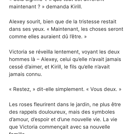
maintenant ? » demanda Kirill.
Alexey sourit, bien que de la tristesse restait
dans ses yeux. « Maintenant, les choses seront
comme elles auraient dû l’être. »
Victoria se réveilla lentement, voyant les deux
hommes là – Alexey, celui qu’elle n’avait jamais
cessé d’aimer, et Kirill, le fils qu’elle n’avait
jamais connu.
« Restez, » dit-elle simplement. « Vous deux. »
Les roses fleurirent dans le jardin, ne plus être
des rappels douloureux, mais des symboles
d’amour, d’espoir et d’une nouvelle vie. La vie
que Victoria commençait avec sa nouvelle