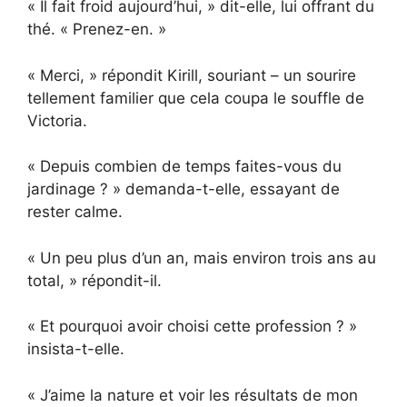
« Il fait froid aujourd’hui, » dit-elle, lui offrant du
thé. « Prenez-en. »
« Merci, » répondit Kirill, souriant – un sourire
tellement familier que cela coupa le souffle de
Victoria.
« Depuis combien de temps faites-vous du
jardinage ? » demanda-t-elle, essayant de
rester calme.
« Un peu plus d’un an, mais environ trois ans au
total, » répondit-il.
« Et pourquoi avoir choisi cette profession ? »
insista-t-elle.
« J’aime la nature et voir les résultats de mon