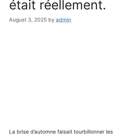
était réellement.
August 3, 2025
by
admin
La brise d’automne faisait tourbillonner les