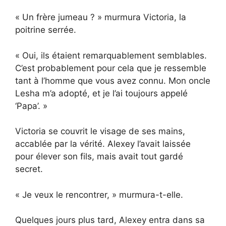
« Un frère jumeau ? » murmura Victoria, la
poitrine serrée.
« Oui, ils étaient remarquablement semblables.
C’est probablement pour cela que je ressemble
tant à l’homme que vous avez connu. Mon oncle
Lesha m’a adopté, et je l’ai toujours appelé
‘Papa’. »
Victoria se couvrit le visage de ses mains,
accablée par la vérité. Alexey l’avait laissée
pour élever son fils, mais avait tout gardé
secret.
« Je veux le rencontrer, » murmura-t-elle.
Quelques jours plus tard, Alexey entra dans sa