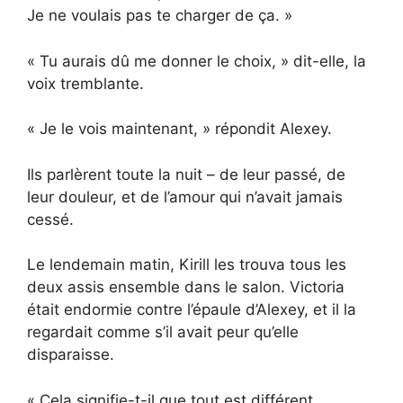
Je ne voulais pas te charger de ça. »
« Tu aurais dû me donner le choix, » dit-elle, la
voix tremblante.
« Je le vois maintenant, » répondit Alexey.
Ils parlèrent toute la nuit – de leur passé, de
leur douleur, et de l’amour qui n’avait jamais
cessé.
Le lendemain matin, Kirill les trouva tous les
deux assis ensemble dans le salon. Victoria
était endormie contre l’épaule d’Alexey, et il la
regardait comme s’il avait peur qu’elle
disparaisse.
« Cela signifie-t-il que tout est différent