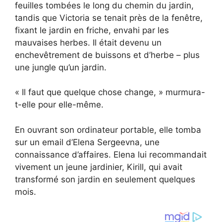
feuilles tombées le long du chemin du jardin,
tandis que Victoria se tenait près de la fenêtre,
fixant le jardin en friche, envahi par les
mauvaises herbes. Il était devenu un
enchevêtrement de buissons et d’herbe – plus
une jungle qu’un jardin.
« Il faut que quelque chose change, » murmura-
t-elle pour elle-même.
En ouvrant son ordinateur portable, elle tomba
sur un email d’Elena Sergeevna, une
connaissance d’affaires. Elena lui recommandait
vivement un jeune jardinier, Kirill, qui avait
transformé son jardin en seulement quelques
mois.