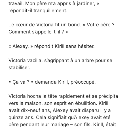
travail. Mon père m’a appris à jardiner, »
répondit-il tranquillement.
Le cœur de Victoria fit un bond. « Votre père ?
Comment s’appelle-t-il ? »
« Alexey, » répondit Kirill sans hésiter.
Victoria vacilla, s’agrippant à un arbre pour se
stabiliser.
« Ça va ? » demanda Kirill, préoccupé.
Victoria hocha la tête rapidement et se précipita
vers la maison, son esprit en ébullition. Kirill
avait dix-neuf ans, Alexey avait disparu il y a
quinze ans. Cela signifiait qu’Alexey avait été
père pendant leur mariage – son fils, Kirill, était