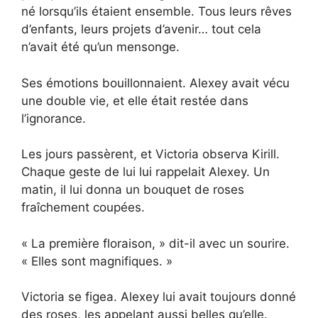
né lorsqu’ils étaient ensemble. Tous leurs rêves
d’enfants, leurs projets d’avenir… tout cela
n’avait été qu’un mensonge.
Ses émotions bouillonnaient. Alexey avait vécu
une double vie, et elle était restée dans
l’ignorance.
Les jours passèrent, et Victoria observa Kirill.
Chaque geste de lui lui rappelait Alexey. Un
matin, il lui donna un bouquet de roses
fraîchement coupées.
« La première floraison, » dit-il avec un sourire.
« Elles sont magnifiques. »
Victoria se figea. Alexey lui avait toujours donné
des roses, les appelant aussi belles qu’elle.