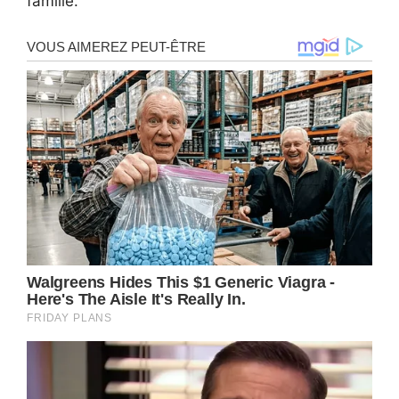
famille.