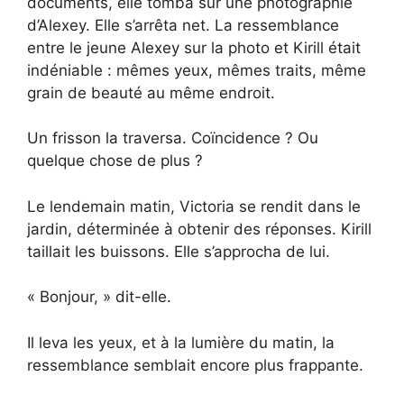
documents, elle tomba sur une photographie
d’Alexey. Elle s’arrêta net. La ressemblance
entre le jeune Alexey sur la photo et Kirill était
indéniable : mêmes yeux, mêmes traits, même
grain de beauté au même endroit.
Un frisson la traversa. Coïncidence ? Ou
quelque chose de plus ?
Le lendemain matin, Victoria se rendit dans le
jardin, déterminée à obtenir des réponses. Kirill
taillait les buissons. Elle s’approcha de lui.
« Bonjour, » dit-elle.
Il leva les yeux, et à la lumière du matin, la
ressemblance semblait encore plus frappante.