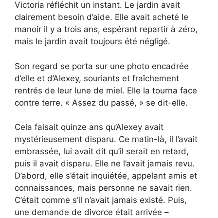
Victoria réfléchit un instant. Le jardin avait
clairement besoin d’aide. Elle avait acheté le
manoir il y a trois ans, espérant repartir à zéro,
mais le jardin avait toujours été négligé.
Son regard se porta sur une photo encadrée
d’elle et d’Alexey, souriants et fraîchement
rentrés de leur lune de miel. Elle la tourna face
contre terre. « Assez du passé, » se dit-elle.
Cela faisait quinze ans qu’Alexey avait
mystérieusement disparu. Ce matin-là, il l’avait
embrassée, lui avait dit qu’il serait en retard,
puis il avait disparu. Elle ne l’avait jamais revu.
D’abord, elle s’était inquiétée, appelant amis et
connaissances, mais personne ne savait rien.
C’était comme s’il n’avait jamais existé. Puis,
une demande de divorce était arrivée –