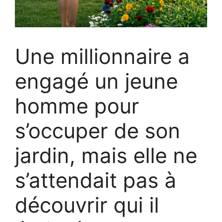
Une millionnaire a
engagé un jeune
homme pour
s’occuper de son
jardin, mais elle ne
s’attendait pas à
découvrir qui il