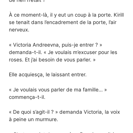
À ce moment-là, il y eut un coup à la porte. Kirill
se tenait dans l’encadrement de la porte, l’air
nerveux.
« Victoria Andreevna, puis-je entrer ? »
demanda-t-il. « Je voulais m’excuser pour les
roses. Et j’ai besoin de vous parler. »
Elle acquiesça, le laissant entrer.
« Je voulais vous parler de ma famille… »
commença-t-il.
« De quoi s’agit-il ? » demanda Victoria, la voix
à peine un murmure.