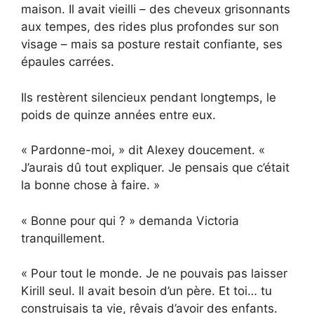
maison. Il avait vieilli – des cheveux grisonnants
aux tempes, des rides plus profondes sur son
visage – mais sa posture restait confiante, ses
épaules carrées.
Ils restèrent silencieux pendant longtemps, le
poids de quinze années entre eux.
« Pardonne-moi, » dit Alexey doucement. «
J’aurais dû tout expliquer. Je pensais que c’était
la bonne chose à faire. »
« Bonne pour qui ? » demanda Victoria
tranquillement.
« Pour tout le monde. Je ne pouvais pas laisser
Kirill seul. Il avait besoin d’un père. Et toi… tu
construisais ta vie, rêvais d’avoir des enfants.