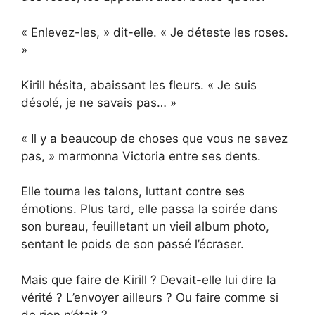
« Enlevez-les, » dit-elle. « Je déteste les roses.
»
Kirill hésita, abaissant les fleurs. « Je suis
désolé, je ne savais pas… »
« Il y a beaucoup de choses que vous ne savez
pas, » marmonna Victoria entre ses dents.
Elle tourna les talons, luttant contre ses
émotions. Plus tard, elle passa la soirée dans
son bureau, feuilletant un vieil album photo,
sentant le poids de son passé l’écraser.
Mais que faire de Kirill ? Devait-elle lui dire la
vérité ? L’envoyer ailleurs ? Ou faire comme si
de rien n’était ?