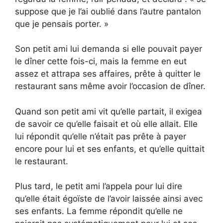
suppose que je l’ai oublié dans l’autre pantalon
que je pensais porter. »
Son petit ami lui demanda si elle pouvait payer
le dîner cette fois-ci, mais la femme en eut
assez et attrapa ses affaires, prête à quitter le
restaurant sans même avoir l’occasion de dîner.
Quand son petit ami vit qu’elle partait, il exigea
de savoir ce qu’elle faisait et où elle allait. Elle
lui répondit qu’elle n’était pas prête à payer
encore pour lui et ses enfants, et qu’elle quittait
le restaurant.
Plus tard, le petit ami l’appela pour lui dire
qu’elle était égoïste de l’avoir laissée ainsi avec
ses enfants. La femme répondit qu’elle ne