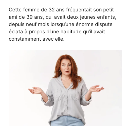
Cette femme de 32 ans fréquentait son petit
ami de 39 ans, qui avait deux jeunes enfants,
depuis neuf mois lorsqu’une énorme dispute
éclata à propos d’une habitude qu’il avait
constamment avec elle.