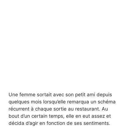
Une femme sortait avec son petit ami depuis
quelques mois lorsqu’elle remarqua un schéma
récurrent à chaque sortie au restaurant. Au
bout d’un certain temps, elle en eut assez et
décida d’agir en fonction de ses sentiments.