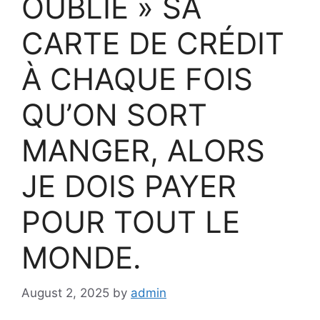
OUBLIE » SA
CARTE DE CRÉDIT
À CHAQUE FOIS
QU’ON SORT
MANGER, ALORS
JE DOIS PAYER
POUR TOUT LE
MONDE.
August 2, 2025
by
admin