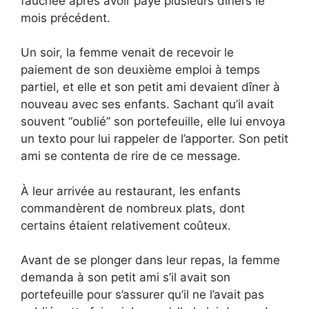
fauchée après avoir payé plusieurs dîners le
mois précédent.
Un soir, la femme venait de recevoir le
paiement de son deuxième emploi à temps
partiel, et elle et son petit ami devaient dîner à
nouveau avec ses enfants. Sachant qu’il avait
souvent “oublié” son portefeuille, elle lui envoya
un texto pour lui rappeler de l’apporter. Son petit
ami se contenta de rire de ce message.
À leur arrivée au restaurant, les enfants
commandèrent de nombreux plats, dont
certains étaient relativement coûteux.
Avant de se plonger dans leur repas, la femme
demanda à son petit ami s’il avait son
portefeuille pour s’assurer qu’il ne l’avait pas