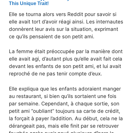
Elle se tourna alors vers Reddit pour savoir si
elle avait tort d’avoir réagi ainsi. Les internautes
donnèrent leur avis sur la situation, exprimant
ce qu’ils pensaient de son petit ami.
La femme était préoccupée par la manière dont
elle avait agi, d’autant plus qu’elle avait fait cela
devant les enfants de son petit ami, et lui avait
reproché de ne pas tenir compte d’eux.
Elle expliqua que les enfants adoraient manger
au restaurant, si bien qu’ils sortaient une fois
par semaine. Cependant, à chaque sortie, son
petit ami “oubliant” toujours sa carte de crédit,
la forçait à payer l’addition. Au début, cela ne la
dérangeait pas, mais elle finit par se retrouver