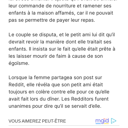
leur commande de nourriture et ramener ses
enfants à la maison affamés, car il ne pouvait
pas se permettre de payer leur repas.
Le couple se disputa, et le petit ami lui dit qu’il
devrait revoir la manière dont elle traitait ses
enfants. Il insista sur le fait qu’elle était prête à
les laisser mourir de faim à cause de son
égoïsme.
Lorsque la femme partagea son post sur
Reddit, elle révéla que son petit ami était
toujours en colère contre elle pour ce qu’elle
avait fait lors du dîner. Les Redditors furent
unanimes pour dire qu’il se servait d’elle.