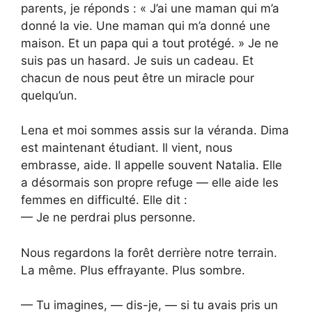
parents, je réponds : « J’ai une maman qui m’a
donné la vie. Une maman qui m’a donné une
maison. Et un papa qui a tout protégé. » Je ne
suis pas un hasard. Je suis un cadeau. Et
chacun de nous peut être un miracle pour
quelqu’un.
Lena et moi sommes assis sur la véranda. Dima
est maintenant étudiant. Il vient, nous
embrasse, aide. Il appelle souvent Natalia. Elle
a désormais son propre refuge — elle aide les
femmes en difficulté. Elle dit :
— Je ne perdrai plus personne.
Nous regardons la forêt derrière notre terrain.
La même. Plus effrayante. Plus sombre.
— Tu imagines, — dis-je, — si tu avais pris un