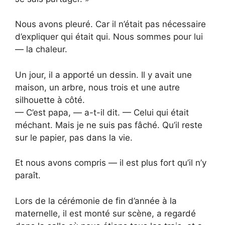
Nous avons pleuré. Car il n’était pas nécessaire
d’expliquer qui était qui. Nous sommes pour lui
— la chaleur.
Un jour, il a apporté un dessin. Il y avait une
maison, un arbre, nous trois et une autre
silhouette à côté.
— C’est papa, — a-t-il dit. — Celui qui était
méchant. Mais je ne suis pas fâché. Qu’il reste
sur le papier, pas dans la vie.
Et nous avons compris — il est plus fort qu’il n’y
paraît.
Lors de la cérémonie de fin d’année à la
maternelle, il est monté sur scène, a regardé