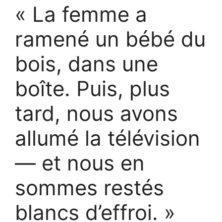
« La femme a
ramené un bébé du
bois, dans une
boîte. Puis, plus
tard, nous avons
allumé la télévision
— et nous en
sommes restés
blancs d’effroi. »