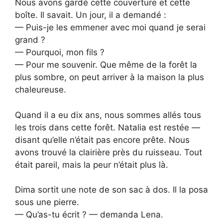
Nous avons gardé cette couverture et cette
boîte. Il savait. Un jour, il a demandé :
— Puis-je les emmener avec moi quand je serai
grand ?
— Pourquoi, mon fils ?
— Pour me souvenir. Que même de la forêt la
plus sombre, on peut arriver à la maison la plus
chaleureuse.
Quand il a eu dix ans, nous sommes allés tous
les trois dans cette forêt. Natalia est restée —
disant qu’elle n’était pas encore prête. Nous
avons trouvé la clairière près du ruisseau. Tout
était pareil, mais la peur n’était plus là.
Dima sortit une note de son sac à dos. Il la posa
sous une pierre.
— Qu’as-tu écrit ? — demanda Lena.