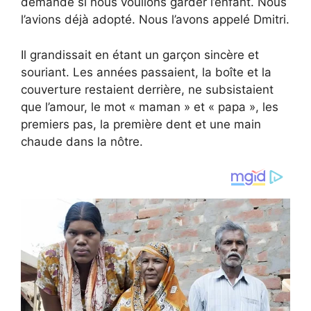
demandé si nous voulions garder l’enfant. Nous
l’avions déjà adopté. Nous l’avons appelé Dmitri.
Il grandissait en étant un garçon sincère et
souriant. Les années passaient, la boîte et la
couverture restaient derrière, ne subsistaient
que l’amour, le mot « maman » et « papa », les
premiers pas, la première dent et une main
chaude dans la nôtre.