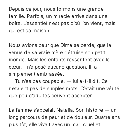
Depuis ce jour, nous formons une grande
famille. Parfois, un miracle arrive dans une
boîte. L’essentiel n’est pas d’où l’on vient, mais
qui est sa maison.
Nous avions peur que Dima se perde, que la
venue de sa vraie mère détruise son petit
monde. Mais les enfants ressentent avec le
cœur. Il n’a posé aucune question. Il l’a
simplement embrassée.
— Tu n’es pas coupable, — lui a-t-il dit. Ce
n’étaient pas de simples mots. C’était une vérité
que peu d’adultes peuvent accepter.
La femme s’appelait Natalia. Son histoire — un
long parcours de peur et de douleur. Quatre ans
plus tôt, elle vivait avec un mari cruel et