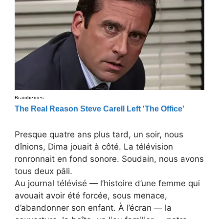
Presque quatre ans plus tard, un soir, nous
dînions, Dima jouait à côté. La télévision
ronronnait en fond sonore. Soudain, nous avons
tous deux pâli.
Au journal télévisé — l’histoire d’une femme qui
avouait avoir été forcée, sous menace,
d’abandonner son enfant. À l’écran — la