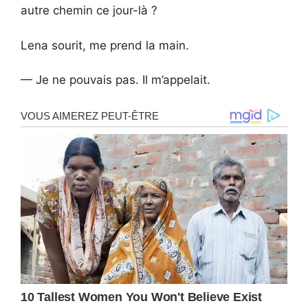
autre chemin ce jour-là ?
Lena sourit, me prend la main.
— Je ne pouvais pas. Il m’appelait.