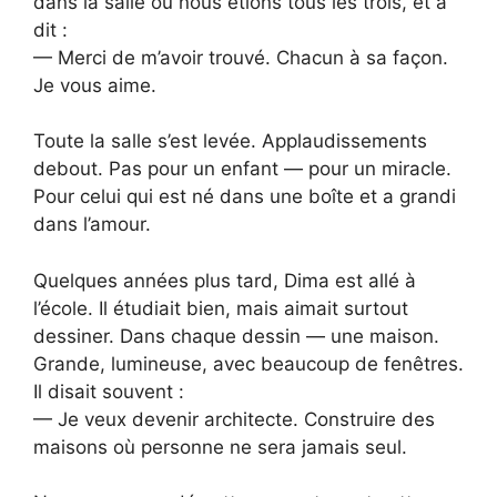
dans la salle où nous étions tous les trois, et a
dit :
— Merci de m’avoir trouvé. Chacun à sa façon.
Je vous aime.
Toute la salle s’est levée. Applaudissements
debout. Pas pour un enfant — pour un miracle.
Pour celui qui est né dans une boîte et a grandi
dans l’amour.
Quelques années plus tard, Dima est allé à
l’école. Il étudiait bien, mais aimait surtout
dessiner. Dans chaque dessin — une maison.
Grande, lumineuse, avec beaucoup de fenêtres.
Il disait souvent :
— Je veux devenir architecte. Construire des
maisons où personne ne sera jamais seul.