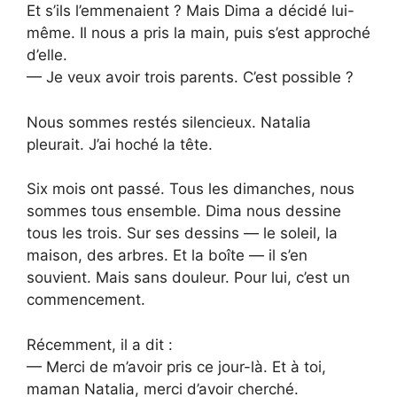
Et s’ils l’emmenaient ? Mais Dima a décidé lui-
même. Il nous a pris la main, puis s’est approché
d’elle.
— Je veux avoir trois parents. C’est possible ?
Nous sommes restés silencieux. Natalia
pleurait. J’ai hoché la tête.
Six mois ont passé. Tous les dimanches, nous
sommes tous ensemble. Dima nous dessine
tous les trois. Sur ses dessins — le soleil, la
maison, des arbres. Et la boîte — il s’en
souvient. Mais sans douleur. Pour lui, c’est un
commencement.
Récemment, il a dit :
— Merci de m’avoir pris ce jour-là. Et à toi,
maman Natalia, merci d’avoir cherché.