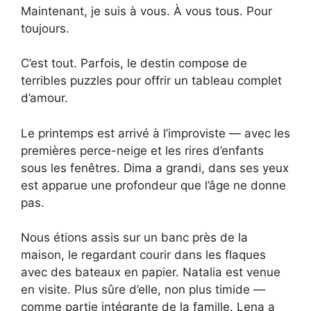
Maintenant, je suis à vous. À vous tous. Pour
toujours.
C’est tout. Parfois, le destin compose de
terribles puzzles pour offrir un tableau complet
d’amour.
Le printemps est arrivé à l’improviste — avec les
premières perce-neige et les rires d’enfants
sous les fenêtres. Dima a grandi, dans ses yeux
est apparue une profondeur que l’âge ne donne
pas.
Nous étions assis sur un banc près de la
maison, le regardant courir dans les flaques
avec des bateaux en papier. Natalia est venue
en visite. Plus sûre d’elle, non plus timide —
comme partie intégrante de la famille. Lena a