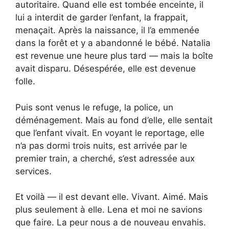
autoritaire. Quand elle est tombée enceinte, il
lui a interdit de garder l’enfant, la frappait,
menaçait. Après la naissance, il l’a emmenée
dans la forêt et y a abandonné le bébé. Natalia
est revenue une heure plus tard — mais la boîte
avait disparu. Désespérée, elle est devenue
folle.
Puis sont venus le refuge, la police, un
déménagement. Mais au fond d’elle, elle sentait
que l’enfant vivait. En voyant le reportage, elle
n’a pas dormi trois nuits, est arrivée par le
premier train, a cherché, s’est adressée aux
services.
Et voilà — il est devant elle. Vivant. Aimé. Mais
plus seulement à elle. Lena et moi ne savions
que faire. La peur nous a de nouveau envahis.