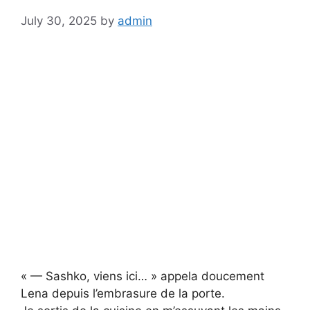
July 30, 2025
by
admin
« — Sashko, viens ici… » appela doucement
Lena depuis l’embrasure de la porte.