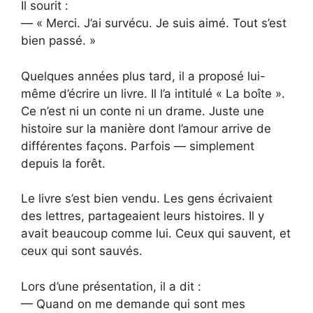
Il sourit :
— « Merci. J’ai survécu. Je suis aimé. Tout s’est
bien passé. »
Quelques années plus tard, il a proposé lui-
même d’écrire un livre. Il l’a intitulé « La boîte ».
Ce n’est ni un conte ni un drame. Juste une
histoire sur la manière dont l’amour arrive de
différentes façons. Parfois — simplement
depuis la forêt.
Le livre s’est bien vendu. Les gens écrivaient
des lettres, partageaient leurs histoires. Il y
avait beaucoup comme lui. Ceux qui sauvent, et
ceux qui sont sauvés.
Lors d’une présentation, il a dit :
— Quand on me demande qui sont mes