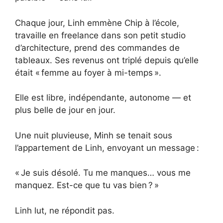
Chaque jour, Linh emmène Chip à l’école,
travaille en freelance dans son petit studio
d’architecture, prend des commandes de
tableaux. Ses revenus ont triplé depuis qu’elle
était « femme au foyer à mi-temps ».
Elle est libre, indépendante, autonome — et
plus belle de jour en jour.
Une nuit pluvieuse, Minh se tenait sous
l’appartement de Linh, envoyant un message :
« Je suis désolé. Tu me manques… vous me
manquez. Est-ce que tu vas bien ? »
Linh lut, ne répondit pas.