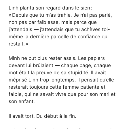
Linh planta son regard dans le sien :
« Depuis que tu m’as trahie. Je n’ai pas parlé,
non pas par faiblesse, mais parce que
j’attendais — j’attendais que tu achèves toi-
même la dernière parcelle de confiance qui
restait. »
Minh ne put plus rester assis. Les papiers
devant lui brûlaient — chaque page, chaque
mot était la preuve de sa stupidité. Il avait
méprisé Linh trop longtemps. Il pensait qu’elle
resterait toujours cette femme patiente et
faible, qui ne savait vivre que pour son mari et
son enfant.
Il avait tort. Du début à la fin.