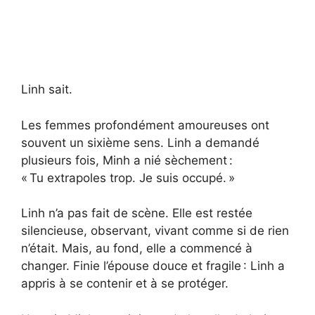
Linh sait.
Les femmes profondément amoureuses ont
souvent un sixième sens. Linh a demandé
plusieurs fois, Minh a nié sèchement :
« Tu extrapoles trop. Je suis occupé. »
Linh n’a pas fait de scène. Elle est restée
silencieuse, observant, vivant comme si de rien
n’était. Mais, au fond, elle a commencé à
changer. Finie l’épouse douce et fragile : Linh a
appris à se contenir et à se protéger.