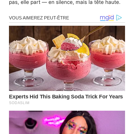
pas, elle part — en silence, mais la tête haute.