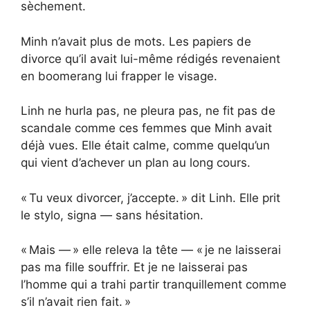
sèchement.
Minh n’avait plus de mots. Les papiers de
divorce qu’il avait lui-même rédigés revenaient
en boomerang lui frapper le visage.
Linh ne hurla pas, ne pleura pas, ne fit pas de
scandale comme ces femmes que Minh avait
déjà vues. Elle était calme, comme quelqu’un
qui vient d’achever un plan au long cours.
« Tu veux divorcer, j’accepte. » dit Linh. Elle prit
le stylo, signa — sans hésitation.
« Mais — » elle releva la tête — « je ne laisserai
pas ma fille souffrir. Et je ne laisserai pas
l’homme qui a trahi partir tranquillement comme
s’il n’avait rien fait. »