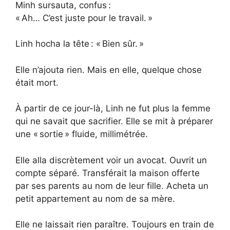
Minh sursauta, confus :
« Ah… C’est juste pour le travail. »
Linh hocha la tête : « Bien sûr. »
Elle n’ajouta rien. Mais en elle, quelque chose
était mort.
À partir de ce jour-là, Linh ne fut plus la femme
qui ne savait que sacrifier. Elle se mit à préparer
une « sortie » fluide, millimétrée.
Elle alla discrètement voir un avocat. Ouvrit un
compte séparé. Transférait la maison offerte
par ses parents au nom de leur fille. Acheta un
petit appartement au nom de sa mère.
Elle ne laissait rien paraître. Toujours en train de