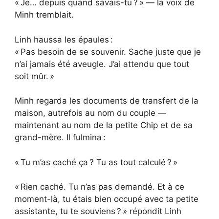
« Je… depuis quand savais-tu ? » — la voix de
Minh tremblait.
Linh haussa les épaules :
« Pas besoin de se souvenir. Sache juste que je
n’ai jamais été aveugle. J’ai attendu que tout
soit mûr. »
Minh regarda les documents de transfert de la
maison, autrefois au nom du couple —
maintenant au nom de la petite Chip et de sa
grand-mère. Il fulmina :
« Tu m’as caché ça ? Tu as tout calculé ? »
« Rien caché. Tu n’as pas demandé. Et à ce
moment-là, tu étais bien occupé avec ta petite
assistante, tu te souviens ? » répondit Linh