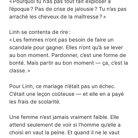
« Pourquoi tu n’as pas tout fait exploser à
l’époque ? Pas de crise de jalousie ? Tu n’as pas
arraché les cheveux de la maîtresse ? »
Linh se contenta de rire :
« Les femmes n’ont pas besoin de faire un
scandale pour gagner. Elles n’ont qu’à se lever
au bon moment. Pardonner, c’est une forme de
bonté. Mais partir au bon moment — ça, c’est la
classe. »
Pour Linh, ce mariage n’était pas un échec.
C’était une leçon coûteuse — et elle en a payé
les frais de scolarité.
Une femme n’est jamais vraiment faible. Elle
attend seulement de voir si l’homme qu’elle a
choisi en vaut la peine. Et quand il ne le vaut