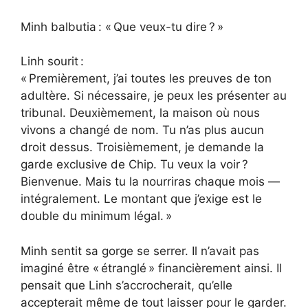
Minh balbutia : « Que veux-tu dire ? »
Linh sourit :
« Premièrement, j’ai toutes les preuves de ton
adultère. Si nécessaire, je peux les présenter au
tribunal. Deuxièmement, la maison où nous
vivons a changé de nom. Tu n’as plus aucun
droit dessus. Troisièmement, je demande la
garde exclusive de Chip. Tu veux la voir ?
Bienvenue. Mais tu la nourriras chaque mois —
intégralement. Le montant que j’exige est le
double du minimum légal. »
Minh sentit sa gorge se serrer. Il n’avait pas
imaginé être « étranglé » financièrement ainsi. Il
pensait que Linh s’accrocherait, qu’elle
accepterait même de tout laisser pour le garder.