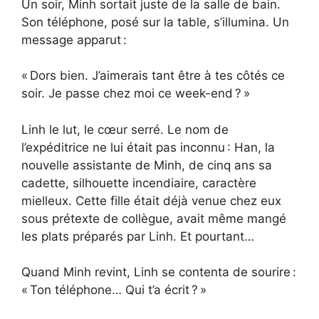
Un soir, Minh sortait juste de la salle de bain.
Son téléphone, posé sur la table, s’illumina. Un
message apparut :
« Dors bien. J’aimerais tant être à tes côtés ce
soir. Je passe chez moi ce week-end ? »
Linh le lut, le cœur serré. Le nom de
l’expéditrice ne lui était pas inconnu : Han, la
nouvelle assistante de Minh, de cinq ans sa
cadette, silhouette incendiaire, caractère
mielleux. Cette fille était déjà venue chez eux
sous prétexte de collègue, avait même mangé
les plats préparés par Linh. Et pourtant…
Quand Minh revint, Linh se contenta de sourire :
« Ton téléphone… Qui t’a écrit ? »