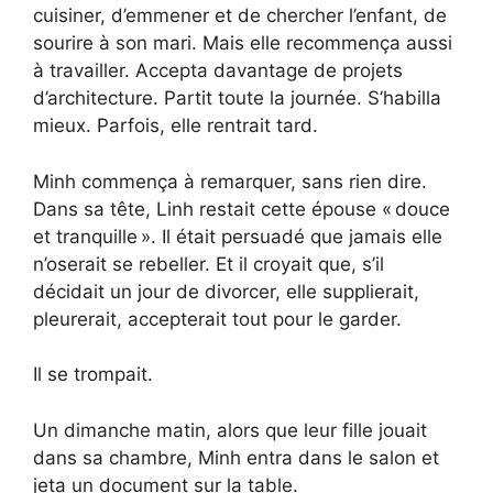
cuisiner, d’emmener et de chercher l’enfant, de
sourire à son mari. Mais elle recommença aussi
à travailler. Accepta davantage de projets
d’architecture. Partit toute la journée. S’habilla
mieux. Parfois, elle rentrait tard.
Minh commença à remarquer, sans rien dire.
Dans sa tête, Linh restait cette épouse « douce
et tranquille ». Il était persuadé que jamais elle
n’oserait se rebeller. Et il croyait que, s’il
décidait un jour de divorcer, elle supplierait,
pleurerait, accepterait tout pour le garder.
Il se trompait.
Un dimanche matin, alors que leur fille jouait
dans sa chambre, Minh entra dans le salon et
jeta un document sur la table.