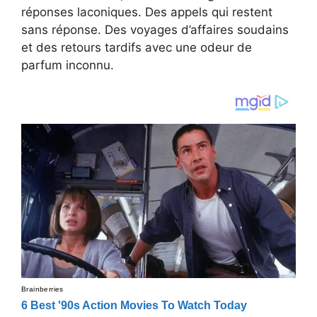
réponses laconiques. Des appels qui restent
sans réponse. Des voyages d’affaires soudains
et des retours tardifs avec une odeur de
parfum inconnu.