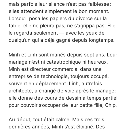
mais parfois leur silence n’est pas faiblesse :
elles attendent simplement le bon moment.
Lorsqu’il posa les papiers du divorce sur la
table, elle ne pleura pas, ne s’agrippa pas. Elle
le regarda seulement — avec les yeux de
quelqu’un qui a déjà gagné depuis longtemps.
Minh et Linh sont mariés depuis sept ans. Leur
mariage n’est ni catastrophique ni heureux.
Minh est directeur commercial dans une
entreprise de technologie, toujours occupé,
souvent en déplacement. Linh, autrefois
architecte, a changé de voie après le mariage :
elle donne des cours de dessin à temps partiel
pour pouvoir s’occuper de leur petite fille, Chip.
Au début, tout était calme. Mais ces trois
dernières années, Minh s’est éloigné. Des