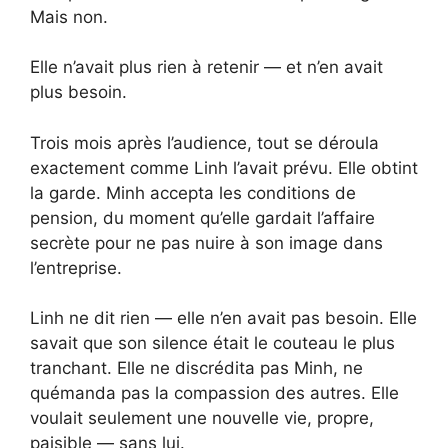
Mais non.
Elle n’avait plus rien à retenir — et n’en avait
plus besoin.
Trois mois après l’audience, tout se déroula
exactement comme Linh l’avait prévu. Elle obtint
la garde. Minh accepta les conditions de
pension, du moment qu’elle gardait l’affaire
secrète pour ne pas nuire à son image dans
l’entreprise.
Linh ne dit rien — elle n’en avait pas besoin. Elle
savait que son silence était le couteau le plus
tranchant. Elle ne discrédita pas Minh, ne
quémanda pas la compassion des autres. Elle
voulait seulement une nouvelle vie, propre,
paisible — sans lui.