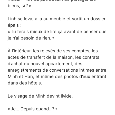
biens, si ? »
Linh se leva, alla au meuble et sortit un dossier
épais :
« Tu ferais mieux de lire ça avant de penser que
je n’ai besoin de rien. »
À l’intérieur, les relevés de ses comptes, les
actes de transfert de la maison, les contrats
d’achat du nouvel appartement, des
enregistrements de conversations intimes entre
Minh et Han, et même des photos d’eux entrant
dans des hôtels.
Le visage de Minh devint livide.
« Je… Depuis quand…? »