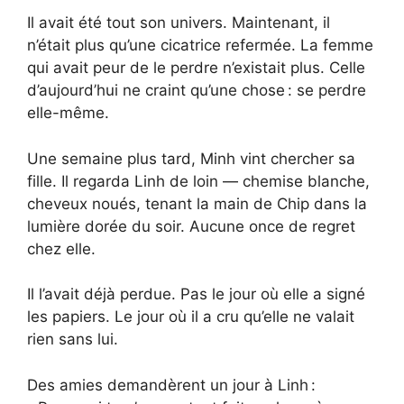
Il avait été tout son univers. Maintenant, il
n’était plus qu’une cicatrice refermée. La femme
qui avait peur de le perdre n’existait plus. Celle
d’aujourd’hui ne craint qu’une chose : se perdre
elle-même.
Une semaine plus tard, Minh vint chercher sa
fille. Il regarda Linh de loin — chemise blanche,
cheveux noués, tenant la main de Chip dans la
lumière dorée du soir. Aucune once de regret
chez elle.
Il l’avait déjà perdue. Pas le jour où elle a signé
les papiers. Le jour où il a cru qu’elle ne valait
rien sans lui.
Des amies demandèrent un jour à Linh :