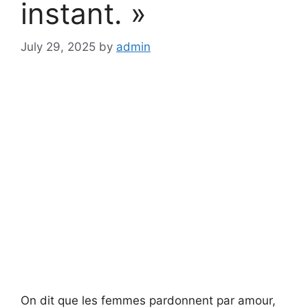
instant. »
July 29, 2025
by
admin
On dit que les femmes pardonnent par amour,