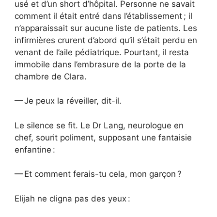
usé et d’un short d’hôpital. Personne ne savait
comment il était entré dans l’établissement ; il
n’apparaissait sur aucune liste de patients. Les
infirmières crurent d’abord qu’il s’était perdu en
venant de l’aile pédiatrique. Pourtant, il resta
immobile dans l’embrasure de la porte de la
chambre de Clara.
— Je peux la réveiller, dit-il.
Le silence se fit. Le Dr Lang, neurologue en
chef, sourit poliment, supposant une fantaisie
enfantine :
— Et comment ferais-tu cela, mon garçon ?
Elijah ne cligna pas des yeux :