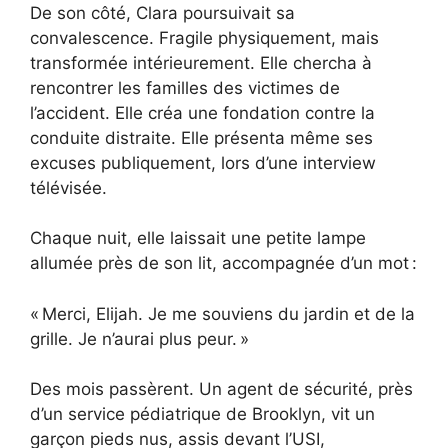
De son côté, Clara poursuivait sa
convalescence. Fragile physiquement, mais
transformée intérieurement. Elle chercha à
rencontrer les familles des victimes de
l’accident. Elle créa une fondation contre la
conduite distraite. Elle présenta même ses
excuses publiquement, lors d’une interview
télévisée.
Chaque nuit, elle laissait une petite lampe
allumée près de son lit, accompagnée d’un mot :
« Merci, Elijah. Je me souviens du jardin et de la
grille. Je n’aurai plus peur. »
Des mois passèrent. Un agent de sécurité, près
d’un service pédiatrique de Brooklyn, vit un
garçon pieds nus, assis devant l’USI,