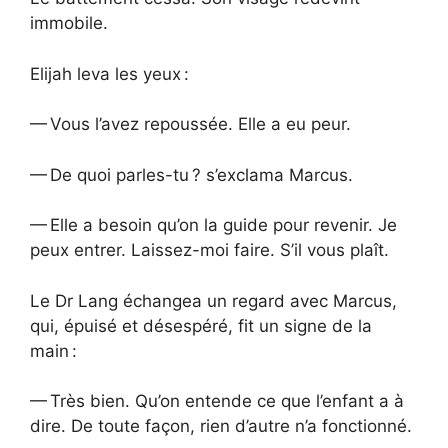
immobile.
Elijah leva les yeux :
— Vous l’avez repoussée. Elle a eu peur.
— De quoi parles-tu ? s’exclama Marcus.
— Elle a besoin qu’on la guide pour revenir. Je
peux entrer. Laissez-moi faire. S’il vous plaît.
Le Dr Lang échangea un regard avec Marcus,
qui, épuisé et désespéré, fit un signe de la
main :
— Très bien. Qu’on entende ce que l’enfant a à
dire. De toute façon, rien d’autre n’a fonctionné.