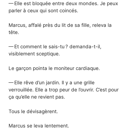
— Elle est bloquée entre deux mondes. Je peux
parler à ceux qui sont coincés.
Marcus, affalé près du lit de sa fille, releva la
tête.
— Et comment le sais-tu ? demanda-t-il,
visiblement sceptique.
Le garçon pointa le moniteur cardiaque.
— Elle rêve d’un jardin. Il y a une grille
verrouillée. Elle a trop peur de l’ouvrir. C’est pour
ça qu’elle ne revient pas.
Tous le dévisagèrent.
Marcus se leva lentement.