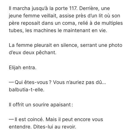
Il marcha jusqu’à la porte 117. Derrière, une
jeune femme veillait, assise près d’un lit où son
père reposait dans un coma, relié à de multiples
tubes, les machines le maintenant en vie.
La femme pleurait en silence, serrant une photo
d’eux deux pêchant.
Elijah entra.
— Qui êtes-vous ? Vous n’auriez pas dû…
balbutia-t-elle.
Il offrit un sourire apaisant :
— Il est coincé. Mais il peut encore vous
entendre. Dites-lui au revoir.