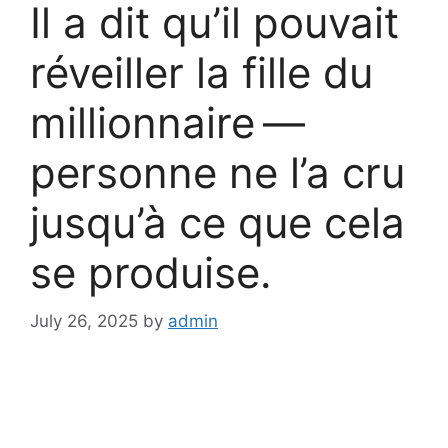
Il a dit qu’il pouvait
réveiller la fille du
millionnaire —
personne ne l’a cru
jusqu’à ce que cela
se produise.
July 26, 2025
by
admin