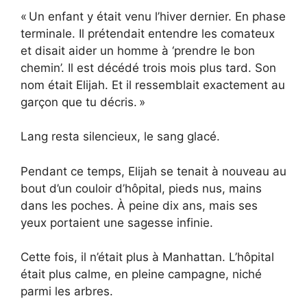
« Un enfant y était venu l’hiver dernier. En phase
terminale. Il prétendait entendre les comateux
et disait aider un homme à ‘prendre le bon
chemin’. Il est décédé trois mois plus tard. Son
nom était Elijah. Et il ressemblait exactement au
garçon que tu décris. »
Lang resta silencieux, le sang glacé.
Pendant ce temps, Elijah se tenait à nouveau au
bout d’un couloir d’hôpital, pieds nus, mains
dans les poches. À peine dix ans, mais ses
yeux portaient une sagesse infinie.
Cette fois, il n’était plus à Manhattan. L’hôpital
était plus calme, en pleine campagne, niché
parmi les arbres.