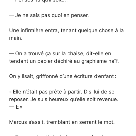
— Je ne sais pas quoi en penser.
Une infirmière entra, tenant quelque chose à la
main.
— On a trouvé ça sur la chaise, dit-elle en
tendant un papier déchiré au graphisme naïf.
On y lisait, griffonné d’une écriture d’enfant :
« Elle n’était pas prête à partir. Dis-lui de se
reposer. Je suis heureux qu’elle soit revenue.
— E »
Marcus s’assit, tremblant en serrant le mot.