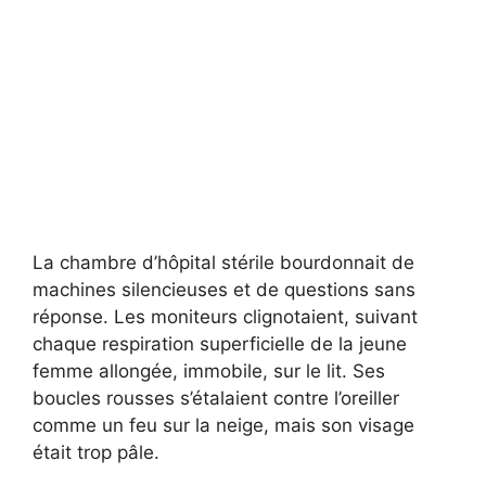
La chambre d’hôpital stérile bourdonnait de
machines silencieuses et de questions sans
réponse. Les moniteurs clignotaient, suivant
chaque respiration superficielle de la jeune
femme allongée, immobile, sur le lit. Ses
boucles rousses s’étalaient contre l’oreiller
comme un feu sur la neige, mais son visage
était trop pâle.