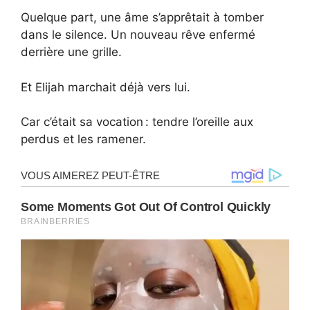
Quelque part, une âme s’apprêtait à tomber
dans le silence. Un nouveau rêve enfermé
derrière une grille.
Et Elijah marchait déjà vers lui.
Car c’était sa vocation : tendre l’oreille aux
perdus et les ramener.