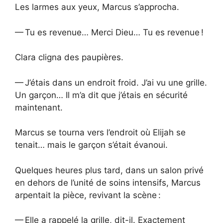
Les larmes aux yeux, Marcus s’approcha.
— Tu es revenue… Merci Dieu… Tu es revenue !
Clara cligna des paupières.
— J’étais dans un endroit froid. J’ai vu une grille.
Un garçon… Il m’a dit que j’étais en sécurité
maintenant.
Marcus se tourna vers l’endroit où Elijah se
tenait… mais le garçon s’était évanoui.
Quelques heures plus tard, dans un salon privé
en dehors de l’unité de soins intensifs, Marcus
arpentait la pièce, revivant la scène :
— Elle a rappelé la grille, dit-il. Exactement