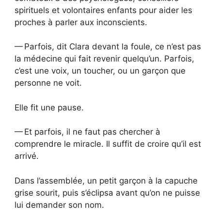
spirituels et volontaires enfants pour aider les
proches à parler aux inconscients.
— Parfois, dit Clara devant la foule, ce n’est pas
la médecine qui fait revenir quelqu’un. Parfois,
c’est une voix, un toucher, ou un garçon que
personne ne voit.
Elle fit une pause.
— Et parfois, il ne faut pas chercher à
comprendre le miracle. Il suffit de croire qu’il est
arrivé.
Dans l’assemblée, un petit garçon à la capuche
grise sourit, puis s’éclipsa avant qu’on ne puisse
lui demander son nom.