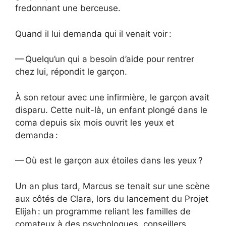
fredonnant une berceuse.
Quand il lui demanda qui il venait voir :
— Quelqu’un qui a besoin d’aide pour rentrer
chez lui, répondit le garçon.
À son retour avec une infirmière, le garçon avait
disparu. Cette nuit-là, un enfant plongé dans le
coma depuis six mois ouvrit les yeux et
demanda :
— Où est le garçon aux étoiles dans les yeux ?
Un an plus tard, Marcus se tenait sur une scène
aux côtés de Clara, lors du lancement du Projet
Elijah : un programme reliant les familles de
comateux à des psychologues, conseillers