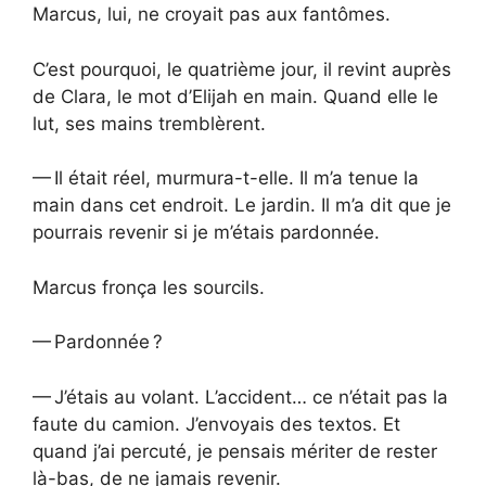
Marcus, lui, ne croyait pas aux fantômes.
C’est pourquoi, le quatrième jour, il revint auprès
de Clara, le mot d’Elijah en main. Quand elle le
lut, ses mains tremblèrent.
— Il était réel, murmura-t-elle. Il m’a tenue la
main dans cet endroit. Le jardin. Il m’a dit que je
pourrais revenir si je m’étais pardonnée.
Marcus fronça les sourcils.
— Pardonnée ?
— J’étais au volant. L’accident… ce n’était pas la
faute du camion. J’envoyais des textos. Et
quand j’ai percuté, je pensais mériter de rester
là-bas, de ne jamais revenir.