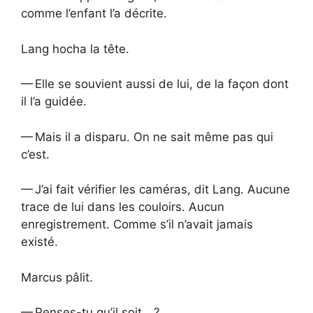
comme l’enfant l’a décrite.
Lang hocha la tête.
— Elle se souvient aussi de lui, de la façon dont
il l’a guidée.
— Mais il a disparu. On ne sait même pas qui
c’est.
— J’ai fait vérifier les caméras, dit Lang. Aucune
trace de lui dans les couloirs. Aucun
enregistrement. Comme s’il n’avait jamais
existé.
Marcus pâlit.
— Penses-tu qu’il soit… ?