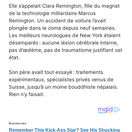
Elle s’appelait Clara Remington, fille du magnat
de la technologie milliardaire Marcus
Remington. Un accident de voiture l’avait
plongée dans le coma depuis neuf semaines.
Les meilleurs neurologues de New York étaient
désemparés : aucune lésion cérébrale interne,
pas d’œdème, pas de traumatisme justifiant cet
état.
Son père avait tout essayé : traitements
expérimentaux, spécialistes privés venus de
Suisse, jusqu’à un moine bouddhiste népalais.
Rien n’y faisait.