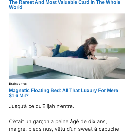
Jusqu’à ce qu’Elijah n’entre.
C’était un garçon à peine âgé de dix ans,
maigre, pieds nus, vêtu d’un sweat à capuche