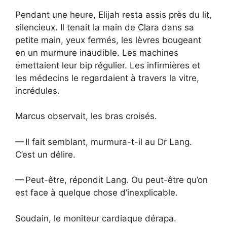
Pendant une heure, Elijah resta assis près du lit,
silencieux. Il tenait la main de Clara dans sa
petite main, yeux fermés, les lèvres bougeant
en un murmure inaudible. Les machines
émettaient leur bip régulier. Les infirmières et
les médecins le regardaient à travers la vitre,
incrédules.
Marcus observait, les bras croisés.
— Il fait semblant, murmura-t-il au Dr Lang.
C’est un délire.
— Peut-être, répondit Lang. Ou peut-être qu’on
est face à quelque chose d’inexplicable.
Soudain, le moniteur cardiaque dérapa.