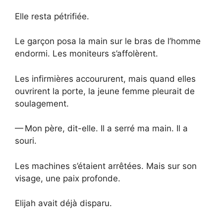
Elle resta pétrifiée.
Le garçon posa la main sur le bras de l’homme
endormi. Les moniteurs s’affolèrent.
Les infirmières accoururent, mais quand elles
ouvrirent la porte, la jeune femme pleurait de
soulagement.
— Mon père, dit-elle. Il a serré ma main. Il a
souri.
Les machines s’étaient arrêtées. Mais sur son
visage, une paix profonde.
Elijah avait déjà disparu.