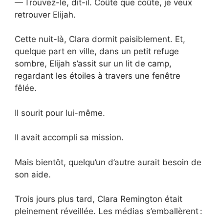
— Trouvez-le, dit-il. Coûte que coûte, je veux
retrouver Elijah.
Cette nuit-là, Clara dormit paisiblement. Et,
quelque part en ville, dans un petit refuge
sombre, Elijah s’assit sur un lit de camp,
regardant les étoiles à travers une fenêtre
fêlée.
Il sourit pour lui-même.
Il avait accompli sa mission.
Mais bientôt, quelqu’un d’autre aurait besoin de
son aide.
Trois jours plus tard, Clara Remington était
pleinement réveillée. Les médias s’emballèrent :