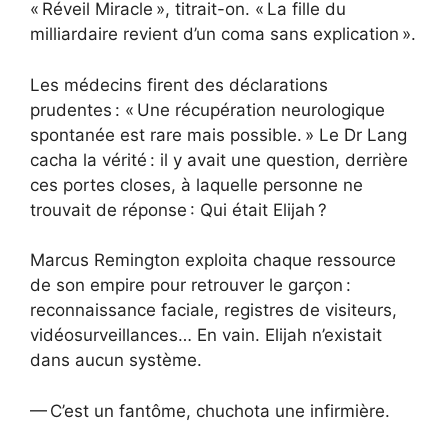
« Réveil Miracle », titrait-on. « La fille du
milliardaire revient d’un coma sans explication ».
Les médecins firent des déclarations
prudentes : « Une récupération neurologique
spontanée est rare mais possible. » Le Dr Lang
cacha la vérité : il y avait une question, derrière
ces portes closes, à laquelle personne ne
trouvait de réponse : Qui était Elijah ?
Marcus Remington exploita chaque ressource
de son empire pour retrouver le garçon :
reconnaissance faciale, registres de visiteurs,
vidéosurveillances… En vain. Elijah n’existait
dans aucun système.
— C’est un fantôme, chuchota une infirmière.