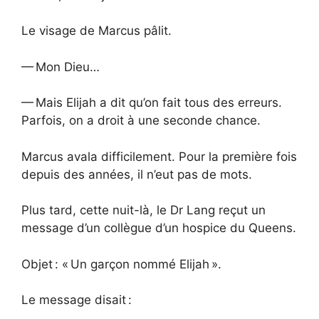
Le visage de Marcus pâlit.
— Mon Dieu…
— Mais Elijah a dit qu’on fait tous des erreurs.
Parfois, on a droit à une seconde chance.
Marcus avala difficilement. Pour la première fois
depuis des années, il n’eut pas de mots.
Plus tard, cette nuit-là, le Dr Lang reçut un
message d’un collègue d’un hospice du Queens.
Objet : « Un garçon nommé Elijah ».
Le message disait :