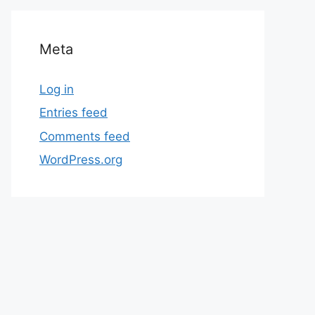
Meta
Log in
Entries feed
Comments feed
WordPress.org