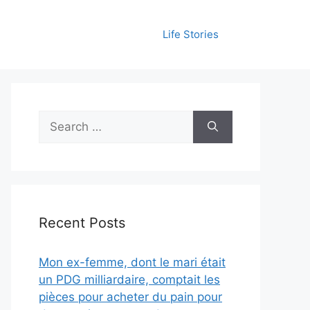
Life Stories
Search
for:
Recent Posts
Mon ex-femme, dont le mari était
un PDG milliardaire, comptait les
pièces pour acheter du pain pour