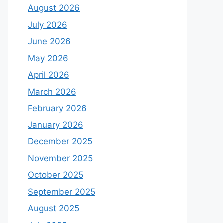
August 2026
July 2026
June 2026
May 2026
April 2026
March 2026
February 2026
January 2026
December 2025
November 2025
October 2025
September 2025
August 2025