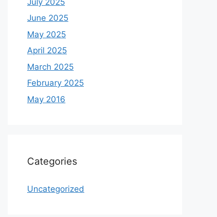
July 2025
June 2025
May 2025
April 2025
March 2025
February 2025
May 2016
Categories
Uncategorized