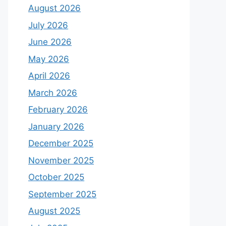
August 2026
July 2026
June 2026
May 2026
April 2026
March 2026
February 2026
January 2026
December 2025
November 2025
October 2025
September 2025
August 2025