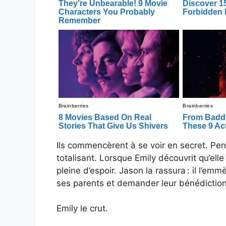
Ils commencèrent à se voir en secret. Pend
totalisant. Lorsque Emily découvrit qu’elle 
pleine d’espoir. Jason la rassura : il l’em
ses parents et demander leur bénédiction. 
Emily le crut.