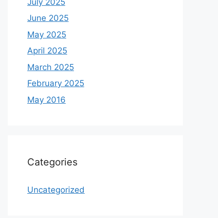
July 2025
June 2025
May 2025
April 2025
March 2025
February 2025
May 2016
Categories
Uncategorized