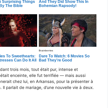
ant trois mois, tout était pur, intense et
était enceinte, elle fut terrifiée — mais aussi
mènerait chez lui, en Arkansas, pour la présenter à
Il parlait de mariage, d’une nouvelle vie à deux.