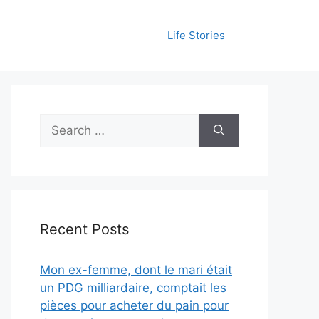
Life Stories
Search
for:
Recent Posts
Mon ex-femme, dont le mari était
un PDG milliardaire, comptait les
pièces pour acheter du pain pour