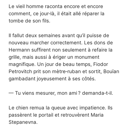
Le vieil homme raconta encore et encore
comment, ce jour‑là, il était allé réparer la
tombe de son fils.
Il fallut deux semaines avant qu’il puisse de
nouveau marcher correctement. Les dons de
Hermann suffirent non seulement à refaire la
grille, mais aussi à ériger un monument
magnifique. Un jour de beau temps, Fiodor
Petrovitch prit son mètre‑ruban et sortit, Bouïan
gambadant joyeusement à ses côtés.
— Tu viens mesurer, mon ami ? demanda‑t‑il.
Le chien remua la queue avec impatience. Ils
passèrent le portail et retrouvèrent Maria
Stepanevna.