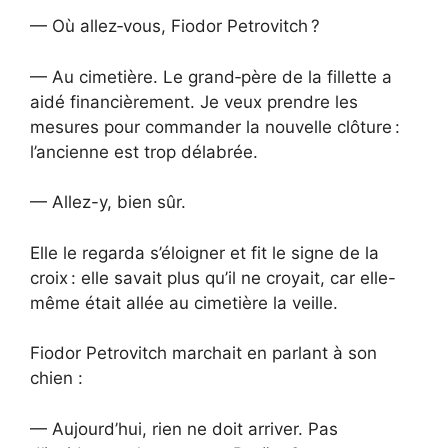
— Où allez‑vous, Fiodor Petrovitch ?
— Au cimetière. Le grand‑père de la fillette a
aidé financièrement. Je veux prendre les
mesures pour commander la nouvelle clôture :
l’ancienne est trop délabrée.
— Allez-y, bien sûr.
Elle le regarda s’éloigner et fit le signe de la
croix : elle savait plus qu’il ne croyait, car elle-
même était allée au cimetière la veille.
Fiodor Petrovitch marchait en parlant à son
chien :
— Aujourd’hui, rien ne doit arriver. Pas