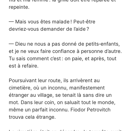
repeinte.
— Mais vous êtes malade ! Peut‑être
devriez‑vous demander de l’aide ?
— Dieu ne nous a pas donné de petits‑enfants,
et je ne veux faire confiance à personne d’autre.
Tu sais comment c’est : on paie, et après, tout
est à refaire.
Poursuivant leur route, ils arrivèrent au
cimetière, où un inconnu, manifestement
étranger au village, se tenait là sans dire un
mot. Dans leur coin, on saluait tout le monde,
même un parfait inconnu. Fiodor Petrovitch
trouva cela étrange.