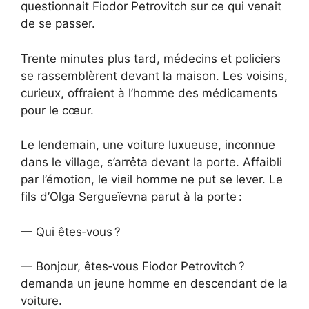
questionnait Fiodor Petrovitch sur ce qui venait
de se passer.
Trente minutes plus tard, médecins et policiers
se rassemblèrent devant la maison. Les voisins,
curieux, offraient à l’homme des médicaments
pour le cœur.
Le lendemain, une voiture luxueuse, inconnue
dans le village, s’arrêta devant la porte. Affaibli
par l’émotion, le vieil homme ne put se lever. Le
fils d’Olga Sergueïevna parut à la porte :
— Qui êtes‑vous ?
— Bonjour, êtes‑vous Fiodor Petrovitch ?
demanda un jeune homme en descendant de la
voiture.