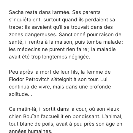
Sacha resta dans l’armée. Ses parents
s’inquiétaient, surtout quand ils perdaient sa
trace : ils savaient qu’il se trouvait dans des
zones dangereuses. Sanctionné pour raison de
santé, il rentra à la maison, puis tomba malade :
les médecins ne purent rien faire ; la maladie
avait été trop longtemps négligée.
Peu après la mort de leur fils, la femme de
Fiodor Petrovitch s’éteignit à son tour. Lui
continua de vivre, mais dans une profonde
solitude…
Ce matin‑là, il sortit dans la cour, où son vieux
chien Bouïan l’accueillit en bondissant. L’animal,
tout blanc de poils, avait à peu près son âge en
années humaines.