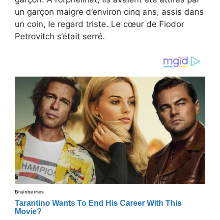
un garçon maigre d’environ cinq ans, assis dans
un coin, le regard triste. Le cœur de Fiodor
Petrovitch s’était serré.