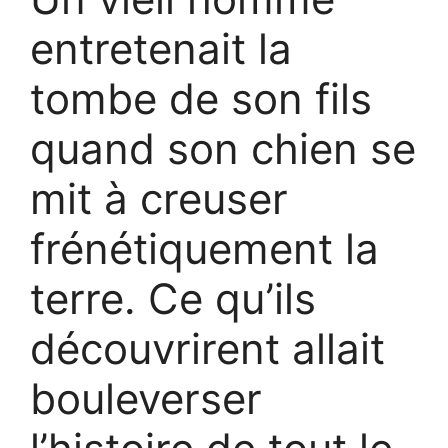
entretenait la
tombe de son fils
quand son chien se
mit à creuser
frénétiquement la
terre. Ce qu’ils
découvrirent allait
bouleverser