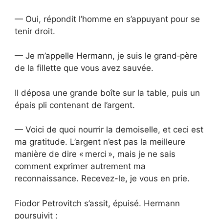
— Oui, répondit l’homme en s’appuyant pour se
tenir droit.
— Je m’appelle Hermann, je suis le grand‑père
de la fillette que vous avez sauvée.
Il déposa une grande boîte sur la table, puis un
épais pli contenant de l’argent.
— Voici de quoi nourrir la demoiselle, et ceci est
ma gratitude. L’argent n’est pas la meilleure
manière de dire « merci », mais je ne sais
comment exprimer autrement ma
reconnaissance. Recevez-le, je vous en prie.
Fiodor Petrovitch s’assit, épuisé. Hermann
poursuivit :