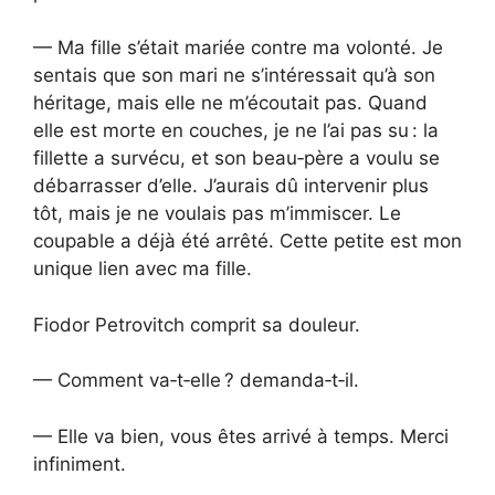
— Ma fille s’était mariée contre ma volonté. Je
sentais que son mari ne s’intéressait qu’à son
héritage, mais elle ne m’écoutait pas. Quand
elle est morte en couches, je ne l’ai pas su : la
fillette a survécu, et son beau‑père a voulu se
débarrasser d’elle. J’aurais dû intervenir plus
tôt, mais je ne voulais pas m’immiscer. Le
coupable a déjà été arrêté. Cette petite est mon
unique lien avec ma fille.
Fiodor Petrovitch comprit sa douleur.
— Comment va‑t‑elle ? demanda‑t‑il.
— Elle va bien, vous êtes arrivé à temps. Merci
infiniment.