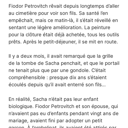
Fiodor Petrovitch rêvait depuis longtemps d’aller
au cimetière pour voir son fils. Sa santé l’en
empêchait, mais ce matin‑là, il s’était réveillé en
sentant une légère amélioration. La peinture
pour la clôture était déjà achetée, tous les outils
prêts. Après le petit‑déjeuner, il se mit en route.
Il y a deux mois, il avait remarqué que la grille
de la tombe de Sacha penchait, et que le portail
ne tenait plus que par une gondole. C’était
compréhensible : presque dix ans s’étaient
écoulés depuis qu’il avait enterré son fils…
En réalité, Sacha n’était pas leur enfant
biologique. Fiodor Petrovitch et son épouse, qui
n’avaient pas eu d’enfants pendant vingt ans de
mariage, avaient fini par adopter un petit
garçon. À l’orphelinat, ils avaient été attirés par