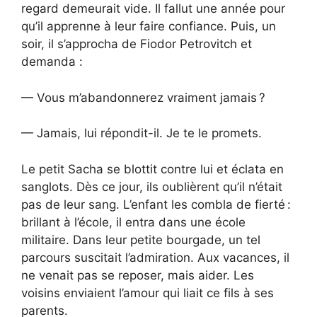
regard demeurait vide. Il fallut une année pour
qu’il apprenne à leur faire confiance. Puis, un
soir, il s’approcha de Fiodor Petrovitch et
demanda :
— Vous m’abandonnerez vraiment jamais ?
— Jamais, lui répondit-il. Je te le promets.
Le petit Sacha se blottit contre lui et éclata en
sanglots. Dès ce jour, ils oublièrent qu’il n’était
pas de leur sang. L’enfant les combla de fierté :
brillant à l’école, il entra dans une école
militaire. Dans leur petite bourgade, un tel
parcours suscitait l’admiration. Aux vacances, il
ne venait pas se reposer, mais aider. Les
voisins enviaient l’amour qui liait ce fils à ses
parents.