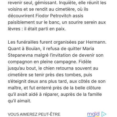
revenir seul, gémissant. Inquiète, elle réunit les
voisins et se rendit au cimetière, où ils
découvrirent Fiodor Petrovitch assis
paisiblement sur le banc, un sourire serein aux
lèvres : il était parti en paix.
Les funérailles furent organisées par Hermann.
Quant à Bouïan, il refusa de quitter Maria
Stepanevna malgré l’invitation de devenir son
compagnon en pleine campagne. Fidèle
jusqu’au bout, le chien retourna souvent au
cimetière se tenir près des tombes, puis
s’éteignit deux ans plus tard, aux côtés de son
maître, et fut enterré près de la belle clôture
qu’il avait aidé à réparer, auprès de la famille
qu’il aimait.