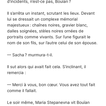
d’incidents, n’est‑ce pas, Bouïan ?
Il s’arrêta un instant, scrutant les lieux. Devant
lui se dressait un complexe mémorial
majestueux : chaînes noires, gravier blanc,
dalles soignées, stèles noires ornées de
portraits comme vivants. Sur l’une figurait le
nom de son fils, sur l’autre celui de son épouse.
— Sacha ? murmura-t‑il.
Il sut alors qui avait fait cela. S’inclinant, il
remercia :
— Merci à vous, bon cœur. Vous avez tout fait
comme il fallait.
Le soir même, Maria Stepanevna vit Bouïan