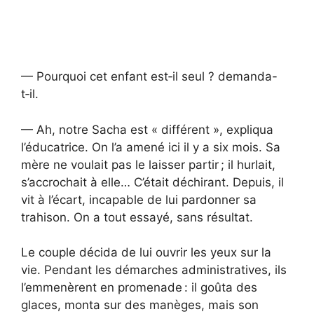
— Pourquoi cet enfant est‑il seul ? demanda-
t‑il.
— Ah, notre Sacha est « différent », expliqua
l’éducatrice. On l’a amené ici il y a six mois. Sa
mère ne voulait pas le laisser partir ; il hurlait,
s’accrochait à elle… C’était déchirant. Depuis, il
vit à l’écart, incapable de lui pardonner sa
trahison. On a tout essayé, sans résultat.
Le couple décida de lui ouvrir les yeux sur la
vie. Pendant les démarches administratives, ils
l’emmenèrent en promenade : il goûta des
glaces, monta sur des manèges, mais son