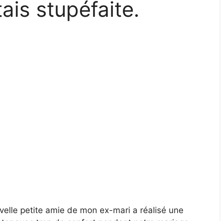
ais stupéfaite.
uvelle petite amie de mon ex-mari a réalisé une