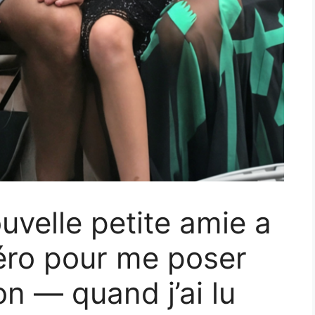
uvelle petite amie a
ro pour me poser
n — quand j’ai lu