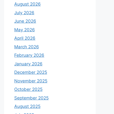
August 2026
July 2026
June 2026
May 2026
April 2026
March 2026
February 2026
January 2026
December 2025
November 2025
October 2025
September 2025
August 2025