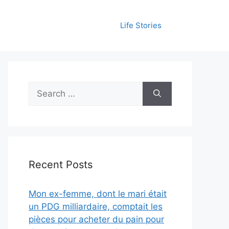
Life Stories
Search
for:
Recent Posts
Mon ex-femme, dont le mari était
un PDG milliardaire, comptait les
pièces pour acheter du pain pour