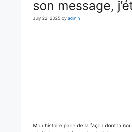
son message, j’ét
July 22, 2025
by
admin
Mon histoire parle de la façon dont la no