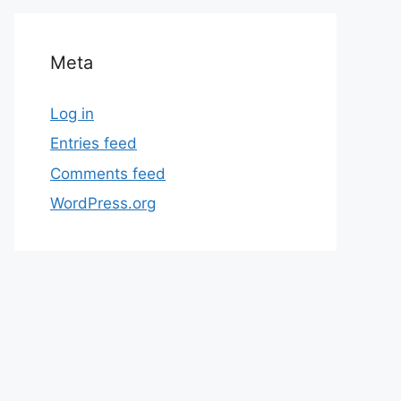
Meta
Log in
Entries feed
Comments feed
WordPress.org