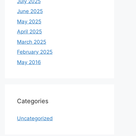
July 2025
June 2025
May 2025
April 2025
March 2025
February 2025
May 2016
Categories
Uncategorized