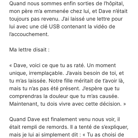
Quand nous sommes enfin sorties de l’hôpital,
mon père m’a emmenée chez lui, et Dave n’était
toujours pas revenu. J’ai laissé une lettre pour
lui avec une clé USB contenant la vidéo de
l’accouchement.
Ma lettre disait :
« Dave, voici ce que tu as raté. Un moment
unique, irremplaçable. J’avais besoin de toi, et
tu m’as laissée. Notre fille méritait de t’avoir là,
mais tu n’as pas été présent. J’espère que tu
comprendras la douleur que tu m’as causée.
Maintenant, tu dois vivre avec cette décision. »
Quand Dave est finalement venu nous voir, il
était rempli de remords. Il a tenté de s’expliquer,
mais je lui ai simplement dit : « Tu as choisi de