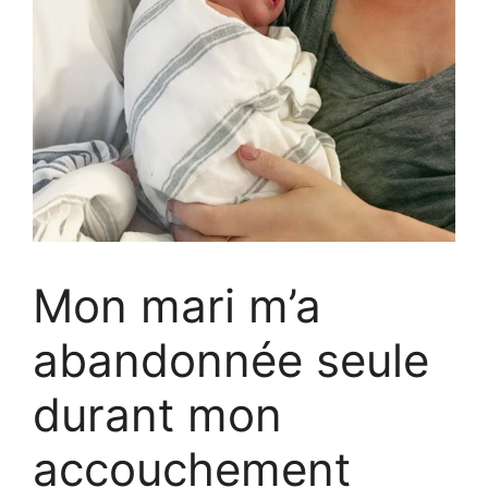
Mon mari m’a
abandonnée seule
durant mon
accouchement