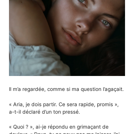
Il m’a regardée, comme si ma question l’agaçait.
« Aria, je dois partir. Ce sera rapide, promis »,
a-t-il déclaré d’un ton pressé.
« Quoi ? », ai-je répondu en grimaçant de