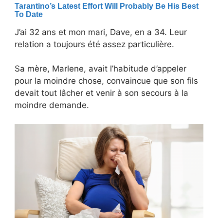
J’ai 32 ans et mon mari, Dave, en a 34. Leur
relation a toujours été assez particulière.
Sa mère, Marlene, avait l’habitude d’appeler
pour la moindre chose, convaincue que son fils
devait tout lâcher et venir à son secours à la
moindre demande.