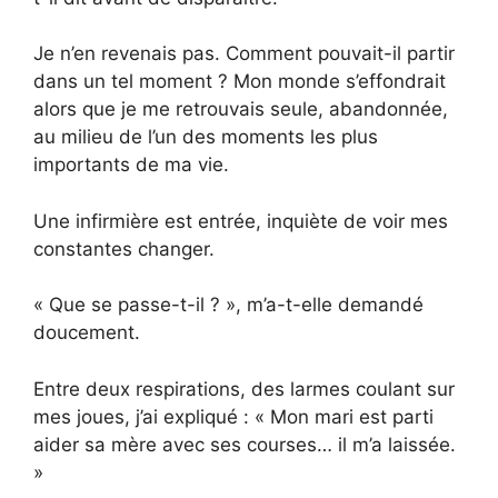
Je n’en revenais pas. Comment pouvait-il partir
dans un tel moment ? Mon monde s’effondrait
alors que je me retrouvais seule, abandonnée,
au milieu de l’un des moments les plus
importants de ma vie.
Une infirmière est entrée, inquiète de voir mes
constantes changer.
« Que se passe-t-il ? », m’a-t-elle demandé
doucement.
Entre deux respirations, des larmes coulant sur
mes joues, j’ai expliqué : « Mon mari est parti
aider sa mère avec ses courses… il m’a laissée.
»