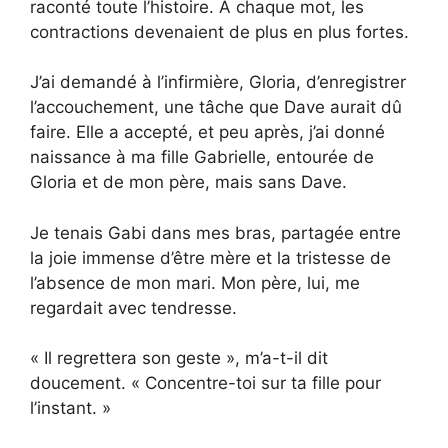
raconté toute l’histoire. À chaque mot, les
contractions devenaient de plus en plus fortes.
J’ai demandé à l’infirmière, Gloria, d’enregistrer
l’accouchement, une tâche que Dave aurait dû
faire. Elle a accepté, et peu après, j’ai donné
naissance à ma fille Gabrielle, entourée de
Gloria et de mon père, mais sans Dave.
Je tenais Gabi dans mes bras, partagée entre
la joie immense d’être mère et la tristesse de
l’absence de mon mari. Mon père, lui, me
regardait avec tendresse.
« Il regrettera son geste », m’a-t-il dit
doucement. « Concentre-toi sur ta fille pour
l’instant. »