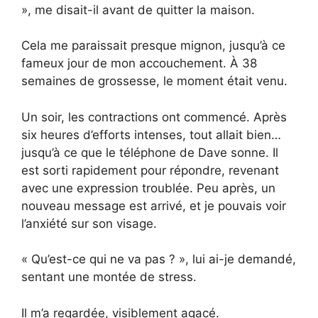
», me disait-il avant de quitter la maison.
Cela me paraissait presque mignon, jusqu’à ce
fameux jour de mon accouchement. À 38
semaines de grossesse, le moment était venu.
Un soir, les contractions ont commencé. Après
six heures d’efforts intenses, tout allait bien…
jusqu’à ce que le téléphone de Dave sonne. Il
est sorti rapidement pour répondre, revenant
avec une expression troublée. Peu après, un
nouveau message est arrivé, et je pouvais voir
l’anxiété sur son visage.
« Qu’est-ce qui ne va pas ? », lui ai-je demandé,
sentant une montée de stress.
Il m’a regardée, visiblement agacé.