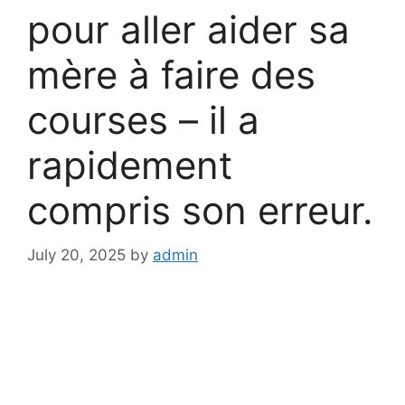
pour aller aider sa
mère à faire des
courses – il a
rapidement
compris son erreur.
July 20, 2025
by
admin