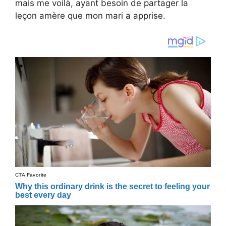
mais me voilà, ayant besoin de partager la
leçon amère que mon mari a apprise.