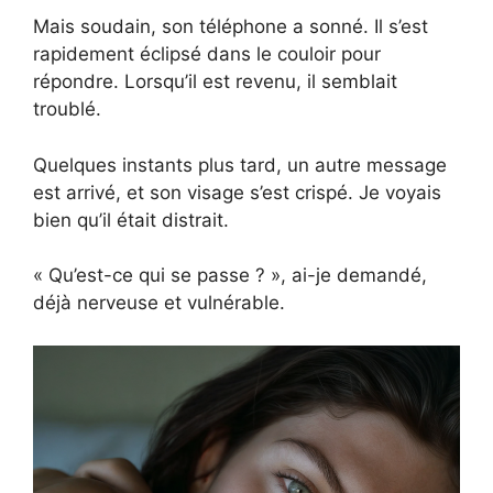
Mais soudain, son téléphone a sonné. Il s’est
rapidement éclipsé dans le couloir pour
répondre. Lorsqu’il est revenu, il semblait
troublé.
Quelques instants plus tard, un autre message
est arrivé, et son visage s’est crispé. Je voyais
bien qu’il était distrait.
« Qu’est-ce qui se passe ? », ai-je demandé,
déjà nerveuse et vulnérable.