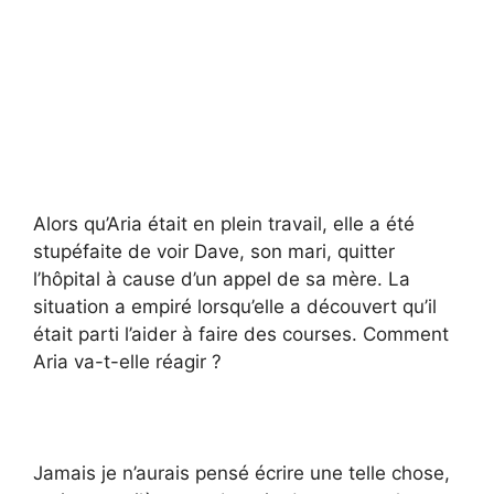
Alors qu’Aria était en plein travail, elle a été
stupéfaite de voir Dave, son mari, quitter
l’hôpital à cause d’un appel de sa mère. La
situation a empiré lorsqu’elle a découvert qu’il
était parti l’aider à faire des courses. Comment
Aria va-t-elle réagir ?
Jamais je n’aurais pensé écrire une telle chose,