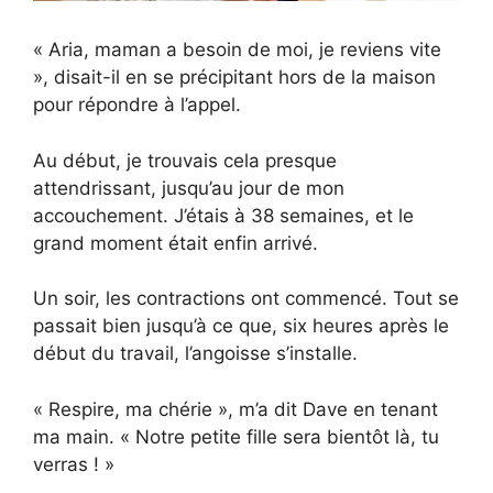
« Aria, maman a besoin de moi, je reviens vite
», disait-il en se précipitant hors de la maison
pour répondre à l’appel.
Au début, je trouvais cela presque
attendrissant, jusqu’au jour de mon
accouchement. J’étais à 38 semaines, et le
grand moment était enfin arrivé.
Un soir, les contractions ont commencé. Tout se
passait bien jusqu’à ce que, six heures après le
début du travail, l’angoisse s’installe.
« Respire, ma chérie », m’a dit Dave en tenant
ma main. « Notre petite fille sera bientôt là, tu
verras ! »