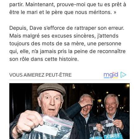
partir. Maintenant, prouve-moi que tu es prêt à
être le mari et le père que nous méritons. »
Depuis, Dave s’efforce de rattraper son erreur.
Mais malgré ses excuses sincères, j’attends
toujours des mots de sa mère, une personne
qui, elle, n’a jamais pris la peine de reconnaître
son rôle dans cette histoire.