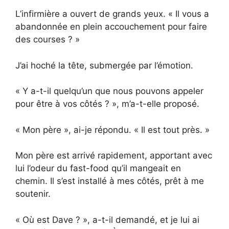
L’infirmière a ouvert de grands yeux. « Il vous a
abandonnée en plein accouchement pour faire
des courses ? »
J’ai hoché la tête, submergée par l’émotion.
« Y a-t-il quelqu’un que nous pouvons appeler
pour être à vos côtés ? », m’a-t-elle proposé.
« Mon père », ai-je répondu. « Il est tout près. »
Mon père est arrivé rapidement, apportant avec
lui l’odeur du fast-food qu’il mangeait en
chemin. Il s’est installé à mes côtés, prêt à me
soutenir.
« Où est Dave ? », a-t-il demandé, et je lui ai