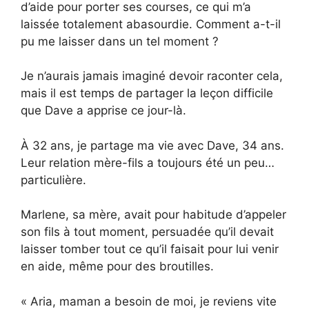
d’aide pour porter ses courses, ce qui m’a
laissée totalement abasourdie. Comment a-t-il
pu me laisser dans un tel moment ?
Je n’aurais jamais imaginé devoir raconter cela,
mais il est temps de partager la leçon difficile
que Dave a apprise ce jour-là.
À 32 ans, je partage ma vie avec Dave, 34 ans.
Leur relation mère-fils a toujours été un peu…
particulière.
Marlene, sa mère, avait pour habitude d’appeler
son fils à tout moment, persuadée qu’il devait
laisser tomber tout ce qu’il faisait pour lui venir
en aide, même pour des broutilles.
« Aria, maman a besoin de moi, je reviens vite