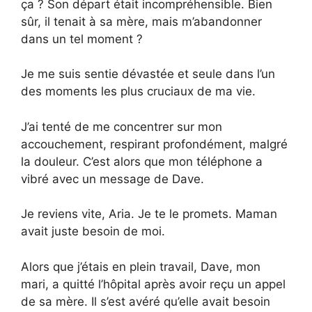
ça ? Son départ était incompréhensible. Bien
sûr, il tenait à sa mère, mais m’abandonner
dans un tel moment ?
Je me suis sentie dévastée et seule dans l’un
des moments les plus cruciaux de ma vie.
J’ai tenté de me concentrer sur mon
accouchement, respirant profondément, malgré
la douleur. C’est alors que mon téléphone a
vibré avec un message de Dave.
Je reviens vite, Aria. Je te le promets. Maman
avait juste besoin de moi.
Alors que j’étais en plein travail, Dave, mon
mari, a quitté l’hôpital après avoir reçu un appel
de sa mère. Il s’est avéré qu’elle avait besoin