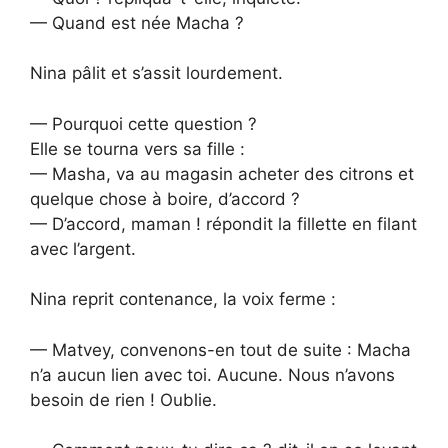
— Quand est née Macha ?
Nina pâlit et s’assit lourdement.
— Pourquoi cette question ?
Elle se tourna vers sa fille :
— Masha, va au magasin acheter des citrons et
quelque chose à boire, d’accord ?
— D’accord, maman ! répondit la fillette en filant
avec l’argent.
Nina reprit contenance, la voix ferme :
— Matvey, convenons-en tout de suite : Macha
n’a aucun lien avec toi. Aucune. Nous n’avons
besoin de rien ! Oublie.