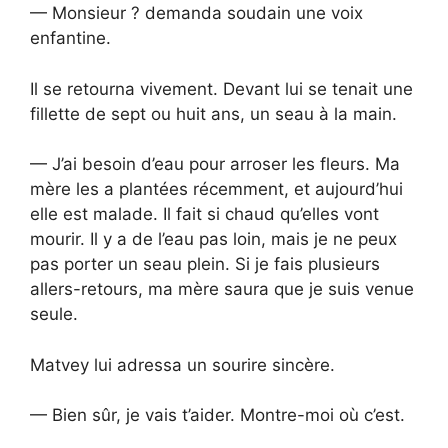
— Monsieur ? demanda soudain une voix
enfantine.
Il se retourna vivement. Devant lui se tenait une
fillette de sept ou huit ans, un seau à la main.
— J’ai besoin d’eau pour arroser les fleurs. Ma
mère les a plantées récemment, et aujourd’hui
elle est malade. Il fait si chaud qu’elles vont
mourir. Il y a de l’eau pas loin, mais je ne peux
pas porter un seau plein. Si je fais plusieurs
allers-retours, ma mère saura que je suis venue
seule.
Matvey lui adressa un sourire sincère.
— Bien sûr, je vais t’aider. Montre-moi où c’est.