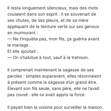
Il resta longuement silencieux, mais des mots
coulaient dans son esprit : il se souvenait de
ses chutes, de ses pleurs, et de sa mère
appliquant de la teinture verte sur ses genoux
en murmurant :
— Ne t’inquiète pas, mon fils, ça guérira avant
le mariage.
Et elle ajoutait :
— On s’habitue à tout, sauf à la trahison.
Il comprenait maintenant la sagesse de ses
paroles : simples auparavant, elles résonnaient
à présent comme la sagesse d’un grand être.
Élevant son fils seule, sans père, elle ne l’avait
pas couvé : elle lui avait appris la force.
Il payait bien la voisine pour surveiller la maison,