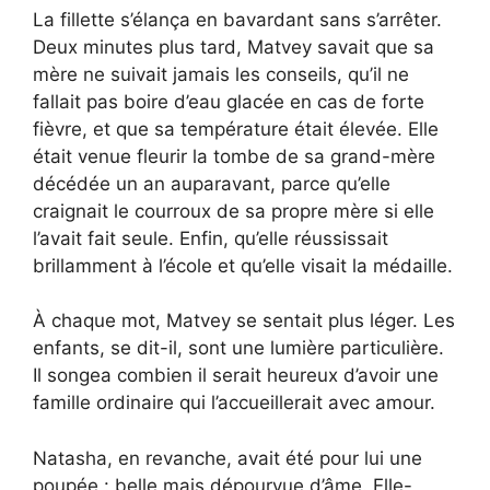
La fillette s’élança en bavardant sans s’arrêter.
Deux minutes plus tard, Matvey savait que sa
mère ne suivait jamais les conseils, qu’il ne
fallait pas boire d’eau glacée en cas de forte
fièvre, et que sa température était élevée. Elle
était venue fleurir la tombe de sa grand-mère
décédée un an auparavant, parce qu’elle
craignait le courroux de sa propre mère si elle
l’avait fait seule. Enfin, qu’elle réussissait
brillamment à l’école et qu’elle visait la médaille.
À chaque mot, Matvey se sentait plus léger. Les
enfants, se dit-il, sont une lumière particulière.
Il songea combien il serait heureux d’avoir une
famille ordinaire qui l’accueillerait avec amour.
Natasha, en revanche, avait été pour lui une
poupée : belle mais dépourvue d’âme. Elle-