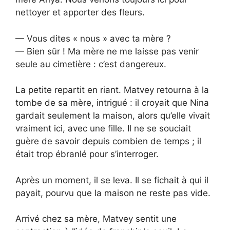
nettoyer et apporter des fleurs.
— Vous dites « nous » avec ta mère ?
— Bien sûr ! Ma mère ne me laisse pas venir
seule au cimetière : c’est dangereux.
La petite repartit en riant. Matvey retourna à la
tombe de sa mère, intrigué : il croyait que Nina
gardait seulement la maison, alors qu’elle vivait
vraiment ici, avec une fille. Il ne se souciait
guère de savoir depuis combien de temps ; il
était trop ébranlé pour s’interroger.
Après un moment, il se leva. Il se fichait à qui il
payait, pourvu que la maison ne reste pas vide.
Arrivé chez sa mère, Matvey sentit une