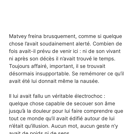
Matvey freina brusquement, comme si quelque
chose l’avait soudainement alerté. Combien de
fois avait-il prévu de venir ici : ni de son vivant
ni après son décès il n’avait trouvé le temps.
Toujours affairé, important, il se trouvait
désormais insupportable. Se remémorer ce qu’il
avait été lui donnait même la nausée.
Il lui avait fallu un véritable électrochoc :
quelque chose capable de secouer son âme
jusqu’à la douleur pour lui faire comprendre que
tout ce monde qu’il avait édifié autour de lui
n’était qu’illusion. Aucun mot, aucun geste n’y
avait de poids ni de sens.