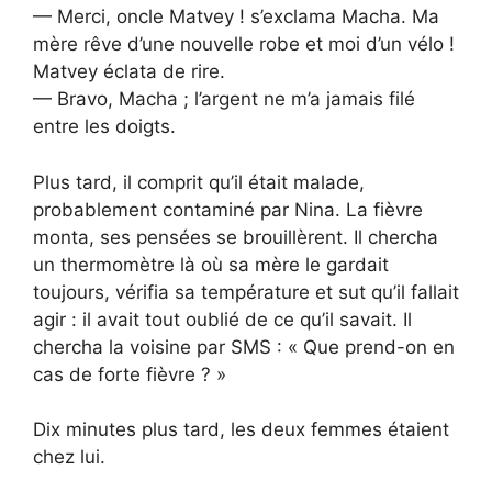
— Merci, oncle Matvey ! s’exclama Macha. Ma
mère rêve d’une nouvelle robe et moi d’un vélo !
Matvey éclata de rire.
— Bravo, Macha ; l’argent ne m’a jamais filé
entre les doigts.
Plus tard, il comprit qu’il était malade,
probablement contaminé par Nina. La fièvre
monta, ses pensées se brouillèrent. Il chercha
un thermomètre là où sa mère le gardait
toujours, vérifia sa température et sut qu’il fallait
agir : il avait tout oublié de ce qu’il savait. Il
chercha la voisine par SMS : « Que prend-on en
cas de forte fièvre ? »
Dix minutes plus tard, les deux femmes étaient
chez lui.