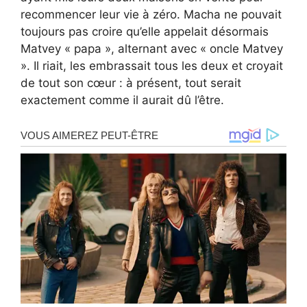
recommencer leur vie à zéro. Macha ne pouvait
toujours pas croire qu’elle appelait désormais
Matvey « papa », alternant avec « oncle Matvey
». Il riait, les embrassait tous les deux et croyait
de tout son cœur : à présent, tout serait
exactement comme il aurait dû l’être.