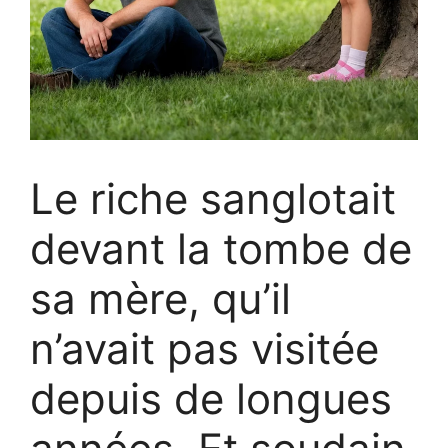
Le riche sanglotait
devant la tombe de
sa mère, qu’il
n’avait pas visitée
depuis de longues