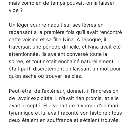
mais combien de temps pouvait-on la laisser
vide ?
Un léger sourire naquit sur ses lèvres en
repensant à la première fois qu’il avait rencontré
cette voisine et sa fille Nina. À l’époque, il
traversait une période difficile, et Nina avait été
attentionnée. Ils avaient conversé toute la
soirée, et tout s’était enchaîné naturellement. Il
était parti discrètement en laissant un mot pour
qu’on sache où trouver les clés.
Peut-être, de l’extérieur, donnait-il l’impression
de l’avoir exploitée. Il n’avait rien promis, et elle
avait accepté. Elle venait de divorcer d’un mari
tyrannique et lui avait raconté son histoire : tous
deux étaient en souffrance et s’étaient trouvés.