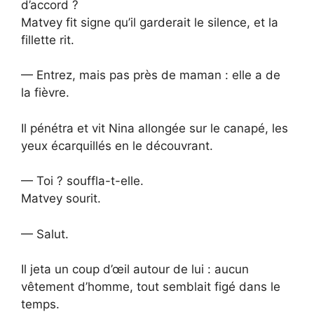
d’accord ?
Matvey fit signe qu’il garderait le silence, et la
fillette rit.
— Entrez, mais pas près de maman : elle a de
la fièvre.
Il pénétra et vit Nina allongée sur le canapé, les
yeux écarquillés en le découvrant.
— Toi ? souffla-t-elle.
Matvey sourit.
— Salut.
Il jeta un coup d’œil autour de lui : aucun
vêtement d’homme, tout semblait figé dans le
temps.