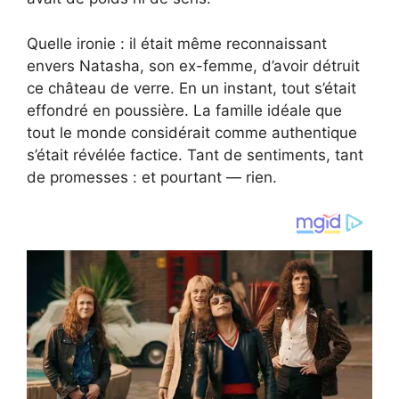
Quelle ironie : il était même reconnaissant
envers Natasha, son ex-femme, d’avoir détruit
ce château de verre. En un instant, tout s’était
effondré en poussière. La famille idéale que
tout le monde considérait comme authentique
s’était révélée factice. Tant de sentiments, tant
de promesses : et pourtant — rien.