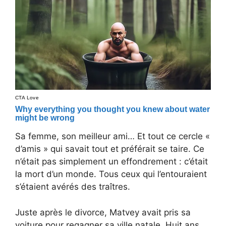
Sa femme, son meilleur ami… Et tout ce cercle «
d’amis » qui savait tout et préférait se taire. Ce
n’était pas simplement un effondrement : c’était
la mort d’un monde. Tous ceux qui l’entouraient
s’étaient avérés des traîtres.
Juste après le divorce, Matvey avait pris sa
voiture pour regagner sa ville natale. Huit ans