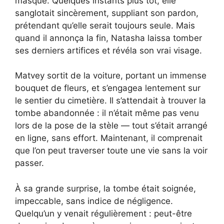
masque. Quelques instants plus tôt, elle
sanglotait sincèrement, suppliant son pardon,
prétendant qu’elle serait toujours seule. Mais
quand il annonça la fin, Natasha laissa tomber
ses derniers artifices et révéla son vrai visage.
Matvey sortit de la voiture, portant un immense
bouquet de fleurs, et s’engagea lentement sur
le sentier du cimetière. Il s’attendait à trouver la
tombe abandonnée : il n’était même pas venu
lors de la pose de la stèle — tout s’était arrangé
en ligne, sans effort. Maintenant, il comprenait
que l’on peut traverser toute une vie sans la voir
passer.
À sa grande surprise, la tombe était soignée,
impeccable, sans indice de négligence.
Quelqu’un y venait régulièrement : peut-être