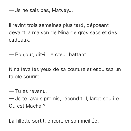
— Je ne sais pas, Matvey…
Il revint trois semaines plus tard, déposant
devant la maison de Nina de gros sacs et des
cadeaux.
— Bonjour, dit-il, le cœur battant.
Nina leva les yeux de sa couture et esquissa un
faible sourire.
— Tu es revenu.
— Je te l’avais promis, répondit-il, large sourire.
Où est Macha ?
La fillette sortit, encore ensommeillée.