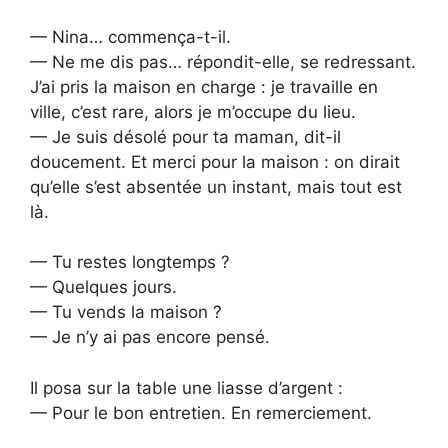
— Nina… commença-t-il.
— Ne me dis pas… répondit-elle, se redressant.
J’ai pris la maison en charge : je travaille en
ville, c’est rare, alors je m’occupe du lieu.
— Je suis désolé pour ta maman, dit-il
doucement. Et merci pour la maison : on dirait
qu’elle s’est absentée un instant, mais tout est
là.
— Tu restes longtemps ?
— Quelques jours.
— Tu vends la maison ?
— Je n’y ai pas encore pensé.
Il posa sur la table une liasse d’argent :
— Pour le bon entretien. En remerciement.