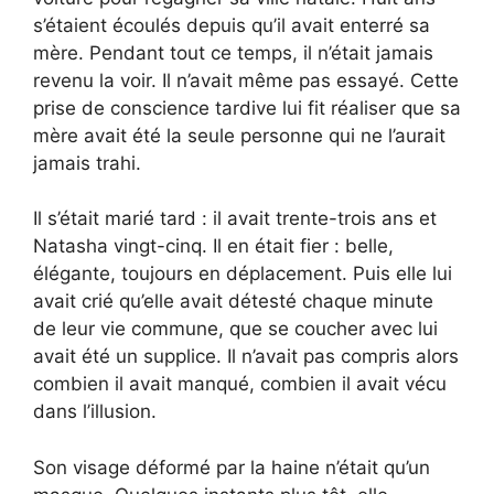
s’étaient écoulés depuis qu’il avait enterré sa
mère. Pendant tout ce temps, il n’était jamais
revenu la voir. Il n’avait même pas essayé. Cette
prise de conscience tardive lui fit réaliser que sa
mère avait été la seule personne qui ne l’aurait
jamais trahi.
Il s’était marié tard : il avait trente-trois ans et
Natasha vingt-cinq. Il en était fier : belle,
élégante, toujours en déplacement. Puis elle lui
avait crié qu’elle avait détesté chaque minute
de leur vie commune, que se coucher avec lui
avait été un supplice. Il n’avait pas compris alors
combien il avait manqué, combien il avait vécu
dans l’illusion.
Son visage déformé par la haine n’était qu’un