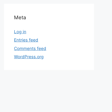
Meta
Log in
Entries feed
Comments feed
WordPress.org