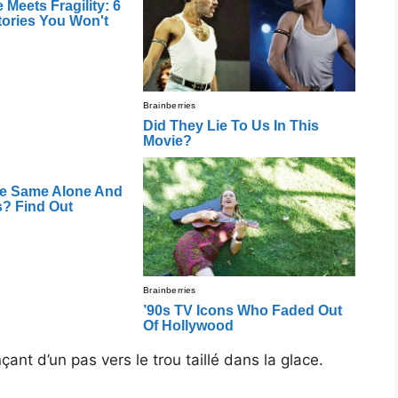
nt d’un pas vers le trou taillé dans la glace.