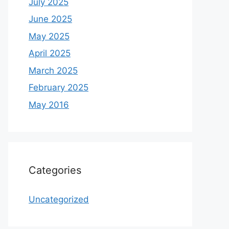
July 2025
June 2025
May 2025
April 2025
March 2025
February 2025
May 2016
Categories
Uncategorized