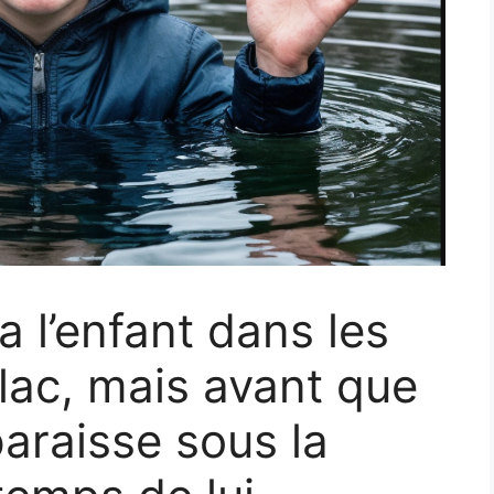
a l’enfant dans les
lac, mais avant que
paraisse sous la