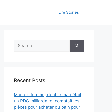
Life Stories
Search
for:
Recent Posts
Mon ex-femme, dont le mari était
un PDG milliardaire, comptait les
pièces pour acheter du pain pour