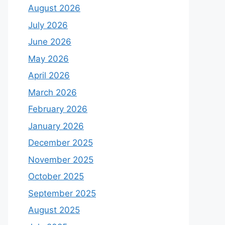
August 2026
July 2026
June 2026
May 2026
April 2026
March 2026
February 2026
January 2026
December 2025
November 2025
October 2025
September 2025
August 2025