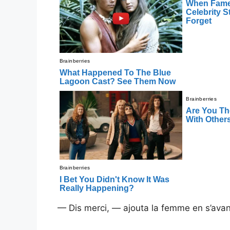
— Dis merci, — ajouta la femme en s’avança