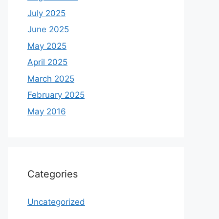
July 2025
June 2025
May 2025
April 2025
March 2025
February 2025
May 2016
Categories
Uncategorized