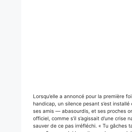
Lorsqu’elle a annoncé pour la première foi
handicap, un silence pesant s’est installé
ses amis — abasourdis, et ses proches on
officiel, comme s’il s’agissait d’une crise 
sauver de ce pas irréfléchi. « Tu gâches t