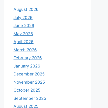
August 2026
July 2026
June 2026
May 2026
April 2026
March 2026
February 2026
January 2026
December 2025
November 2025
October 2025
September 2025
August 2025