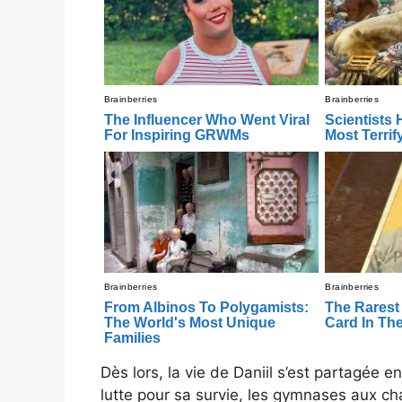
Dès lors, la vie de Daniil s’est partagée 
lutte pour sa survie, les gymnases aux cha