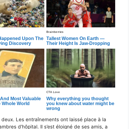
en deux. Les entraînements ont laissé place à la
mbres d’hôpital. Il s’est éloigné de ses amis, a