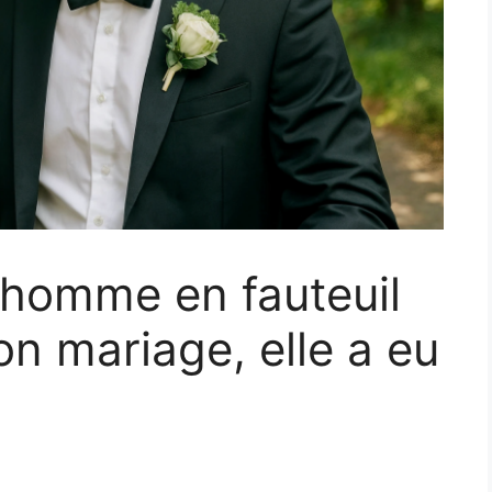
 homme en fauteuil
on mariage, elle a eu