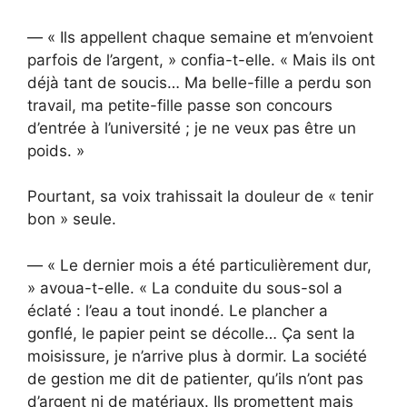
— « Ils appellent chaque semaine et m’envoient
parfois de l’argent, » confia-t-elle. « Mais ils ont
déjà tant de soucis… Ma belle-fille a perdu son
travail, ma petite-fille passe son concours
d’entrée à l’université ; je ne veux pas être un
poids. »
Pourtant, sa voix trahissait la douleur de « tenir
bon » seule.
— « Le dernier mois a été particulièrement dur,
» avoua-t-elle. « La conduite du sous-sol a
éclaté : l’eau a tout inondé. Le plancher a
gonflé, le papier peint se décolle… Ça sent la
moisissure, je n’arrive plus à dormir. La société
de gestion me dit de patienter, qu’ils n’ont pas
d’argent ni de matériaux. Ils promettent mais