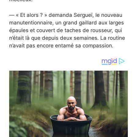
— « Et alors ? » demanda Sergueï, le nouveau
manutentionnaire, un grand gaillard aux larges
épaules et couvert de taches de rousseur, qui
n’était là que depuis deux semaines. La routine
n’avait pas encore entamé sa compassion.