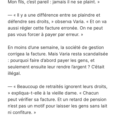
Mon fils, c’est pareil : jamais il ne se plaint. »
— « Il y a une différence entre se plaindre et
défendre ses droits, » observa Varia. « Et on va
aussi régler cette facture erronée. On ne peut
pas vous forcer à payer par erreur. »
En moins d’une semaine, la société de gestion
corrigea la facture. Mais Varia resta scandalisée
: pourquoi faire d’abord payer les gens, et
seulement ensuite leur rendre l’argent ? C’était
illégal.
— « Beaucoup de retraités ignorent leurs droits,
» expliqua-t-elle à la vieille dame. « Chacun
peut vérifier sa facture. Et un retard de pension
n’est pas un motif pour laisser les gens sans lait
ni confiture. »