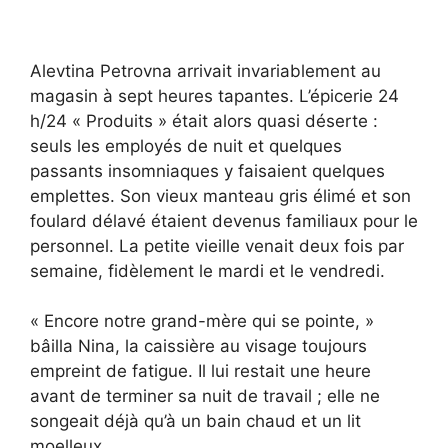
Alevtina Petrovna arrivait invariablement au
magasin à sept heures tapantes. L’épicerie 24
h/24 « Produits » était alors quasi déserte :
seuls les employés de nuit et quelques
passants insomniaques y faisaient quelques
emplettes. Son vieux manteau gris élimé et son
foulard délavé étaient devenus familiaux pour le
personnel. La petite vieille venait deux fois par
semaine, fidèlement le mardi et le vendredi.
« Encore notre grand-mère qui se pointe, »
bâilla Nina, la caissière au visage toujours
empreint de fatigue. Il lui restait une heure
avant de terminer sa nuit de travail ; elle ne
songeait déjà qu’à un bain chaud et un lit
moelleux.