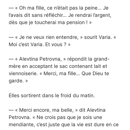
— « Oh ma fille, ce n’était pas la peine… Je
l’avais dit sans réfléchir… Je rendrai l’argent,
dès que je toucherai ma pension ! »
— « Je ne veux rien entendre, » sourit Varia. «
Moi c’est Varia. Et vous ? »
— « Alevtina Petrovna, » répondit la grand-
mère en acceptant le sac contenant lait et
viennoiserie. « Merci, ma fille… Que Dieu te
garde. »
Elles sortirent dans le froid du matin.
— « Merci encore, ma belle, » dit Alevtina
Petrovna. « Ne crois pas que je sois une
mendiante, c’est juste que la vie est dure en ce