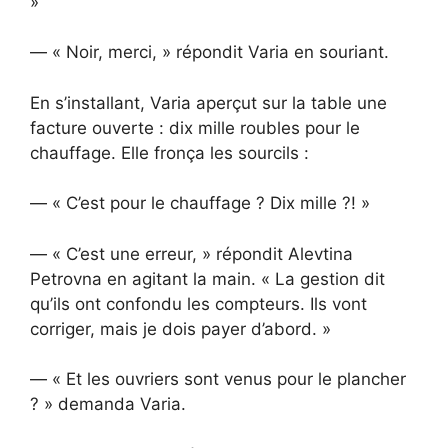
»
— « Noir, merci, » répondit Varia en souriant.
En s’installant, Varia aperçut sur la table une
facture ouverte : dix mille roubles pour le
chauffage. Elle fronça les sourcils :
— « C’est pour le chauffage ? Dix mille ?! »
— « C’est une erreur, » répondit Alevtina
Petrovna en agitant la main. « La gestion dit
qu’ils ont confondu les compteurs. Ils vont
corriger, mais je dois payer d’abord. »
— « Et les ouvriers sont venus pour le plancher
? » demanda Varia.