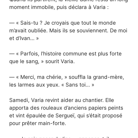
moment immobile, puis déclara à Varia :
— « Sais-tu ? Je croyais que tout le monde
m’avait oubliée. Mais ils se souviennent. De moi
et d’Ivan… »
— « Parfois, l’histoire commune est plus forte
que le sang, » sourit Varia.
— « Merci, ma chérie, » souffla la grand-mère,
les larmes aux yeux. « Sans toi… »
Samedi, Varia revint aider au chantier. Elle
apporta des rouleaux d’anciens papiers peints
et vint épaulée de Sergueï, qui s’était proposé
pour prêter main-forte.