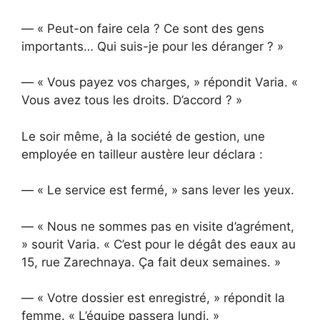
— « Peut-on faire cela ? Ce sont des gens
importants… Qui suis-je pour les déranger ? »
— « Vous payez vos charges, » répondit Varia. «
Vous avez tous les droits. D’accord ? »
Le soir même, à la société de gestion, une
employée en tailleur austère leur déclara :
— « Le service est fermé, » sans lever les yeux.
— « Nous ne sommes pas en visite d’agrément,
» sourit Varia. « C’est pour le dégât des eaux au
15, rue Zarechnaya. Ça fait deux semaines. »
— « Votre dossier est enregistré, » répondit la
femme. « L’équipe passera lundi. »