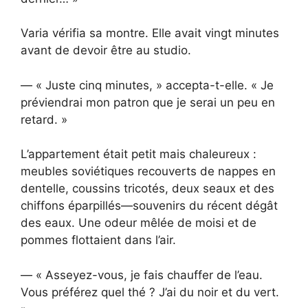
Varia vérifia sa montre. Elle avait vingt minutes
avant de devoir être au studio.
— « Juste cinq minutes, » accepta-t-elle. « Je
préviendrai mon patron que je serai un peu en
retard. »
L’appartement était petit mais chaleureux :
meubles soviétiques recouverts de nappes en
dentelle, coussins tricotés, deux seaux et des
chiffons éparpillés—souvenirs du récent dégât
des eaux. Une odeur mêlée de moisi et de
pommes flottaient dans l’air.
— « Asseyez-vous, je fais chauffer de l’eau.
Vous préférez quel thé ? J’ai du noir et du vert.