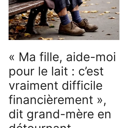
« Ma fille, aide-moi
pour le lait : c’est
vraiment difficile
financièrement »,
dit grand-mère en