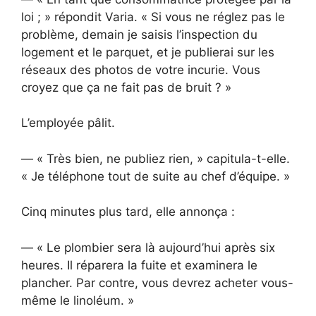
loi ; » répondit Varia. « Si vous ne réglez pas le
problème, demain je saisis l’inspection du
logement et le parquet, et je publierai sur les
réseaux des photos de votre incurie. Vous
croyez que ça ne fait pas de bruit ? »
L’employée pâlit.
— « Très bien, ne publiez rien, » capitula-t-elle.
« Je téléphone tout de suite au chef d’équipe. »
Cinq minutes plus tard, elle annonça :
— « Le plombier sera là aujourd’hui après six
heures. Il réparera la fuite et examinera le
plancher. Par contre, vous devrez acheter vous-
même le linoléum. »