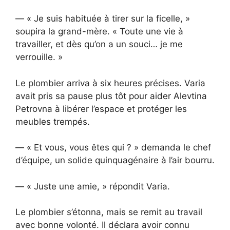
— « Je suis habituée à tirer sur la ficelle, »
soupira la grand-mère. « Toute une vie à
travailler, et dès qu’on a un souci… je me
verrouille. »
Le plombier arriva à six heures précises. Varia
avait pris sa pause plus tôt pour aider Alevtina
Petrovna à libérer l’espace et protéger les
meubles trempés.
— « Et vous, vous êtes qui ? » demanda le chef
d’équipe, un solide quinquagénaire à l’air bourru.
— « Juste une amie, » répondit Varia.
Le plombier s’étonna, mais se remit au travail
avec bonne volonté. Il déclara avoir connu