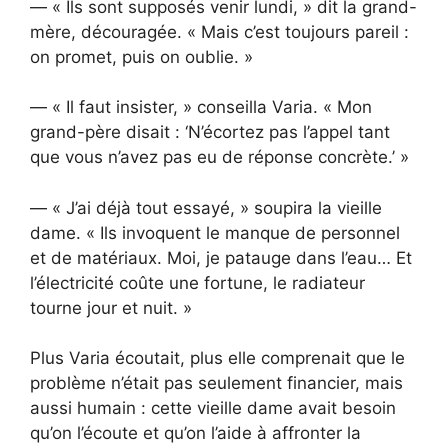
— « Ils sont supposés venir lundi, » dit la grand-
mère, découragée. « Mais c’est toujours pareil :
on promet, puis on oublie. »
— « Il faut insister, » conseilla Varia. « Mon
grand-père disait : ‘N’écortez pas l’appel tant
que vous n’avez pas eu de réponse concrète.’ »
— « J’ai déjà tout essayé, » soupira la vieille
dame. « Ils invoquent le manque de personnel
et de matériaux. Moi, je patauge dans l’eau… Et
l’électricité coûte une fortune, le radiateur
tourne jour et nuit. »
Plus Varia écoutait, plus elle comprenait que le
problème n’était pas seulement financier, mais
aussi humain : cette vieille dame avait besoin
qu’on l’écoute et qu’on l’aide à affronter la