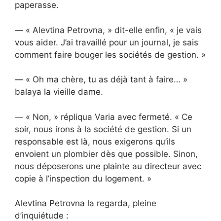
paperasse.
— « Alevtina Petrovna, » dit-elle enfin, « je vais
vous aider. J’ai travaillé pour un journal, je sais
comment faire bouger les sociétés de gestion. »
— « Oh ma chère, tu as déjà tant à faire… »
balaya la vieille dame.
— « Non, » répliqua Varia avec fermeté. « Ce
soir, nous irons à la société de gestion. Si un
responsable est là, nous exigerons qu’ils
envoient un plombier dès que possible. Sinon,
nous déposerons une plainte au directeur avec
copie à l’inspection du logement. »
Alevtina Petrovna la regarda, pleine
d’inquiétude :