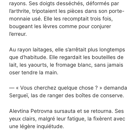
rayons. Ses doigts desséchés, déformés par
l’arthrite, tripotaient les pièces dans son porte-
monnaie usé. Elle les recomptait trois fois,
bougeant les lèvres comme pour conjurer
l’erreur.
Au rayon laitages, elle s’arrêtait plus longtemps
que d’habitude. Elle regardait les bouteilles de
lait, les yaourts, le fromage blanc, sans jamais
oser tendre la main.
— « Vous cherchez quelque chose ? » demanda
Sergueï, las de ranger des boîtes de conserve.
Alevtina Petrovna sursauta et se retourna. Ses
yeux clairs, malgré leur fatigue, la fixèrent avec
une légère inquiétude.