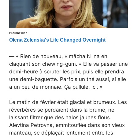
— « Rien de nouveau, » mâcha N ina en
claquant son chewing-gum. « Elle va passer une
demi-heure à scruter les prix, puis elle prendra
une demi-baguette. Parfois un thé aussi, si elle
a un peu de monnaie. Ça pullule, ici. »
Le matin de février était glacial et brumeux. Les
réverbères se perdaient dans la brume, ne
laissant filtrer que des halos jaunes flous.
Alevtina Petrovna, emmitouflée dans son vieux
manteau, se déplaçait lentement entre les