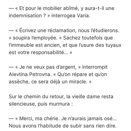
— « Et pour le mobilier abîmé, y aura-t-il une
indemnisation ? » interrogea Varia.
— « Écrivez une réclamation, nous l’étudierons.
» soupira l’employée. « Sachez toutefois que
l’immeuble est ancien, et que l’usure des tuyaux
est votre responsabilité… »
— « Je ne veux pas d’argent, » interrompit
Alevtina Petrovna. « Qu’on répare et qu’on
assèche, ce sera déjà un miracle. »
Sur le chemin du retour, la vieille dame resta
silencieuse, puis murmura :
— « Merci, ma chérie. Je n’aurais jamais osé…
Nous avons l’habitude de subir sans rien dire.