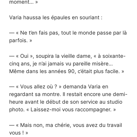
moment… »
Varia haussa les épaules en souriant :
— « Ne t’en fais pas, tout le monde passe par là
parfois. »
— « Oui », soupira la vieille dame, « à soixante-
cinq ans, je n’ai jamais vu pareille misère…
Même dans les années 90, c’était plus facile. »
— « Vous allez où ? » demanda Varia en
regardant sa montre. Il restait encore une demi-
heure avant le début de son service au studio
photo. « Laissez-moi vous raccompagner. »
— « Mais non, ma chérie, vous avez du travail
vous ! »