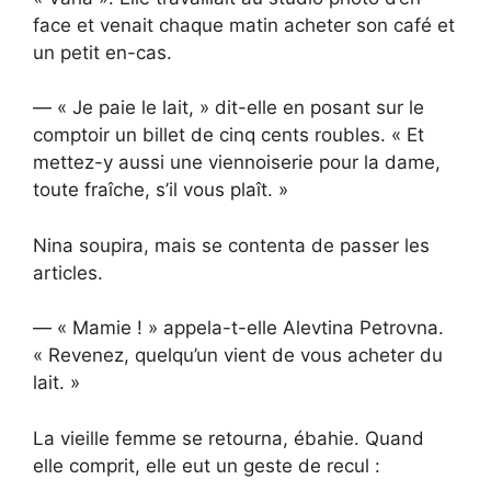
face et venait chaque matin acheter son café et
un petit en-cas.
— « Je paie le lait, » dit-elle en posant sur le
comptoir un billet de cinq cents roubles. « Et
mettez-y aussi une viennoiserie pour la dame,
toute fraîche, s’il vous plaît. »
Nina soupira, mais se contenta de passer les
articles.
— « Mamie ! » appela-t-elle Alevtina Petrovna.
« Revenez, quelqu’un vient de vous acheter du
lait. »
La vieille femme se retourna, ébahie. Quand
elle comprit, elle eut un geste de recul :