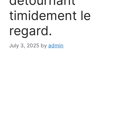
détournant
timidement le
regard.
July 3, 2025
by
admin