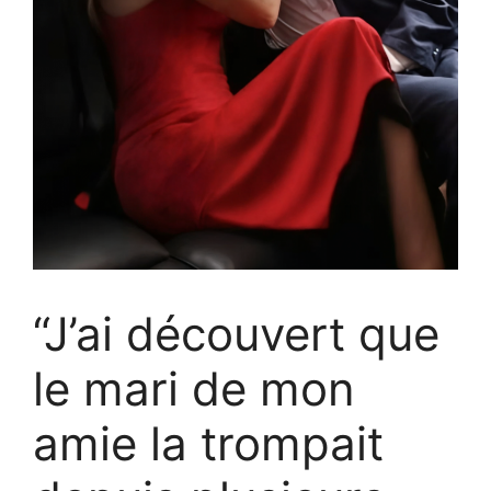
“J’ai découvert que
le mari de mon
amie la trompait