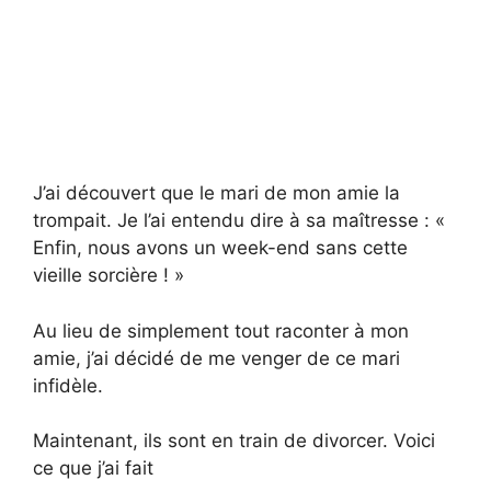
J’ai découvert que le mari de mon amie la
trompait. Je l’ai entendu dire à sa maîtresse : «
Enfin, nous avons un week-end sans cette
vieille sorcière ! »
Au lieu de simplement tout raconter à mon
amie, j’ai décidé de me venger de ce mari
infidèle.
Maintenant, ils sont en train de divorcer. Voici
ce que j’ai fait