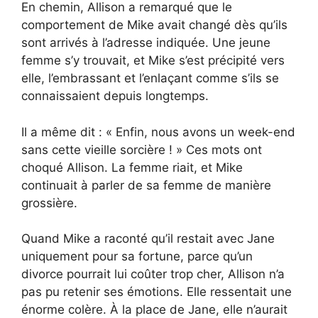
En chemin, Allison a remarqué que le
comportement de Mike avait changé dès qu’ils
sont arrivés à l’adresse indiquée. Une jeune
femme s’y trouvait, et Mike s’est précipité vers
elle, l’embrassant et l’enlaçant comme s’ils se
connaissaient depuis longtemps.
Il a même dit : « Enfin, nous avons un week-end
sans cette vieille sorcière ! » Ces mots ont
choqué Allison. La femme riait, et Mike
continuait à parler de sa femme de manière
grossière.
Quand Mike a raconté qu’il restait avec Jane
uniquement pour sa fortune, parce qu’un
divorce pourrait lui coûter trop cher, Allison n’a
pas pu retenir ses émotions. Elle ressentait une
énorme colère. À la place de Jane, elle n’aurait