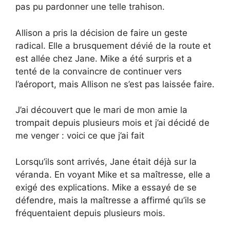
pas pu pardonner une telle trahison.
Allison a pris la décision de faire un geste
radical. Elle a brusquement dévié de la route et
est allée chez Jane. Mike a été surpris et a
tenté de la convaincre de continuer vers
l’aéroport, mais Allison ne s’est pas laissée faire.
J’ai découvert que le mari de mon amie la
trompait depuis plusieurs mois et j’ai décidé de
me venger : voici ce que j’ai fait
Lorsqu’ils sont arrivés, Jane était déjà sur la
véranda. En voyant Mike et sa maîtresse, elle a
exigé des explications. Mike a essayé de se
défendre, mais la maîtresse a affirmé qu’ils se
fréquentaient depuis plusieurs mois.