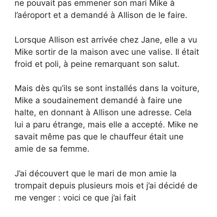
ne pouvait pas emmener son mari Mike à
l’aéroport et a demandé à Allison de le faire.
Lorsque Allison est arrivée chez Jane, elle a vu
Mike sortir de la maison avec une valise. Il était
froid et poli, à peine remarquant son salut.
Mais dès qu’ils se sont installés dans la voiture,
Mike a soudainement demandé à faire une
halte, en donnant à Allison une adresse. Cela
lui a paru étrange, mais elle a accepté. Mike ne
savait même pas que le chauffeur était une
amie de sa femme.
J’ai découvert que le mari de mon amie la
trompait depuis plusieurs mois et j’ai décidé de
me venger : voici ce que j’ai fait