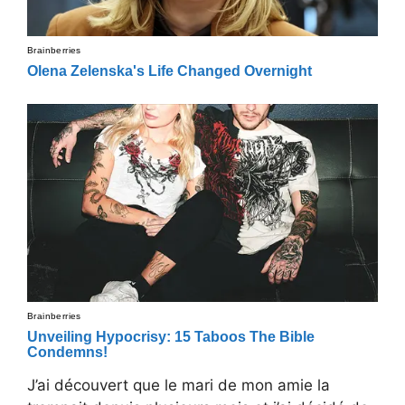
J’ai découvert que le mari de mon amie la