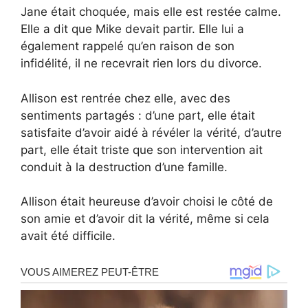
Jane était choquée, mais elle est restée calme.
Elle a dit que Mike devait partir. Elle lui a
également rappelé qu’en raison de son
infidélité, il ne recevrait rien lors du divorce.
Allison est rentrée chez elle, avec des
sentiments partagés : d’une part, elle était
satisfaite d’avoir aidé à révéler la vérité, d’autre
part, elle était triste que son intervention ait
conduit à la destruction d’une famille.
Allison était heureuse d’avoir choisi le côté de
son amie et d’avoir dit la vérité, même si cela
avait été difficile.