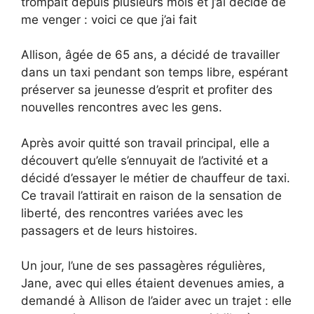
trompait depuis plusieurs mois et j’ai décidé de
me venger : voici ce que j’ai fait
Allison, âgée de 65 ans, a décidé de travailler
dans un taxi pendant son temps libre, espérant
préserver sa jeunesse d’esprit et profiter des
nouvelles rencontres avec les gens.
Après avoir quitté son travail principal, elle a
découvert qu’elle s’ennuyait de l’activité et a
décidé d’essayer le métier de chauffeur de taxi.
Ce travail l’attirait en raison de la sensation de
liberté, des rencontres variées avec les
passagers et de leurs histoires.
Un jour, l’une de ses passagères régulières,
Jane, avec qui elles étaient devenues amies, a
demandé à Allison de l’aider avec un trajet : elle