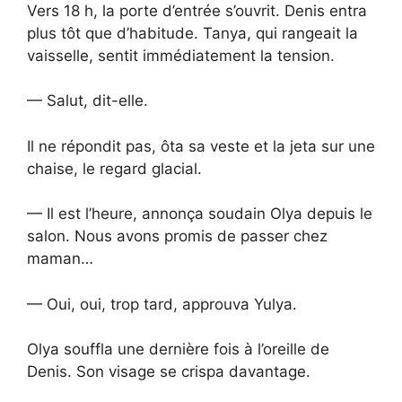
Vers 18 h, la porte d’entrée s’ouvrit. Denis entra
plus tôt que d’habitude. Tanya, qui rangeait la
vaisselle, sentit immédiatement la tension.
— Salut, dit-elle.
Il ne répondit pas, ôta sa veste et la jeta sur une
chaise, le regard glacial.
— Il est l’heure, annonça soudain Olya depuis le
salon. Nous avons promis de passer chez
maman…
— Oui, oui, trop tard, approuva Yulya.
Olya souffla une dernière fois à l’oreille de
Denis. Son visage se crispa davantage.