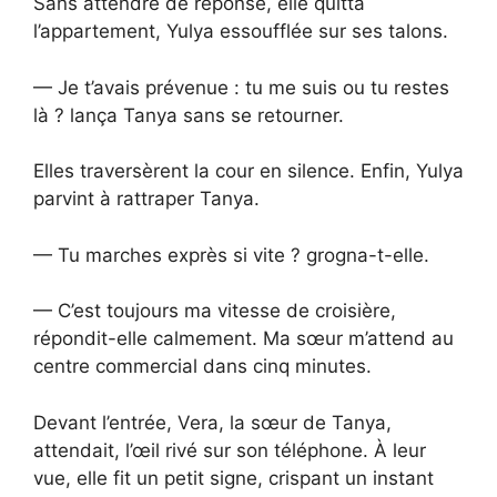
Sans attendre de réponse, elle quitta
l’appartement, Yulya essoufflée sur ses talons.
— Je t’avais prévenue : tu me suis ou tu restes
là ? lança Tanya sans se retourner.
Elles traversèrent la cour en silence. Enfin, Yulya
parvint à rattraper Tanya.
— Tu marches exprès si vite ? grogna-t-elle.
— C’est toujours ma vitesse de croisière,
répondit-elle calmement. Ma sœur m’attend au
centre commercial dans cinq minutes.
Devant l’entrée, Vera, la sœur de Tanya,
attendait, l’œil rivé sur son téléphone. À leur
vue, elle fit un petit signe, crispant un instant