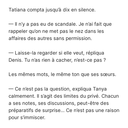
Tatiana compta jusqu’à dix en silence.
— Il n’y a pas eu de scandale. Je n’ai fait que
rappeler qu’on ne met pas le nez dans les
affaires des autres sans permission.
— Laisse-la regarder si elle veut, répliqua
Denis. Tu n’as rien à cacher, n’est-ce pas ?
Les mêmes mots, le même ton que ses sœurs.
— Ce n’est pas la question, expliqua Tanya
calmement. Il s’agit des limites du privé. Chacun
a ses notes, ses discussions, peut-être des
préparatifs de surprise… Ce n’est pas une raison
pour s’immiscer.