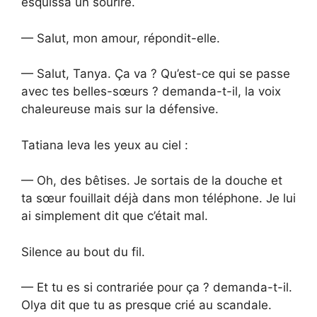
esquissa un sourire.
— Salut, mon amour, répondit-elle.
— Salut, Tanya. Ça va ? Qu’est-ce qui se passe
avec tes belles-sœurs ? demanda-t-il, la voix
chaleureuse mais sur la défensive.
Tatiana leva les yeux au ciel :
— Oh, des bêtises. Je sortais de la douche et
ta sœur fouillait déjà dans mon téléphone. Je lui
ai simplement dit que c’était mal.
Silence au bout du fil.
— Et tu es si contrariée pour ça ? demanda-t-il.
Olya dit que tu as presque crié au scandale.