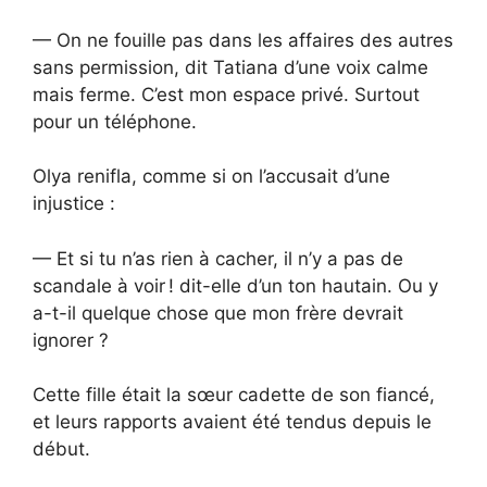
— On ne fouille pas dans les affaires des autres
sans permission, dit Tatiana d’une voix calme
mais ferme. C’est mon espace privé. Surtout
pour un téléphone.
Olya renifla, comme si on l’accusait d’une
injustice :
— Et si tu n’as rien à cacher, il n’y a pas de
scandale à voir ! dit-elle d’un ton hautain. Ou y
a-t-il quelque chose que mon frère devrait
ignorer ?
Cette fille était la sœur cadette de son fiancé,
et leurs rapports avaient été tendus depuis le
début.