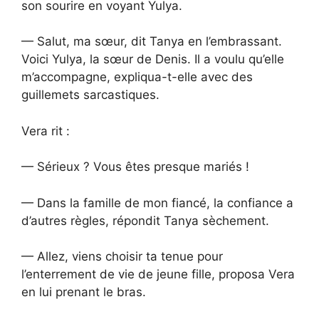
son sourire en voyant Yulya.
— Salut, ma sœur, dit Tanya en l’embrassant.
Voici Yulya, la sœur de Denis. Il a voulu qu’elle
m’accompagne, expliqua-t-elle avec des
guillemets sarcastiques.
Vera rit :
— Sérieux ? Vous êtes presque mariés !
— Dans la famille de mon fiancé, la confiance a
d’autres règles, répondit Tanya sèchement.
— Allez, viens choisir ta tenue pour
l’enterrement de vie de jeune fille, proposa Vera
en lui prenant le bras.