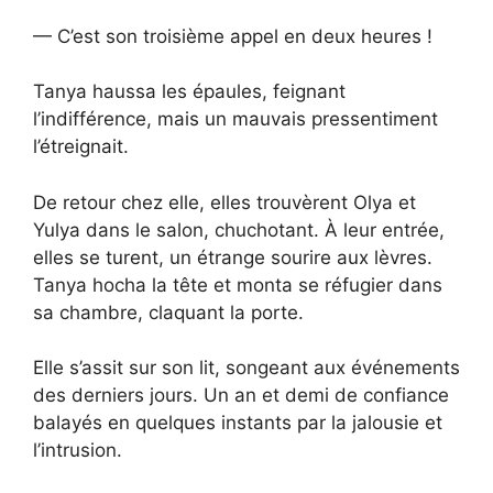
— C’est son troisième appel en deux heures !
Tanya haussa les épaules, feignant
l’indifférence, mais un mauvais pressentiment
l’étreignait.
De retour chez elle, elles trouvèrent Olya et
Yulya dans le salon, chuchotant. À leur entrée,
elles se turent, un étrange sourire aux lèvres.
Tanya hocha la tête et monta se réfugier dans
sa chambre, claquant la porte.
Elle s’assit sur son lit, songeant aux événements
des derniers jours. Un an et demi de confiance
balayés en quelques instants par la jalousie et
l’intrusion.