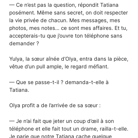
— Ce n’est pas la question, répondit Tatiana
posément. Même sans secret, on doit respecter
la vie privée de chacun. Mes messages, mes
photos, mes notes… ce sont mes affaires. Et tu,
accepterais-tu que j’ouvre ton téléphone sans
demander ?
Yulya, la sœur aînée d’Olya, entra dans la pièce,
vêtue d’un pull ample, le regard méfiant.
— Que se passe-t-il ? demanda-t-elle à
Tatiana.
Olya profit a de l’arrivée de sa sœur :
— Je n’ai fait que jeter un coup d’œil à son
téléphone et elle fait tout un drame, railla-t-elle.
Je parie que notre Tatiana cache quelque