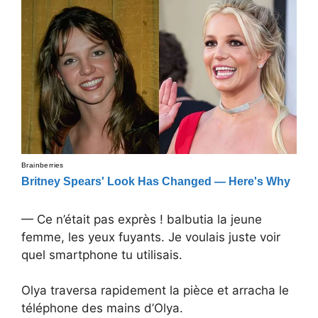
— Ce n’était pas exprès ! balbutia la jeune
femme, les yeux fuyants. Je voulais juste voir
quel smartphone tu utilisais.
Olya traversa rapidement la pièce et arracha le
téléphone des mains d’Olya.