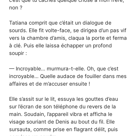
non ?
Tatiana comprit que c’était un dialogue de
sourds. Elle fit volte-face, se dirigea d’un pas vif
vers la chambre d’amis, claqua la porte et ferma
à clé. Puis elle laissa échapper un profond
soupir :
— Incroyable… murmura-t-elle. Oh, que c’est
incroyable… Quelle audace de fouiller dans mes
affaires et de m’accuser ensuite !
Elle s’assit sur le lit, essuya les gouttes d’eau
sur l’écran de son téléphone du revers de la
main. Soudain, l’appareil vibra et afficha le
visage souriant de Denis au bout du fil. Elle
sursauta, comme prise en flagrant délit, puis