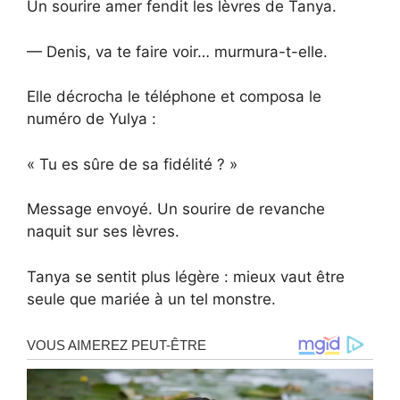
Un sourire amer fendit les lèvres de Tanya.
— Denis, va te faire voir… murmura-t-elle.
Elle décrocha le téléphone et composa le
numéro de Yulya :
« Tu es sûre de sa fidélité ? »
Message envoyé. Un sourire de revanche
naquit sur ses lèvres.
Tanya se sentit plus légère : mieux vaut être
seule que mariée à un tel monstre.