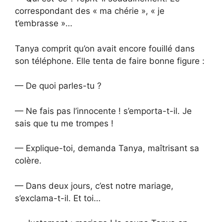
correspondant des « ma chérie », « je
t’embrasse »…
Tanya comprit qu’on avait encore fouillé dans
son téléphone. Elle tenta de faire bonne figure :
— De quoi parles-tu ?
— Ne fais pas l’innocente ! s’emporta-t-il. Je
sais que tu me trompes !
— Explique-toi, demanda Tanya, maîtrisant sa
colère.
— Dans deux jours, c’est notre mariage,
s’exclama-t-il. Et toi…