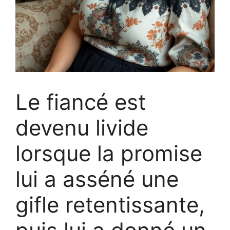
Le fiancé est
devenu livide
lorsque la promise
lui a asséné une
gifle retentissante,