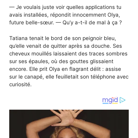
— Je voulais juste voir quelles applications tu
avais installées, répondit innocemment Olya,
future belle-sœur. — Qu’y a-t-il de mal à ça ?
Tatiana tenait le bord de son peignoir bleu,
qu’elle venait de quitter après sa douche. Ses
cheveux mouillés laissaient des traces sombres
sur ses épaules, où des gouttes glissaient
encore. Elle prit Olya en flagrant délit : assise
sur le canapé, elle feuilletait son téléphone avec
curiosité.