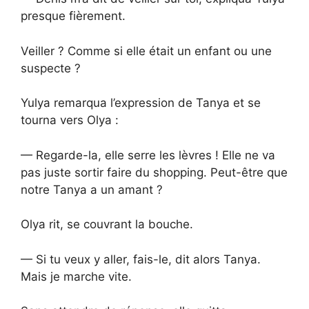
presque fièrement.
Veiller ? Comme si elle était un enfant ou une
suspecte ?
Yulya remarqua l’expression de Tanya et se
tourna vers Olya :
— Regarde-la, elle serre les lèvres ! Elle ne va
pas juste sortir faire du shopping. Peut-être que
notre Tanya a un amant ?
Olya rit, se couvrant la bouche.
— Si tu veux y aller, fais-le, dit alors Tanya.
Mais je marche vite.