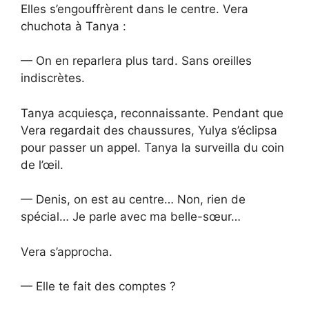
Elles s’engouffrèrent dans le centre. Vera
chuchota à Tanya :
— On en reparlera plus tard. Sans oreilles
indiscrètes.
Tanya acquiesça, reconnaissante. Pendant que
Vera regardait des chaussures, Yulya s’éclipsa
pour passer un appel. Tanya la surveilla du coin
de l’œil.
— Denis, on est au centre… Non, rien de
spécial… Je parle avec ma belle-sœur…
Vera s’approcha.
— Elle te fait des comptes ?