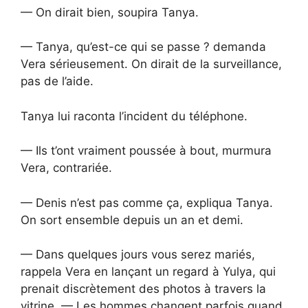
— On dirait bien, soupira Tanya.
— Tanya, qu’est-ce qui se passe ? demanda
Vera sérieusement. On dirait de la surveillance,
pas de l’aide.
Tanya lui raconta l’incident du téléphone.
— Ils t’ont vraiment poussée à bout, murmura
Vera, contrariée.
— Denis n’est pas comme ça, expliqua Tanya.
On sort ensemble depuis un an et demi.
— Dans quelques jours vous serez mariés,
rappela Vera en lançant un regard à Yulya, qui
prenait discrètement des photos à travers la
vitrine. — Les hommes changent parfois quand