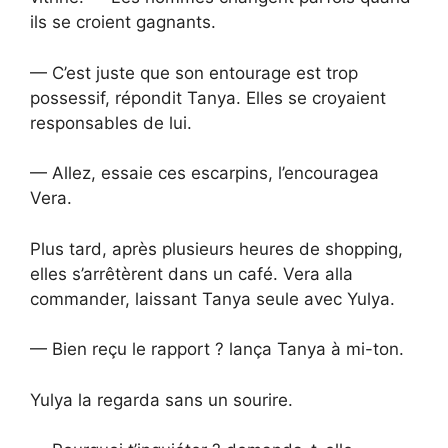
ils se croient gagnants.
— C’est juste que son entourage est trop
possessif, répondit Tanya. Elles se croyaient
responsables de lui.
— Allez, essaie ces escarpins, l’encouragea
Vera.
Plus tard, après plusieurs heures de shopping,
elles s’arrêtèrent dans un café. Vera alla
commander, laissant Tanya seule avec Yulya.
— Bien reçu le rapport ? lança Tanya à mi-ton.
Yulya la regarda sans un sourire.