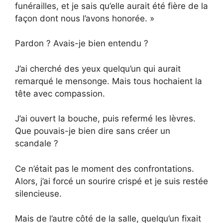
funérailles, et je sais qu’elle aurait été fière de la
façon dont nous l’avons honorée. »
Pardon ? Avais-je bien entendu ?
J’ai cherché des yeux quelqu’un qui aurait
remarqué le mensonge. Mais tous hochaient la
tête avec compassion.
J’ai ouvert la bouche, puis refermé les lèvres.
Que pouvais-je bien dire sans créer un
scandale ?
Ce n’était pas le moment des confrontations.
Alors, j’ai forcé un sourire crispé et je suis restée
silencieuse.
Mais de l’autre côté de la salle, quelqu’un fixait