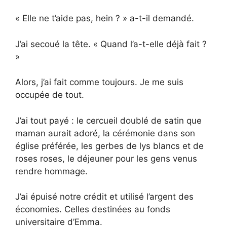
« Elle ne t’aide pas, hein ? » a-t-il demandé.
J’ai secoué la tête. « Quand l’a-t-elle déjà fait ?
»
Alors, j’ai fait comme toujours. Je me suis
occupée de tout.
J’ai tout payé : le cercueil doublé de satin que
maman aurait adoré, la cérémonie dans son
église préférée, les gerbes de lys blancs et de
roses roses, le déjeuner pour les gens venus
rendre hommage.
J’ai épuisé notre crédit et utilisé l’argent des
économies. Celles destinées au fonds
universitaire d’Emma.