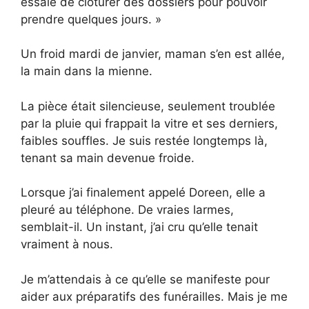
essaie de clôturer des dossiers pour pouvoir
prendre quelques jours. »
Un froid mardi de janvier, maman s’en est allée,
la main dans la mienne.
La pièce était silencieuse, seulement troublée
par la pluie qui frappait la vitre et ses derniers,
faibles souffles. Je suis restée longtemps là,
tenant sa main devenue froide.
Lorsque j’ai finalement appelé Doreen, elle a
pleuré au téléphone. De vraies larmes,
semblait-il. Un instant, j’ai cru qu’elle tenait
vraiment à nous.
Je m’attendais à ce qu’elle se manifeste pour
aider aux préparatifs des funérailles. Mais je me