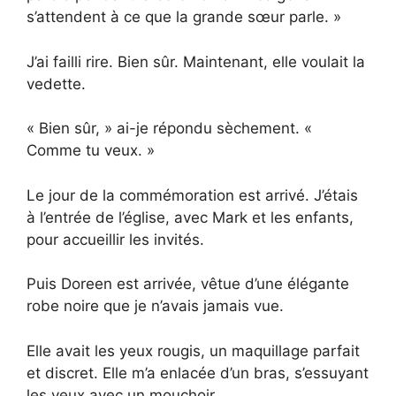
s’attendent à ce que la grande sœur parle. »
J’ai failli rire. Bien sûr. Maintenant, elle voulait la
vedette.
« Bien sûr, » ai-je répondu sèchement. «
Comme tu veux. »
Le jour de la commémoration est arrivé. J’étais
à l’entrée de l’église, avec Mark et les enfants,
pour accueillir les invités.
Puis Doreen est arrivée, vêtue d’une élégante
robe noire que je n’avais jamais vue.
Elle avait les yeux rougis, un maquillage parfait
et discret. Elle m’a enlacée d’un bras, s’essuyant
les yeux avec un mouchoir.