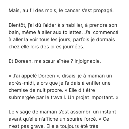
Mais, au fil des mois, le cancer s’est propagé.
Bientôt, j’ai dû l’aider à s’habiller, à prendre son
bain, même à aller aux toilettes. J’ai commencé
à aller la voir tous les jours, parfois je dormais
chez elle lors des pires journées.
Et Doreen, ma sœur aînée ? Injoignable.
« J’ai appelé Doreen », disais-je à maman un
après-midi, alors que je l’aidais à enfiler une
chemise de nuit propre. « Elle dit être
submergée par le travail. Un projet important. »
Le visage de maman s’est assombri un instant
avant qu’elle n’affiche un sourire forcé. « Ce
n’est pas grave. Elle a toujours été très