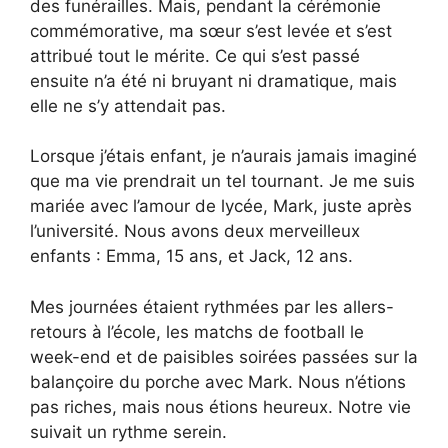
des funérailles. Mais, pendant la cérémonie
commémorative, ma sœur s’est levée et s’est
attribué tout le mérite. Ce qui s’est passé
ensuite n’a été ni bruyant ni dramatique, mais
elle ne s’y attendait pas.
Lorsque j’étais enfant, je n’aurais jamais imaginé
que ma vie prendrait un tel tournant. Je me suis
mariée avec l’amour de lycée, Mark, juste après
l’université. Nous avons deux merveilleux
enfants : Emma, 15 ans, et Jack, 12 ans.
Mes journées étaient rythmées par les allers-
retours à l’école, les matchs de football le
week-end et de paisibles soirées passées sur la
balançoire du porche avec Mark. Nous n’étions
pas riches, mais nous étions heureux. Notre vie
suivait un rythme serein.