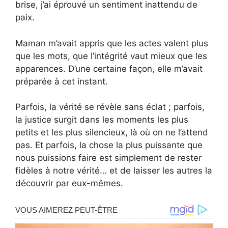
brise, j’ai éprouvé un sentiment inattendu de
paix.
Maman m’avait appris que les actes valent plus
que les mots, que l’intégrité vaut mieux que les
apparences. D’une certaine façon, elle m’avait
préparée à cet instant.
Parfois, la vérité se révèle sans éclat ; parfois,
la justice surgit dans les moments les plus
petits et les plus silencieux, là où on ne l’attend
pas. Et parfois, la chose la plus puissante que
nous puissions faire est simplement de rester
fidèles à notre vérité… et de laisser les autres la
découvrir par eux-mêmes.