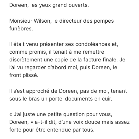
Doreen, les yeux grand ouverts.
Monsieur Wilson, le directeur des pompes
funèbres.
Il était venu présenter ses condoléances et,
comme promis, il tenait à me remettre
discrètement une copie de la facture finale. Je
l’ai vu regarder d’abord moi, puis Doreen, le
front plissé.
Il s’est approché de Doreen, pas de moi, tenant
sous le bras un porte-documents en cuir.
« J’ai juste une petite question pour vous,
Doreen, » a-t-il dit, d’une voix douce mais assez
forte pour être entendue par tous.