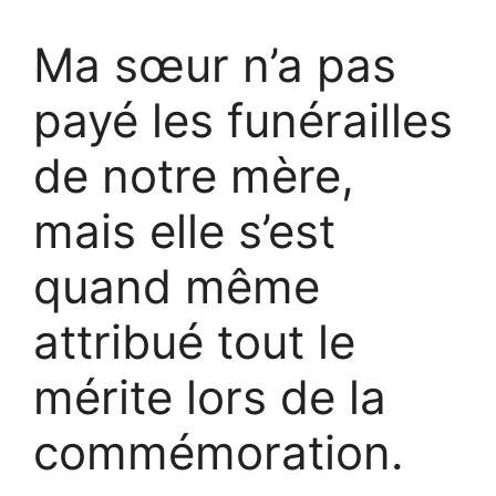
Ma sœur n’a pas
payé les funérailles
de notre mère,
mais elle s’est
quand même
attribué tout le
mérite lors de la
commémoration.