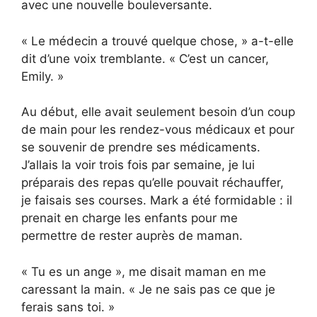
avec une nouvelle bouleversante.
« Le médecin a trouvé quelque chose, » a-t-elle
dit d’une voix tremblante. « C’est un cancer,
Emily. »
Au début, elle avait seulement besoin d’un coup
de main pour les rendez-vous médicaux et pour
se souvenir de prendre ses médicaments.
J’allais la voir trois fois par semaine, je lui
préparais des repas qu’elle pouvait réchauffer,
je faisais ses courses. Mark a été formidable : il
prenait en charge les enfants pour me
permettre de rester auprès de maman.
« Tu es un ange », me disait maman en me
caressant la main. « Je ne sais pas ce que je
ferais sans toi. »