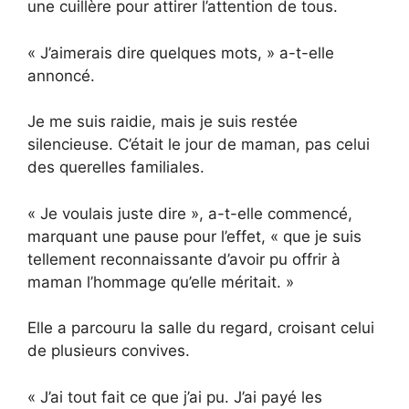
une cuillère pour attirer l’attention de tous.
« J’aimerais dire quelques mots, » a-t-elle
annoncé.
Je me suis raidie, mais je suis restée
silencieuse. C’était le jour de maman, pas celui
des querelles familiales.
« Je voulais juste dire », a-t-elle commencé,
marquant une pause pour l’effet, « que je suis
tellement reconnaissante d’avoir pu offrir à
maman l’hommage qu’elle méritait. »
Elle a parcouru la salle du regard, croisant celui
de plusieurs convives.
« J’ai tout fait ce que j’ai pu. J’ai payé les