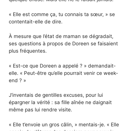
« Elle est comme ça, tu connais ta sœur, » se
contentait-elle de dire.
À mesure que l’état de maman se dégradait,
ses questions à propos de Doreen se faisaient
plus fréquentes.
« Est-ce que Doreen a appelé ? » demandait-
elle. « Peut-être qu’elle pourrait venir ce week-
end ? »
J’inventais de gentilles excuses, pour lui
épargner la vérité : sa fille aînée ne daignait
même pas lui rendre visite.
« Elle t’envoie un gros câlin, » mentais-je. « Elle