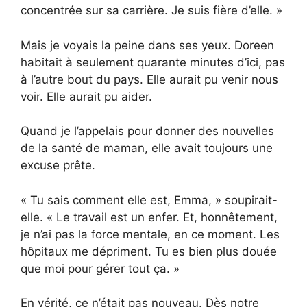
concentrée sur sa carrière. Je suis fière d’elle. »
Mais je voyais la peine dans ses yeux. Doreen
habitait à seulement quarante minutes d’ici, pas
à l’autre bout du pays. Elle aurait pu venir nous
voir. Elle aurait pu aider.
Quand je l’appelais pour donner des nouvelles
de la santé de maman, elle avait toujours une
excuse prête.
« Tu sais comment elle est, Emma, » soupirait-
elle. « Le travail est un enfer. Et, honnêtement,
je n’ai pas la force mentale, en ce moment. Les
hôpitaux me dépriment. Tu es bien plus douée
que moi pour gérer tout ça. »
En vérité, ce n’était pas nouveau. Dès notre