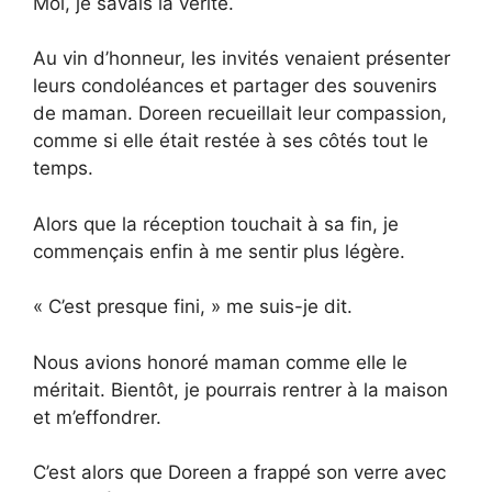
Moi, je savais la vérité.
Au vin d’honneur, les invités venaient présenter
leurs condoléances et partager des souvenirs
de maman. Doreen recueillait leur compassion,
comme si elle était restée à ses côtés tout le
temps.
Alors que la réception touchait à sa fin, je
commençais enfin à me sentir plus légère.
« C’est presque fini, » me suis-je dit.
Nous avions honoré maman comme elle le
méritait. Bientôt, je pourrais rentrer à la maison
et m’effondrer.
C’est alors que Doreen a frappé son verre avec