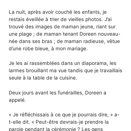
La nuit, après avoir couché les enfants, je
restais éveillée à trier de vieilles photos. J’ai
trouvé des images de maman jeune, riant sur
une plage ; de maman tenant Doreen nouveau-
née dans ses bras ; de maman radieuse, vêtue
d’une robe bleue, à mon mariage.
Je les ai rassemblées dans un diaporama, les
larmes brouillant ma vue tandis que je travaillais
seule à la table de la cuisine.
Deux jours avant les funérailles, Doreen a
appelé.
« Je réfléchissais à ce que je pourrais dire, » a-
t-elle dit. « Peut-être devrais-je prendre la
parole pendant la cérémonie ? Les gens