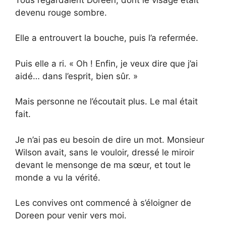
devenu rouge sombre.
Elle a entrouvert la bouche, puis l’a refermée.
Puis elle a ri. « Oh ! Enfin, je veux dire que j’ai
aidé… dans l’esprit, bien sûr. »
Mais personne ne l’écoutait plus. Le mal était
fait.
Je n’ai pas eu besoin de dire un mot. Monsieur
Wilson avait, sans le vouloir, dressé le miroir
devant le mensonge de ma sœur, et tout le
monde a vu la vérité.
Les convives ont commencé à s’éloigner de
Doreen pour venir vers moi.