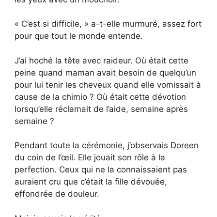
« C’est si difficile, » a-t-elle murmuré, assez fort
pour que tout le monde entende.
J’ai hoché la tête avec raideur. Où était cette
peine quand maman avait besoin de quelqu’un
pour lui tenir les cheveux quand elle vomissait à
cause de la chimio ? Où était cette dévotion
lorsqu’elle réclamait de l’aide, semaine après
semaine ?
Pendant toute la cérémonie, j’observais Doreen
du coin de l’œil. Elle jouait son rôle à la
perfection. Ceux qui ne la connaissaient pas
auraient cru que c’était la fille dévouée,
effondrée de douleur.