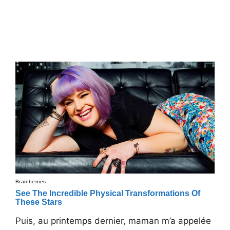
Puis, au printemps dernier, maman m’a appelée