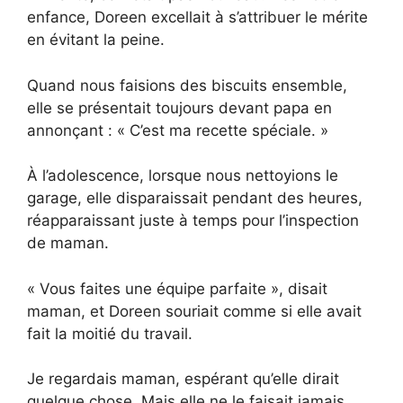
enfance, Doreen excellait à s’attribuer le mérite
en évitant la peine.
Quand nous faisions des biscuits ensemble,
elle se présentait toujours devant papa en
annonçant : « C’est ma recette spéciale. »
À l’adolescence, lorsque nous nettoyions le
garage, elle disparaissait pendant des heures,
réapparaissant juste à temps pour l’inspection
de maman.
« Vous faites une équipe parfaite », disait
maman, et Doreen souriait comme si elle avait
fait la moitié du travail.
Je regardais maman, espérant qu’elle dirait
quelque chose. Mais elle ne le faisait jamais.