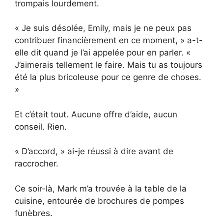
trompais lourdement.
« Je suis désolée, Emily, mais je ne peux pas
contribuer financièrement en ce moment, » a-t-
elle dit quand je l’ai appelée pour en parler. «
J’aimerais tellement le faire. Mais tu as toujours
été la plus bricoleuse pour ce genre de choses.
»
Et c’était tout. Aucune offre d’aide, aucun
conseil. Rien.
« D’accord, » ai-je réussi à dire avant de
raccrocher.
Ce soir-là, Mark m’a trouvée à la table de la
cuisine, entourée de brochures de pompes
funèbres.