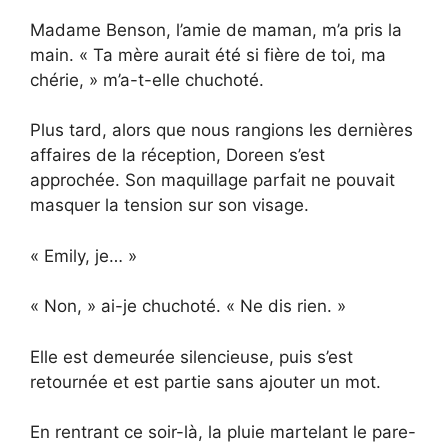
Madame Benson, l’amie de maman, m’a pris la
main. « Ta mère aurait été si fière de toi, ma
chérie, » m’a-t-elle chuchoté.
Plus tard, alors que nous rangions les dernières
affaires de la réception, Doreen s’est
approchée. Son maquillage parfait ne pouvait
masquer la tension sur son visage.
« Emily, je… »
« Non, » ai-je chuchoté. « Ne dis rien. »
Elle est demeurée silencieuse, puis s’est
retournée et est partie sans ajouter un mot.
En rentrant ce soir-là, la pluie martelant le pare-