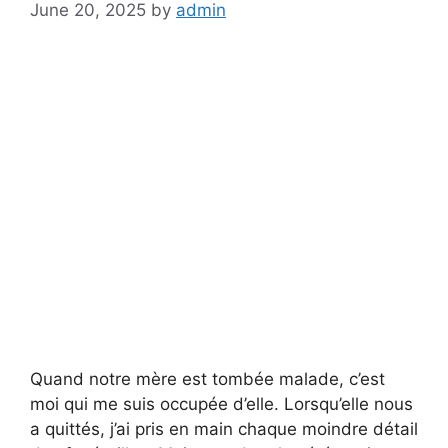
June 20, 2025
by
admin
Quand notre mère est tombée malade, c’est
moi qui me suis occupée d’elle. Lorsqu’elle nous
a quittés, j’ai pris en main chaque moindre détail