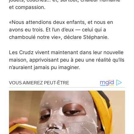
et compassion.
«Nous attendions deux enfants, et nous en
avons eu trois. Et l’un d’eux — celui qui a
chamboulé notre vie», déclare Stéphanie.
Les Crudz vivent maintenant dans leur nouvelle
maison, apprivoisant peu à peu une réalité qu’ils
n’auraient jamais pu imaginer.