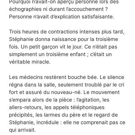
Pourquoi n’avait-on aperçu personne lors des
échographies ni durant l’accouchement ?
Personne n’avait d’explication satisfaisante.
Trois heures de contractions intenses plus tard,
Stéphanie donna naissance pour la troisième
fois. Un petit garçon vit le jour. Ce n’était pas
simplement un troisième enfant ; c’était un
véritable miracle.
Les médecins restèrent bouche bée. Le silence
régna dans la salle, seulement troublé par le cri
fort et assuré du nouveau-né. Le mouvement
s’empara alors de la pièce : l’agitation, les
allers-retours, les appels téléphoniques
précipités, les larmes du père et le regard de
Stéphanie, incrédule : elle ne comprenait pas ce
qui arrivait.