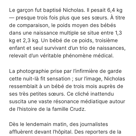
Le garçon fut baptisé Nicholas. Il pesait 6,4 kg
— presque trois fois plus que ses sœurs. À titre
de comparaison, le poids moyen des bébés
dans une naissance multiple se situe entre 1,3
kg et 2,3 kg. Un bébé de ce poids, troisième
enfant et seul survivant d’un trio de naissances,
relevait d’un véritable phénomène médical.
La photographie prise par l’infirmière de garde
cette nuit-là fit sensation ; sur l’image, Nicholas
ressemblait à un bébé de trois mois auprès de
ses très petites sœurs. Ce cliché inattendu
suscita une vaste résonance médiatique autour
de l’histoire de la famille Crudz.
Dès le lendemain matin, des journalistes
affluèrent devant l’hôpital. Des reporters de la