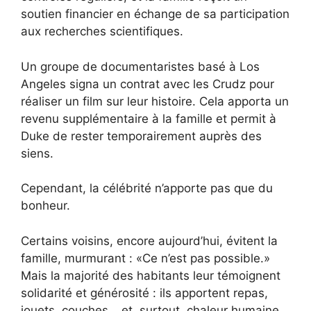
soutien financier en échange de sa participation
aux recherches scientifiques.
Un groupe de documentaristes basé à Los
Angeles signa un contrat avec les Crudz pour
réaliser un film sur leur histoire. Cela apporta un
revenu supplémentaire à la famille et permit à
Duke de rester temporairement auprès des
siens.
Cependant, la célébrité n’apporte pas que du
bonheur.
Certains voisins, encore aujourd’hui, évitent la
famille, murmurant : «Ce n’est pas possible.»
Mais la majorité des habitants leur témoignent
solidarité et générosité : ils apportent repas,
jouets, couches… et, surtout, chaleur humaine