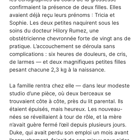
confirmaient la présence de deux filles. Elles
avaient déjà reçu leurs prénoms : Tricia et
Sophie. Les deux petites naquirent sous les
soins du docteur Hilory Rumez, une
obstétricienne chevronnée forte de vingt ans de
pratique. L’accouchement se déroula sans
complications : six heures de douleurs, de cris,
de larmes — et deux magnifiques petites filles
pesant chacune 2,3 kg à la naissance.
La famille rentra chez elle — dans leur modeste
studio d’une pièce, où deux berceaux se
trouvaient côte à côte, près du lit parental. Ils
étaient épuisés, mais heureux. Les nouveau-
nées se réveillaient à tour de rôle, et la mère
n’avait guère fermé l’œil depuis plusieurs jours.
Duke, qui avait perdu son emploi un mois avant