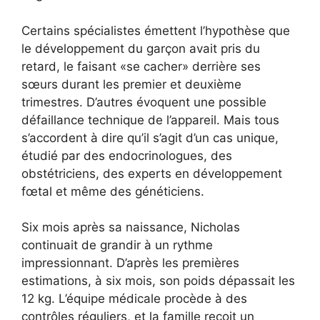
Certains spécialistes émettent l’hypothèse que
le développement du garçon avait pris du
retard, le faisant «se cacher» derrière ses
sœurs durant les premier et deuxième
trimestres. D’autres évoquent une possible
défaillance technique de l’appareil. Mais tous
s’accordent à dire qu’il s’agit d’un cas unique,
étudié par des endocrinologues, des
obstétriciens, des experts en développement
fœtal et même des généticiens.
Six mois après sa naissance, Nicholas
continuait de grandir à un rythme
impressionnant. D’après les premières
estimations, à six mois, son poids dépassait les
12 kg. L’équipe médicale procède à des
contrôles réguliers, et la famille reçoit un