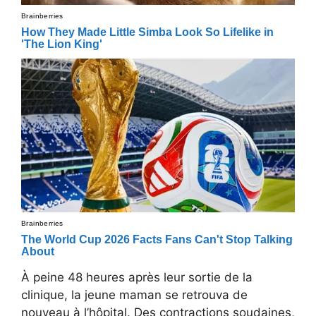
À peine 48 heures après leur sortie de la
clinique, la jeune maman se retrouva de
nouveau à l’hôpital. Des contractions soudaines,