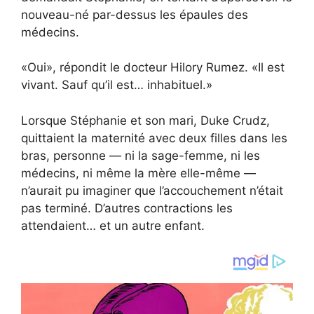
nouveau-né par-dessus les épaules des
médecins.
«Oui», répondit le docteur Hilory Rumez. «Il est
vivant. Sauf qu’il est… inhabituel.»
Lorsque Stéphanie et son mari, Duke Crudz,
quittaient la maternité avec deux filles dans les
bras, personne — ni la sage-femme, ni les
médecins, ni même la mère elle-même —
n’aurait pu imaginer que l’accouchement n’était
pas terminé. D’autres contractions les
attendaient… et un autre enfant.