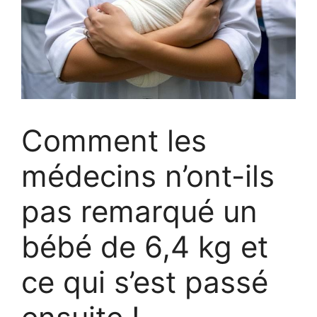
Comment les
médecins n’ont-ils
pas remarqué un
bébé de 6,4 kg et
ce qui s’est passé