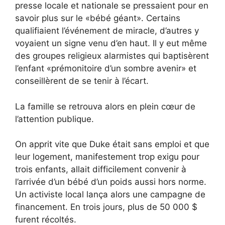
presse locale et nationale se pressaient pour en
savoir plus sur le «bébé géant». Certains
qualifiaient l’événement de miracle, d’autres y
voyaient un signe venu d’en haut. Il y eut même
des groupes religieux alarmistes qui baptisèrent
l’enfant «prémonitoire d’un sombre avenir» et
conseillèrent de se tenir à l’écart.
La famille se retrouva alors en plein cœur de
l’attention publique.
On apprit vite que Duke était sans emploi et que
leur logement, manifestement trop exigu pour
trois enfants, allait difficilement convenir à
l’arrivée d’un bébé d’un poids aussi hors norme.
Un activiste local lança alors une campagne de
financement. En trois jours, plus de 50 000 $
furent récoltés.