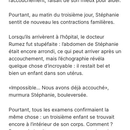
l’accouchement, faisait de son mieux pour aider.
Pourtant, au matin du troisième jour, Stéphanie
sentit de nouveau les contractions familières.
Lorsqu’ils arrivèrent à l’hôpital, le docteur
Rumez fut stupéfaite : l’abdomen de Stéphanie
était encore arrondi, ce qui peut arriver après un
accouchement, mais l’échographie révéla
quelque chose d’incroyable : il restait bel et
bien un enfant dans son utérus.
«Im­pos­sible… Nous avons déjà accouché»,
murmura Stéphanie, bouleversée.
Pourtant, tous les examens confirmaient la
même chose : un troisième enfant se trouvait
encore à l’intérieur de son corps. Comment ?