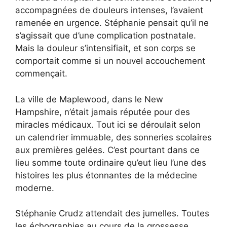
accompagnées de douleurs intenses, l’avaient
ramenée en urgence. Stéphanie pensait qu’il ne
s’agissait que d’une complication postnatale.
Mais la douleur s’intensifiait, et son corps se
comportait comme si un nouvel accouchement
commençait.
La ville de Maplewood, dans le New
Hampshire, n’était jamais réputée pour des
miracles médicaux. Tout ici se déroulait selon
un calendrier immuable, des sonneries scolaires
aux premières gelées. C’est pourtant dans ce
lieu somme toute ordinaire qu’eut lieu l’une des
histoires les plus étonnantes de la médecine
moderne.
Stéphanie Crudz attendait des jumelles. Toutes
les échographies au cours de la grossesse