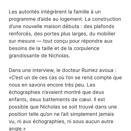
Les autorités intégrèrent la famille à un
programme d’aide au logement. La construction
d’une nouvelle maison débuta : des plafonds
renforcés, des portes plus larges, du mobilier
sur mesure — tout conçu pour répondre aux
besoins de la taille et de la corpulence
grandissante de Nicholas.
Dans une interview, le docteur Rumez avoua :
«C’est un de ces cas où l’on se rend compte que
nous en savons encore très peu. Les
échographies n’avaient montré que deux
enfants, deux battements de cœur. Il est
possible que Nicholas se soit trouvé dans une
position telle qu’on ne l’ait simplement jamais
vu, ni aux échographies, ni sous aucun autre
angle.»