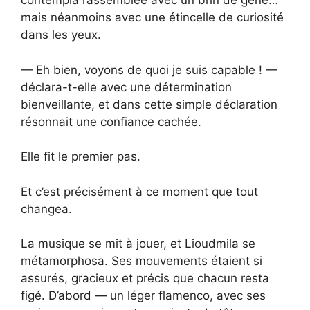
contempla l’assemblée avec un brin de gêne…
mais néanmoins avec une étincelle de curiosité
dans les yeux.
— Eh bien, voyons de quoi je suis capable ! —
déclara-t-elle avec une détermination
bienveillante, et dans cette simple déclaration
résonnait une confiance cachée.
Elle fit le premier pas.
Et c’est précisément à ce moment que tout
changea.
La musique se mit à jouer, et Lioudmila se
métamorphosa. Ses mouvements étaient si
assurés, gracieux et précis que chacun resta
figé. D’abord — un léger flamenco, avec ses