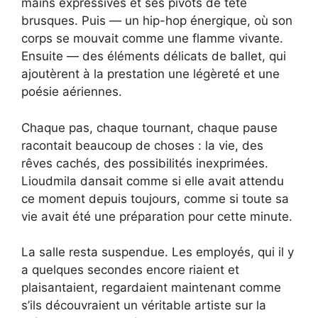
mains expressives et ses pivots de tête
brusques. Puis — un hip-hop énergique, où son
corps se mouvait comme une flamme vivante.
Ensuite — des éléments délicats de ballet, qui
ajoutèrent à la prestation une légèreté et une
poésie aériennes.
Chaque pas, chaque tournant, chaque pause
racontait beaucoup de choses : la vie, des
rêves cachés, des possibilités inexprimées.
Lioudmila dansait comme si elle avait attendu
ce moment depuis toujours, comme si toute sa
vie avait été une préparation pour cette minute.
La salle resta suspendue. Les employés, qui il y
a quelques secondes encore riaient et
plaisantaient, regardaient maintenant comme
s’ils découvraient un véritable artiste sur la