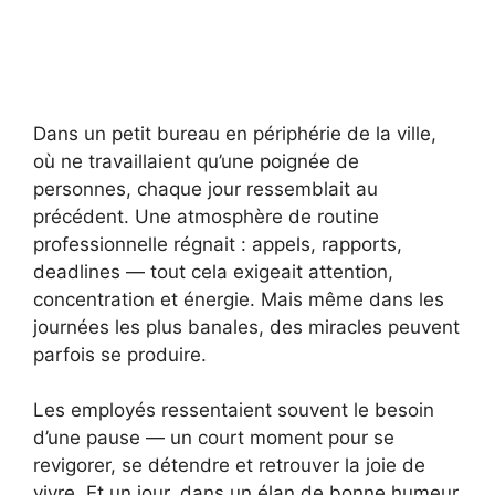
Dans un petit bureau en périphérie de la ville,
où ne travaillaient qu’une poignée de
personnes, chaque jour ressemblait au
précédent. Une atmosphère de routine
professionnelle régnait : appels, rapports,
deadlines — tout cela exigeait attention,
concentration et énergie. Mais même dans les
journées les plus banales, des miracles peuvent
parfois se produire.
Les employés ressentaient souvent le besoin
d’une pause — un court moment pour se
revigorer, se détendre et retrouver la joie de
vivre. Et un jour, dans un élan de bonne humeur