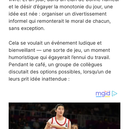
et le désir d’égayer la monotonie du jour, une
idée est née : organiser un divertissement
informel qui remonterait le moral de chacun,
sans exception.
Cela se voulait un événement ludique et
bienveillant — une sorte de jeu, un moment
humoristique qui égayerait l’ennui du travail.
Pendant le café, un groupe de collègues
discutait des options possibles, lorsqu’un de
leurs prit idée inattendue :