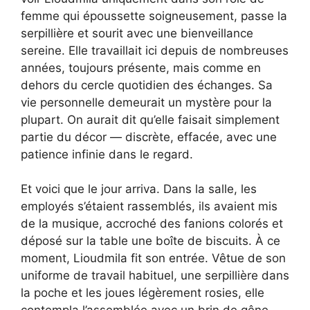
femme qui époussette soigneusement, passe la
serpillière et sourit avec une bienveillance
sereine. Elle travaillait ici depuis de nombreuses
années, toujours présente, mais comme en
dehors du cercle quotidien des échanges. Sa
vie personnelle demeurait un mystère pour la
plupart. On aurait dit qu’elle faisait simplement
partie du décor — discrète, effacée, avec une
patience infinie dans le regard.
Et voici que le jour arriva. Dans la salle, les
employés s’étaient rassemblés, ils avaient mis
de la musique, accroché des fanions colorés et
déposé sur la table une boîte de biscuits. À ce
moment, Lioudmila fit son entrée. Vêtue de son
uniforme de travail habituel, une serpillière dans
la poche et les joues légèrement rosies, elle