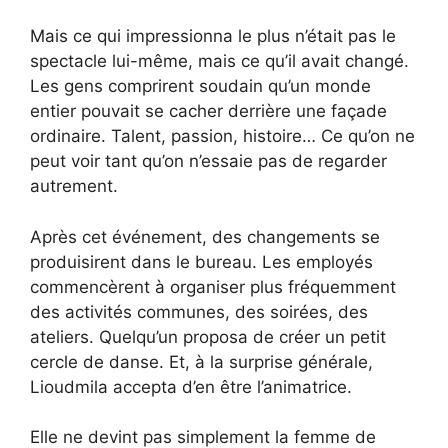
Mais ce qui impressionna le plus n’était pas le
spectacle lui-même, mais ce qu’il avait changé.
Les gens comprirent soudain qu’un monde
entier pouvait se cacher derrière une façade
ordinaire. Talent, passion, histoire… Ce qu’on ne
peut voir tant qu’on n’essaie pas de regarder
autrement.
Après cet événement, des changements se
produisirent dans le bureau. Les employés
commencèrent à organiser plus fréquemment
des activités communes, des soirées, des
ateliers. Quelqu’un proposa de créer un petit
cercle de danse. Et, à la surprise générale,
Lioudmila accepta d’en être l’animatrice.
Elle ne devint pas simplement la femme de