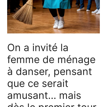
On a invité la
femme de ménage
à danser, pensant
que ce serait
amusant… mais