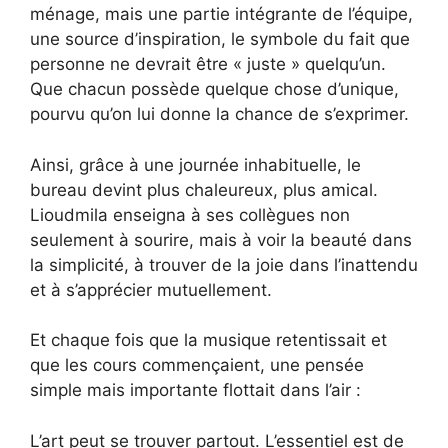
ménage, mais une partie intégrante de l’équipe,
une source d’inspiration, le symbole du fait que
personne ne devrait être « juste » quelqu’un.
Que chacun possède quelque chose d’unique,
pourvu qu’on lui donne la chance de s’exprimer.
Ainsi, grâce à une journée inhabituelle, le
bureau devint plus chaleureux, plus amical.
Lioudmila enseigna à ses collègues non
seulement à sourire, mais à voir la beauté dans
la simplicité, à trouver de la joie dans l’inattendu
et à s’apprécier mutuellement.
Et chaque fois que la musique retentissait et
que les cours commençaient, une pensée
simple mais importante flottait dans l’air :
L’art peut se trouver partout. L’essentiel est de