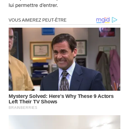
lui permettre d’entrer.