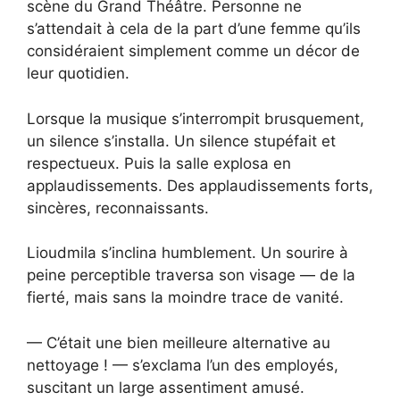
scène du Grand Théâtre. Personne ne
s’attendait à cela de la part d’une femme qu’ils
considéraient simplement comme un décor de
leur quotidien.
Lorsque la musique s’interrompit brusquement,
un silence s’installa. Un silence stupéfait et
respectueux. Puis la salle explosa en
applaudissements. Des applaudissements forts,
sincères, reconnaissants.
Lioudmila s’inclina humblement. Un sourire à
peine perceptible traversa son visage — de la
fierté, mais sans la moindre trace de vanité.
— C’était une bien meilleure alternative au
nettoyage ! — s’exclama l’un des employés,
suscitant un large assentiment amusé.