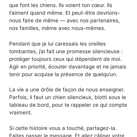
que font les chiens. Ils voient ton cœur. Ils
t’aiment quand même. Et peut-être devrions-
nous faire de même — avec nos partenaires,
nos familles, même avec nous-mêmes.
Pendant que je lui caressais les oreilles
tombantes, j’ai fait une promesse silencieuse :
protéger toujours ceux qui dépendent de moi.
Agir en priorité, écouter davantage et ne jamais
tenir pour acquise la présence de quelqu’un.
La vie a une drôle de façon de nous enseigner.
Parfois, il faut un chien silencieux, blotti sous le
tableau de bord, pour te rappeler ce qui compte
vraiment.
Si cette histoire vous a touché, partagez-la.
Faites passer le message. Et allez câliner votre