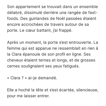
Son appartement se trouvait dans un ensemble
délabré, dissimulé derrière une rangée de fast-
foods. Des guirlandes de Noël passées étaient
encore accrochées de travers autour de sa
porte. Le cœur battant, j’ai frappé.
Après un moment, la porte s’est entrouverte. La
femme qui est apparue ne ressemblait en rien à
la Clara épanouie de son profil en ligne. Ses
cheveux étaient ternes et longs, et de grosses
cernes soulignaient ses yeux fatigués.
« Clara ? » ai-je demandé.
Elle a hoché la tête et s’est écartée, silencieuse,
pour me laisser entrer.