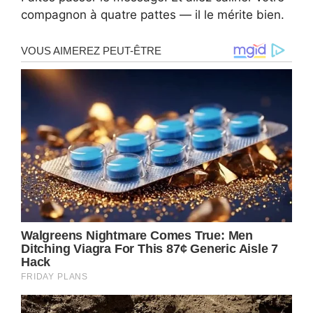
compagnon à quatre pattes — il le mérite bien.