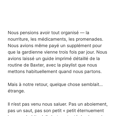
Nous pensions avoir tout organisé — la
nourriture, les médicaments, les promenades.
Nous avions même payé un supplément pour
que la gardienne vienne trois fois par jour. Nous
avions laissé un guide imprimé détaillé de la
routine de Baxter, avec la playlist que nous
mettons habituellement quand nous partons.
Mais à notre retour, quelque chose semblait…
étrange.
Il n’est pas venu nous saluer. Pas un aboiement,
pas un saut, pas son petit « petit éternuement