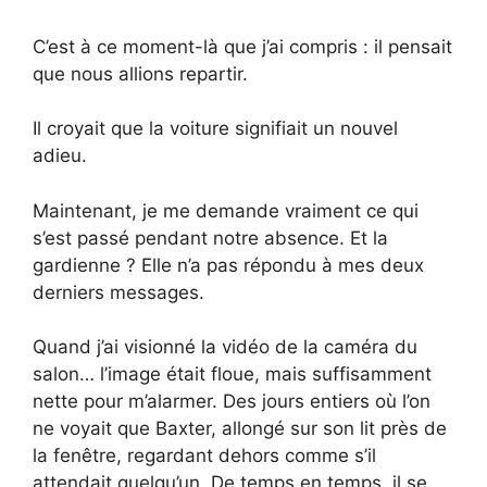
C’est à ce moment-là que j’ai compris : il pensait
que nous allions repartir.
Il croyait que la voiture signifiait un nouvel
adieu.
Maintenant, je me demande vraiment ce qui
s’est passé pendant notre absence. Et la
gardienne ? Elle n’a pas répondu à mes deux
derniers messages.
Quand j’ai visionné la vidéo de la caméra du
salon… l’image était floue, mais suffisamment
nette pour m’alarmer. Des jours entiers où l’on
ne voyait que Baxter, allongé sur son lit près de
la fenêtre, regardant dehors comme s’il
attendait quelqu’un. De temps en temps, il se