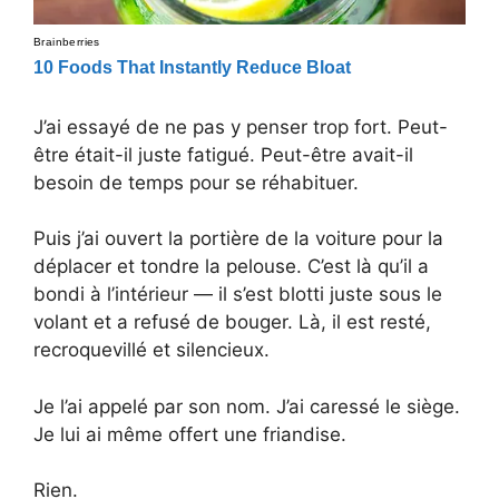
J’ai essayé de ne pas y penser trop fort. Peut-
être était-il juste fatigué. Peut-être avait-il
besoin de temps pour se réhabituer.
Puis j’ai ouvert la portière de la voiture pour la
déplacer et tondre la pelouse. C’est là qu’il a
bondi à l’intérieur — il s’est blotti juste sous le
volant et a refusé de bouger. Là, il est resté,
recroquevillé et silencieux.
Je l’ai appelé par son nom. J’ai caressé le siège.
Je lui ai même offert une friandise.
Rien.