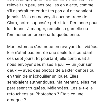
relevait un peu, ses oreilles en alerte, comme
s’il espérait entendre tes pas qui ne venaient
jamais. Mais on ne voyait aucune trace de
Clara, notre supposée pet-sitter. Personne pour
lui donner à manger, remplir sa gamelle ou
l’emmener en promenade quotidienne.
Mon estomac s’est noué en revoyant les vidéos.
Elle n’était pas entrée une seule fois pendant
ces sept jours. Et pourtant, elle continuait à
nous envoyer des mises à jour — un jour sur
deux — avec des photos de Baxter dehors ou
en train de mâchouiller un jouet. Elles
semblaient authentiques. Maintenant, elles me
paraissent truquées. Mélangées. Les a-t-elle
retouchées au Photoshop ? Était-ce une
arnaque ?