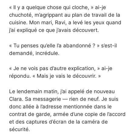
« Il y a quelque chose qui cloche, » ai-je
chuchoté, m’agrippant au plan de travail de la
cuisine. Mon mari, Ravi, a levé les yeux quand
j’ai expliqué ce que j’avais découvert.
« Tu penses qu’elle l’a abandonné ? » s’est-il
demandé, incrédule.
« Je ne vois pas d’autre explication, » ai-je
répondu. « Mais je vais le découvrir. »
Le lendemain matin, j’ai appelé de nouveau
Clara. Sa messagerie — rien de neuf. Je suis
donc allée à l’adresse mentionnée dans le
contrat de garde, armée d’une copie de l’accord
et des captures d’écran de la caméra de
sécurité.