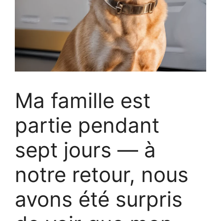
Ma famille est
partie pendant
sept jours — à
notre retour, nous
avons été surpris