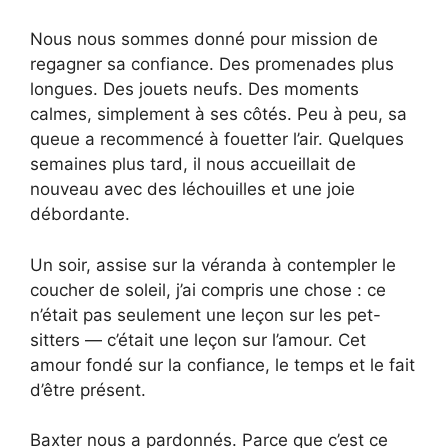
Nous nous sommes donné pour mission de
regagner sa confiance. Des promenades plus
longues. Des jouets neufs. Des moments
calmes, simplement à ses côtés. Peu à peu, sa
queue a recommencé à fouetter l’air. Quelques
semaines plus tard, il nous accueillait de
nouveau avec des léchouilles et une joie
débordante.
Un soir, assise sur la véranda à contempler le
coucher de soleil, j’ai compris une chose : ce
n’était pas seulement une leçon sur les pet-
sitters — c’était une leçon sur l’amour. Cet
amour fondé sur la confiance, le temps et le fait
d’être présent.
Baxter nous a pardonnés. Parce que c’est ce