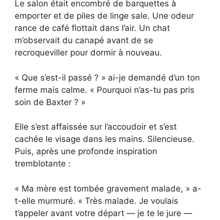
Le salon était encombré de barquettes à
emporter et de piles de linge sale. Une odeur
rance de café flottait dans l’air. Un chat
m’observait du canapé avant de se
recroqueviller pour dormir à nouveau.
« Que s’est-il passé ? » ai-je demandé d’un ton
ferme mais calme. « Pourquoi n’as-tu pas pris
soin de Baxter ? »
Elle s’est affaissée sur l’accoudoir et s’est
cachée le visage dans les mains. Silencieuse.
Puis, après une profonde inspiration
tremblotante :
« Ma mère est tombée gravement malade, » a-
t-elle murmuré. « Très malade. Je voulais
t’appeler avant votre départ — je te le jure —