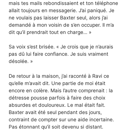
mais tes mails rebondissaient et ton téléphone
allait toujours en messagerie. J’ai paniqué. Je
ne voulais pas laisser Baxter seul, alors j’ai
demandé à mon voisin de s’en occuper. Il m’a
dit qu’il prendrait tout en charge… »
Sa voix s’est brisée. « Je crois que je n’aurais
pas dû lui faire confiance. Je suis vraiment
désolée. »
De retour à la maison, j’ai raconté à Ravi ce
qu’elle m’avait dit. Une partie de moi était
encore en colère. Mais l’autre comprenait : la
détresse pousse parfois à faire des choix
absurdes et douloureux. Le mal était fait.
Baxter avait été seul pendant des jours,
contraint de compter sur une aide incertaine.
Pas étonnant qu’il soit devenu si distant.