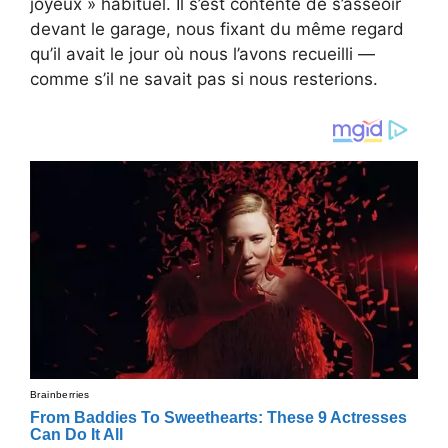
joyeux » habituel. Il s’est contenté de s’asseoir
devant le garage, nous fixant du même regard
qu’il avait le jour où nous l’avons recueilli —
comme s’il ne savait pas si nous resterions.