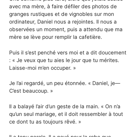
avec ma mère, à faire défiler des photos de
granges rustiques et de vignobles sur mon
ordinateur, Daniel nous a rejointes. Il nous a
observées un moment, puis a attendu que ma
mère se lève pour remplir la cafetière.
Puis il s’est penché vers moi et a dit doucement
: « Je veux que tu aies le jour que tu mérites.
Laisse-moi m’en occuper. »
Je l’ai regardé, un peu étonnée. « Daniel, je—
C’est beaucoup. »
Il a balayé l’air d’un geste de la main. « On n’a
qu’un seul mariage, et il doit ressembler à tout
ce dont tu as toujours rêvé. »