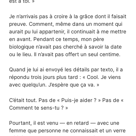
est à toi. »
Je n’arrivais pas à croire à la grâce dont il faisait
preuve. Comment, même dans un moment qui
aurait pu lui appartenir, il continuait à me mettre
en avant. Pendant ce temps, mon père
biologique n’avait pas cherché à savoir la date
ou le lieu. Il n’avait pas offert un seul centime.
Quand je lui ai envoyé les détails par texto, il a
répondu trois jours plus tard : « Cool. Je viens
avec quelqu’un. J’espère que ça va. »
C’était tout. Pas de « Puis-je aider ? » Pas de «
Comment te sens-tu ? »
Pourtant, il est venu — en retard — avec une
femme que personne ne connaissait et un verre