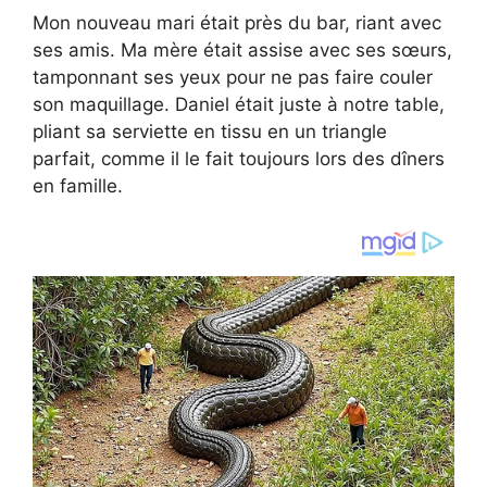
Mon nouveau mari était près du bar, riant avec
ses amis. Ma mère était assise avec ses sœurs,
tamponnant ses yeux pour ne pas faire couler
son maquillage. Daniel était juste à notre table,
pliant sa serviette en tissu en un triangle
parfait, comme il le fait toujours lors des dîners
en famille.