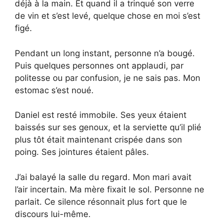
déjà à la main. Et quand il a trinqué son verre
de vin et s’est levé, quelque chose en moi s’est
figé.
Pendant un long instant, personne n’a bougé.
Puis quelques personnes ont applaudi, par
politesse ou par confusion, je ne sais pas. Mon
estomac s’est noué.
Daniel est resté immobile. Ses yeux étaient
baissés sur ses genoux, et la serviette qu’il plié
plus tôt était maintenant crispée dans son
poing. Ses jointures étaient pâles.
J’ai balayé la salle du regard. Mon mari avait
l’air incertain. Ma mère fixait le sol. Personne ne
parlait. Ce silence résonnait plus fort que le
discours lui-même.