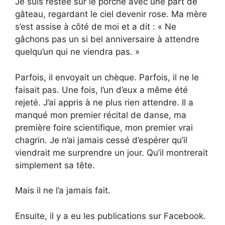
Je suis restée sur le porche avec une part de
gâteau, regardant le ciel devenir rose. Ma mère
s’est assise à côté de moi et a dit : « Ne
gâchons pas un si bel anniversaire à attendre
quelqu’un qui ne viendra pas. »
Parfois, il envoyait un chèque. Parfois, il ne le
faisait pas. Une fois, l’un d’eux a même été
rejeté. J’ai appris à ne plus rien attendre. Il a
manqué mon premier récital de danse, ma
première foire scientifique, mon premier vrai
chagrin. Je n’ai jamais cessé d’espérer qu’il
viendrait me surprendre un jour. Qu’il montrerait
simplement sa tête.
Mais il ne l’a jamais fait.
Ensuite, il y a eu les publications sur Facebook.