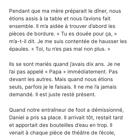
Pendant que ma mère préparait le dîner, nous
étions assis à la table et nous l’avions fait
ensemble. Il m’a aidée à trouver d’abord les
pièces de bordure. « Tu es douée pour ça, »
m’a-t-il dit. Je me suis contentée de hausser les
épaules. « Toi, tu n’es pas mal non plus. »
Ils se sont mariés quand j’avais dix ans. Je ne
l’ai pas appelé « Papa » immédiatement. Pas
devant les autres. Mais quand nous étions
seuls, parfois je le faisais. Il ne me l’a jamais
demandé. Il est juste resté présent.
Quand notre entraîneur de foot a démissionné,
Daniel a pris sa place. Il arrivait tôt, restait tard
et apportait des bouteilles d’eau en trop. Il
venait à chaque pièce de théâtre de l’école,