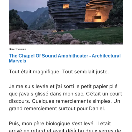
Tout était magnifique. Tout semblait juste.
Je me suis levée et j’ai sorti le petit papier plié
que j’avais glissé dans mon sac. C’était un court
discours. Quelques remerciements simples. Un
grand remerciement surtout pour Daniel.
Puis, mon père biologique s’est levé. Il était
arrivé en retard et avait déjà bu deux verres de