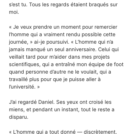
s’est tu. Tous les regards étaient braqués sur
moi.
« Je veux prendre un moment pour remercier
l’homme qui a vraiment rendu possible cette
journée, » ai-je poursuivi. « L’homme qui n’a
jamais manqué un seul anniversaire. Celui qui
veillait tard pour m’aider dans mes projets
scientifiques, qui a entraîné mon équipe de foot
quand personne d’autre ne le voulait, qui a
travaillé plus pour que je puisse aller à
l’université. »
J’ai regardé Daniel. Ses yeux ont croisé les
miens, et pendant un instant, tout le reste a
disparu.
« L’homme qui a tout donné — discrètement,