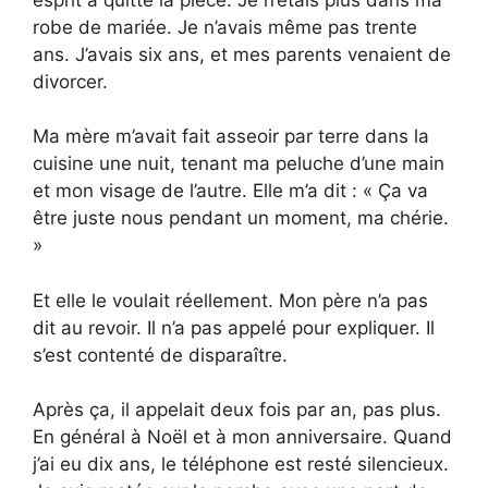
robe de mariée. Je n’avais même pas trente
ans. J’avais six ans, et mes parents venaient de
divorcer.
Ma mère m’avait fait asseoir par terre dans la
cuisine une nuit, tenant ma peluche d’une main
et mon visage de l’autre. Elle m’a dit : « Ça va
être juste nous pendant un moment, ma chérie.
»
Et elle le voulait réellement. Mon père n’a pas
dit au revoir. Il n’a pas appelé pour expliquer. Il
s’est contenté de disparaître.
Après ça, il appelait deux fois par an, pas plus.
En général à Noël et à mon anniversaire. Quand
j’ai eu dix ans, le téléphone est resté silencieux.