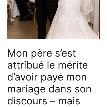
Mon père s’est
attribué le mérite
d’avoir payé mon
mariage dans son
discours – mais