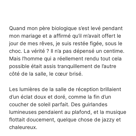
Quand mon père biologique s’est levé pendant
mon mariage et a affirmé qu’il m’avait offert le
jour de mes rêves, je suis restée figée, sous le
choc. La vérité ? Il n’a pas dépensé un centime.
Mais l’homme qui a réellement rendu tout cela
possible était assis tranquillement de l’autre
côté de la salle, le cœur brisé.
Les lumières de la salle de réception brillaient
d’un éclat doux et doré, comme la fin d’un
coucher de soleil parfait. Des guirlandes
lumineuses pendaient au plafond, et la musique
flottait doucement, quelque chose de jazzy et
chaleureux.