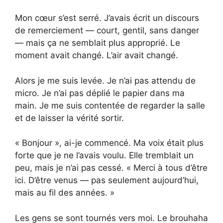
Mon cœur s’est serré. J’avais écrit un discours
de remerciement — court, gentil, sans danger
— mais ça ne semblait plus approprié. Le
moment avait changé. L’air avait changé.
Alors je me suis levée. Je n’ai pas attendu de
micro. Je n’ai pas déplié le papier dans ma
main. Je me suis contentée de regarder la salle
et de laisser la vérité sortir.
« Bonjour », ai-je commencé. Ma voix était plus
forte que je ne l’avais voulu. Elle tremblait un
peu, mais je n’ai pas cessé. « Merci à tous d’être
ici. D’être venus — pas seulement aujourd’hui,
mais au fil des années. »
Les gens se sont tournés vers moi. Le brouhaha