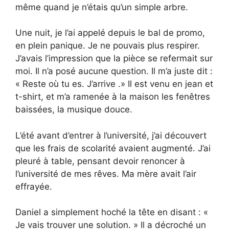
même quand je n’étais qu’un simple arbre.
Une nuit, je l’ai appelé depuis le bal de promo,
en plein panique. Je ne pouvais plus respirer.
J’avais l’impression que la pièce se refermait sur
moi. Il n’a posé aucune question. Il m’a juste dit :
« Reste où tu es. J’arrive .» Il est venu en jean et
t-shirt, et m’a ramenée à la maison les fenêtres
baissées, la musique douce.
L’été avant d’entrer à l’université, j’ai découvert
que les frais de scolarité avaient augmenté. J’ai
pleuré à table, pensant devoir renoncer à
l’université de mes rêves. Ma mère avait l’air
effrayée.
Daniel a simplement hoché la tête en disant : «
Je vais trouver une solution. » Il a décroché un