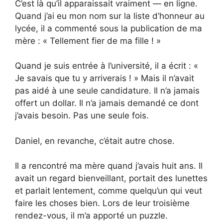
C’est là qu’il apparaissait vraiment — en ligne.
Quand j’ai eu mon nom sur la liste d’honneur au
lycée, il a commenté sous la publication de ma
mère : « Tellement fier de ma fille ! »
Quand je suis entrée à l’université, il a écrit : «
Je savais que tu y arriverais ! » Mais il n’avait
pas aidé à une seule candidature. Il n’a jamais
offert un dollar. Il n’a jamais demandé ce dont
j’avais besoin. Pas une seule fois.
Daniel, en revanche, c’était autre chose.
Il a rencontré ma mère quand j’avais huit ans. Il
avait un regard bienveillant, portait des lunettes
et parlait lentement, comme quelqu’un qui veut
faire les choses bien. Lors de leur troisième
rendez-vous, il m’a apporté un puzzle.