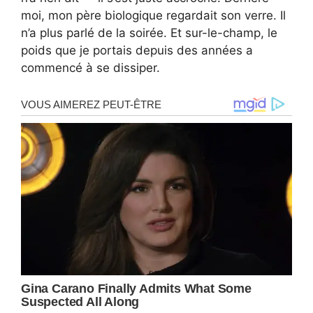
moi, mon père biologique regardait son verre. Il
n’a plus parlé de la soirée. Et sur-le-champ, le
poids que je portais depuis des années a
commencé à se dissiper.