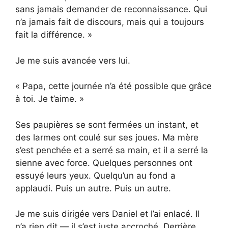
sans jamais demander de reconnaissance. Qui
n’a jamais fait de discours, mais qui a toujours
fait la différence. »
Je me suis avancée vers lui.
« Papa, cette journée n’a été possible que grâce
à toi. Je t’aime. »
Ses paupières se sont fermées un instant, et
des larmes ont coulé sur ses joues. Ma mère
s’est penchée et a serré sa main, et il a serré la
sienne avec force. Quelques personnes ont
essuyé leurs yeux. Quelqu’un au fond a
applaudi. Puis un autre. Puis un autre.
Je me suis dirigée vers Daniel et l’ai enlacé. Il
n’a rien dit — il s’est juste accroché. Derrière